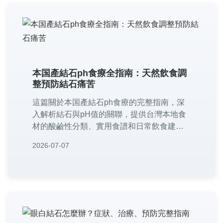
本国產結石ph食療全指南：天然飲食調
整預防結石痛苦
這篇關於本国產結石ph食療的完整指南，深
入解析結石與pH值的關聯，提供台灣本地食
材的酸鹼性分類、實用食譜和日常飲食建
議。內容包含常見問答、個人經驗分享，幫
2026-07-07
助您通過天然飲食調整，有效預防和改善結
石問題。適合所有關注泌尿健康的朋友參
考。