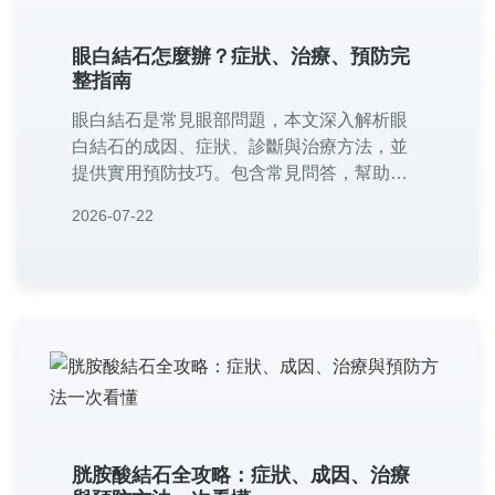
眼白結石怎麼辦？症狀、治療、預防完
整指南
眼白結石是常見眼部問題，本文深入解析眼
白結石的成因、症狀、診斷與治療方法，並
提供實用預防技巧。包含常見問答，幫助您
了解何時該就醫、如何自我護理，避免復
2026-07-22
發。專業資訊，輕鬆易懂。
胱胺酸結石全攻略：症狀、成因、治療