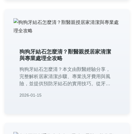
狗狗牙結石怎麼清？獸醫親授居家清潔
與專業處理全攻略
狗狗牙結石怎麼清？本文由獸醫經驗分享，
完整解析居家清潔步驟、專業洗牙費用與風
險，並提供預防牙結石的實用技巧。從牙刷
選擇到飲食調整，解決飼主所有疑問，幫助
2026-01-15
狗狗遠離口腔疾病。