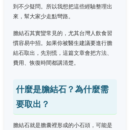
到不少疑問。所以我想把這些經驗整理出
來，幫大家少走點彎路。
膽結石其實蠻常見的，尤其台灣人飲食習
慣容易中招。如果你被醫生建議要進行膽
結石取出，先別慌，這篇文章會把方法、
費用、恢復時間都講清楚。
什麼是膽結石？為什麼需
要取出？
膽結石就是膽囊裡形成的小石頭，可能是