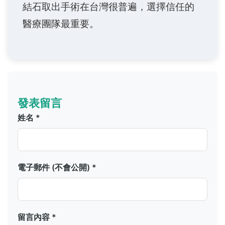
結石取出手術在台灣很普遍，選擇信任的
醫療團隊最重要。
發表留言
姓名 *
電子郵件 (不會公開) *
留言內容 *