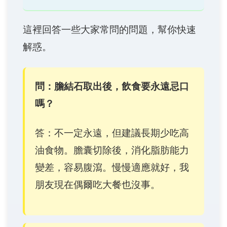
這裡回答一些大家常問的問題，幫你快速
解惑。
問：膽結石取出後，飲食要永遠忌口
嗎？
答：不一定永遠，但建議長期少吃高
油食物。膽囊切除後，消化脂肪能力
變差，容易腹瀉。慢慢適應就好，我
朋友現在偶爾吃大餐也沒事。