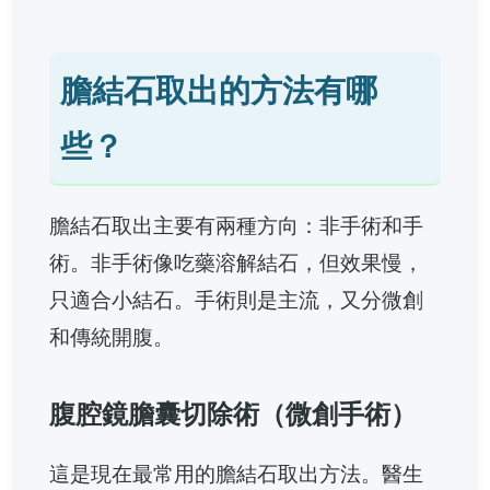
膽結石取出的方法有哪
些？
膽結石取出主要有兩種方向：非手術和手
術。非手術像吃藥溶解結石，但效果慢，
只適合小結石。手術則是主流，又分微創
和傳統開腹。
腹腔鏡膽囊切除術（微創手術）
這是現在最常用的膽結石取出方法。醫生