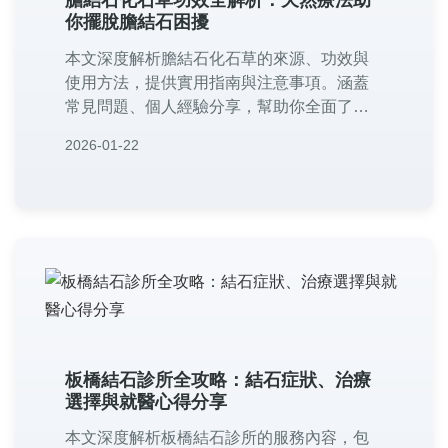
你擺脫膽結石困擾
本文深度解析膽結石化石草的來源、功效與
使用方法，提供實用指南與注意事項。涵蓋
常見問題、個人經驗分享，幫助你全面了解
這種天然療法，解決膽結石問題。內容包括
2026-01-22
劑量建議、副作用提醒，以及與其他療法的
比較，適合正在尋找自然療法的人參考。
板橋結石診所全攻略：結石症狀、治療
選擇與就醫心得分享
本文深度解析板橋結石診所的服務內容，包