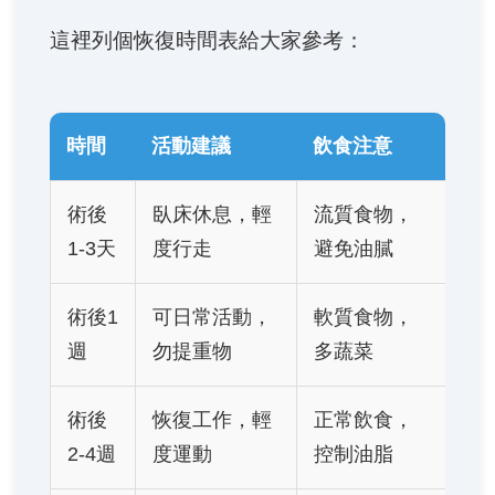
這裡列個恢復時間表給大家參考：
時間
活動建議
飲食注意
術後
臥床休息，輕
流質食物，
1-3天
度行走
避免油膩
術後1
可日常活動，
軟質食物，
週
勿提重物
多蔬菜
術後
恢復工作，輕
正常飲食，
2-4週
度運動
控制油脂