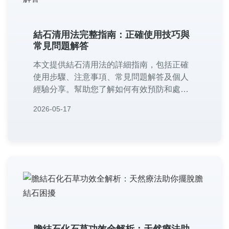
結石清用法完整指南：正確使用技巧與
常見問題解答
本文提供結石清用法的詳細指南，包括正確
使用步驟、注意事項、常見問題解答及個人
經驗分享。幫助您了解如何有效預防和處理
結石問題，內容實用且易於理解，適合所有
2026-05-17
關注泌尿健康的朋友參考。
膽結石化石草功效全解析：天然療法助