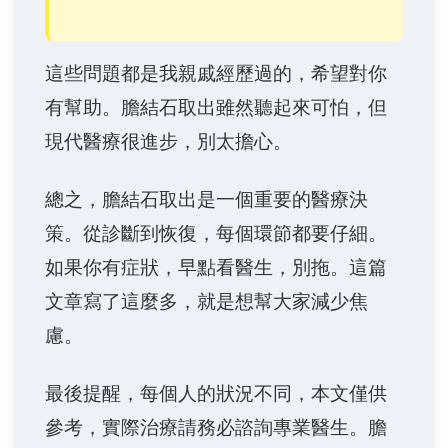
這些問題都是我親戚經歷過的，希望對你
有幫助。膽結石取出雖然聽起來可怕，但
現代醫療很進步，別太擔心。
總之，膽結石取出是一個重要的醫療決
策。從診斷到恢復，每個環節都要仔細。
如果你有症狀，早點看醫生，別拖。這篇
文章寫了這麼多，就是想幫大家減少焦
慮。
最後提醒，每個人的狀況不同，本文僅供
參考，實際治療請務必諮詢專業醫生。膽