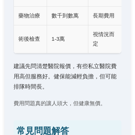
藥物治療
數千到數萬
長期費用
視情況而
術後檢查
1-3萬
定
建議先問清楚醫院報價，有些私立醫院費
用高但服務好。健保能減輕負擔，但可能
排隊時間長。
費用問題真的讓人頭大，但健康無價。
常見問題解答