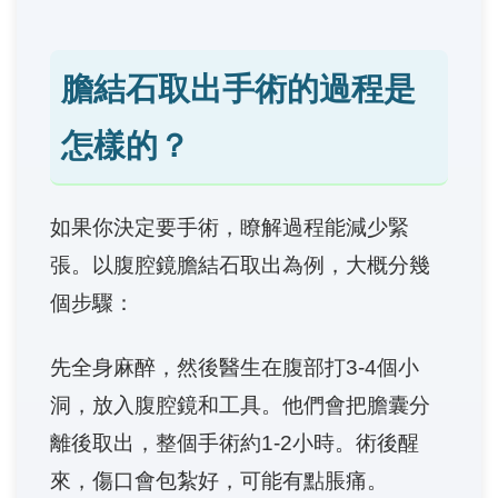
膽結石取出手術的過程是
怎樣的？
如果你決定要手術，瞭解過程能減少緊
張。以腹腔鏡膽結石取出為例，大概分幾
個步驟：
先全身麻醉，然後醫生在腹部打3-4個小
洞，放入腹腔鏡和工具。他們會把膽囊分
離後取出，整個手術約1-2小時。術後醒
來，傷口會包紮好，可能有點脹痛。