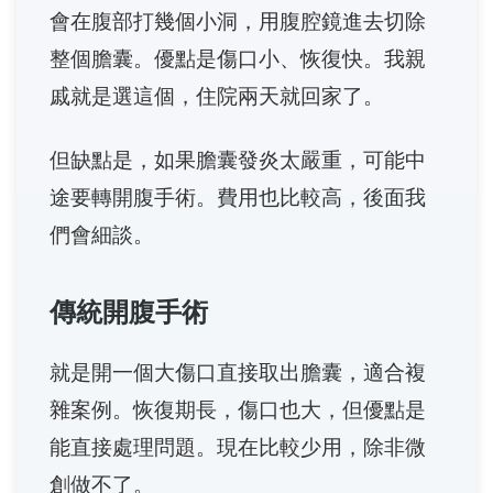
會在腹部打幾個小洞，用腹腔鏡進去切除
整個膽囊。優點是傷口小、恢復快。我親
戚就是選這個，住院兩天就回家了。
但缺點是，如果膽囊發炎太嚴重，可能中
途要轉開腹手術。費用也比較高，後面我
們會細談。
傳統開腹手術
就是開一個大傷口直接取出膽囊，適合複
雜案例。恢復期長，傷口也大，但優點是
能直接處理問題。現在比較少用，除非微
創做不了。