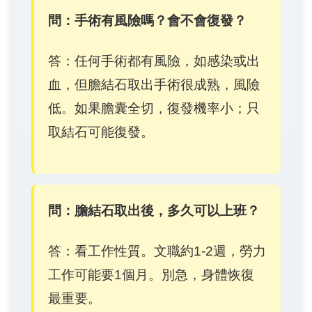
問：手術有風險嗎？會不會復發？
答：任何手術都有風險，如感染或出
血，但膽結石取出手術很成熟，風險
低。如果膽囊全切，復發機率小；只
取結石可能復發。
問：膽結石取出後，多久可以上班？
答：看工作性質。文職約1-2週，勞力
工作可能要1個月。別急，身體恢復
最重要。