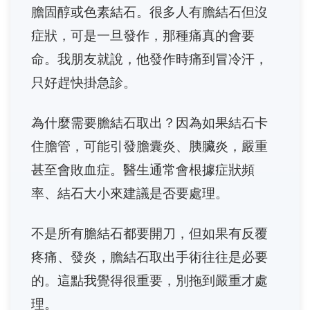
膽固醇或色素結石。很多人有膽結石但沒
症狀，可是一旦發作，那種痛真的會要
命。我朋友就說，他發作時痛到冒冷汗，
只好趕快掛急診。
為什麼需要膽結石取出？因為如果結石卡
住膽管，可能引發膽囊炎、胰臟炎，嚴重
甚至會敗血症。醫生通常會根據症狀頻
率、結石大小來建議是否要處理。
不是所有膽結石都要開刀，但如果有反覆
疼痛、發炎，膽結石取出手術往往是必要
的。這點我覺得很重要，別拖到嚴重才處
理。