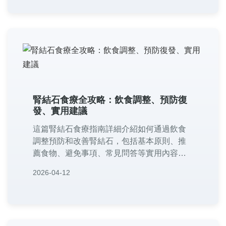
腎結石食療全攻略：飲食調整、預防復
發、實用建議
這篇腎結石食療指南詳細介紹如何通過飲食
調整預防和改善腎結石，包括基本原則、推
薦食物、避免事項、常見問答等實用內容。
提供個人經驗分享和專家建議，幫助你遠離
2026-04-12
腎結石困擾。