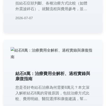
括結石症狀判斷、各種治療方式比較（如體
外震波碎石）、就醫流程與費用參考，並提
供實用預防建議。無論您是初次就診或尋求
2026-07-07
第二意見，都能找到完整資訊，幫助您做出
明智決策。
結石8萬：治療費用全解析、過程實錄與
康復指南
您是否好奇結石治療為何需要8萬元？本文深
入解析結石8萬的背後原因，包括治療方式比
較、費用明細、醫院選擇和康復建議，幫助
您做出明智決策。