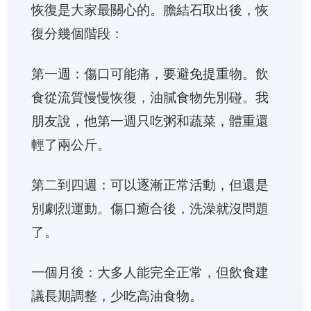
恢復是大家最關心的。膽結石取出後，恢
復分幾個階段：
第一週：傷口可能痛，要避免提重物。飲
食從流質慢慢恢復，油膩食物先別碰。我
朋友說，他第一週只吃粥和蔬菜，體重還
輕了兩公斤。
第二到四週：可以逐漸正常活動，但還是
別劇烈運動。傷口癒合後，洗澡就沒問題
了。
一個月後：大多人能完全正常，但飲食建
議長期調整，少吃高油食物。