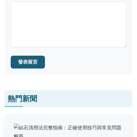
發表留言
熱門新聞