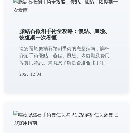
膽結石微創手術全攻略：優點、風險、
恢復期一次看懂
這篇關於膽結石微創手術的完整指南，詳細
介紹手術優點、過程、風險、恢復期及費用
等實用資訊。幫助您了解是否適合此手術，
並解答常見疑問，從術前準備到術後護理，
2025-12-04
提供全面參考，讓您做出明智的健康決策。