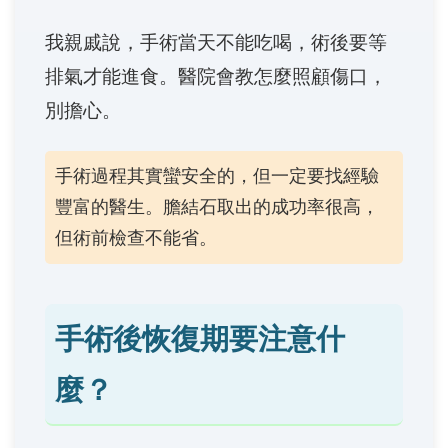
我親戚說，手術當天不能吃喝，術後要等
排氣才能進食。醫院會教怎麼照顧傷口，
別擔心。
手術過程其實蠻安全的，但一定要找經驗
豐富的醫生。膽結石取出的成功率很高，
但術前檢查不能省。
手術後恢復期要注意什
麼？