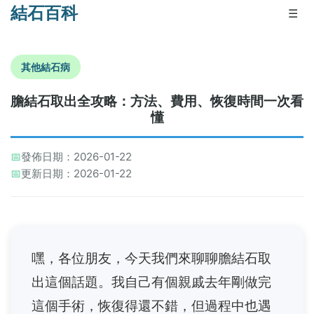
結石百科
☰
其他結石病
膽結石取出全攻略：方法、費用、恢復時間一次看
懂
📅
發佈日期：2026-01-22
📅
更新日期：2026-01-22
嘿，各位朋友，今天我們來聊聊膽結石取
出這個話題。我自己有個親戚去年剛做完
這個手術，恢復得還不錯，但過程中也遇