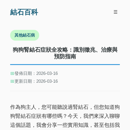
結石百科
☰
其他結石病
狗狗腎結石症狀全攻略：識別徵兆、治療與
預防指南
📅
發佈日期：2026-03-16
📅
更新日期：2026-03-16
作為狗主人，您可能聽說過腎結石，但您知道狗
狗腎結石症狀有哪些嗎？今天，我們來深入聊聊
這個話題，我會分享一些實用知識，甚至包括我