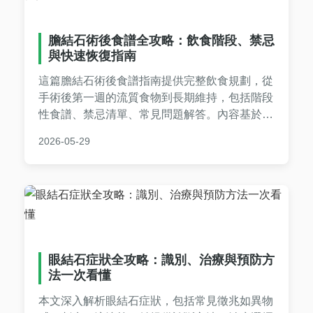
膽結石術後食譜全攻略：飲食階段、禁忌
與快速恢復指南
這篇膽結石術後食譜指南提供完整飲食規劃，從
手術後第一週的流質食物到長期維持，包括階段
性食譜、禁忌清單、常見問題解答。內容基於實
際經驗，幫助患者避免併發症，加速恢復過程，
2026-05-29
適合家屬參考。
眼結石症狀全攻略：識別、治療與預防方
法一次看懂
本文深入解析眼結石症狀，包括常見徵兆如異物