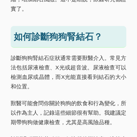
實了。
如何診斷狗狗腎結石？
診斷狗狗腎結石症狀通常需要獸醫介入。常見方
法包括尿液檢查、X光或超音波。尿液檢查可以
檢測血尿或晶體，而X光能直接看到結石的大小
和位置。
獸醫可能會問你關於狗狗的飲食和行為變化，所
以作為主人，記錄這些細節很有幫助。我建議定
期帶狗狗做健康檢查，尤其是高風險品種。