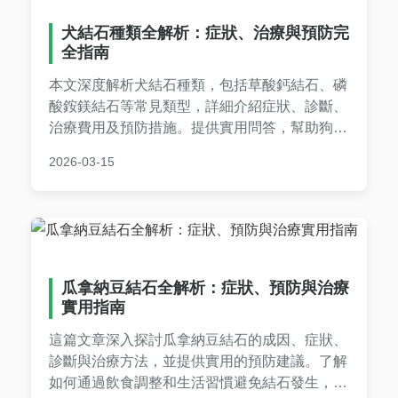
犬結石種類全解析：症狀、治療與預防完
全指南
本文深度解析犬結石種類，包括草酸鈣結石、磷
酸銨鎂結石等常見類型，詳細介紹症狀、診斷、
治療費用及預防措施。提供實用問答，幫助狗主
人全面了解結石問題，避免復發。內容基於獸醫
2026-03-15
專業知識，適合所有寵物飼主參考。
瓜拿納豆結石全解析：症狀、預防與治療
實用指南
這篇文章深入探討瓜拿納豆結石的成因、症狀、
診斷與治療方法，並提供實用的預防建議。了解
如何通過飲食調整和生活習慣避免結石發生，保