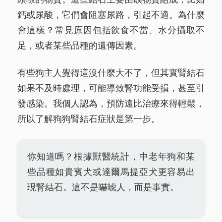
鈣或尿酸，它們會阻塞尿路，引起不適。為什麼
會這樣？常見原因包括飲食不當、水分攝取不
足，或者某些品種的遺傳因素。
有些狗主人覺得這沒什麼大不了，但其實腎結石
如果不及時處理，可能導致腎功能受損，甚至引
發感染。我個人認為，預防遠比治療來得輕鬆，
所以了解狗狗腎結石症狀是第一步。
你知道嗎？根據獸醫統計，中老年狗和某
些品種如貴賓犬或達爾馬提亞犬更容易出
現腎結石。這不是嚇唬人，而是事實。