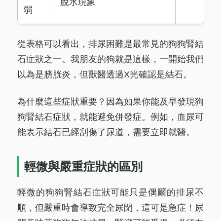
脫水現象
弱
從表格可以看出，排尿困難是最常見的狗狗腎結
石症狀之一。我朋友的狗就是這樣，一開始我們
以為是膀胱炎，但獸醫透過X光確認是結石。
為什麼這些症狀重要？因為如果你能及早發現狗
狗腎結石症狀，就能避免併發症。例如，血尿可
能表示結石已經刮傷了尿道，需要立即就醫。
輕微與嚴重症狀的區別
輕微的狗狗腎結石症狀可能只是偶爾的排尿不
順，但嚴重時會導致完全尿閉，這可是急症！尿