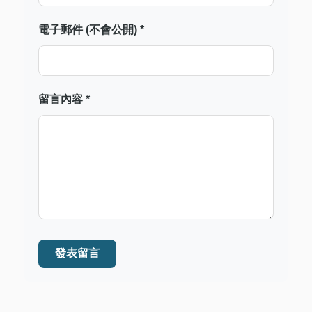
電子郵件 (不會公開) *
留言內容 *
發表留言