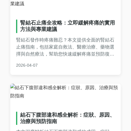
腎結石止痛全攻略：立即緩解疼痛的實用
方法與專業建議
腎結石發作時疼痛難忍？本文提供全面的腎結石
止痛指南，包括家庭自救法、醫療治療、藥物選
擇與自然療法，幫助您快速緩解疼痛並預防復
發。專業建議與實用技巧，一次掌握。
2026-04-07
結石下腹部違和感全解析：症狀、原因、
治療與預防指南