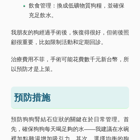
飲食管理：換成低礦物質狗糧，並確保
充足飲水。
我朋友的狗經過手術後，恢復得很好，但術後照
顧很重要，比如限制活動和定期回診。
治療費用不菲，手術可能花費數千元新台幣，所
以預防才是上策。
預防措施
預防狗狗腎結石症狀的關鍵在於日常管理。首
先，確保狗狗每天喝足夠的水——我建議在水碗
裡加點雞湯增加吸引力。其次，選擇均衡的狗