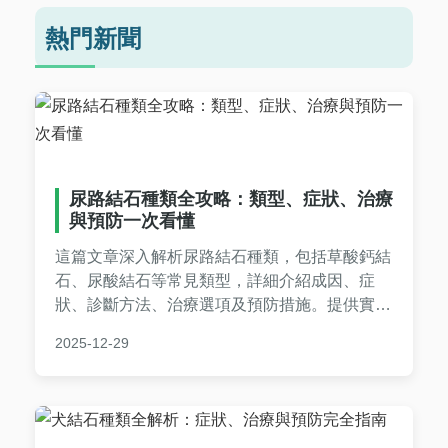
熱門新聞
尿路結石種類全攻略：類型、症狀、治療
與預防一次看懂
這篇文章深入解析尿路結石種類，包括草酸鈣結
石、尿酸結石等常見類型，詳細介紹成因、症
狀、診斷方法、治療選項及預防措施。提供實用
飲食建議和常見問答，幫助你全面了解尿路結
2025-12-29
石，減少復發風險。內容基於醫學知識，語言淺
顯易懂，適合一般民眾閱讀。