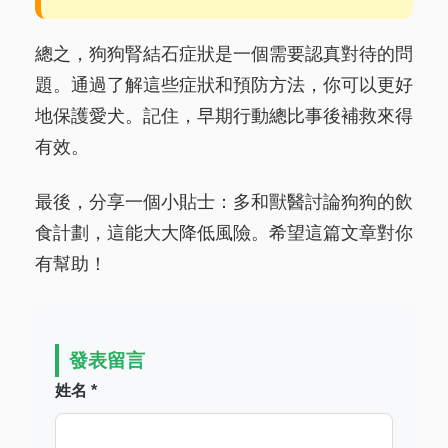
總之，狗狗腎結石症狀是一個需要認真對待的問
題。通過了解這些症狀和預防方法，你可以更好
地保護愛犬。記住，早期行動總比事後補救來得
有效。
最後，分享一個小貼士：多和獸醫討論狗狗的飲
食計劃，這能大大降低風險。希望這篇文章對你
有幫助！
發表留言
姓名 *