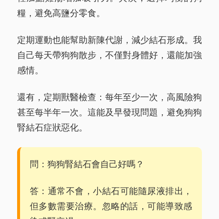
糧，避免高鹽分零食。
定期運動也能幫助新陳代謝，減少結石形成。我
自己每天帶狗狗散步，不僅對身體好，還能加強
感情。
還有，定期獸醫檢查：每年至少一次，高風險狗
甚至每半年一次。這能及早發現問題，避免狗狗
腎結石症狀惡化。
問：狗狗腎結石會自己好嗎？
答：通常不會，小結石可能隨尿液排出，
但多數需要治療。忽略的話，可能導致感