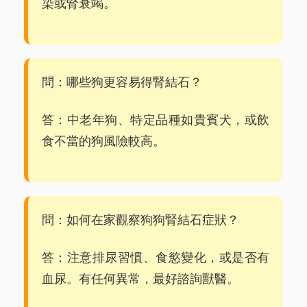
染或腎衰竭。
問：哪些狗更容易得腎結石？
答：中老年狗、特定品種如貴賓犬，或飲
食不當的狗風險較高。
問：如何在家觀察狗狗腎結石症狀？
答：注意排尿習慣、食慾變化，或是否有
血尿。有任何異常，最好諮詢獸醫。