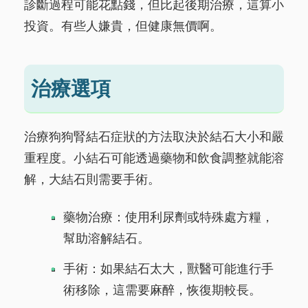
診斷過程可能花點錢，但比起後期治療，這算小
投資。有些人嫌貴，但健康無價啊。
治療選項
治療狗狗腎結石症狀的方法取決於結石大小和嚴
重程度。小結石可能透過藥物和飲食調整就能溶
解，大結石則需要手術。
藥物治療：使用利尿劑或特殊處方糧，
幫助溶解結石。
手術：如果結石太大，獸醫可能進行手
術移除，這需要麻醉，恢復期較長。