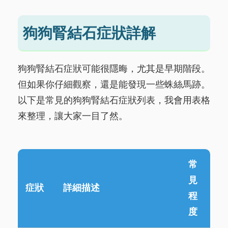
狗狗腎結石症狀詳解
狗狗腎結石症狀可能很隱晦，尤其是早期階段。
但如果你仔細觀察，還是能發現一些蛛絲馬跡。
以下是常見的狗狗腎結石症狀列表，我會用表格
來整理，讓大家一目了然。
常
見
症狀
詳細描述
程
度