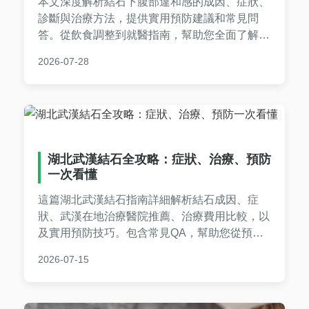
本文深度解析結石下腹部違和感的成因、症狀、
診斷與治療方法，提供實用預防建議和常見問
答。從飲食調整到就醫指南，幫助您全面了解腎
結石相關問題，減輕下腹部不適感。內容基於醫
2026-07-28
學知識和個人經驗，確保實用性和可信度。
湖北武漢結石全攻略：症狀、治療、預防
一次看懂
這篇湖北武漢結石指南詳細解析結石成因、症
狀、武漢在地治療醫院推薦、治療費用比較，以
及實用預防技巧。包含常見QA，幫助您從預防
到康復全面掌握結石知識，減少就醫困惑。
2026-07-15