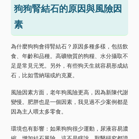
狗狗腎結石的原因與風險因
素
為什麼狗狗會得腎結石？原因多種多樣，包括飲
食、年齡和品種。高礦物質的狗糧、水分攝取不
足是常見元兇。另外，有些狗天生就容易形成結
石，比如雪納瑞或約克夏。
風險因素方面，老年狗風險更高，因為新陳代謝
變慢。肥胖也是一個因素，我見過不少案例都是
因為主人喂太多零食。
環境也有影響：如果狗狗很少運動，尿液容易濃
縮，增加結石風險。這不是瞎說，獸醫研究都證