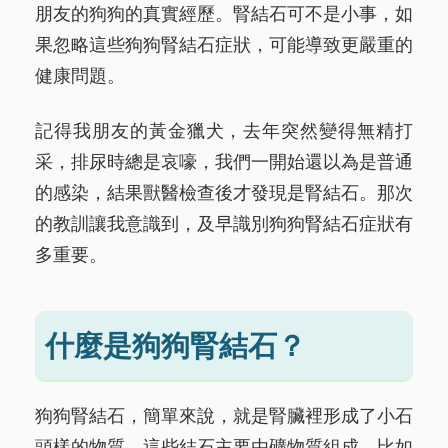
朋友的狗狗的真實經歷。腎結石可不是小事，如
果忽略這些狗狗腎結石症狀，可能導致更嚴重的
健康問題。
記得我朋友的黃金獵犬，去年突然變得無精打
采，排尿時總是哀嚎，我們一開始還以為是普通
的感染，結果獸醫檢查後才發現是腎結石。那次
的教訓讓我意識到，及早識別狗狗腎結石症狀有
多重要。
什麼是狗狗腎結石？
狗狗腎結石，簡單來說，就是腎臟裡形成了小石
頭樣的物質。這些結石主要由礦物質組成，比如