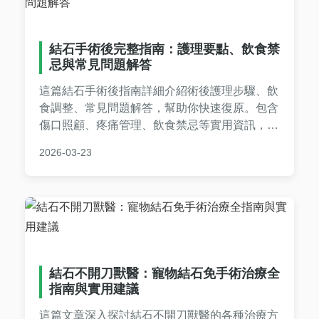
結石手術後完整指南：護理要點、飲食禁
忌與常見問題解答
這篇結石手術後指南詳細介紹術後護理步驟、飲
食調整、常見問題解答，幫助你快速復原。包含
傷口照顧、疼痛管理、飲食禁忌等實用資訊，讓
你安心度過恢復期。專家建議與個人經驗分享，
2026-03-23
解決所有術後疑慮。
結石不開刀獸醫：寵物結石免手術治療全
指南與實用建議
這篇文章深入探討結石不開刀獸醫的各種治療方