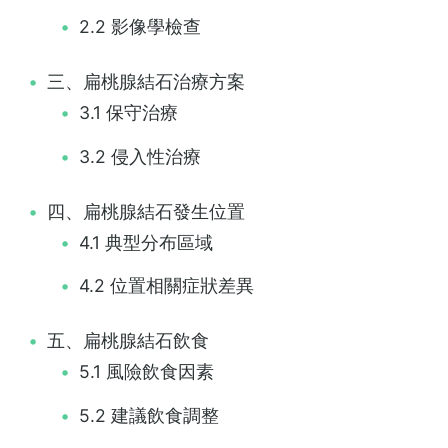
2.2 影像學檢查
三、扁桃腺結石治療方案
3.1 保守治療
3.2 侵入性治療
四、扁桃腺結石發生位置
4.1 典型分布區域
4.2 位置相關症狀差異
五、扁桃腺結石飲食
5.1 風險飲食因素
5.2 建議飲食調整