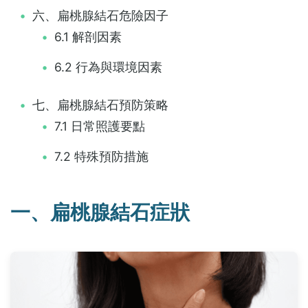
六、扁桃腺結石危險因子
6.1 解剖因素
6.2 行為與環境因素
七、扁桃腺結石預防策略
7.1 日常照護要點
7.2 特殊預防措施
一、扁桃腺結石症狀