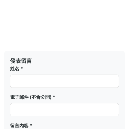
發表留言
姓名 *
電子郵件 (不會公開) *
留言內容 *