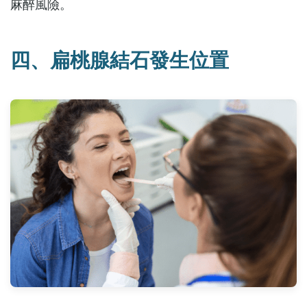
麻醉風險。
四、扁桃腺結石發生位置