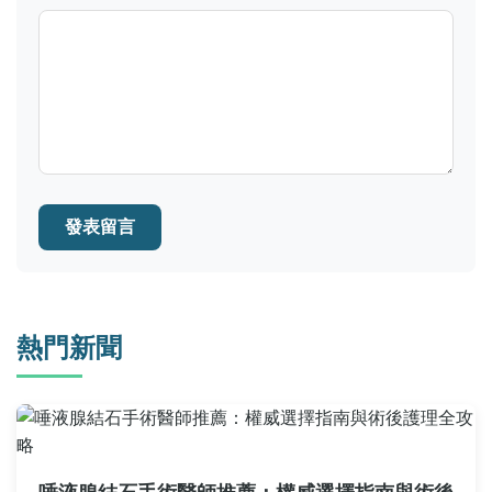
發表留言
熱門新聞