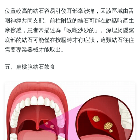
位置較高的結石容易引發耳部牽涉痛，因該區域由舌
咽神經共同支配。前柱附近的結石可能在說話時產生
摩擦感，患者常描述為「喉嚨沙沙的」。深埋於隱窩
底部的結石可能僅在按壓時才有症狀，這類結石往往
需要專業器械才能取出。
五、扁桃腺結石飲食