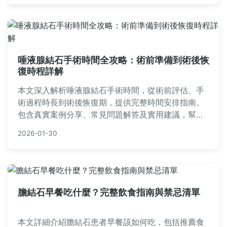
唾液腺結石手術時間全攻略：術前準備到術後恢
復時程詳解
本文深入解析唾液腺結石手術時間，從術前評估、手
術過程時長到術後恢復期，提供完整時間安排指南。
包含真實案例分享、常見問題解答及實用建議，幫助
患者減輕焦慮，全面了解手術流程。
2026-01-30
膽結石早餐吃什麼？完整飲食指南與禁忌清單
本文詳細介紹膽結石患者早餐該如何吃，包括推薦食