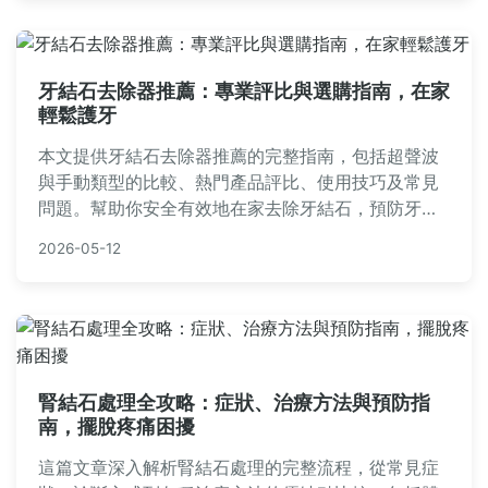
牙結石去除器推薦：專業評比與選購指南，在家
輕鬆護牙
本文提供牙結石去除器推薦的完整指南，包括超聲波
與手動類型的比較、熱門產品評比、使用技巧及常見
問題。幫助你安全有效地在家去除牙結石，預防牙周
病，適合注重口腔健康的台灣讀者參考。
2026-05-12
腎結石處理全攻略：症狀、治療方法與預防指
南，擺脫疼痛困擾
這篇文章深入解析腎結石處理的完整流程，從常見症