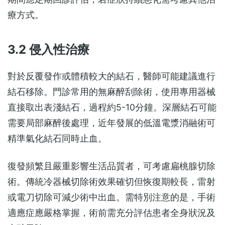
療方式。
3.2 侵入性治療
對於反覆發作或體積較大的結石，醫師可能建議進行
結石移除。門診常用的無麻醉刮除術，使用專用器械
直接取出表淺結石，過程約5-10分鐘。深層結石可能
需要局部麻醉後處理，近年發展的低溫電漿消融術可
精準氣化結石同時止血。
復發頻繁且嚴重影響生活品質者，可考慮扁桃腺切除
術。傳統冷器械切除術效果確切但恢復期較長，雷射
或電刀切除可減少術中出血。需特別注意的是，手術
適應症應嚴格掌握，術前需充分評估患者全身狀況及