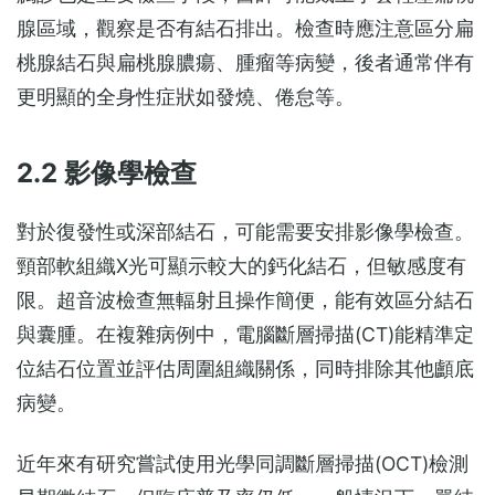
腺區域，觀察是否有結石排出。檢查時應注意區分扁
桃腺結石與扁桃腺膿瘍、腫瘤等病變，後者通常伴有
更明顯的全身性症狀如發燒、倦怠等。
2.2 影像學檢查
對於復發性或深部結石，可能需要安排影像學檢查。
頸部軟組織X光可顯示較大的鈣化結石，但敏感度有
限。超音波檢查無輻射且操作簡便，能有效區分結石
與囊腫。在複雜病例中，電腦斷層掃描(CT)能精準定
位結石位置並評估周圍組織關係，同時排除其他顱底
病變。
近年來有研究嘗試使用光學同調斷層掃描(OCT)檢測