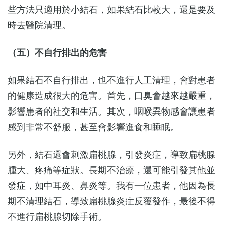
些方法只適用於小結石，如果結石比較大，還是要及
時去醫院清理。
（五）不自行排出的危害
如果結石不自行排出，也不進行人工清理，會對患者
的健康造成很大的危害。首先，口臭會越來越嚴重，
影響患者的社交和生活。其次，咽喉異物感會讓患者
感到非常不舒服，甚至會影響進食和睡眠。
另外，結石還會刺激扁桃腺，引發炎症，導致扁桃腺
腫大、疼痛等症狀。長期不治療，還可能引發其他並
發症，如中耳炎、鼻炎等。我有一位患者，他因為長
期不清理結石，導致扁桃腺炎症反覆發作，最後不得
不進行扁桃腺切除手術。