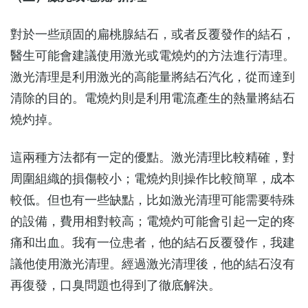
對於一些頑固的扁桃腺結石，或者反覆發作的結石，
醫生可能會建議使用激光或電燒灼的方法進行清理。
激光清理是利用激光的高能量將結石汽化，從而達到
清除的目的。電燒灼則是利用電流產生的熱量將結石
燒灼掉。
這兩種方法都有一定的優點。激光清理比較精確，對
周圍組織的損傷較小；電燒灼則操作比較簡單，成本
較低。但也有一些缺點，比如激光清理可能需要特殊
的設備，費用相對較高；電燒灼可能會引起一定的疼
痛和出血。我有一位患者，他的結石反覆發作，我建
議他使用激光清理。經過激光清理後，他的結石沒有
再復發，口臭問題也得到了徹底解決。