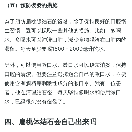
（五）預防復發的措施
為了預防扁桃腺結石的復發，除了保持良好的口腔衛
生習慣，還可以採取一些其他的措施。比如，多喝
水。多喝水可以沖洗口腔，減少食物殘渣在口腔內的
滯留。每天至少要喝1500 - 2000毫升的水。
另外，可以使用漱口水。漱口水可以殺菌消炎，保持
口腔的清潔。但要注意選擇適合自己的漱口水，不要
使用含有酒精等刺激性成分的漱口水。我有一位患
者，他在清理結石後，每天堅持多喝水和使用漱口
水，已經很久沒有復發了。
四、扁桃体结石会自己出来吗