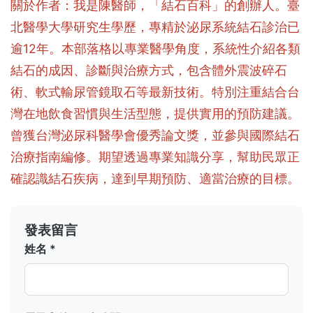
關於作者：我是陳醫師，「結石百科」的創辦人。臺
北醫學大學研究生學歷，專精於泌尿系統結石診治已
逾12年。本部落格以專業醫學角度，系統性介紹各類
結石的成因、診斷與治療方式，包含體外震波碎石
術、軟式輸尿管鏡取石等最新技術。特別注重結合台
灣在地飲食習慣與生活型態，提供實用的預防建議。
曾獲台灣泌尿科醫學會優秀論文獎，並參與國際結石
治療指南編修。期望透過專業知識分享，幫助民眾正
確認識結石疾病，達到早期預防、適當治療的目標。
發表留言
姓名 *