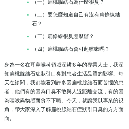
（一）扁桃腺結石為什麼很臭？
（二）要怎麼知道自己有沒有扁條線結
石？
（三）扁條線很臭怎麼辦？
（四）扁桃腺結石會引起咳嗽嗎？
身為一名在耳鼻喉科領域深耕多年的專業人士，我深
知扁桃腺結石症狀引口臭對患者生活品質的影響。每
天在診間，我都能看到許多因扁桃腺結石而苦惱的患
者，他們有的因為口臭不敢與人近距離交流，有的因
為咽喉異物感而食不下嚥。今天，就讓我以專業的視
角，帶大家深入了解扁桃腺結石症狀引口臭的方方面
面。