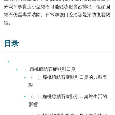
来吗？事實上小型結石可能隨咳嗽自然排出，但頑固
結石仍需專業清除。日常加強口腔清潔是預防復發關
鍵。
目录
一、扁桃腺結石症狀引口臭
（一）扁桃腺結石症狀引口臭的典型表
現
（二）扁桃腺結石症狀引口臭對生活的
影響