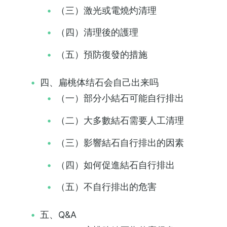
（三）激光或電燒灼清理
（四）清理後的護理
（五）預防復發的措施
四、扁桃体结石会自己出来吗
（一）部分小結石可能自行排出
（二）大多數結石需要人工清理
（三）影響結石自行排出的因素
（四）如何促進結石自行排出
（五）不自行排出的危害
五、Q&A