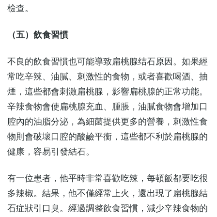
檢查。
（五）飲食習慣
不良的飲食習慣也可能導致扁桃腺结石原因。如果經
常吃辛辣、油膩、刺激性的食物，或者喜歡喝酒、抽
煙，這些都會刺激扁桃腺，影響扁桃腺的正常功能。
辛辣食物會使扁桃腺充血、腫脹，油膩食物會增加口
腔內的油脂分泌，為細菌提供更多的營養，刺激性食
物則會破壞口腔的酸鹼平衡，這些都不利於扁桃腺的
健康，容易引發結石。
有一位患者，他平時非常喜歡吃辣，每頓飯都要吃很
多辣椒。結果，他不僅經常上火，還出現了扁桃腺結
石症狀引口臭。經過調整飲食習慣，減少辛辣食物的