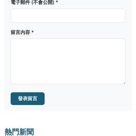
電子郵件 (不會公開) *
留言內容 *
發表留言
熱門新聞