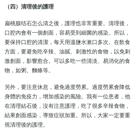
（四）清理後的護理
扁桃腺结石怎么清之後，護理也非常重要。清理後，
口腔內會有一個創面，容易受到細菌的感染。所以，
要保持口腔的清潔，每天用溫鹽水漱口多次。在飲食
方面，要避免吃辛辣、油膩、刺激性的食物，以免刺
激創面，影響愈合。可以多吃一些清淡、易消化的食
物，如粥、麵條等。
另外，要注意休息，避免過度勞累。過度勞累會降低
身體的免疫力，增加感染的風險。我有一位患者，他
在清理結石後，沒有注意護理，吃了很多辛辣食物，
結果創面感染，導致症狀加重。所以，大家一定要重
視清理後的護理。