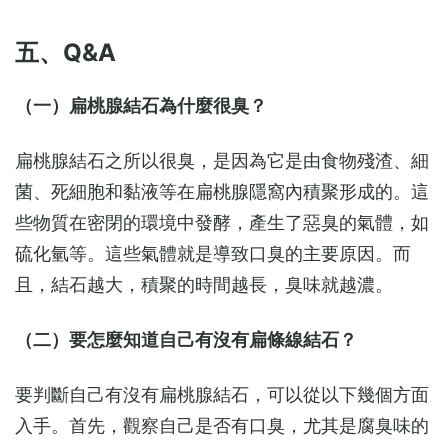
五、Q&A
（一）扁桃腺結石為什麼很臭？
扁桃腺結石之所以很臭，是因為它是由食物殘渣、細
菌、死細胞和黏液等在扁桃腺隱窩內積聚形成的。這
些物質在密閉的環境中發酵，產生了惡臭的氣體，如
硫化氫等。這些氣體就是導致口臭的主要原因。而
且，結石越大，積聚的時間越長，臭味就越濃。
（二）要怎麼知道自己有沒有扁條線結石？
要判斷自己有沒有扁桃腺結石，可以從以下幾個方面
入手。首先，觀察自己是否有口臭，尤其是腐臭味的