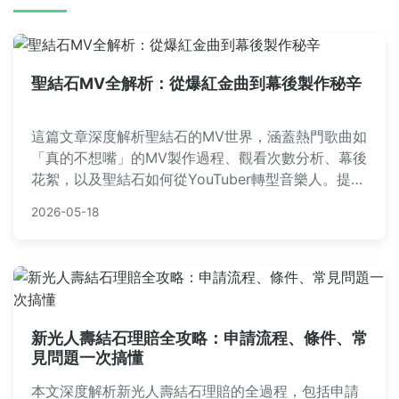
聖結石MV全解析：從爆紅金曲到幕後製作秘辛
這篇文章深度解析聖結石的MV世界，涵蓋熱門歌曲如
「真的不想嘴」的MV製作過程、觀看次數分析、幕後
花絮，以及聖結石如何從YouTuber轉型音樂人。提供
實用資訊如MV發布時間、創作理念，並回答常見問
2026-05-18
題，幫助粉絲全面了解聖結石mv的獨特魅力。
新光人壽結石理賠全攻略：申請流程、條件、常
見問題一次搞懂
本文深度解析新光人壽結石理賠的全過程，包括申請