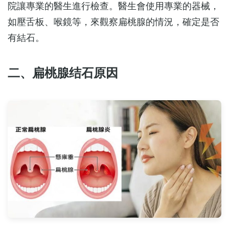
院讓專業的醫生進行檢查。醫生會使用專業的器械，
如壓舌板、喉鏡等，來觀察扁桃腺的情況，確定是否
有結石。
二、扁桃腺结石原因