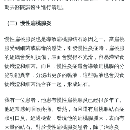
期去醫院讓醫生進行清理。
（三）慢性扁桃腺炎
慢性扁桃腺炎也是導致扁桃腺结石原因之一。當扁桃
腺受到細菌或病毒的感染，引發慢性炎症時，扁桃腺
的組織會受到損傷，表面會變得不光滑，容易滯留食
物殘渣和細菌。而且，慢性炎症還會導致扁桃腺的分
泌功能異常，分泌出更多的黏液，這些黏液也會與食
物殘渣和細菌混合在一起，形成結石。
我有一位患者，他患有慢性扁桃腺炎已經很多年了。
他經常感到咽喉疼痛、發熱，而且還有扁桃腺結石症
狀引口臭。經過檢查，發現他的扁桃腺腫大，表面有
大量的結石。對於慢性扁桃腺炎患者，除了治療炎