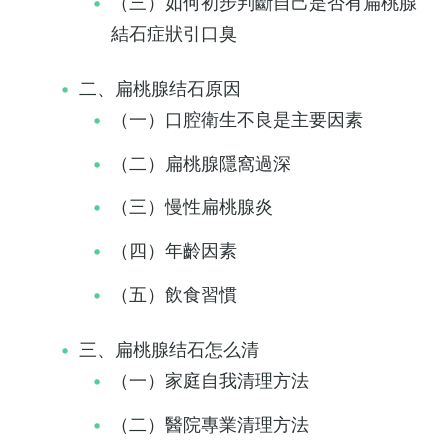
（三）如何初步判斷自己是否有扁桃腺
結石症狀引口臭
二、扁桃腺结石原因
（一）口腔衛生不良是主要因素
（二）扁桃腺隱窩過深
（三）慢性扁桃腺炎
（四）年齡因素
（五）飲食習慣
三、扁桃腺结石怎么清
（一）家庭自我清理方法
（二）醫院專業清理方法