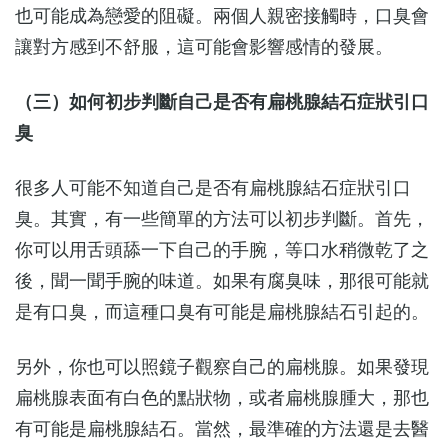
也可能成為戀愛的阻礙。兩個人親密接觸時，口臭會
讓對方感到不舒服，這可能會影響感情的發展。
（三）如何初步判斷自己是否有扁桃腺結石症狀引口
臭
很多人可能不知道自己是否有扁桃腺結石症狀引口
臭。其實，有一些簡單的方法可以初步判斷。首先，
你可以用舌頭舔一下自己的手腕，等口水稍微乾了之
後，聞一聞手腕的味道。如果有腐臭味，那很可能就
是有口臭，而這種口臭有可能是扁桃腺結石引起的。
另外，你也可以照鏡子觀察自己的扁桃腺。如果發現
扁桃腺表面有白色的點狀物，或者扁桃腺腫大，那也
有可能是扁桃腺結石。當然，最準確的方法還是去醫