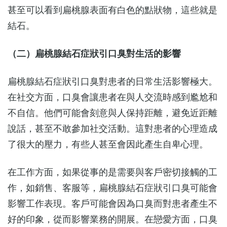
甚至可以看到扁桃腺表面有白色的點狀物，這些就是
結石。
（二）扁桃腺結石症狀引口臭對生活的影響
扁桃腺結石症狀引口臭對患者的日常生活影響極大。
在社交方面，口臭會讓患者在與人交流時感到尷尬和
不自信。他們可能會刻意與人保持距離，避免近距離
說話，甚至不敢參加社交活動。這對患者的心理造成
了很大的壓力，有些人甚至會因此產生自卑心理。
在工作方面，如果從事的是需要與客戶密切接觸的工
作，如銷售、客服等，扁桃腺結石症狀引口臭可能會
影響工作表現。客戶可能會因為口臭而對患者產生不
好的印象，從而影響業務的開展。在戀愛方面，口臭