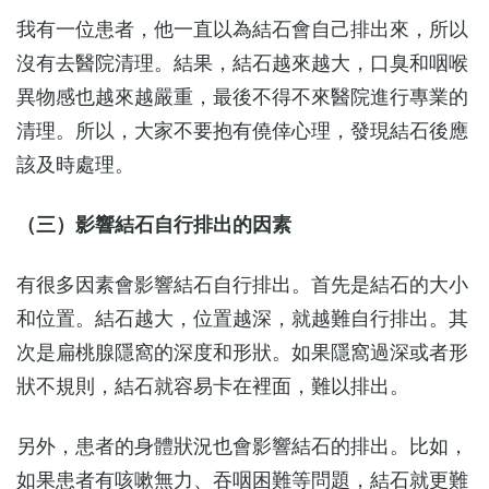
我有一位患者，他一直以為結石會自己排出來，所以
沒有去醫院清理。結果，結石越來越大，口臭和咽喉
異物感也越來越嚴重，最後不得不來醫院進行專業的
清理。所以，大家不要抱有僥倖心理，發現結石後應
該及時處理。
（三）影響結石自行排出的因素
有很多因素會影響結石自行排出。首先是結石的大小
和位置。結石越大，位置越深，就越難自行排出。其
次是扁桃腺隱窩的深度和形狀。如果隱窩過深或者形
狀不規則，結石就容易卡在裡面，難以排出。
另外，患者的身體狀況也會影響結石的排出。比如，
如果患者有咳嗽無力、吞咽困難等問題，結石就更難