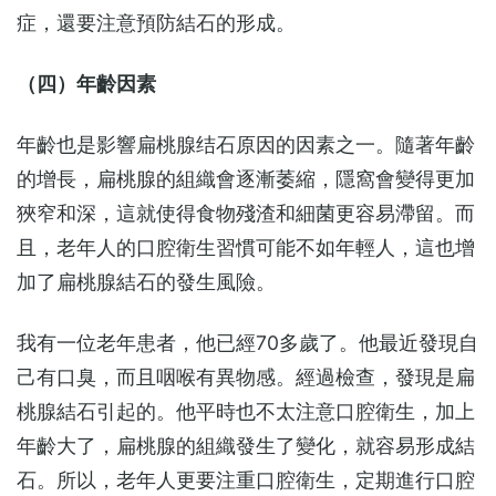
症，還要注意預防結石的形成。
（四）年齡因素
年齡也是影響扁桃腺结石原因的因素之一。隨著年齡
的增長，扁桃腺的組織會逐漸萎縮，隱窩會變得更加
狹窄和深，這就使得食物殘渣和細菌更容易滯留。而
且，老年人的口腔衛生習慣可能不如年輕人，這也增
加了扁桃腺結石的發生風險。
我有一位老年患者，他已經70多歲了。他最近發現自
己有口臭，而且咽喉有異物感。經過檢查，發現是扁
桃腺結石引起的。他平時也不太注意口腔衛生，加上
年齡大了，扁桃腺的組織發生了變化，就容易形成結
石。所以，老年人更要注重口腔衛生，定期進行口腔