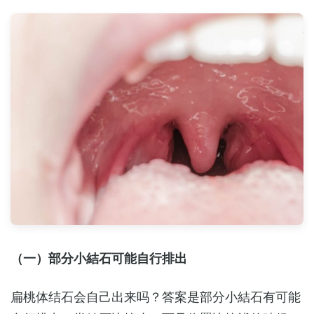
（一）部分小結石可能自行排出
扁桃体结石会自己出来吗？答案是部分小結石有可能