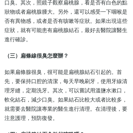
口臭。其次，照鏡子觀察扁桃腺，看是否有白色的點
狀物或者扁桃腺腫大。另外，還可以感受一下咽喉是
否有異物感，或者是否有咳嗽等症狀。如果出現這些
症狀，就有可能患有扁桃腺結石，最好去醫院讓醫生
進行確診。
（三）扁條線很臭怎麼辦？
如果扁條腺很臭，很可能是扁桃腺結石引起的。首
先，要保持口腔的清潔，每天早晚刷牙，使用牙線清
理牙縫，定期洗牙。其次，可以嘗試用溫鹽水漱口，
軟化結石，減少口臭。如果結石比較大或者比較多，
就需要去醫院讓專業的醫生進行清理。在清理後，要
注意護理，預防復發。