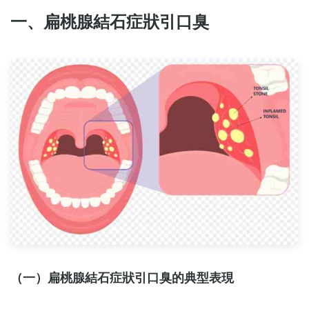
一、扁桃腺結石症狀引口臭
（一）扁桃腺結石症狀引口臭的典型表現