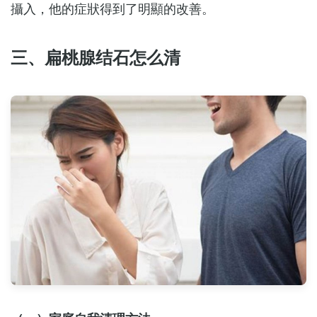
攝入，他的症狀得到了明顯的改善。
三、扁桃腺结石怎么清