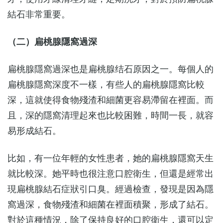
結石非常重要。
（二）扁桃腺隱窩過深
扁桃腺隱窩過深也是扁桃腺结石原因之一。每個人的
扁桃腺隱窩深度不一樣，有些人的扁桃腺隱窩比較
深，這就使得食物殘渣和細菌更容易滯留在裡面。而
且，深的隱窩清理起來也比較困難，時間一長，就容
易形成結石。
比如，有一位年輕的女性患者，她的扁桃腺隱窩天生
就比較深。她平時也很注意口腔衛生，但還是經常出
現扁桃腺結石症狀引口臭。經過檢查，發現是因為隱
窩過深，食物殘渣和細菌在裡面積聚，形成了結石。
對於這種情況，除了保持良好的口腔衛生，還可以定