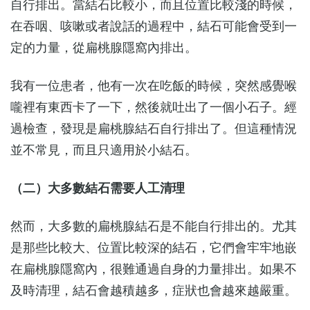
自行排出。當結石比較小，而且位置比較淺的時候，
在吞咽、咳嗽或者說話的過程中，結石可能會受到一
定的力量，從扁桃腺隱窩內排出。
我有一位患者，他有一次在吃飯的時候，突然感覺喉
嚨裡有東西卡了一下，然後就吐出了一個小石子。經
過檢查，發現是扁桃腺結石自行排出了。但這種情況
並不常見，而且只適用於小結石。
（二）大多數結石需要人工清理
然而，大多數的扁桃腺結石是不能自行排出的。尤其
是那些比較大、位置比較深的結石，它們會牢牢地嵌
在扁桃腺隱窩內，很難通過自身的力量排出。如果不
及時清理，結石會越積越多，症狀也會越來越嚴重。