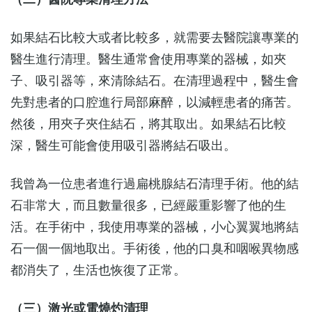
如果結石比較大或者比較多，就需要去醫院讓專業的
醫生進行清理。醫生通常會使用專業的器械，如夾
子、吸引器等，來清除結石。在清理過程中，醫生會
先對患者的口腔進行局部麻醉，以減輕患者的痛苦。
然後，用夾子夾住結石，將其取出。如果結石比較
深，醫生可能會使用吸引器將結石吸出。
我曾為一位患者進行過扁桃腺結石清理手術。他的結
石非常大，而且數量很多，已經嚴重影響了他的生
活。在手術中，我使用專業的器械，小心翼翼地將結
石一個一個地取出。手術後，他的口臭和咽喉異物感
都消失了，生活也恢復了正常。
（三）激光或電燒灼清理