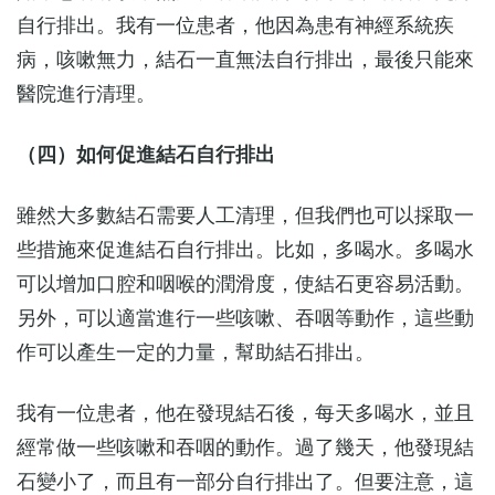
自行排出。我有一位患者，他因為患有神經系統疾
病，咳嗽無力，結石一直無法自行排出，最後只能來
醫院進行清理。
（四）如何促進結石自行排出
雖然大多數結石需要人工清理，但我們也可以採取一
些措施來促進結石自行排出。比如，多喝水。多喝水
可以增加口腔和咽喉的潤滑度，使結石更容易活動。
另外，可以適當進行一些咳嗽、吞咽等動作，這些動
作可以產生一定的力量，幫助結石排出。
我有一位患者，他在發現結石後，每天多喝水，並且
經常做一些咳嗽和吞咽的動作。過了幾天，他發現結
石變小了，而且有一部分自行排出了。但要注意，這