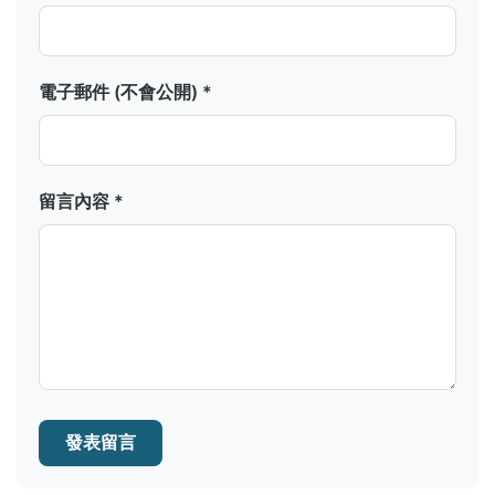
電子郵件 (不會公開) *
留言內容 *
發表留言