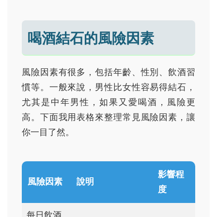
喝酒結石的風險因素
風險因素有很多，包括年齡、性別、飲酒習
慣等。一般來說，男性比女性容易得結石，
尤其是中年男性，如果又愛喝酒，風險更
高。下面我用表格來整理常見風險因素，讓
你一目了然。
影響程
風險因素
說明
度
每日飲酒