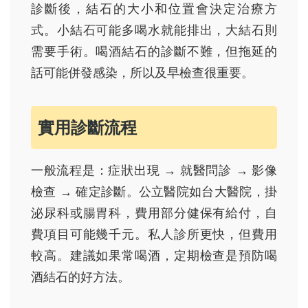
診斷後，結石的大小和位置會決定治療方
式。小結石可能多喝水就能排出，大結石則
需要手術。喝酒結石的診斷不難，但拖延的
話可能併發感染，所以及早檢查很重要。
實用診斷流程
一般流程是：症狀出現 → 就醫問診 → 影像
檢查 → 確定診斷。公立醫院如台大醫院，掛
泌尿科或腸胃科，費用部分健保有給付，自
費項目可能幾千元。私人診所更快，但費用
較高。建議如果常喝酒，定期檢查是預防喝
酒結石的好方法。