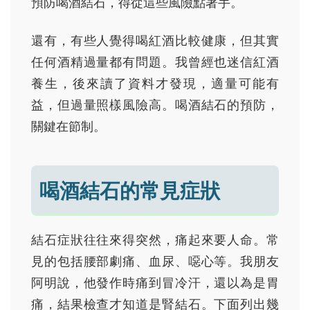
預防喝酒結石，得從這些風險點著手。
還有，有些人覺得喝紅酒比較健康，但其實
任何酒精過量都有問題。我曾經也迷信紅酒
養生，後來讀了資料才發現，適量可能有
益，但過量照樣風險高。喝酒結石的預防，
關鍵在節制。
喝酒結石的常見症狀
結石症狀往往來得突然，痛起來要人命。常
見的包括腰部劇痛、血尿、噁心等。我朋友
阿明說，他發作時痛到冒冷汗，還以為是胃
痛，結果檢查才知道是腎結石。下面列出幾