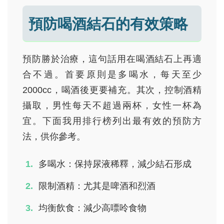
預防喝酒結石的有效策略
預防勝於治療，這句話用在喝酒結石上再適
合不過。首要原則是多喝水，每天至少
2000cc，喝酒後更要補充。其次，控制酒精
攝取，男性每天不超過兩杯，女性一杯為
宜。下面我用排行榜列出最有效的預防方
法，供你參考。
多喝水：保持尿液稀釋，減少結石形成
限制酒精：尤其是啤酒和烈酒
均衡飲食：減少高嘌呤食物