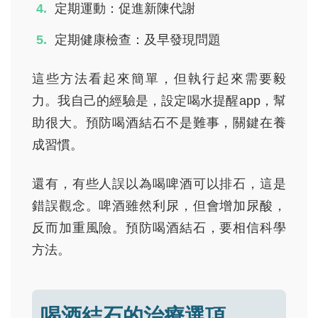
定期運動：促進新陳代謝
定期健康檢查：及早發現問題
這些方法看起來簡單，但執行起來需要毅
力。我自己的經驗是，設定喝水提醒app，幫
助很大。預防喝酒結石不是難事，關鍵在養
成習慣。
還有，有些人誤以為喝啤酒可以排石，這是
錯誤觀念。啤酒雖然利尿，但會增加尿酸，
反而加重風險。預防喝酒結石，要相信科學
方法。
喝酒結石的治療選項