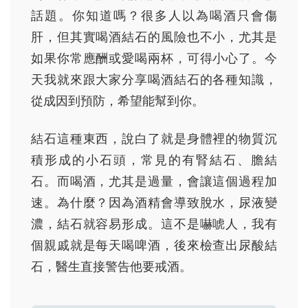
話題。你知道嗎？很多人以為喝酒只會傷
肝，但其實喝酒結石的風險也不小，尤其是
如果你常應酬或愛喝兩杯，可得小心了。今
天我就來跟大家分享喝酒結石的各種知識，
從成因到預防，希望能幫到你。
結石這種東西，說白了就是身體裡的物質沉
積形成的小石頭，常見的有腎結石、膽結
石。而喝酒，尤其是過量，會讓這個過程加
速。為什麼？因為酒精會導致脫水，尿液變
濃，結石就容易形成。這不是嚇唬人，我有
個親戚就是每天喝啤酒，後來檢查出尿酸結
石，醫生直接警告他要戒酒。