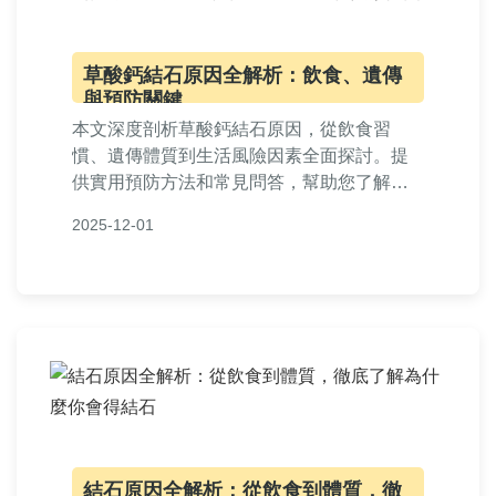
草酸鈣結石原因全解析：飲食、遺傳
與預防關鍵
本文深度剖析草酸鈣結石原因，從飲食習
慣、遺傳體質到生活風險因素全面探討。提
供實用預防方法和常見問答，幫助您了解如
何避免結石形成，並分享個人經驗與專業建
2025-12-01
議，解決所有關於草酸鈣結石原因的疑問。
結石原因全解析：從飲食到體質，徹