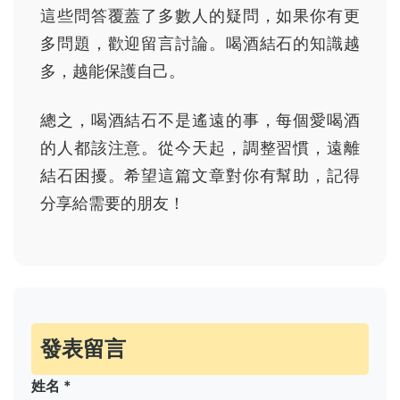
這些問答覆蓋了多數人的疑問，如果你有更
多問題，歡迎留言討論。喝酒結石的知識越
多，越能保護自己。
總之，喝酒結石不是遙遠的事，每個愛喝酒
的人都該注意。從今天起，調整習慣，遠離
結石困擾。希望這篇文章對你有幫助，記得
分享給需要的朋友！
發表留言
姓名 *