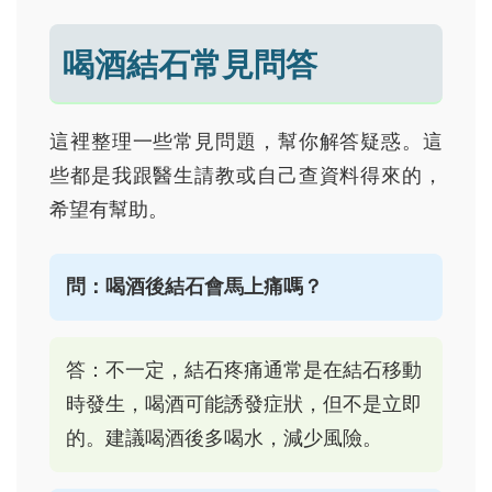
喝酒結石常見問答
這裡整理一些常見問題，幫你解答疑惑。這
些都是我跟醫生請教或自己查資料得來的，
希望有幫助。
問：喝酒後結石會馬上痛嗎？
答：不一定，結石疼痛通常是在結石移動
時發生，喝酒可能誘發症狀，但不是立即
的。建議喝酒後多喝水，減少風險。