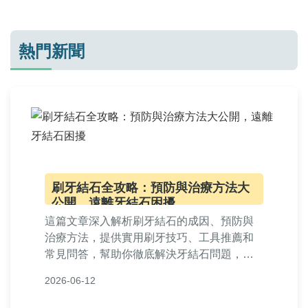
熱門新聞
刷牙結石全攻略：預防與治療方法大
公開，遠離牙結石困擾
這篇文章深入解析刷牙結石的成因、預防與
治療方法，提供實用刷牙技巧、工具推薦和
常見問答，幫助你徹底解決牙結石問題，維
護口腔健康。內容包含個人經驗分享和專業
2026-06-12
建議，適合所有關注牙齒保健的讀者。