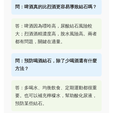
問：啤酒真的比烈酒更容易導致結石嗎？
答：啤酒因為嘌呤高，尿酸結石風險較
大；烈酒酒精濃度高，脫水風險高。兩者
都有問題，關鍵在適量。
問：預防喝酒結石，除了少喝酒還有什麼
方法？
答：多喝水、均衡飲食、定期運動都很重
要。也可以補充檸檬水，幫助酸化尿液，
預防某些結石。