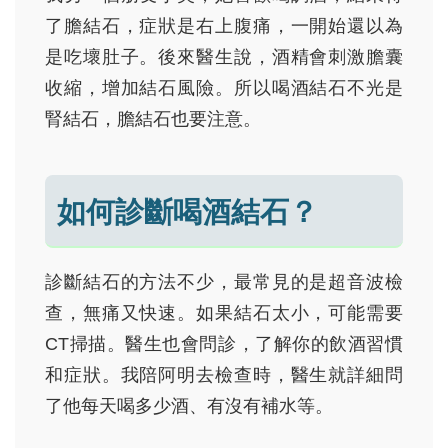
了膽結石，症狀是右上腹痛，一開始還以為
是吃壞肚子。後來醫生說，酒精會刺激膽囊
收縮，增加結石風險。所以喝酒結石不光是
腎結石，膽結石也要注意。
如何診斷喝酒結石？
診斷結石的方法不少，最常見的是超音波檢
查，無痛又快速。如果結石太小，可能需要
CT掃描。醫生也會問診，了解你的飲酒習慣
和症狀。我陪阿明去檢查時，醫生就詳細問
了他每天喝多少酒、有沒有補水等。