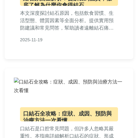
底了解為什麼你會得結石
本文深度探討結石原因，包括飲食習慣、生
活型態、體質因素等全面分析。提供實用預
防建議和常見問答，幫助讀者遠離結石痛
苦。了解結石形成機制，從源頭預防，適合
2025-11-19
所有關心健康的人閱讀。
口結石全攻略：症狀、成因、預防與
治療方法一次看懂
口結石是口腔常見問題，但許多人忽略其嚴
重性。本指南詳細解析口結石的症狀、形成