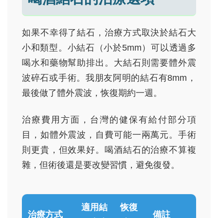
如果不幸得了結石，治療方式取決於結石大
小和類型。小結石（小於5mm）可以透過多
喝水和藥物幫助排出。大結石則需要體外震
波碎石或手術。我朋友阿明的結石有8mm，
最後做了體外震波，恢復期約一週。
治療費用方面，台灣的健保有給付部分項
目，如體外震波，自費可能一兩萬元。手術
則更貴，但效果好。喝酒結石的治療不算複
雜，但術後還是要改變習慣，避免復發。
適用結
恢復
治療方式
備註