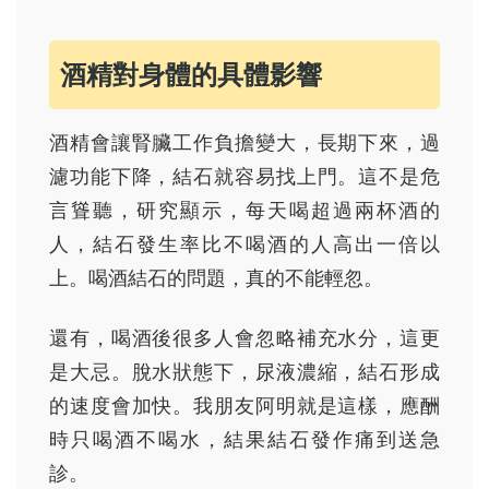
酒精對身體的具體影響
酒精會讓腎臟工作負擔變大，長期下來，過
濾功能下降，結石就容易找上門。這不是危
言聳聽，研究顯示，每天喝超過兩杯酒的
人，結石發生率比不喝酒的人高出一倍以
上。喝酒結石的問題，真的不能輕忽。
還有，喝酒後很多人會忽略補充水分，這更
是大忌。脫水狀態下，尿液濃縮，結石形成
的速度會加快。我朋友阿明就是這樣，應酬
時只喝酒不喝水，結果結石發作痛到送急
診。