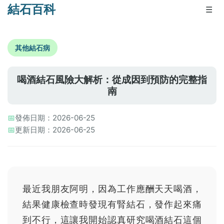
結石百科
☰
其他結石病
喝酒結石風險大解析：從成因到預防的完整指
南
📅
發佈日期：2026-06-25
📅
更新日期：2026-06-25
最近我朋友阿明，因為工作應酬天天喝酒，
結果健康檢查時發現有腎結石，發作起來痛
到不行，這讓我開始認真研究喝酒結石這個