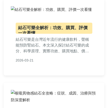
結石可樂全解析：功效、購買、評價
一次看懂
結石可樂是台灣近年流行的健康飲料，聲稱
能預防腎結石。本文深入探討結石可樂的成
分、科學原理、實際功效、購買地點、價格
資訊、用戶評價及常見問題，並分享個人使
2026-03-21
用經驗，提供完整實用指南，幫助您做出明
智選擇。