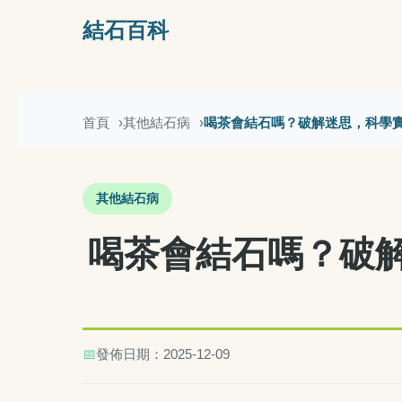
結石百科
首頁
其他結石病
喝茶會結石嗎？破解迷思，科學
其他結石病
喝茶會結石嗎？破
📅
發佈日期：2025-12-09