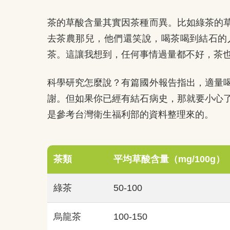
茶的草酸含量其實因茶種而異。比如綠茶的
去茶農那兒，他們還笑說，喝茶喝到結石的
茶。這讓我想到，任何事情過量都不好，茶
科學研究怎麼說？有篇國外報告指出，適量
謝。但如果你已經有結石病史，那就要小心
是參考台灣衛生福利部的資料整理來的。
茶類
平均草酸含量（mg/100g）
綠茶
50-100
烏龍茶
100-150