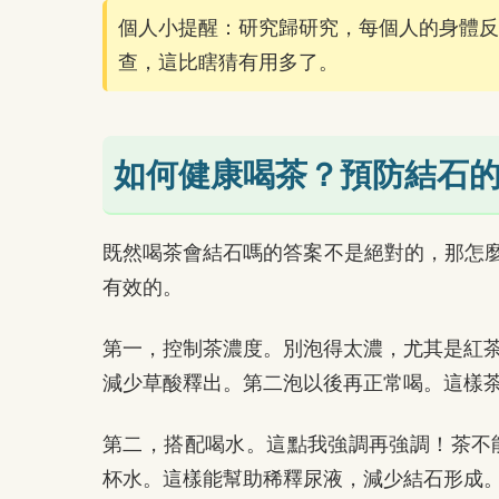
個人小提醒：研究歸研究，每個人的身體反
查，這比瞎猜有用多了。
如何健康喝茶？預防結石
既然喝茶會結石嗎的答案不是絕對的，那怎
有效的。
第一，控制茶濃度。別泡得太濃，尤其是紅茶
減少草酸釋出。第二泡以後再正常喝。這樣
第二，搭配喝水。這點我強調再強調！茶不能代
杯水。這樣能幫助稀釋尿液，減少結石形成