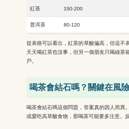
紅茶
150-200
普洱茶
80-120
從表格可以看出，紅茶的草酸偏高，但這不
天天喝紅茶也沒事，但另一個朋友只喝綠茶
戶。
喝茶會結石嗎？關鍵在風
喝茶會結石嗎這個問題，答案真的因人而異
或愛吃高草酸食物，那喝茶可能要多注意。