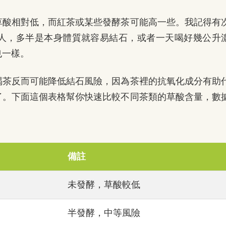
草酸相對低，而紅茶或某些發酵茶可能高一些。我記得有
人，多半是本身體質就容易結石，或者一天喝好幾公升
也一樣。
喝茶反而可能降低結石風險，因為茶裡的抗氧化成分有助
了。下面這個表格幫你快速比較不同茶類的草酸含量，數
備註
未發酵，草酸較低
半發酵，中等風險