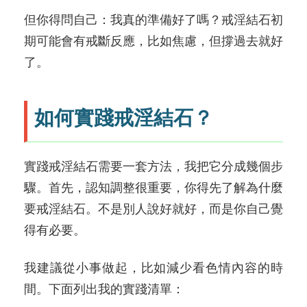
但你得問自己：我真的準備好了嗎？戒淫結石初
期可能會有戒斷反應，比如焦慮，但撐過去就好
了。
如何實踐戒淫結石？
實踐戒淫結石需要一套方法，我把它分成幾個步
驟。首先，認知調整很重要，你得先了解為什麼
要戒淫結石。不是別人說好就好，而是你自己覺
得有必要。
我建議從小事做起，比如減少看色情內容的時
間。下面列出我的實踐清單：