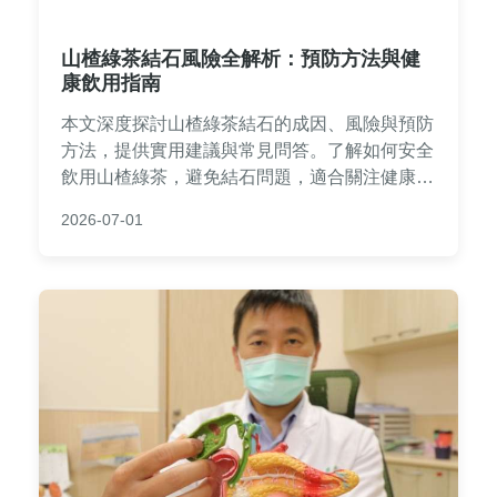
山楂綠茶結石風險全解析：預防方法與健
康飲用指南
本文深度探討山楂綠茶結石的成因、風險與預防
方法，提供實用建議與常見問答。了解如何安全
飲用山楂綠茶，避免結石問題，適合關注健康養
生的讀者參考。內容基於科學研究與個人經驗，
2026-07-01
幫助您做出明智選擇。