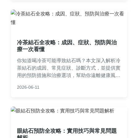
風險，做出明智健康決定。
冷茶結石全攻略：成因、症狀、預防與治
療一次看懂
你知道喝冷茶可能導致結石嗎？本文深入解析冷
茶結石的成因、常見症狀、診斷方式，並提供實
用的預防措施和治療選項，幫助你遠離健康風
險。
2026-06-11
眼結石預防全攻略：實用技巧與常見問題
解析