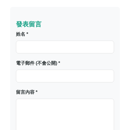
發表留言
姓名 *
電子郵件 (不會公開) *
留言內容 *