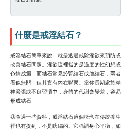
什麼是戒淫結石？
戒淫結石簡單來說，就是透過戒除淫欲來預防或
改善結石問題。淫欲這裡指的是過度的性幻想或
色情成癮，而結石常見於腎結石或膽結石，兩者
看似無關，但其實有內在聯繫。當你長期處於精
神緊張或不良習慣中，身體的代謝會變差，容易
形成結石。
我查過一些資料，戒淫結石這個概念在傳統養生
裡也有提到，不是瞎編的。它強調身心平衡，如