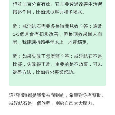
但並非百分百有效。它主要透過改善生活習
慣起作用，比如減少壓力和多喝水。
問：戒淫結石需要多長時間見效？答：通常
1-3個月會有初步改善，但長期效果因人而
異。我建議持續半年以上，才能穩定。
問：如果失敗了怎麼辦？答：戒淫結石不是
比賽，失敗很正常。重要的是不放棄，可以
調整方法，比如尋求專業幫助。
這些問題都是我常被問到的，希望對你有幫助。
戒淫結石是一個旅程，別給自己太大壓力。