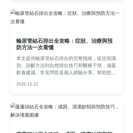
論，適合正受腎結石困擾的讀者參考。
輸尿管結石排出全攻略：症狀、治療與預
防方法一次看懂
本文提供輸尿管結石排出的完整指南，從症狀識
別、診斷方法到自然排出技巧和醫療干預，涵蓋
飲食建議、常見問答及個人經驗分享。幫助您了
解如何有效處理輸尿管結石，減少痛苦並預防復
2025-12-22
發，內容實用且易於理解。