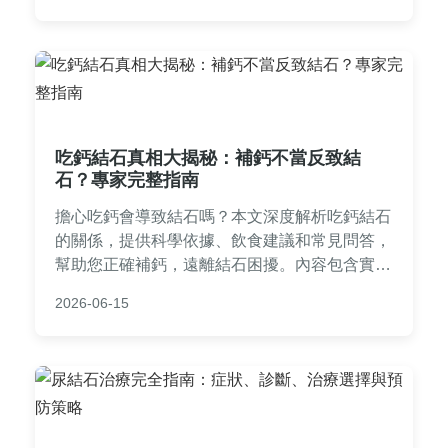
吃鈣結石真相大揭秘：補鈣不當反致結
石？專家完整指南
擔心吃鈣會導致結石嗎？本文深度解析吃鈣結石
的關係，提供科學依據、飲食建議和常見問答，
幫助您正確補鈣，遠離結石困擾。內容包含實用
表格、個人經驗分享，解決所有關於吃鈣結石的
2026-06-15
疑問。