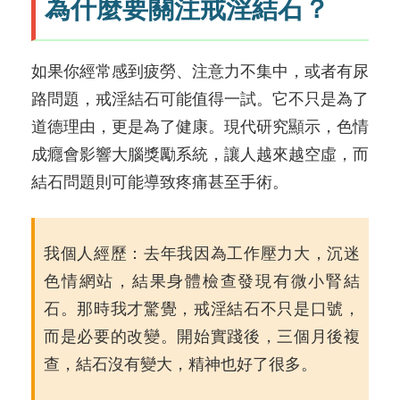
為什麼要關注戒淫結石？
如果你經常感到疲勞、注意力不集中，或者有尿
路問題，戒淫結石可能值得一試。它不只是為了
道德理由，更是為了健康。現代研究顯示，色情
成癮會影響大腦獎勵系統，讓人越來越空虛，而
結石問題則可能導致疼痛甚至手術。
我個人經歷：去年我因為工作壓力大，沉迷
色情網站，結果身體檢查發現有微小腎結
石。那時我才驚覺，戒淫結石不只是口號，
而是必要的改變。開始實踐後，三個月後複
查，結石沒有變大，精神也好了很多。