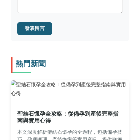
發表留言
熱門新聞
聖結石懷孕全攻略：從備孕到產後完整指
南與實用心得
本文深度解析聖結石懷孕的全過程，包括備孕技
巧、孕期護理、產後恢復等實用資訊。提供詳細