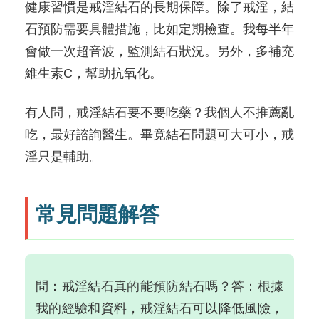
健康習慣是戒淫結石的長期保障。除了戒淫，結
石預防需要具體措施，比如定期檢查。我每半年
會做一次超音波，監測結石狀況。另外，多補充
維生素C，幫助抗氧化。
有人問，戒淫結石要不要吃藥？我個人不推薦亂
吃，最好諮詢醫生。畢竟結石問題可大可小，戒
淫只是輔助。
常見問題解答
問：戒淫結石真的能預防結石嗎？答：根據
我的經驗和資料，戒淫結石可以降低風險，