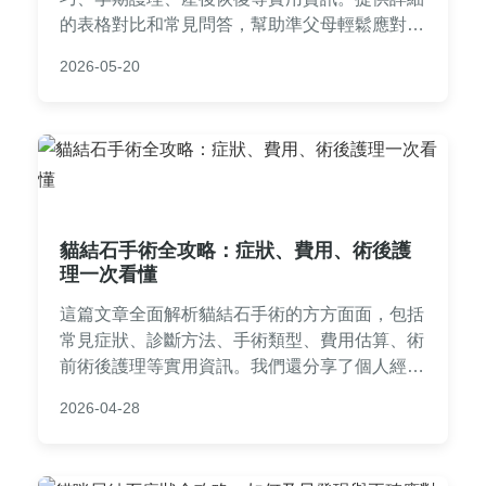
的表格對比和常見問答，幫助準父母輕鬆應對懷
孕各階段。聖結石懷孕經驗分享，讓你從中獲取
2026-05-20
寶貴建議。
貓結石手術全攻略：症狀、費用、術後護
理一次看懂
這篇文章全面解析貓結石手術的方方面面，包括
常見症狀、診斷方法、手術類型、費用估算、術
前術後護理等實用資訊。我們還分享了個人經驗
和常見問答，幫助貓主人輕鬆應對貓結石問題，
2026-04-28
確保毛孩健康。