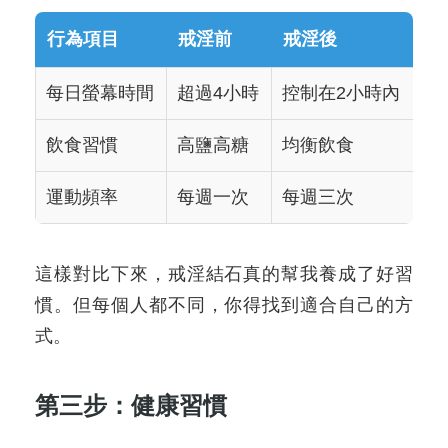
行為項目
戒淫前
戒淫後
每日螢幕時間
超過4小時
控制在2小時內
飲食習慣
高鹽高糖
均衡飲食
運動頻率
每週一次
每週三次
這樣對比下來，戒淫結石真的幫我養成了好習
慣。但每個人都不同，你得找到適合自己的方
式。
第三步：健康習慣