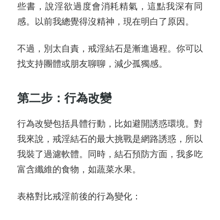
些書，說淫欲過度會消耗精氣，這點我深有同
感。以前我總覺得沒精神，現在明白了原因。
不過，別太自責，戒淫結石是漸進過程。你可以
找支持團體或朋友聊聊，減少孤獨感。
第二步：行為改變
行為改變包括具體行動，比如避開誘惑環境。對
我來說，戒淫結石的最大挑戰是網路誘惑，所以
我裝了過濾軟體。同時，結石預防方面，我多吃
富含纖維的食物，如蔬菜水果。
表格對比戒淫前後的行為變化：