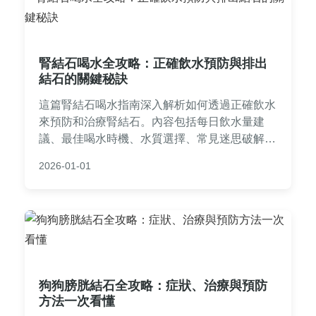
腎結石喝水全攻略：正確飲水預防與排出
結石的關鍵秘訣
這篇腎結石喝水指南深入解析如何透過正確飲水
來預防和治療腎結石。內容包括每日飲水量建
議、最佳喝水時機、水質選擇、常見迷思破解，
以及個人經驗分享，幫助你遠離結石痛苦。全文
2026-01-01
基於醫學知識，提供實用步驟和問答，解決所有
關於腎結石喝水的疑問。
狗狗膀胱結石全攻略：症狀、治療與預防
方法一次看懂