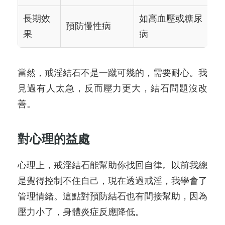
長期效
如高血壓或糖尿
預防慢性病
果
病
當然，戒淫結石不是一蹴可幾的，需要耐心。我
見過有人太急，反而壓力更大，結石問題沒改
善。
對心理的益處
心理上，戒淫結石能幫助你找回自律。以前我總
是覺得控制不住自己，現在透過戒淫，我學會了
管理情緒。這點對預防結石也有間接幫助，因為
壓力小了，身體炎症反應降低。