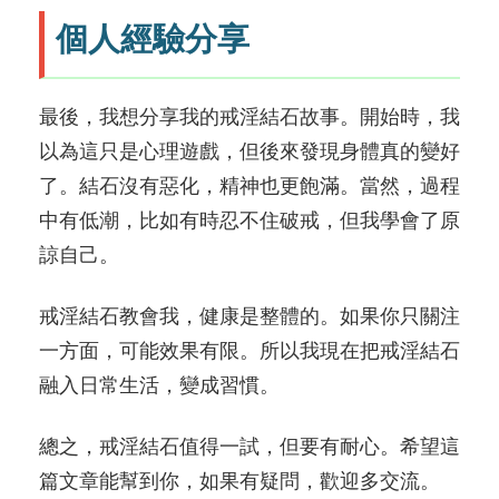
個人經驗分享
最後，我想分享我的戒淫結石故事。開始時，我
以為這只是心理遊戲，但後來發現身體真的變好
了。結石沒有惡化，精神也更飽滿。當然，過程
中有低潮，比如有時忍不住破戒，但我學會了原
諒自己。
戒淫結石教會我，健康是整體的。如果你只關注
一方面，可能效果有限。所以我現在把戒淫結石
融入日常生活，變成習慣。
總之，戒淫結石值得一試，但要有耐心。希望這
篇文章能幫到你，如果有疑問，歡迎多交流。