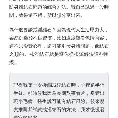
防身體結石問題的綜合方法。我自己試過一段時
間，效果還不錯，所以想分享出來。
為什麼要談戒淫結石？因為現代人生活壓力大，
容易沉迷於不良習慣，比如過度觀看色情內容，
這不只影響心理，還可能引發身體問題，像結石
之類的。戒淫結石就是幫你從根源解決這些困
擾。
記得我第一次接觸戒淫結石時，心裡還半信
半疑。那時候我因為長期熬夜看片，身體出
現小毛病，醫生說可能有結石風險。後來朋
友推薦我試試戒淫結石的方法，我才慢慢發
現它的好處。