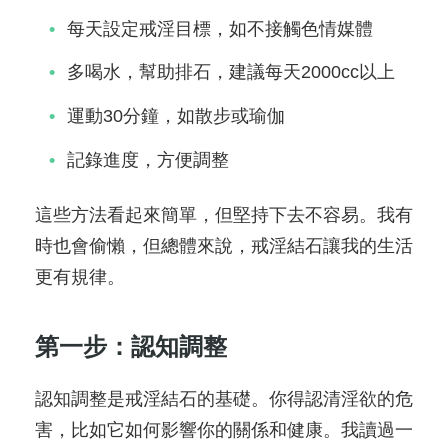
每天設定戒淫目標，如不接觸色情媒體
多喝水，幫助排石，建議每天2000cc以上
運動30分鐘，如散步或瑜伽
記錄進度，方便調整
這些方法看起來簡單，但堅持下去不容易。我有
時也會偷懶，但總體來說，戒淫結石讓我的生活
更有規律。
第一步：認知調整
認知調整是戒淫結石的基礎。你得認清淫欲的危
害，比如它如何影響你的關係和健康。我讀過一