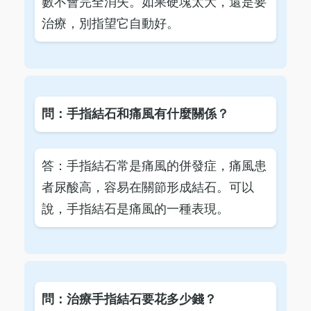
數不會完全消失。如果硬塊太大，還是要
治療，別指望它自動好。
問：手指結石和痛風有什麼關係？
答：手指結石常是痛風的併發症，痛風患
者尿酸高，容易在關節形成結石。可以
說，手指結石是痛風的一種表現。
問：治療手指結石要花多少錢？