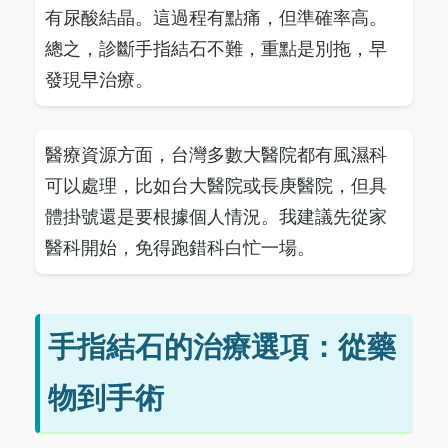
有尿酸結晶。這過程有點痛，但準確率高。
總之，診斷手指結石不難，重點是別拖，早
發現早治療。
醫療資源方面，台灣多數大醫院都有風濕科
可以處理，比如台大醫院或長庚醫院，但具
體掛號還是要根據個人情況。我建議先從家
醫科開始，免得跑錯科白忙一場。
手指結石的治療選項：從藥
物到手術