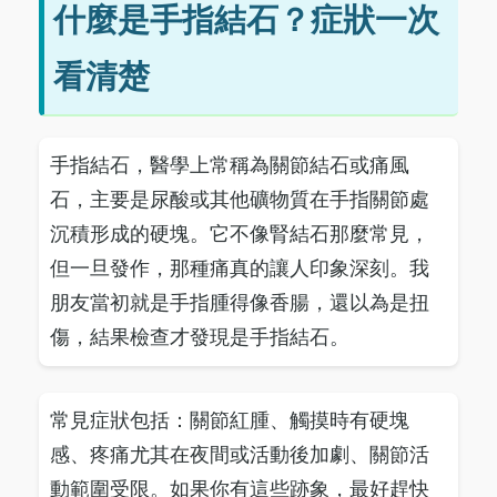
什麼是手指結石？症狀一次
看清楚
手指結石，醫學上常稱為關節結石或痛風
石，主要是尿酸或其他礦物質在手指關節處
沉積形成的硬塊。它不像腎結石那麼常見，
但一旦發作，那種痛真的讓人印象深刻。我
朋友當初就是手指腫得像香腸，還以為是扭
傷，結果檢查才發現是手指結石。
常見症狀包括：關節紅腫、觸摸時有硬塊
感、疼痛尤其在夜間或活動後加劇、關節活
動範圍受限。如果你有這些跡象，最好趕快