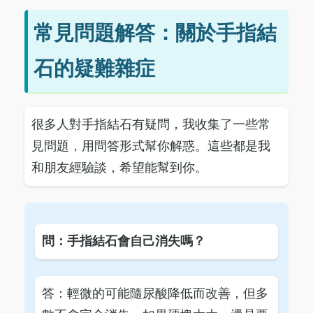
常見問題解答：關於手指結
石的疑難雜症
很多人對手指結石有疑問，我收集了一些常
見問題，用問答形式幫你解惑。這些都是我
和朋友經驗談，希望能幫到你。
問：手指結石會自己消失嗎？
答：輕微的可能隨尿酸降低而改善，但多