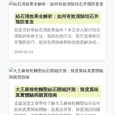
結石清效果全解析：如何有效清除结石并
预防复发
您是否好奇結石清效果如何？本文深入探讨结石
清除的有效方法，包括自然疗法、医疗选项和日
常预防技巧，提供实用指南帮助您彻底解决结石
问题，并分享真实案例和常见疑问解答。
2026-03-24
大王麻辣乾麵聖結石開箱評測：辣度風味
真實體驗與購買指南
這篇深度文章帶你了解大王麻辣乾麵聖結石合作
款的真實開箱體驗，從產品背景、辣度測試到購