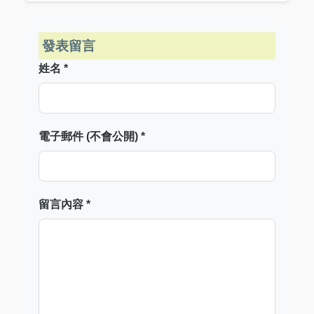
發表留言
姓名 *
電子郵件 (不會公開) *
留言內容 *