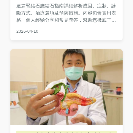
這篇腎結石膽結石指南詳細解析成因、症狀、診
斷方式、治療選項及預防措施。內容包含實用表
格、個人經驗分享和常見問答，幫助您徹底了解
如何應對結石問題，遠離痛苦。適合所有關心泌
2026-04-10
尿系統和膽囊健康的讀者閱讀。