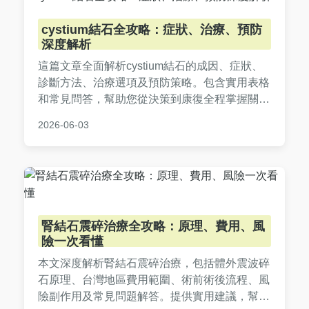
cystium結石全攻略：症狀、治療、預防
深度解析
這篇文章全面解析cystium結石的成因、症狀、
診斷方法、治療選項及預防策略。包含實用表格
和常見問答，幫助您從決策到康復全程掌握關鍵
資訊，適合有腎結石困擾的讀者參考。
2026-06-03
腎結石震碎治療全攻略：原理、費用、風
險一次看懂
本文深度解析腎結石震碎治療，包括體外震波碎
石原理、台灣地區費用範圍、術前術後流程、風
險副作用及常見問題解答。提供實用建議，幫助