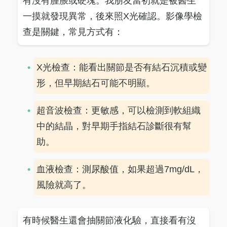
有沒有腫脹或硬塊。我朋友當初就是被醫生
一摸就發現異常，後來照X光確認。影像學檢
查是關鍵，常見方式有：
X光檢查：能看出關節是否有結石沉積或變
形，但早期結石可能不明顯。
超音波檢查：更敏感，可以檢測到軟組織
中的結晶，對早期手指結石診斷很有幫
助。
血液檢查：測尿酸值，如果超過7mg/dL，
風險就高了。
有時候醫生還會抽關節液化驗，直接看有沒