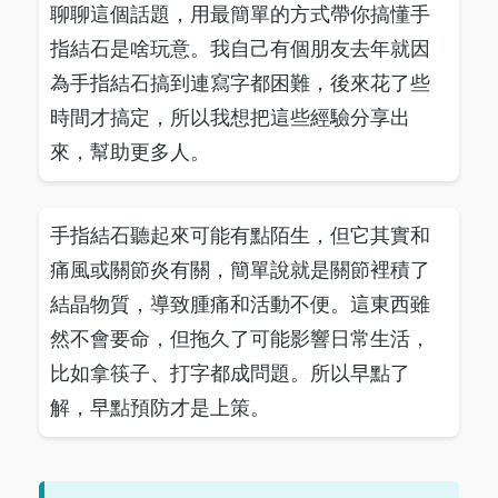
聊聊這個話題，用最簡單的方式帶你搞懂手
指結石是啥玩意。我自己有個朋友去年就因
為手指結石搞到連寫字都困難，後來花了些
時間才搞定，所以我想把這些經驗分享出
來，幫助更多人。
手指結石聽起來可能有點陌生，但它其實和
痛風或關節炎有關，簡單說就是關節裡積了
結晶物質，導致腫痛和活動不便。這東西雖
然不會要命，但拖久了可能影響日常生活，
比如拿筷子、打字都成問題。所以早點了
解，早點預防才是上策。