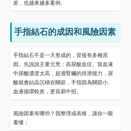
差，也越來越多案例。
手指結石的成因和風險因素
手指結石不是一天形成的，背後有多種原
因。先說說主要元兇：高尿酸血症。當血液
中尿酸濃度太高，超過腎臟的排泄能力，尿
酸就會結晶沉積在關節，手指因為關節小、
血液循環較差，更容易中招。
風險因素有哪些？我整理成表格，讓你一眼
看懂：