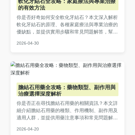
軟化牙結石全攻略：家庭療法與專業治療
的有效方法
你是否好奇如何安全軟化牙結石？本文深入解析
軟化牙結石的原理、各種家庭療法與專業治療的
優缺點，並提供實用步驟和常見問題解答，幫助
你徹底解決牙結石困擾，維護口腔健康。
2026-04-30
膽結石用藥全攻略：藥物類型、副作用與
治療選擇深度解析
你是否正在尋找膽結石用藥的相關資訊？本文詳
細介紹膽結石用藥的種類、作用機制、副作用及
適用人群，並提供用藥注意事項和常見問題解
答，幫助你做出明智的治療決策。從口服溶解藥
2026-04-20
物到輔助治療，全面覆蓋膽結石用藥的實用知