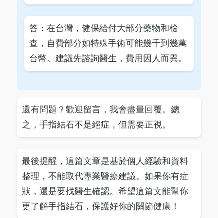
答：在台灣，健保給付大部分藥物和檢
查，自費部分如特殊手術可能幾千到幾萬
台幣。建議先諮詢醫生，費用因人而異。
還有問題？歡迎留言，我會盡量回覆。總
之，手指結石不是絕症，但需要正視。
最後提醒，這篇文章是基於個人經驗和資料
整理，不能取代專業醫療建議。如果你有症
狀，還是要找醫生確認。希望這篇文能幫你
更了解手指結石，保護好你的關節健康！