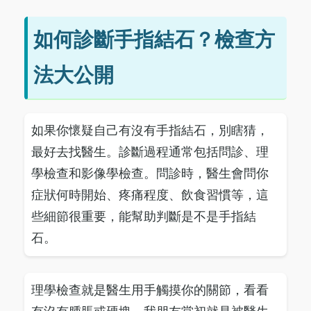
如何診斷手指結石？檢查方
法大公開
如果你懷疑自己有沒有手指結石，別瞎猜，
最好去找醫生。診斷過程通常包括問診、理
學檢查和影像學檢查。問診時，醫生會問你
症狀何時開始、疼痛程度、飲食習慣等，這
些細節很重要，能幫助判斷是不是手指結
石。
理學檢查就是醫生用手觸摸你的關節，看看