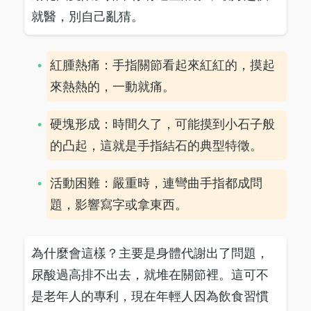
就醫，別自己亂猜。
紅腫熱痛：手指關節看起來紅紅的，摸起
來熱熱的，一動就痛。
硬塊形成：時間久了，可能摸到小石子般
的凸起，這就是手指結石的典型特徵。
活動困難：嚴重時，連彎曲手指都成問
題，影響寫字或拿東西。
為什麼會這樣？主要是身體代謝出了問題，
尿酸過高排不出去，就堆在關節裡。這可不
是老年人的專利，現在年輕人因為飲食習慣