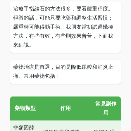
治療手指結石的方法很多，要看嚴重程度。
輕微的話，可能只要吃藥和調整生活習慣；
嚴重時可能得動手術。我朋友當初試過幾種
方法，有些有效，有些則效果普普，下面我
來細說。
藥物治療是首選，目的是降低尿酸和消炎止
痛。常用藥物包括：
常見副作
藥物類型
作用
用
非類固醇