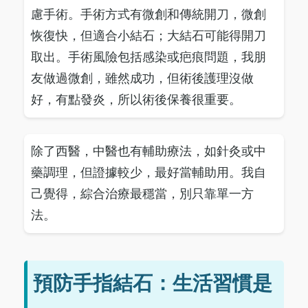
慮手術。手術方式有微創和傳統開刀，微創
恢復快，但適合小結石；大結石可能得開刀
取出。手術風險包括感染或疤痕問題，我朋
友做過微創，雖然成功，但術後護理沒做
好，有點發炎，所以術後保養很重要。
除了西醫，中醫也有輔助療法，如針灸或中
藥調理，但證據較少，最好當輔助用。我自
己覺得，綜合治療最穩當，別只靠單一方
法。
預防手指結石：生活習慣是