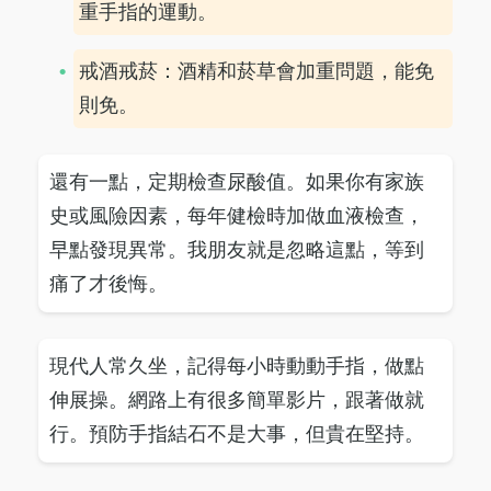
重手指的運動。
戒酒戒菸：酒精和菸草會加重問題，能免
則免。
還有一點，定期檢查尿酸值。如果你有家族
史或風險因素，每年健檢時加做血液檢查，
早點發現異常。我朋友就是忽略這點，等到
痛了才後悔。
現代人常久坐，記得每小時動動手指，做點
伸展操。網路上有很多簡單影片，跟著做就
行。預防手指結石不是大事，但貴在堅持。