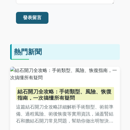
發表留言
熱門新聞
結石開刀全攻略：手術類型、風險、恢復
指南，一次搞懂所有疑問
這篇結石開刀全攻略詳細解析手術類型、術前準
備、過程風險、術後恢復等實用資訊，涵蓋腎結
石和膽結石開刀常見問題，幫助你做出明智決
策。從費用比較到預防方法，提供完整指南，減