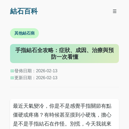
結石百科
☰
其他結石病
手指結石全攻略：症狀、成因、治療與預
防一次看懂
📅
發佈日期：2026-02-13
📅
更新日期：2026-02-13
最近天氣變冷，你是不是感覺手指關節有點
僵硬或疼痛？有時候甚至摸到小硬塊，擔心
是不是手指結石在作怪。別慌，今天我就來