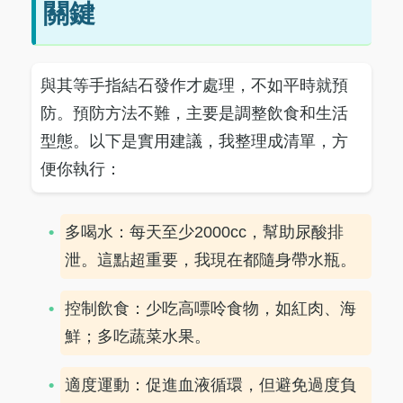
關鍵
與其等手指結石發作才處理，不如平時就預
防。預防方法不難，主要是調整飲食和生活
型態。以下是實用建議，我整理成清單，方
便你執行：
多喝水：每天至少2000cc，幫助尿酸排
泄。這點超重要，我現在都隨身帶水瓶。
控制飲食：少吃高嘌呤食物，如紅肉、海
鮮；多吃蔬菜水果。
適度運動：促進血液循環，但避免過度負