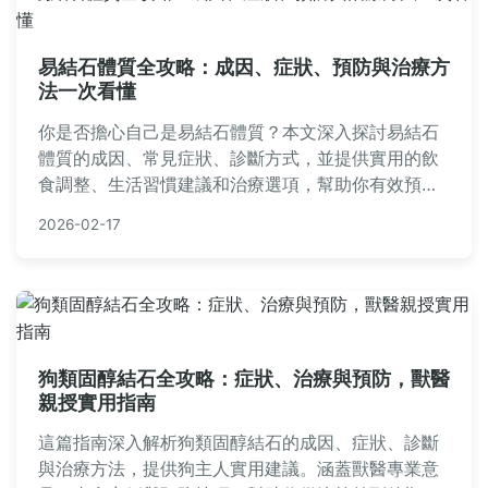
易結石體質全攻略：成因、症狀、預防與治療方
法一次看懂
你是否擔心自己是易結石體質？本文深入探討易結石
體質的成因、常見症狀、診斷方式，並提供實用的飲
食調整、生活習慣建議和治療選項，幫助你有效預防
結石復發，改善體質問題。
2026-02-17
狗類固醇結石全攻略：症狀、治療與預防，獸醫
親授實用指南
這篇指南深入解析狗類固醇結石的成因、症狀、診斷
與治療方法，提供狗主人實用建議。涵蓋獸醫專業意