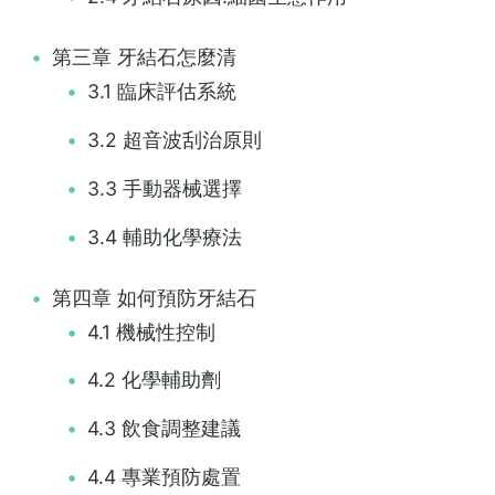
第三章 牙結石怎麼清
3.1 臨床評估系統
3.2 超音波刮治原則
3.3 手動器械選擇
3.4 輔助化學療法
第四章 如何預防牙結石
4.1 機械性控制
4.2 化學輔助劑
4.3 飲食調整建議
4.4 專業預防處置