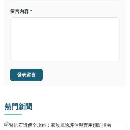
留言內容 *
發表留言
熱門新聞