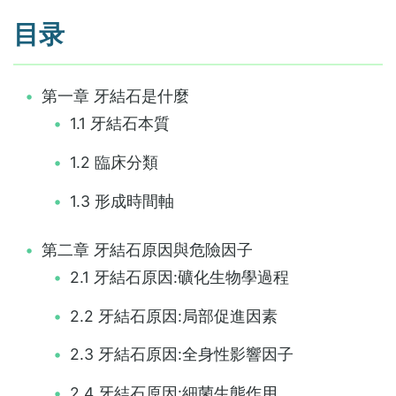
目录
第一章 牙結石是什麼
1.1 牙結石本質
1.2 臨床分類
1.3 形成時間軸
第二章 牙結石原因與危險因子
2.1 牙結石原因:礦化生物學過程
2.2 牙結石原因:局部促進因素
2.3 牙結石原因:全身性影響因子
2.4 牙結石原因:細菌生態作用