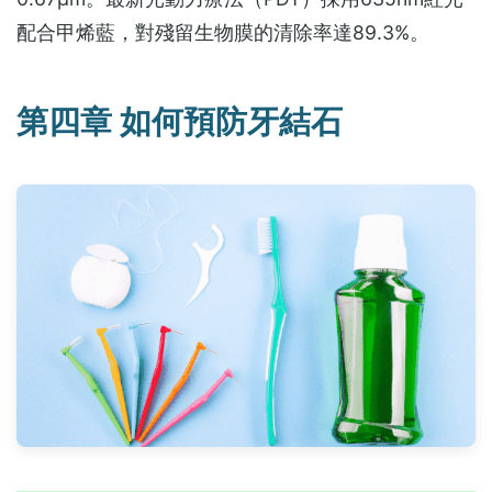
配合甲烯藍，對殘留生物膜的清除率達89.3%。
第四章 如何預防牙結石