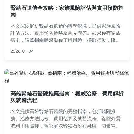
腎結石遺傳全攻略：家族風險評估與實用預防指
南
本文深度解析腎結石遺傳的科學依據，提供家族風險
評估方法、實用預防策略及常見問答。如果你有家族
病史，這篇指南將幫助你了解風險、採取行動，降低
腎結石發生機率。內容基於醫學研究，實用性強，適
2026-01-04
合台灣讀者參考。
高雄腎結石醫院推薦指南：權威治療、費用解析
與就醫流程
本文提供高雄腎結石醫院的完整指南，包括醫院推
薦、治療方法比較、費用估算及就醫流程。從體外震
波到手術選擇，幫您解決腎結石所有疑慮，包含常見
問答，實用資訊一次看懂。