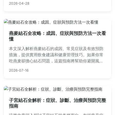
2026-04-28
術風險。
燕麥結石全攻略：成因、症狀與預防方法一次看
懂
本文深入解析燕麥結石的成因、常見症狀及有效預防
措施，提供實用飲食建議和健康管理技巧。如果你常
吃燕麦卻擔心結石問題，這篇指南將幫助你避開風
險，維持身體健康。內容包含專業知識和個人經驗分
2026-07-16
享，適合所有關注飲食健康的人閱讀。
子宮結石全解析：症狀、診斷、治療與預防完整
指南