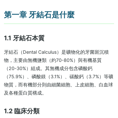
第一章 牙結石是什麼
1.1 牙結石本質
牙結石（Dental Calculus）是礦物化的牙菌斑沉積
物，主要由無機鹽類（約70-80%）與有機基質
（20-30%）組成。其無機成分包含磷酸鈣
（75.9%）、磷酸鎂（3.1%）、碳酸鈣（3.7%）等礦
物質，而有機部分則由細菌細胞、上皮細胞、白血球
及各種蛋白質構成。
1.2 臨床分類