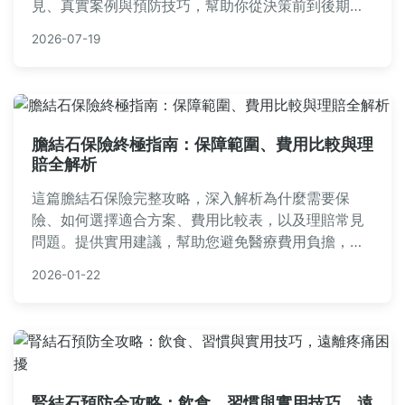
見、真實案例與預防技巧，幫助你從決策前到後期護
理全面應對。內容包括常見問答、治療費用參考與日
2026-07-19
常照顧要點，確保你的愛犬健康無憂。
膽結石保險終極指南：保障範圍、費用比較與理
賠全解析
這篇膽結石保險完整攻略，深入解析為什麼需要保
險、如何選擇適合方案、費用比較表，以及理賠常見
問題。提供實用建議，幫助您避免醫療費用負擔，保
障健康與財務安全。
2026-01-22
腎結石預防全攻略：飲食、習慣與實用技巧，遠