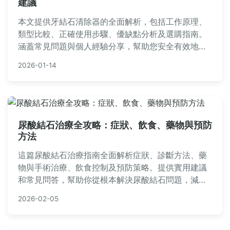
建議
本文提供牙結石清除器的全面解析，包括工作原理、
類型比較、正確使用步驟、優缺點分析及選購指南。
涵蓋常見問題與個人經驗分享，幫助您安全有效地在
家清潔牙結石，提升口腔健康。
2026-01-14
尿酸結石治療全攻略：症狀、飲食、藥物與預防
方法
這篇尿酸結石治療指南全面解析症狀、診斷方法、藥
物與手術治療、飲食控制及預防策略。提供實用建議
和常見問答，幫助你從根本解決尿酸結石問題，減少
復發風險。內容基於醫學知識和實際經驗，適合患者
2026-02-05
參考。