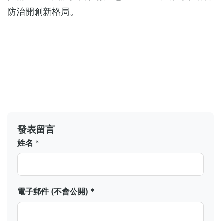
防治開創新格局。
發表留言
姓名 *
電子郵件 (不會公開) *