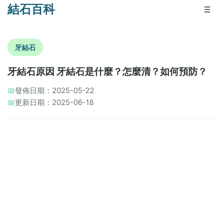
結石百科
☰
牙結石
牙結石原因 牙結石是什麼？怎麼清？如何預防？
📅
發佈日期：2025-05-22
📅
更新日期：2025-06-18