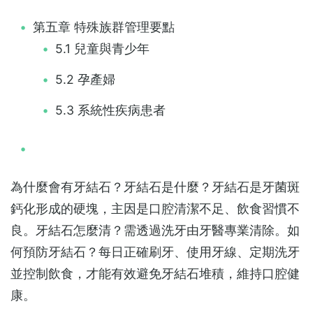
第五章 特殊族群管理要點
5.1 兒童與青少年
5.2 孕產婦
5.3 系統性疾病患者
為什麼會有牙結石？牙結石是什麼？牙結石是牙菌斑
鈣化形成的硬塊，主因是口腔清潔不足、飲食習慣不
良。牙結石怎麼清？需透過洗牙由牙醫專業清除。如
何預防牙結石？每日正確刷牙、使用牙線、定期洗牙
並控制飲食，才能有效避免牙結石堆積，維持口腔健
康。