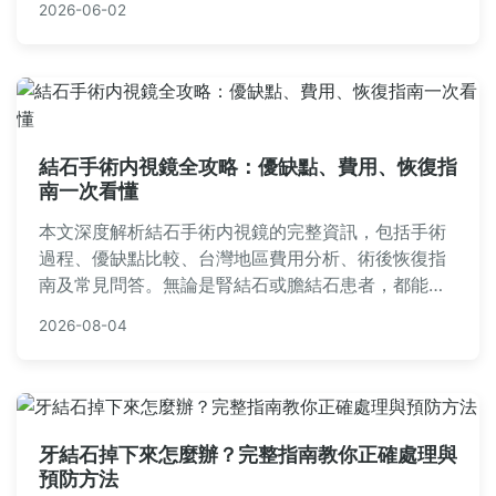
2026-06-02
結石手術内視鏡全攻略：優缺點、費用、恢復指
南一次看懂
本文深度解析結石手術内視鏡的完整資訊，包括手術
過程、優缺點比較、台灣地區費用分析、術後恢復指
南及常見問答。無論是腎結石或膽結石患者，都能找
到實用建議，幫助您做出明智治療決策。內容基於醫
2026-08-04
學專業知識，提供真實案例參考。
牙結石掉下來怎麼辦？完整指南教你正確處理與
預防方法