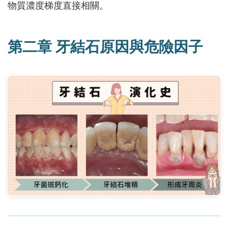
物質濃度梯度直接相關。
第二章 牙結石原因與危險因子