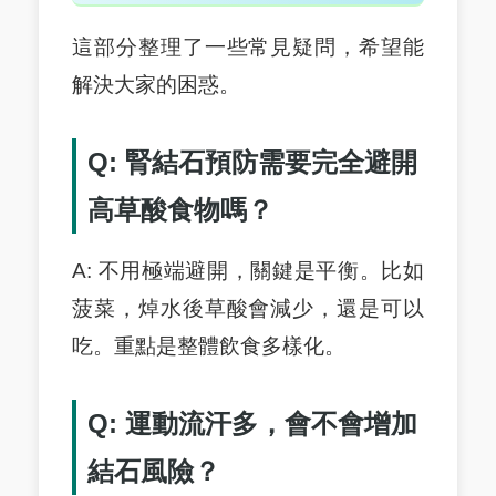
這部分整理了一些常見疑問，希望能
解決大家的困惑。
Q: 腎結石預防需要完全避開
高草酸食物嗎？
A: 不用極端避開，關鍵是平衡。比如
菠菜，焯水後草酸會減少，還是可以
吃。重點是整體飲食多樣化。
Q: 運動流汗多，會不會增加
結石風險？