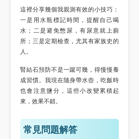
這裡分享幾個我親測有效的小技巧：
一是用水瓶標記時間，提醒自己喝
水；二是避免憋尿，有尿意就上廁
所；三是定期檢查，尤其有家族史的
人。
腎結石預防不是一蹴可幾，得慢慢養
成習慣。我現在隨身帶水壺，吃飯時
也會注意鹽分，這些小改變累積起
來，效果不錯。
常見問題解答