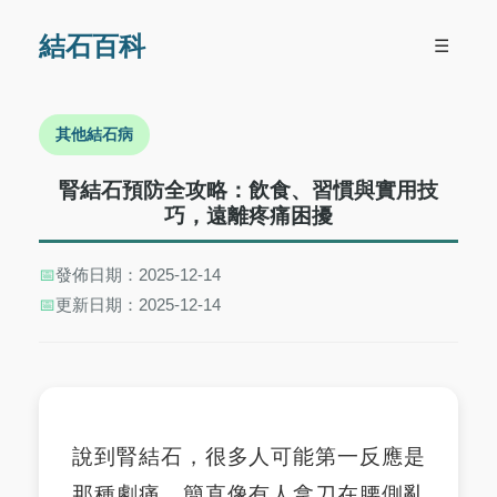
結石百科
☰
其他結石病
腎結石預防全攻略：飲食、習慣與實用技
巧，遠離疼痛困擾
📅
發佈日期：2025-12-14
📅
更新日期：2025-12-14
說到腎結石，很多人可能第一反應是
那種劇痛，簡直像有人拿刀在腰側亂