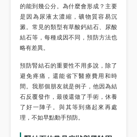
的能到幾公分。為什麼會形成？主要
是因為尿液太濃縮，礦物質容易沉
澱。常見的類型有草酸鈣結石、尿酸
結石等，每種成因不同，預防方法也
略有差異。
預防腎結石的重要性不用多說，除了
避免疼痛，還能省下醫療費用和時
間。我那個朋友就是例子，他因為結
石反覆發作，最後還做了手術，休養
了好一陣子。與其等到痛起來再處
理，不如早點動手預防。