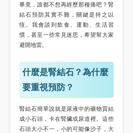
畢竟，誰都不想再經歷那種痛吧？腎
結石預防其實不難，關鍵是持之以
恆。我會談到飲食、運動、生活習
慣，甚至一些常見迷思，希望幫大家
避開地雷。
什麼是腎結石？為什麼
要重視預防？
腎結石簡單說就是尿液中的礦物質結
成小石頭，卡在腎臟或尿道裡。這些
石頭大小不一，小的可能像沙子，大