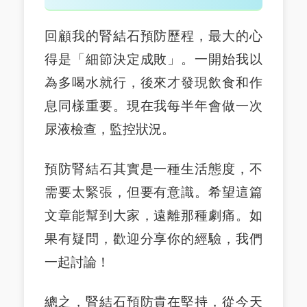
回顧我的腎結石預防歷程，最大的心
得是「細節決定成敗」。一開始我以
為多喝水就行，後來才發現飲食和作
息同樣重要。現在我每半年會做一次
尿液檢查，監控狀況。
預防腎結石其實是一種生活態度，不
需要太緊張，但要有意識。希望這篇
文章能幫到大家，遠離那種劇痛。如
果有疑問，歡迎分享你的經驗，我們
一起討論！
總之，腎結石預防貴在堅持，從今天