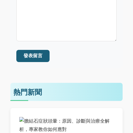
發表留言
熱門新聞