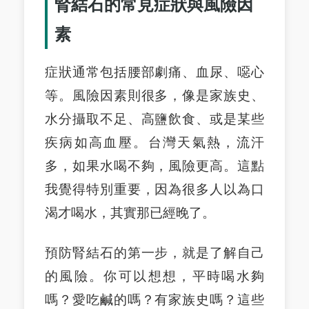
腎結石的常見症狀與風險因
素
症狀通常包括腰部劇痛、血尿、噁心
等。風險因素則很多，像是家族史、
水分攝取不足、高鹽飲食、或是某些
疾病如高血壓。台灣天氣熱，流汗
多，如果水喝不夠，風險更高。這點
我覺得特別重要，因為很多人以為口
渴才喝水，其實那已經晚了。
預防腎結石的第一步，就是了解自己
的風險。你可以想想，平時喝水夠
嗎？愛吃鹹的嗎？有家族史嗎？這些