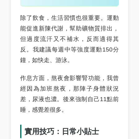
除了飲食，生活習慣也很重要。運動
能促進新陳代謝，幫助礦物質排出，
但過度流汗又不補水，反而適得其
反。我建議每週中等強度運動150分
鐘，如快走、游泳。
作息方面，熬夜會影響腎功能，我曾
經因為加班熬夜，那陣子身體狀況
差，尿液也濃。後來強制自己11點前
睡，感覺差很多。
實用技巧：日常小貼士