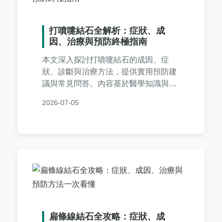
打噴嚏結石全解析：症狀、成
因、治療與預防終極指南
本文深入探討打噴嚏結石的成因、症
狀、診斷與治療方法，提供實用預防建
議與常見問答。內容基於醫學知識與真
實案例，幫助您全面了解打噴嚏時結石
2026-07-05
疼痛的應對之道，適合有相關困擾的讀
者參考。
扁條線結石全攻略：症狀、成