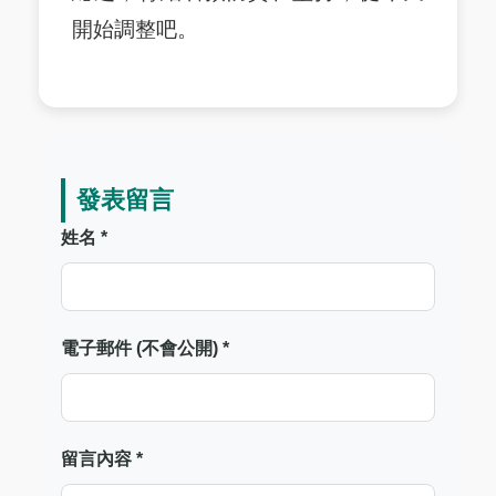
開始調整吧。
發表留言
姓名 *
電子郵件 (不會公開) *
留言內容 *