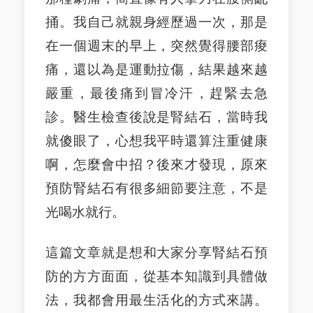
捅。我自己就親身經歷過一次，那是
在一個週末的早上，突然覺得腰部痠
痛，還以為是運動拉傷，結果越來越
嚴重，最後痛到冒冷汗，趕緊去急
診。醫生檢查後說是腎結石，當時我
就傻眼了，心想我平時還算注重健康
啊，怎麼會中招？後來才發現，原來
預防腎結石有很多細節要注意，不是
光喝水就行。
這篇文章就是想和大家分享腎結石預
防的方方面面，從基本知識到具體做
法，我都會用最生活化的方式來講。