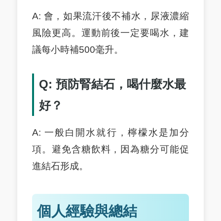
A: 會，如果流汗後不補水，尿液濃縮
風險更高。運動前後一定要喝水，建
議每小時補500毫升。
Q: 預防腎結石，喝什麼水最
好？
A: 一般白開水就行，檸檬水是加分
項。避免含糖飲料，因為糖分可能促
進結石形成。
個人經驗與總結