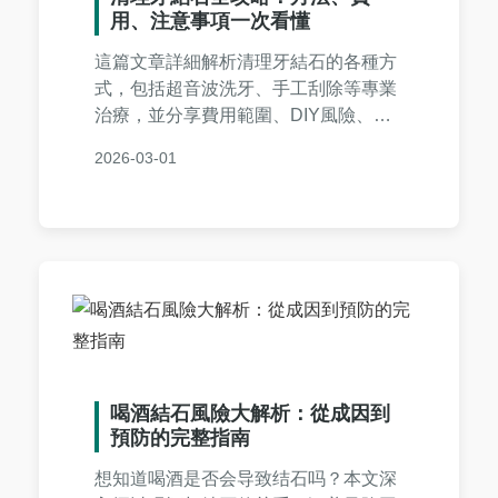
用、注意事項一次看懂
這篇文章詳細解析清理牙結石的各種方
式，包括超音波洗牙、手工刮除等專業
治療，並分享費用範圍、DIY風險、前
後注意事項。還附上常見問答和個人經
2026-03-01
驗，幫助您徹底解決牙結石問題，維護
口腔健康。
喝酒結石風險大解析：從成因到
預防的完整指南
想知道喝酒是否会导致结石吗？本文深