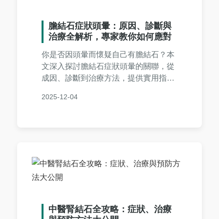
膽結石症狀頭暈：原因、診斷與
治療全解析，專家教你如何應對
你是否因頭暈而懷疑自己有膽結石？本
文深入探討膽結石症狀頭暈的關聯，從
成因、診斷到治療方法，提供實用指南
與常見問答，幫助你及早發現並解決問
2025-12-04
題。
中醫腎結石全攻略：症狀、治療