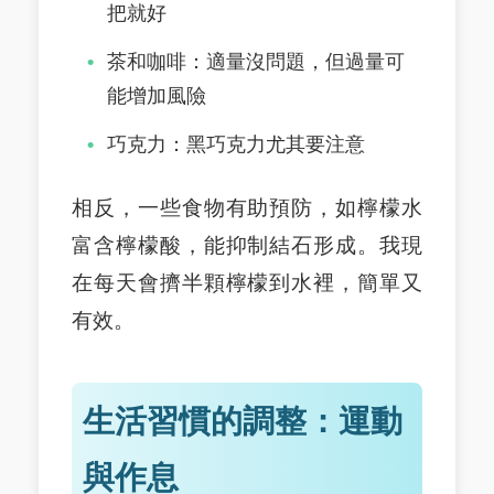
把就好
茶和咖啡：適量沒問題，但過量可
能增加風險
巧克力：黑巧克力尤其要注意
相反，一些食物有助預防，如檸檬水
富含檸檬酸，能抑制結石形成。我現
在每天會擠半顆檸檬到水裡，簡單又
有效。
生活習慣的調整：運動
與作息