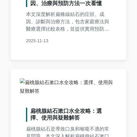
因、治療與預防方法一次看懂
本文深度解析扁條線結石的症狀、成
因、診斷與治療方法，包含家庭療法與
醫療選擇比較表格，並提供實用預防技
巧與常見問答，幫助您徹底解決扁條線
2025-11-13
結石困擾，維護口腔健康。
扁桃腺結石漱口水全攻略：選
擇、使用與疑難解答
扁桃腺結石是導致口臭和喉嚨不適的常
見問題，本文深入解析扁桃腺結石漱口