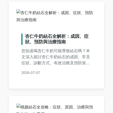
杏仁牛奶結石全解析：成因、症
狀、預防與治療指南
您知道喝杏仁牛奶可能導致結石嗎？本
文深入探討杏仁牛奶結石的成因、常見
症狀、診斷方式、有效治療及預防策
略，並解答常見疑問，幫助您遠離健康
2026-07-07
風險。