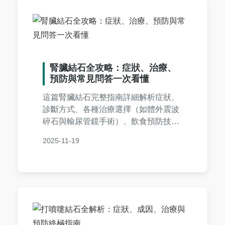
腎臟結石全攻略：症狀、治療、
預防與常見問答一次看懂
這篇腎臟結石完整指南詳細解析症狀、
診斷方式、各種治療選擇（如體外震波
碎石與輸尿管鏡手術）、飲食預防技
巧，並附上常見問答。提供實用建議，
2025-11-19
幫助您從發作到康復全程掌握，降低復
發風險。