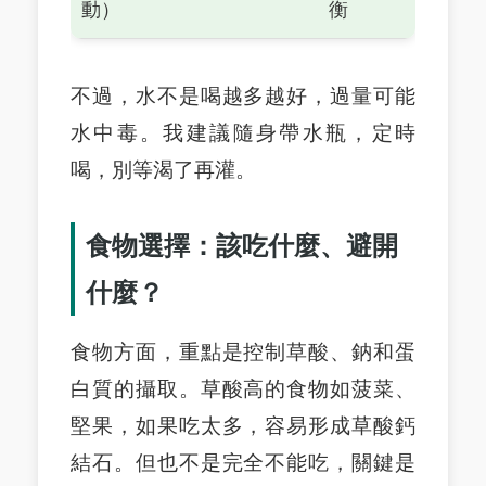
動）
衡
不過，水不是喝越多越好，過量可能
水中毒。我建議隨身帶水瓶，定時
喝，別等渴了再灌。
食物選擇：該吃什麼、避開
什麼？
食物方面，重點是控制草酸、鈉和蛋
白質的攝取。草酸高的食物如菠菜、
堅果，如果吃太多，容易形成草酸鈣
結石。但也不是完全不能吃，關鍵是