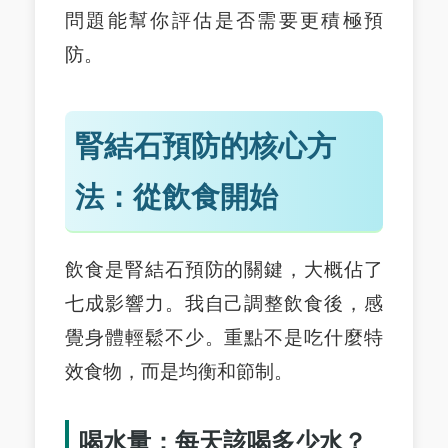
問題能幫你評估是否需要更積極預
防。
腎結石預防的核心方
法：從飲食開始
飲食是腎結石預防的關鍵，大概佔了
七成影響力。我自己調整飲食後，感
覺身體輕鬆不少。重點不是吃什麼特
效食物，而是均衡和節制。
喝水量：每天該喝多少水？