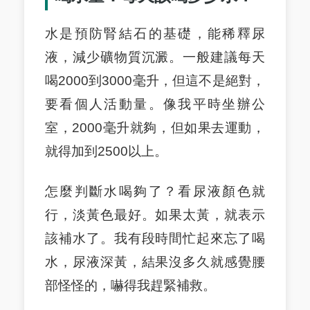
水是預防腎結石的基礎，能稀釋尿
液，減少礦物質沉澱。一般建議每天
喝2000到3000毫升，但這不是絕對，
要看個人活動量。像我平時坐辦公
室，2000毫升就夠，但如果去運動，
就得加到2500以上。
怎麼判斷水喝夠了？看尿液顏色就
行，淡黃色最好。如果太黃，就表示
該補水了。我有段時間忙起來忘了喝
水，尿液深黃，結果沒多久就感覺腰
部怪怪的，嚇得我趕緊補救。