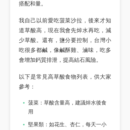
搭配和量。
我自己以前愛吃菠菜沙拉，後來才知
道草酸高，現在我會先焯水再吃，減
少草酸。還有，鹽分要控制，台灣小
吃很多都鹹，像鹹酥雞、滷味，吃多
會增加鈣質排泄，提高結石風險。
以下是常見高草酸食物列表，供大家
參考：
菠菜：草酸含量高，建議焯水後食
用
堅果類：如花生、杏仁，每天一小