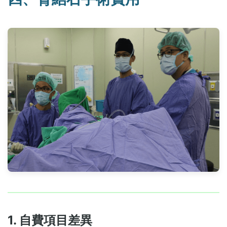
1. 自費項目差異