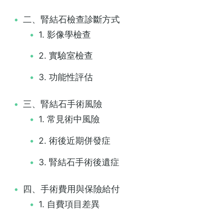
二、腎結石檢查診斷方式
1. 影像學檢查
2. 實驗室檢查
3. 功能性評估
三、腎結石手術風險
1. 常見術中風險
2. 術後近期併發症
3. 腎結石手術後遺症
四、手術費用與保險給付
1. 自費項目差異