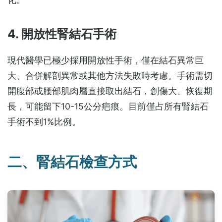
4. 開放性腎結石手術
現代醫學已極少採用開放性手術，僅在結石異常巨
大、合併解剖異常或其他方法失敗時考慮。手術需切
開腹部或腰部肌肉層直接取出結石，創傷大、恢復期
長，可能留下10-15公分疤痕。目前僅占所有腎結石
手術不到1%比例。
二、腎結石檢查方式