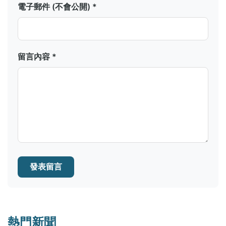
電子郵件 (不會公開) *
留言內容 *
發表留言
熱門新聞