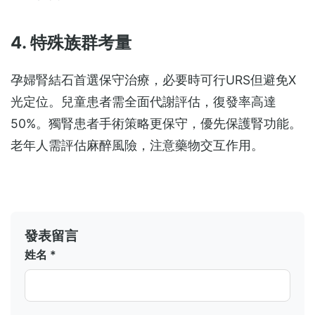
4. 特殊族群考量
孕婦腎結石首選保守治療，必要時可行URS但避免X
光定位。兒童患者需全面代謝評估，復發率高達
50%。獨腎患者手術策略更保守，優先保護腎功能。
老年人需評估麻醉風險，注意藥物交互作用。
發表留言
姓名 *