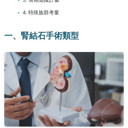
4. 特殊族群考量
一、腎結石手術類型