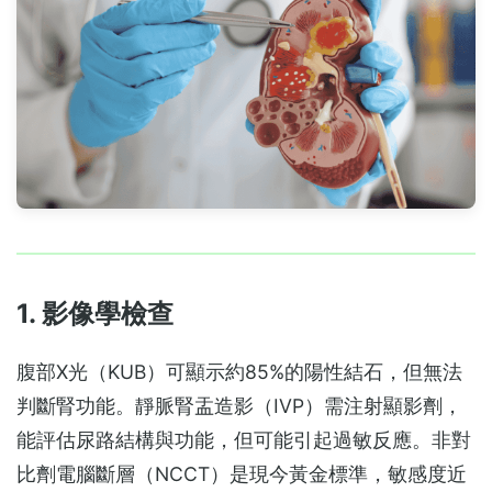
1. 影像學檢查
腹部X光（KUB）可顯示約85%的陽性結石，但無法
判斷腎功能。靜脈腎盂造影（IVP）需注射顯影劑，
能評估尿路結構與功能，但可能引起過敏反應。非對
比劑電腦斷層（NCCT）是現今黃金標準，敏感度近