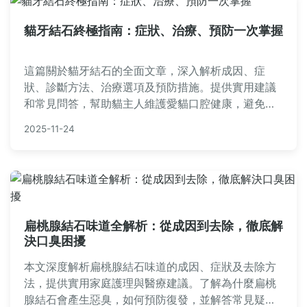
貓牙結石終極指南：症狀、治療、預防一次掌握
這篇關於貓牙結石的全面文章，深入解析成因、症
狀、診斷方法、治療選項及預防措施。提供實用建議
和常見問答，幫助貓主人維護愛貓口腔健康，避免嚴
重併發症。內容基於獸醫專業知識和實際經驗，適合
2025-11-24
所有貓咪飼主參考。
扁桃腺結石味道全解析：從成因到去除，徹底解
決口臭困擾
本文深度解析扁桃腺結石味道的成因、症狀及去除方
法，提供實用家庭護理與醫療建議。了解為什麼扁桃
腺結石會產生惡臭，如何預防復發，並解答常見疑