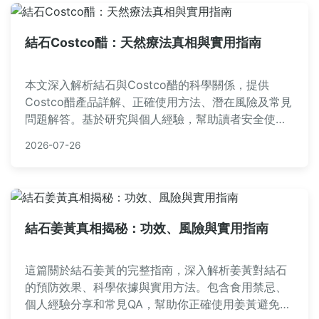
結石Costco醋：天然療法真相與實用指南
本文深入解析結石與Costco醋的科學關係，提供
Costco醋產品詳解、正確使用方法、潛在風險及常見
問題解答。基於研究與個人經驗，幫助讀者安全使用
自然療法預防結石，內容實用且易讀。
2026-07-26
結石姜黃真相揭秘：功效、風險與實用指南
這篇關於結石姜黃的完整指南，深入解析姜黃對結石
的預防效果、科學依據與實用方法。包含食用禁忌、
個人經驗分享和常見QA，幫助你正確使用姜黃避免結