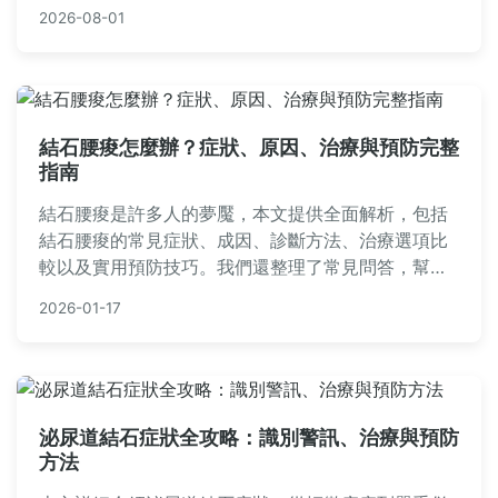
石復發。
2026-08-01
結石腰痠怎麼辦？症狀、原因、治療與預防完整
指南
結石腰痠是許多人的夢魘，本文提供全面解析，包括
結石腰痠的常見症狀、成因、診斷方法、治療選項比
較以及實用預防技巧。我們還整理了常見問答，幫助
您從根本解決結石引起的腰痠問題，遠離疼痛困擾。
2026-01-17
泌尿道結石症狀全攻略：識別警訊、治療與預防
方法