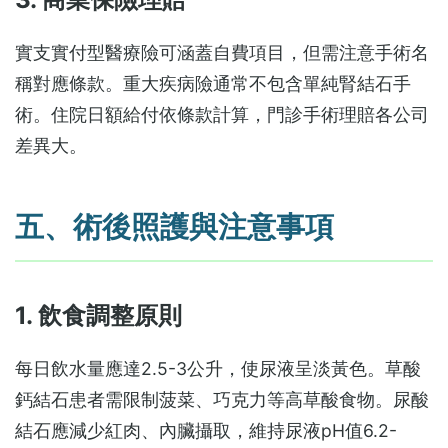
實支實付型醫療險可涵蓋自費項目，但需注意手術名
稱對應條款。重大疾病險通常不包含單純腎結石手
術。住院日額給付依條款計算，門診手術理賠各公司
差異大。
五、術後照護與注意事項
1. 飲食調整原則
每日飲水量應達2.5-3公升，使尿液呈淡黃色。草酸
鈣結石患者需限制菠菜、巧克力等高草酸食物。尿酸
結石應減少紅肉、內臟攝取，維持尿液pH值6.2-