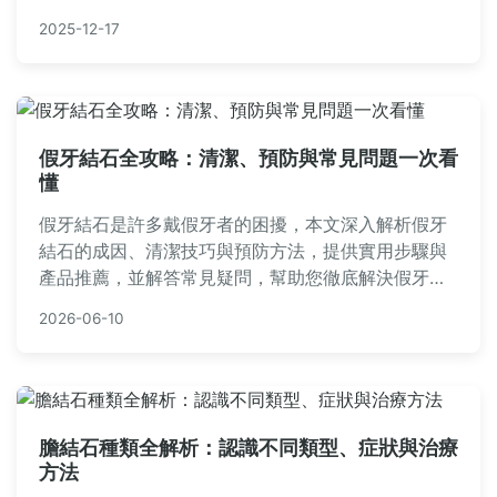
問，幫助你徹底擺脫口臭困擾。內容包含個人經驗分
2025-12-17
享與專業知識，實用性強。
假牙結石全攻略：清潔、預防與常見問題一次看
懂
假牙結石是許多戴假牙者的困擾，本文深入解析假牙
結石的成因、清潔技巧與預防方法，提供實用步驟與
產品推薦，並解答常見疑問，幫助您徹底解決假牙結
石問題，維持口腔健康。
2026-06-10
膽結石種類全解析：認識不同類型、症狀與治療
方法