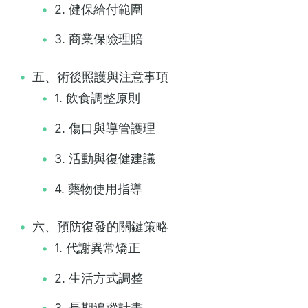
2. 健保給付範圍
3. 商業保險理賠
五、術後照護與注意事項
1. 飲食調整原則
2. 傷口與導管護理
3. 活動與復健建議
4. 藥物使用指導
六、預防復發的關鍵策略
1. 代謝異常矯正
2. 生活方式調整
3. 長期追蹤計畫