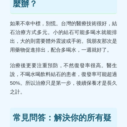
麼辦？
如果不幸中標，別慌。台灣的醫療技術很好，結
石治療方式多元。小的結石可能多喝水就能排
出，大的則需要體外震波或手術。我朋友那次是
用藥物促進排出，配合多喝水，一週就好了。
治療後更要注重預防，不然復發率很高。醫生
說，不喝水喝飲料結石的患者，復發率可能超過
50%。所以治療只是第一步，後續保養才是長久
之計。
常見問答：解決你的所有疑