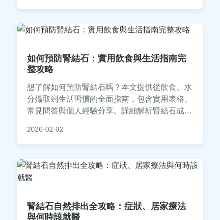
如何預防腎結石：實用飲食與生活指南完
整攻略
想了解如何預防腎結石嗎？本文提供從飲食、水
分攝取到生活習慣的全面指南，包含實用表格、
常見問答與個人經驗分享。詳細解析腎結石成
因、每日水分計算、高風險食物控制等，幫助您
2026-02-02
有效降低腎結石風險，維護腎臟健康。無論是否
有家族史，都能找到適合的預防策略。
腎結石自然排出全攻略：症狀、居家療法
與何時該就醫