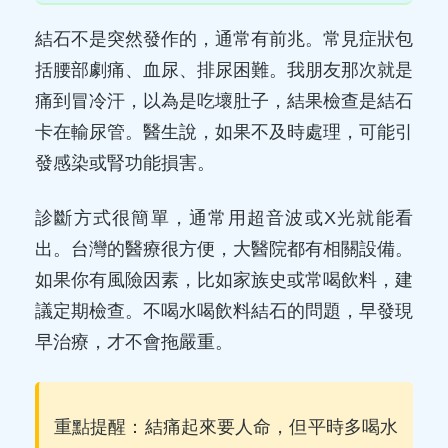
結石不是突然發作的，通常有前兆。常見症狀包
括腰部劇痛、血尿、排尿困難。我朋友那次就是
痛到冒冷汗，以為是吃壞肚子，結果檢查是結石
卡在輸尿管。醫生說，如果不及時處理，可能引
發感染或腎功能損害。
診斷方式很簡單，通常用超音波或X光就能看
出。台灣的醫療很方便，大醫院都有相關設備。
如果你有風險因素，比如家族史或常喝飲料，建
議定期檢查。不喝水喝飲料結石的問題，早發現
早治療，才不會拖嚴重。
重點提醒：結痛起來要人命，但平時多喝水