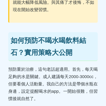
就能大幅降低風險。與其痛了才後悔，不如
現在開始改變習慣。
如何預防不喝水喝飲料結
石？實用策略大公開
預防重於治療，這句老話超適用。首先，每天喝
足夠的水是關鍵。成人建議每天2000-3000cc，
但要看個人活動量。我自己的方法是帶個水瓶在
身邊，設定提醒喝水的app。一開始很難，但習
慣後就自然了。