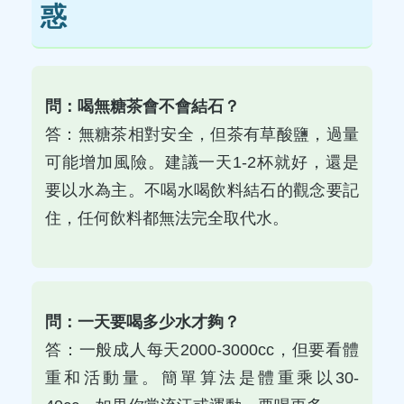
惑
問：喝無糖茶會不會結石？
答：無糖茶相對安全，但茶有草酸鹽，過量
可能增加風險。建議一天1-2杯就好，還是
要以水為主。不喝水喝飲料結石的觀念要記
住，任何飲料都無法完全取代水。
問：一天要喝多少水才夠？
答：一般成人每天2000-3000cc，但要看體
重和活動量。簡單算法是體重乘以30-