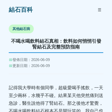
結石百科
☰
其他結石病
不喝水喝飲料結石真相：飲料如何悄悄引發
腎結石及完整預防指南
📅
發佈日期：2026-06-09
📅
更新日期：2026-06-09
記得我大學時有個同學，超級愛喝手搖飲，一天
至少兩杯，水幾乎不碰。結果某天他突然痛到送
急診，醫生說他得了腎結石。那之後他才驚覺，
不喝水喝飲料結石根本不是開玩笑的。我自己也