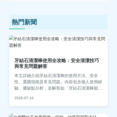
熱門新聞
牙結石清潔棒使用全攻略：安全清潔技巧
與常見問題解答
本文詳細介紹牙結石清潔棒的使用方法、安全
性、選購指南及常見問題。內容包含個人使用經
驗、優缺點分析，並解答如「牙結石清潔棒能替
代洗牙嗎？」等疑問，幫助您在家安全清潔牙結
2026-07-16
石，維護口腔健康。適合初次使用或想提升技巧
的讀者參考。