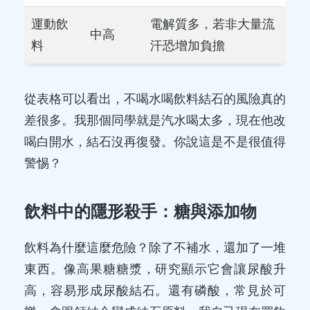
運動飲
電解質多，若非大量流
中高
料
汗恐增加負擔
從表格可以看出，不喝水喝飲料結石的風險真的
差很多。我那個同學就是汽水喝太多，現在他改
喝白開水，結石沒再復發。你說這是不是很值得
警惕？
飲料中的隱形殺手：糖與添加物
飲料為什麼這麼危險？除了不補水，還加了一堆
東西。像高果糖糖漿，研究顯示它會讓尿酸升
高，容易形成尿酸結石。還有磷酸，常見於可