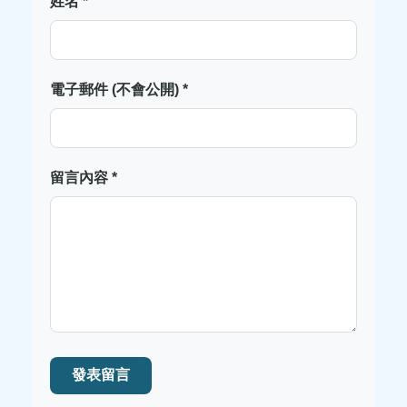
姓名 *
電子郵件 (不會公開) *
留言內容 *
發表留言