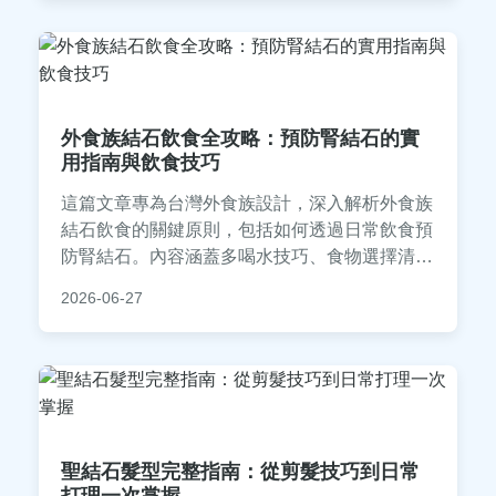
外食族結石飲食全攻略：預防腎結石的實
用指南與飲食技巧
這篇文章專為台灣外食族設計，深入解析外食族
結石飲食的關鍵原則，包括如何透過日常飲食預
防腎結石。內容涵蓋多喝水技巧、食物選擇清
單、外食點餐建議，以及常見問答，提供實用且
2026-06-27
易執行的方案，幫助你遠離結石風險。
聖結石髮型完整指南：從剪髮技巧到日常