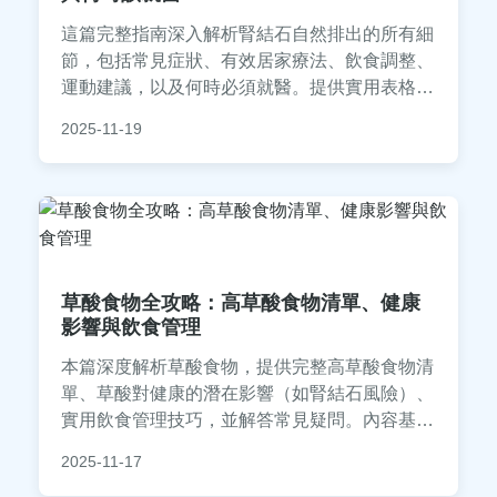
這篇完整指南深入解析腎結石自然排出的所有細
節，包括常見症狀、有效居家療法、飲食調整、
運動建議，以及何時必須就醫。提供實用表格和
問答，幫助你安全度過腎結石期，避免不必要的
2025-11-19
痛苦。
草酸食物全攻略：高草酸食物清單、健康
影響與飲食管理
本篇深度解析草酸食物，提供完整高草酸食物清
單、草酸對健康的潛在影響（如腎結石風險）、
實用飲食管理技巧，並解答常見疑問。內容基於
科學研究與個人經驗，幫助您聰明選擇食物，預
2025-11-17
防健康問題。適合關注飲食健康的讀者參考。