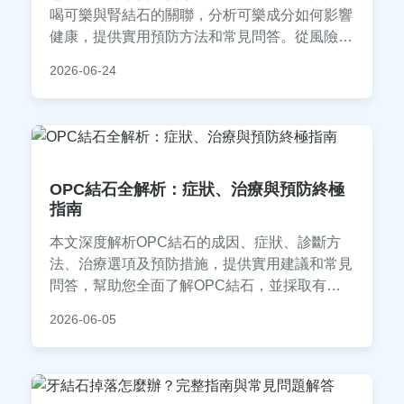
喝可樂與腎結石的關聯，分析可樂成分如何影響
健康，提供實用預防方法和常見問答。從風險因
素到日常保護，讓你全面了解喝可樂結石的真
2026-06-24
相，避免健康困擾。
OPC結石全解析：症狀、治療與預防終極
指南
本文深度解析OPC結石的成因、症狀、診斷方
法、治療選項及預防措施，提供實用建議和常見
問答，幫助您全面了解OPC結石，並採取有效
行動。內容基於醫學知識和個人經驗，適合有結
2026-06-05
石困擾的讀者參考。