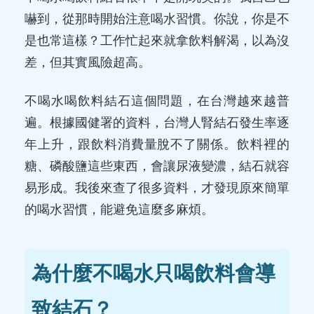
嚇到，從那時開始注意喝水習慣。你說，你是不
是也常這樣？工作忙起來就拿飲料解渴，以為沒
差，但其實風險超高。
不喝水喝飲料結石這個問題，在台灣越來越普
遍。根據國健署的資料，台灣人腎結石發生率逐
年上升，跟飲料消費量脫不了關係。飲料裡的
糖、磷酸鹽這些東西，會讓尿液變濃，結石就容
易形成。我後來查了很多資料，才發現原來簡單
的喝水習慣，能避免這麼多麻煩。
為什麼不喝水只喝飲料會導
致結石？