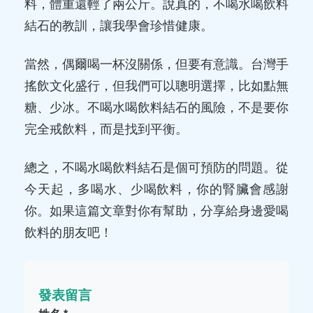
料，體重還輕了兩公斤。說真的，不喝水喝飲料
結石的教訓，讓我學會珍惜健康。
當然，偶爾喝一杯沒關係，但要有意識。台灣手
搖飲文化盛行，但我們可以聰明選擇，比如點無
糖、少冰。不喝水喝飲料結石的風險，不是要你
完全戒飲料，而是找到平衡。
總之，不喝水喝飲料結石是個可預防的問題。從
今天起，多喝水、少喝飲料，你的腎臟會感謝
你。如果這篇文章對你有幫助，分享給身邊愛喝
飲料的朋友吧！
發表留言