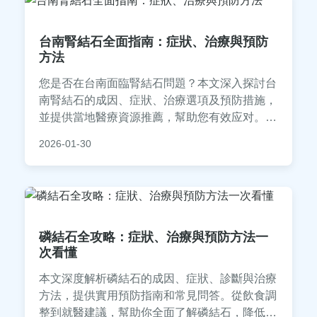
台南腎結石全面指南：症狀、治療與預防
方法
您是否在台南面臨腎結石問題？本文深入探討台
南腎結石的成因、症狀、治療選項及預防措施，
並提供當地醫療資源推薦，幫助您有效应对。從
飲食習慣到就醫選擇，完整解析腎結石大小事，
2026-01-30
讓您不再恐慌。
磷結石全攻略：症狀、治療與預防方法一
次看懂
本文深度解析磷結石的成因、症狀、診斷與治療
方法，提供實用預防指南和常見問答。從飲食調
整到就醫建議，幫助你全面了解磷結石，降低復