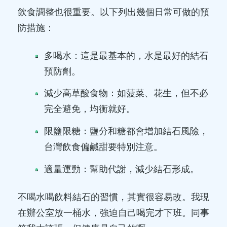
飲食調整也很重要。以下列出幾個日常可做的預
防措施：
多喝水：這是最基本的，水是最好的結石
預防劑。
減少高草酸食物：如菠菜、花生，但不必
完全避免，均衡就好。
限鹽限糖：鹽分和糖都會增加結石風險，
台灣飲食偏鹹甜要特別注意。
適量運動：幫助代謝，減少結石形成。
不喝水喝飲料結石的習慣，其實很容易改。我現
在辦公室放一桶水，強迫自己喝完才下班。同事