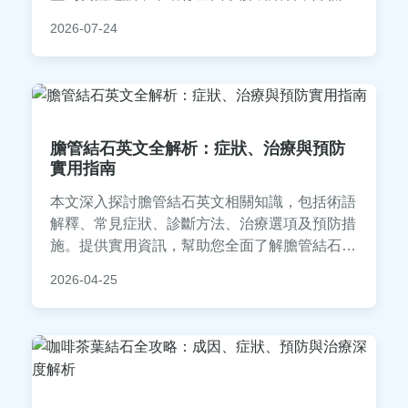
發風險。內容基於醫學知識和個人經驗，適合有
2026-07-24
相關困擾的讀者參考。
膽管結石英文全解析：症狀、治療與預防
實用指南
本文深入探討膽管結石英文相關知識，包括術語
解釋、常見症狀、診斷方法、治療選項及預防措
施。提供實用資訊，幫助您全面了解膽管結石，
並解答常見疑問，適合有醫療需求或學習英文醫
2026-04-25
術語的讀者參考。