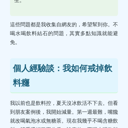
生。
這些問題都是我收集自網友的，希望幫到你。不
喝水喝飲料結石的問題，其實多點知識就能避
免。
個人經驗談：我如何戒掉飲
料癮
我以前也是飲料控，夏天沒冰飲活不下去。但看
到朋友案例後，我開始減量。第一週最難，嘴饞
就改喝氣泡水或無糖茶。現在我幾乎不喝含糖飲