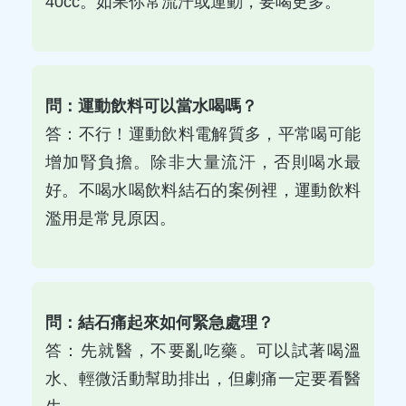
40cc。如果你常流汗或運動，要喝更多。
問：運動飲料可以當水喝嗎？
答：不行！運動飲料電解質多，平常喝可能
增加腎負擔。除非大量流汗，否則喝水最
好。不喝水喝飲料結石的案例裡，運動飲料
濫用是常見原因。
問：結石痛起來如何緊急處理？
答：先就醫，不要亂吃藥。可以試著喝溫
水、輕微活動幫助排出，但劇痛一定要看醫