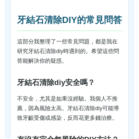
牙結石清除DIY的常見問答
這部分我整理了一些常見問題，都是我在
研究牙結石清除diy時遇到的。希望這些問
答能解決你的疑惑。
牙結石清除diy安全嗎？
不安全，尤其是如果沒經驗。我個人不推
薦，因為風險太高。牙結石清除diy可能導
致牙齦受傷或感染，反而花更多錢治療。