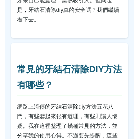
如果自己能處理，當然吸引人。但問題
是，牙結石清除diy真的安全嗎？我們繼續
看下去。
常見的牙結石清除DIY方法
有哪些？
網路上流傳的牙結石清除diy方法五花八
門，有些聽起來很有道理，有些則讓人懷
疑。我在這裡整理了幾種常見的方法，並
分享我的使用心得。不過要先提醒，這些