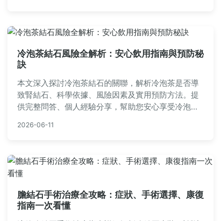
冷泡茶結石風險全解析：安心飲用指南與預防秘
訣
本文深入探討冷泡茶結石的關聯，解析冷泡茶是否導
致腎結石、科學依據、風險因素及實用預防方法。提
供完整問答、個人經驗分享，幫助您安心享受冷泡茶
樂趣，避免健康疑慮。內容涵蓋冷泡茶做法、結石成
2026-06-11
因、飲食建議等，解決所有常見疑問。
膽結石手術治療全攻略：症狀、手術選擇、康復
指南一次看懂