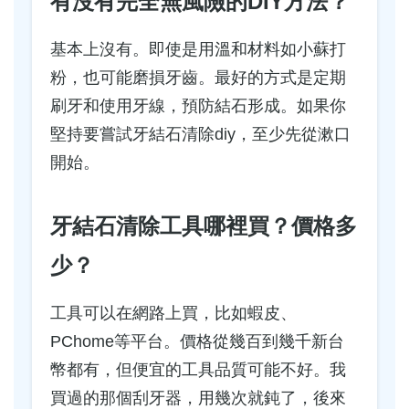
有沒有完全無風險的DIY方法？
基本上沒有。即使是用溫和材料如小蘇打
粉，也可能磨損牙齒。最好的方式是定期
刷牙和使用牙線，預防結石形成。如果你
堅持要嘗試牙結石清除diy，至少先從漱口
開始。
牙結石清除工具哪裡買？價格多
少？
工具可以在網路上買，比如蝦皮、
PChome等平台。價格從幾百到幾千新台
幣都有，但便宜的工具品質可能不好。我
買過的那個刮牙器，用幾次就鈍了，後來