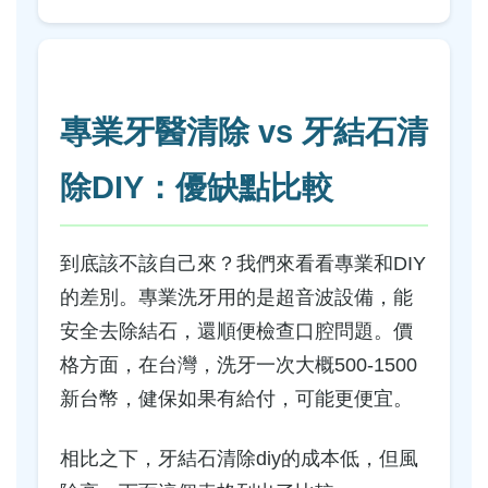
專業牙醫清除 vs 牙結石清
除DIY：優缺點比較
到底該不該自己來？我們來看看專業和DIY
的差別。專業洗牙用的是超音波設備，能
安全去除結石，還順便檢查口腔問題。價
格方面，在台灣，洗牙一次大概500-1500
新台幣，健保如果有給付，可能更便宜。
相比之下，牙結石清除diy的成本低，但風