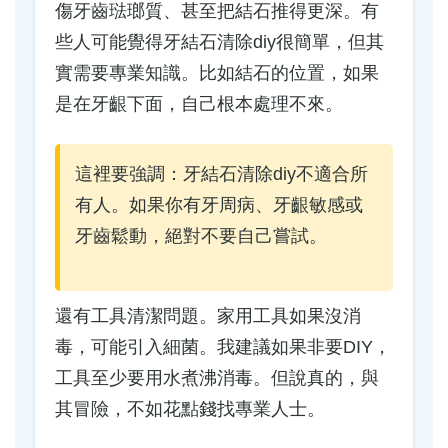
傷牙齒琺瑯質、甚至把結石推得更深。有
些人可能覺得牙結石清除diy很簡單，但其
實需要專業知識。比如結石的位置，如果
是在牙齦下面，自己根本處理不來。
這裡要強調：牙結石清除diy不適合所
有人。如果你有牙周病、牙齦敏感或
牙齒鬆動，絕對不要自己嘗試。
還有工具清潔問題。家用工具如果沒消
毒，可能引入細菌。我建議如果非要DIY，
工具至少要用水煮沸消毒。但說真的，與
其冒險，不如花點錢找專業人士。