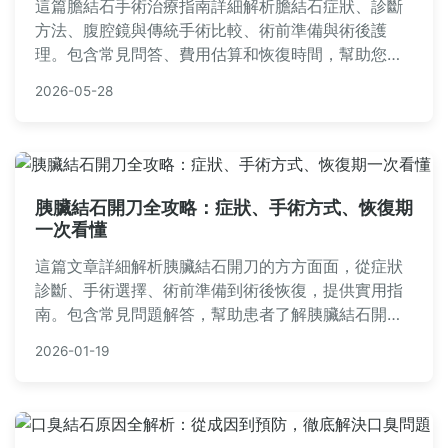
這篇膽結石手術治療指南詳細解析膽結石症狀、診斷
方法、腹腔鏡與傳統手術比較、術前準備與術後護
理。包含常見問答、費用估算和恢復時間，幫助您從
決策到康復全程掌握實用資訊，解決所有膽結石手術
2026-05-28
疑問。
胰臟結石開刀全攻略：症狀、手術方式、恢復期
一次看懂
這篇文章詳細解析胰臟結石開刀的方方面面，從症狀
診斷、手術選擇、術前準備到術後恢復，提供實用指
南。包含常見問題解答，幫助患者了解胰臟結石開刀
的風險、費用和照顧技巧，減輕焦慮。
2026-01-19