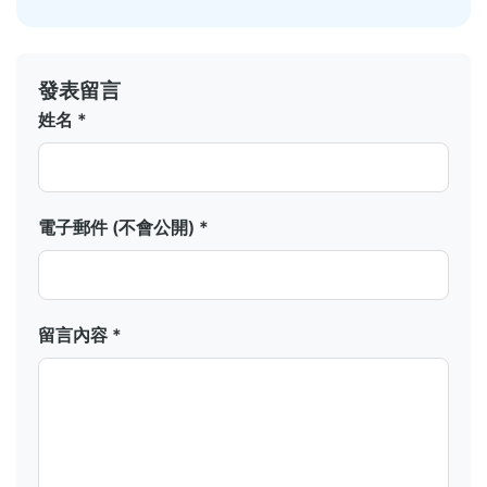
發表留言
姓名 *
電子郵件 (不會公開) *
留言內容 *