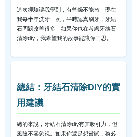
這次經驗讓我學到，有些錢不能省。現在
我每半年洗牙一次，平時認真刷牙，牙結
石問題改善很多。如果你也在考慮牙結石
清除diy，我希望我的故事能讓你三思。
總結：牙結石清除DIY的實
用建議
總的來說，牙結石清除diy有其吸引力，但
風險不容忽視。如果你還是想嘗試，務必