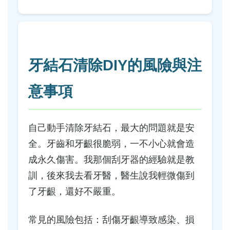
牙結石清除DIY的風險與注
意事項
自己動手清除牙結石，最大的問題就是安
全。牙齒和牙齦很脆弱，一不小心就會造
成永久傷害。我那個刮牙器的經驗就是教
訓，後來我去看牙醫，醫生說我輕微傷到
了牙齦，還好不嚴重。
常見的風險包括：刮傷牙齦導致感染、損