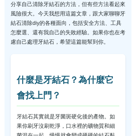
分享自己清除牙結石的方法，但有些方法看起來
風險很大。今天我想用這篇文章，跟大家聊聊牙
結石清除diy的各種面向，包括安全方法、工具
怎麼選、還有我自己的失敗經驗。如果你也在考
慮自己處理牙結石，希望這篇能幫到你。
什麼是牙結石？為什麼它
會找上門？
牙結石其實就是牙菌斑硬化後的產物。如
果你刷牙沒刷乾淨，口水裡的礦物質和細
菌混在一起，慢慢就會變成硬硬的結石黏