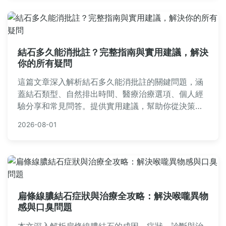
結石多久能消批註？完整指南與實用建議，解決
你的所有疑問
這篇文章深入解析結石多久能消批註的關鍵問題，涵
蓋結石類型、自然排出時間、醫療治療選項、個人經
驗分享和常見問答。提供實用建議，幫助你從決策到
康復全程掌握資訊，避免誤區。內容基於真實案例和
2026-08-01
醫學知識，確保實用性和可靠性。
扁條線膿結石症狀與治療全攻略：解決喉嚨異物
感與口臭問題