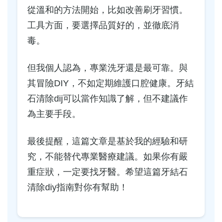
從溫和的方法開始，比如改善刷牙習慣。
工具方面，要選擇品質好的，並徹底消
毒。
但我個人認為，專業洗牙還是最可靠。與
其冒險DIY，不如定期維護口腔健康。牙結
石清除dij可以當作知識了解，但不建議作
為主要手段。
最後提醒，這篇文章是基於我的經驗和研
究，不能替代專業醫療建議。如果你有嚴
重症狀，一定要找牙醫。希望這篇牙結石
清除diy指南對你有幫助！