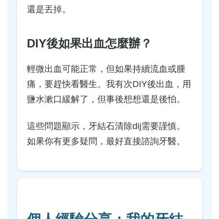
還是丟掉。
DIY後如果出血怎麼辦？
輕微出血可能正常，但如果持續流血或腫
痛，要趕快看醫生。我有次DIY後出血，用
鹽水漱口緩解了，但事後想想還是後怕。
這些問題顯示，牙結石清除dij需要謹慎。
如果你有更多疑問，最好直接諮詢牙醫。