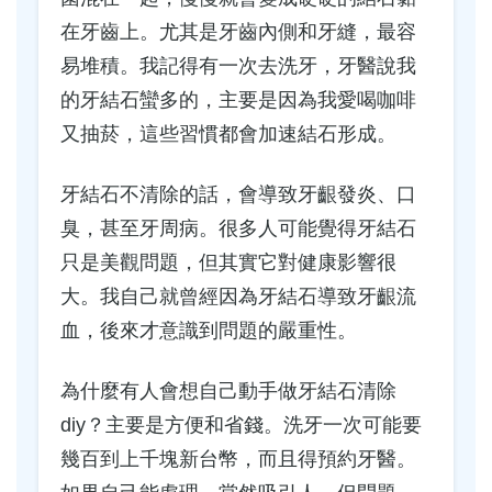
在牙齒上。尤其是牙齒內側和牙縫，最容
易堆積。我記得有一次去洗牙，牙醫說我
的牙結石蠻多的，主要是因為我愛喝咖啡
又抽菸，這些習慣都會加速結石形成。
牙結石不清除的話，會導致牙齦發炎、口
臭，甚至牙周病。很多人可能覺得牙結石
只是美觀問題，但其實它對健康影響很
大。我自己就曾經因為牙結石導致牙齦流
血，後來才意識到問題的嚴重性。
為什麼有人會想自己動手做牙結石清除
diy？主要是方便和省錢。洗牙一次可能要
幾百到上千塊新台幣，而且得預約牙醫。