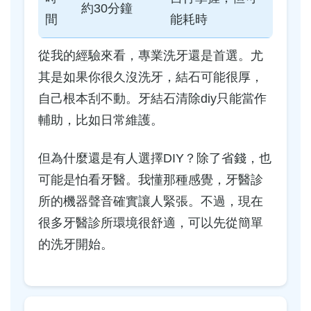
約30分鐘
間
能耗時
從我的經驗來看，專業洗牙還是首選。尤
其是如果你很久沒洗牙，結石可能很厚，
自己根本刮不動。牙結石清除diy只能當作
輔助，比如日常維護。
但為什麼還是有人選擇DIY？除了省錢，也
可能是怕看牙醫。我懂那種感覺，牙醫診
所的機器聲音確實讓人緊張。不過，現在
很多牙醫診所環境很舒適，可以先從簡單
的洗牙開始。