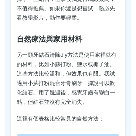
不值得推薦。如果你還是想嘗試，務必先
看教學影片，動作要輕柔。
自然療法與家用材料
另一類牙結石清除diy方法是使用家裡就有
的材料，比如小蘇打粉、鹽水或椰子油。
這些方法比較溫和，但效果也有限。我試
過用小蘇打粉混合牙膏刷牙，據說可以軟
化結石。用了幾週後，感覺牙齒有變白一
點，但結石並沒有完全消失。
這裡有個表格比較常見的自然方法：