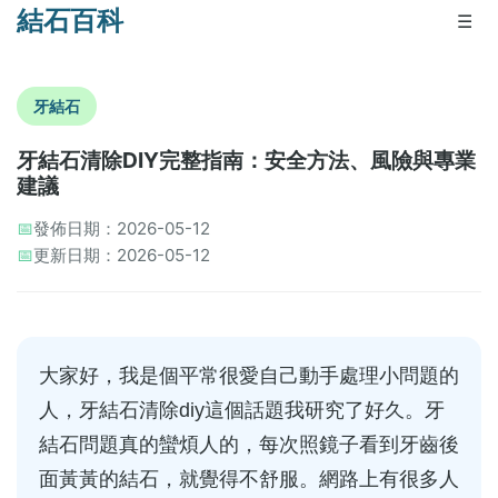
結石百科
☰
牙結石
牙結石清除DIY完整指南：安全方法、風險與專業
建議
📅
發佈日期：2026-05-12
📅
更新日期：2026-05-12
大家好，我是個平常很愛自己動手處理小問題的
人，牙結石清除diy這個話題我研究了好久。牙
結石問題真的蠻煩人的，每次照鏡子看到牙齒後
面黃黃的結石，就覺得不舒服。網路上有很多人