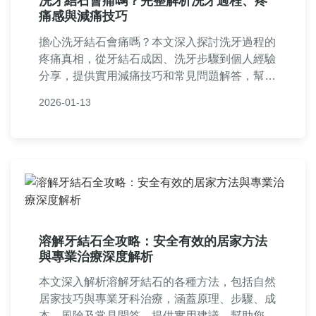
洗牙結石會痛嗎？完整解析洗牙過程、疼
痛感與減痛技巧
擔心洗牙結石會痛嗎？本文深入探討洗牙過程的
疼痛真相，從牙結石成因、洗牙步驟到個人經驗
分享，提供實用減痛技巧和常見問題解答，幫助
您安心接受牙科治療，維護口腔健康。
2026-01-13
溶解牙結石全攻略：安全有效的居家方法
與專業治療深度解析
本文深入解析溶解牙結石的各種方法，包括自然
居家技巧與專業牙科治療，涵蓋原理、步驟、成
本、風險及常見問答。提供實用建議，幫助您安