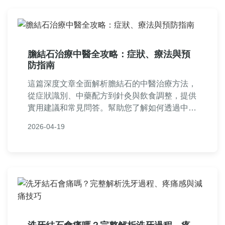
膽結石治療中醫全攻略：症狀、療法與預
防指南
這篇深度文章全面解析膽結石的中醫治療方法，
從症狀識別、中藥配方到針灸與飲食調整，提供
實用建議和常見問答。幫助您了解如何透過中醫
方式安全管理膽結石，避免手術風險，並分享個
2026-04-19
人經驗與專業見解。