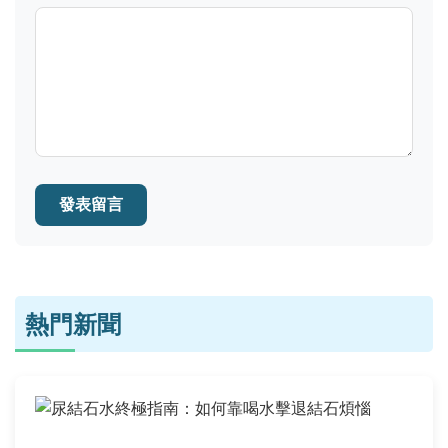
發表留言
熱門新聞