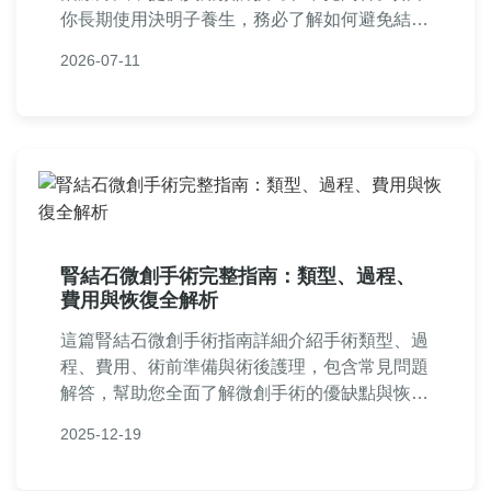
你長期使用決明子養生，務必了解如何避免結石
風險，保障健康。內容基於專業知識和真實案
2026-07-11
例，幫助你做出明智決策。
腎結石微創手術完整指南：類型、過程、
費用與恢復全解析
這篇腎結石微創手術指南詳細介紹手術類型、過
程、費用、術前準備與術後護理，包含常見問題
解答，幫助您全面了解微創手術的優缺點與恢復
要點，提供實用資訊以利決策。
2025-12-19