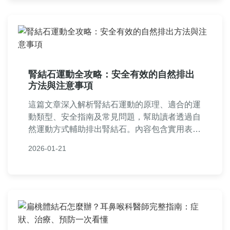
腎結石運動全攻略：安全有效的自然排出
方法與注意事項
這篇文章深入解析腎結石運動的原理、適合的運
動類型、安全指南及常見問題，幫助讀者透過自
然運動方式輔助排出腎結石。內容包含實用表
格、個人經驗分享，並強調何時該就醫，避免錯
2026-01-21
誤運動帶來的風險。適合正在尋找腎結石自然療
法的人閱讀。