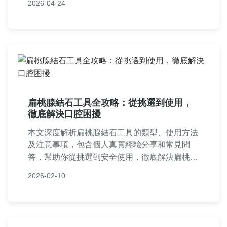
2026-04-24
醫學知識，適合所有關注膽結石管理的人閱讀。
扁桃腺結石工具全攻略：從挑選到使用，
徹底解決口腔困擾
本文深度解析扁桃腺結石工具的類型、使用方法
及注意事項，包含個人真實經驗分享和常見問
答，幫助你從挑選到安全使用，徹底解決扁桃腺
結石問題。提供實用建議和工具比較表格，讓口
2026-02-10
腔保健更輕鬆。