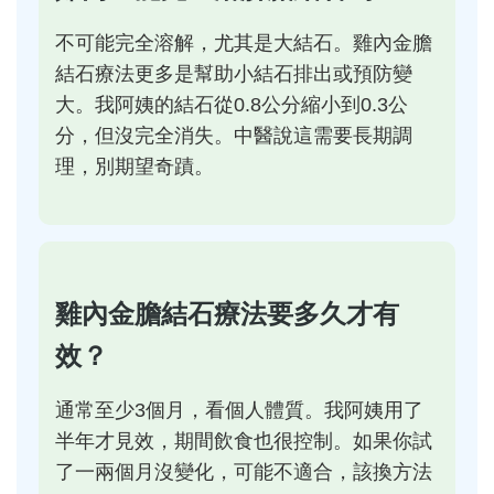
不可能完全溶解，尤其是大結石。雞內金膽
結石療法更多是幫助小結石排出或預防變
大。我阿姨的結石從0.8公分縮小到0.3公
分，但沒完全消失。中醫說這需要長期調
理，別期望奇蹟。
雞內金膽結石療法要多久才有
效？
通常至少3個月，看個人體質。我阿姨用了
半年才見效，期間飲食也很控制。如果你試
了一兩個月沒變化，可能不適合，該換方法