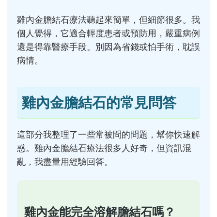
雞內金膽結石療法聽起來簡單，但細節很多。我
個人覺得，它適合輕度患者或預防用，嚴重病例
還是得靠醫療手段。別因為省錢或怕手術，耽誤
病情。
雞內金膽結石的常見問答
這部分我整理了一些常被問的問題，幫你快速解
惑。雞內金膽結石療法很多人好奇，但資訊混
亂，我盡量用經驗回答。
雞內金能完全溶解膽結石嗎？