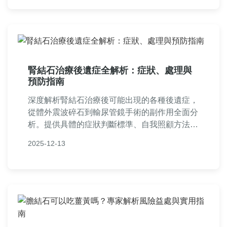
保實用性和可信度。
腎結石治療後遺症全解析：症狀、處理與
預防指南
深度解析腎結石治療後可能出現的各種後遺症，
從體外震波碎石到輸尿管鏡手術的副作用全面分
析。提供具體的症狀判斷標準、自我照顧方法、
就醫時機建議，幫助患者做好術前準備與術後恢
2025-12-13
復。內容包含真實案例分享與專業醫師建議，讓
你避開常見恢復陷阱。