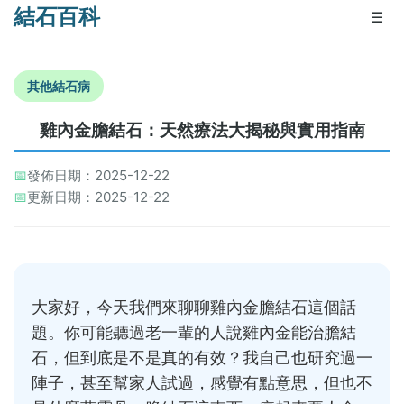
結石百科
☰
其他結石病
雞內金膽結石：天然療法大揭秘與實用指南
📅
發佈日期：2025-12-22
📅
更新日期：2025-12-22
大家好，今天我們來聊聊雞內金膽結石這個話
題。你可能聽過老一輩的人說雞內金能治膽結
石，但到底是不是真的有效？我自己也研究過一
陣子，甚至幫家人試過，感覺有點意思，但也不