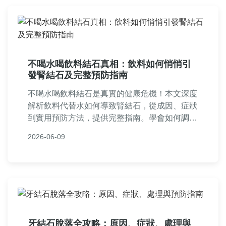
不喝水喝飲料結石真相：飲料如何悄悄引
發腎結石及完整預防指南
不喝水喝飲料結石是真實的健康危機！本文深度
解析飲料代替水如何導致腎結石，從成因、症狀
到實用預防方法，提供完整指南。學會如何調整
飲食習慣，避免結石痛苦，適合所有關心健康的
2026-06-09
人閱讀。
牙結石脫落全攻略：原因、症狀、處理與