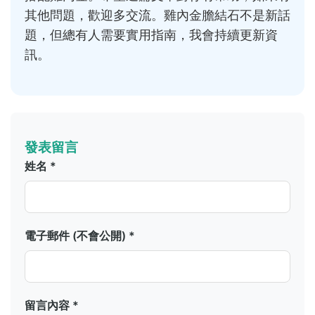
其他問題，歡迎多交流。雞內金膽結石不是新話
題，但總有人需要實用指南，我會持續更新資
訊。
發表留言
姓名 *
電子郵件 (不會公開) *
留言內容 *