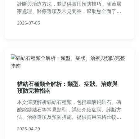
診斷與治療方法，並提供實用預防技巧。涵蓋居
家處理、醫療選項及常見問答，幫助您全面了解
扁桃腺結石問題，解決口腔異味與不適困擾。
2026-07-05
貓結石種類全解析：類型、症狀、治療與
預防完整指南
本文深度解析貓結石種類，包括草酸鈣結石、磷
酸銨鎂結石等常見類型，詳細介紹症狀、診斷方
法、治療選項及預防措施。提供實用表格比較和
常見問答，幫助貓主人全面了解貓結石問題，做
2026-04-29
出正確決策。內容基於專業知識和個人經驗，確