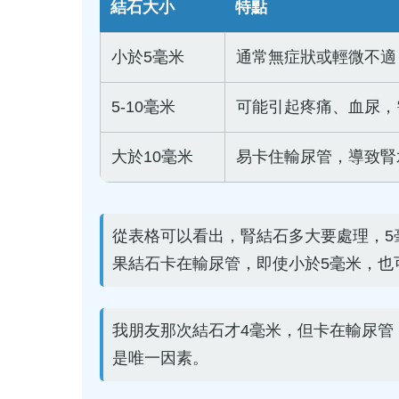
結石大小
特點
小於5毫米
通常無症狀或輕微不適
5-10毫米
可能引起疼痛、血尿，
大於10毫米
易卡住輸尿管，導致腎
從表格可以看出，腎結石多大要處理，5
果結石卡在輸尿管，即使小於5毫米，也
我朋友那次結石才4毫米，但卡在輸尿管
是唯一因素。