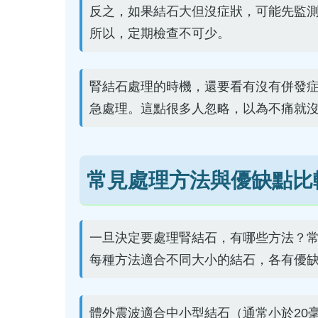
反之，如果結石大但沒症狀，可能先監
所以，定期檢查不可少。
腎結石處理的時機，還要看有沒有併發
急處理。這點很多人忽略，以為不痛就
常見處理方法與優缺點比
一旦決定要處理腎結石，有哪些方法？
每種方法適合不同大小的結石，各有優
體外震波適合中小型結石（通常小於20