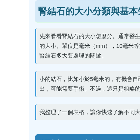
腎結石的大小分類與基本
先來看看腎結石的大小怎麼分。通常醫
的大小。單位是毫米（mm），10毫米
腎結石多大要處理的關鍵。
小的結石，比如小於5毫米的，有機會自
出，可能需要手術。不過，這只是粗略
我整理了一個表格，讓你快速了解不同