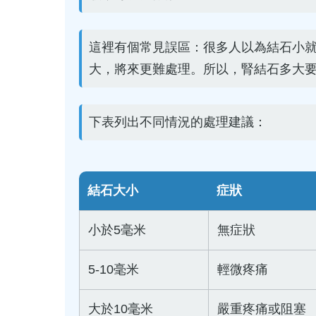
這裡有個常見誤區：很多人以為結石小
大，將來更難處理。所以，腎結石多大
下表列出不同情況的處理建議：
結石大小
症狀
小於5毫米
無症狀
5-10毫米
輕微疼痛
大於10毫米
嚴重疼痛或阻塞