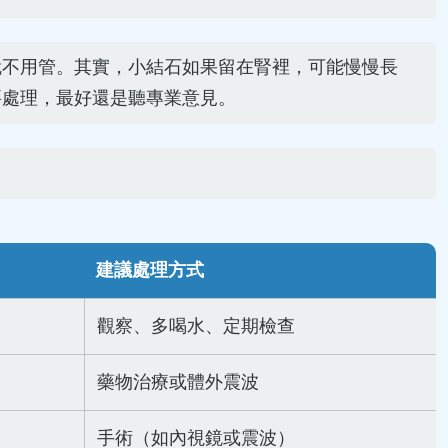
就不用管。其實，小結石如果留在腎裡，可能慢慢長
要處理，最好還是聽專業意見。
建議處理方式
觀察、多喝水、定期檢查
藥物治療或體外震波
手術（如內視鏡或震波）