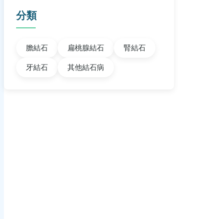
分類
膽結石
扁桃腺結石
腎結石
牙結石
其他結石病