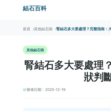
結石百科
首頁
其他結石病
腎結石多大要處理？完整指南：
其他結石病
腎結石多大要處理
狀判
📅
發佈日期：2025-12-19