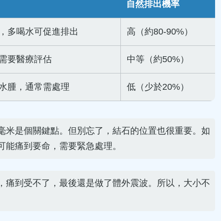
自然排出機率
，多喝水可促進排出
高（約80-90%）
需要醫療評估
中等（約50%）
水腫，通常需處理
低（少於20%）
毫米是個關鍵點。但別忘了，結石的位置也很重要。如
可能痛到要命，需要緊急處理。
，痛到受不了，最後還是做了體外震波。所以，大小不