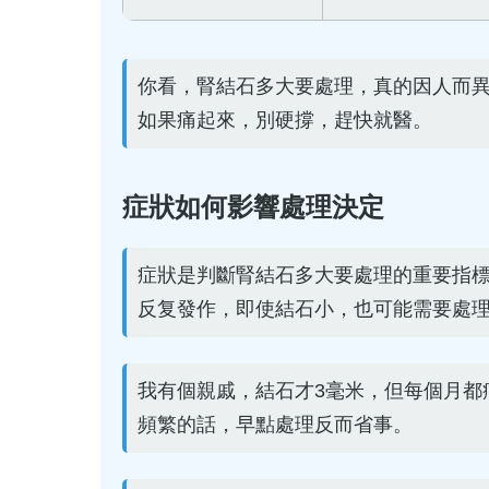
你看，腎結石多大要處理，真的因人而
如果痛起來，別硬撐，趕快就醫。
症狀如何影響處理決定
症狀是判斷腎結石多大要處理的重要指
反复發作，即使結石小，也可能需要處
我有個親戚，結石才3毫米，但每個月都
頻繁的話，早點處理反而省事。