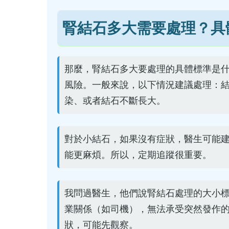
腎結石多大需要處理？具
那麼，腎結石多大要處理的具體標準是
風險。一般來說，以下情況建議處理：結
染、或者結石不斷長大。
對於小結石，如果沒有症狀，醫生可能
能更麻煩。所以，定期追蹤很重要。
我問過醫生，他們說腎結石處理的大小標
業關係（如司機），無法承受突然發作的
狀，可能先觀察。