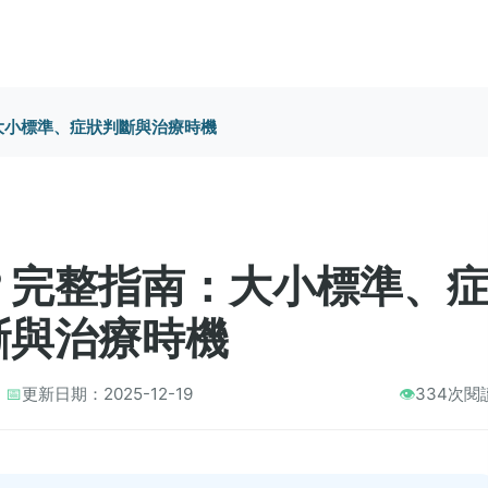
大小標準、症狀判斷與治療時機
？完整指南：大小標準、
斷與治療時機
📅
更新日期：2025-12-19
👁️
334次閱