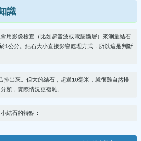
知識
生會用影像檢查（比如超音波或電腦斷層）來測量結石
等於1公分。結石大小直接影響處理方式，所以這是判斷
己排出來。但大的結石，超過10毫米，就很難自然排
的分類，實際情況更複雜。
大小結石的特點：