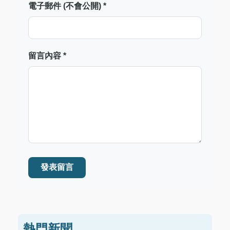
電子郵件 (不會公開) *
留言內容 *
發表留言
熱門新聞