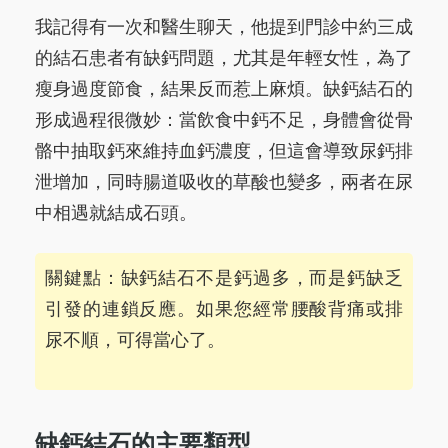
我記得有一次和醫生聊天，他提到門診中約三成
的結石患者有缺鈣問題，尤其是年輕女性，為了
瘦身過度節食，結果反而惹上麻煩。缺鈣結石的
形成過程很微妙：當飲食中鈣不足，身體會從骨
骼中抽取鈣來維持血鈣濃度，但這會導致尿鈣排
泄增加，同時腸道吸收的草酸也變多，兩者在尿
中相遇就結成石頭。
關鍵點：缺鈣結石不是鈣過多，而是鈣缺乏
引發的連鎖反應。如果您經常腰酸背痛或排
尿不順，可得當心了。
缺鈣結石的主要類型