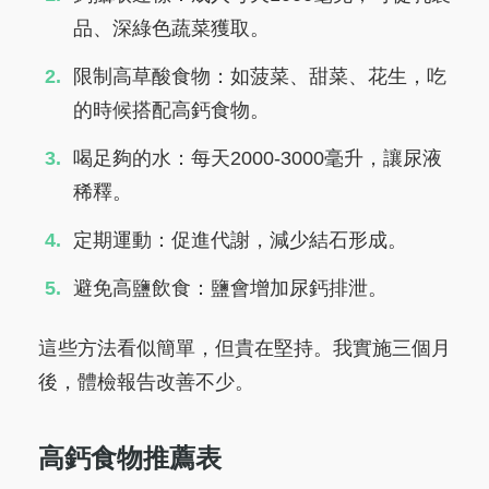
品、深綠色蔬菜獲取。
限制高草酸食物：如菠菜、甜菜、花生，吃
的時候搭配高鈣食物。
喝足夠的水：每天2000-3000毫升，讓尿液
稀釋。
定期運動：促進代謝，減少結石形成。
避免高鹽飲食：鹽會增加尿鈣排泄。
這些方法看似簡單，但貴在堅持。我實施三個月
後，體檢報告改善不少。
高鈣食物推薦表