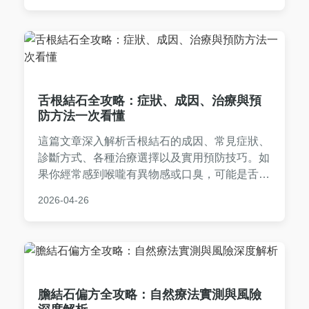
舌根結石全攻略：症狀、成因、治療與預
防方法一次看懂
這篇文章深入解析舌根結石的成因、常見症狀、
診斷方式、各種治療選擇以及實用預防技巧。如
果你經常感到喉嚨有異物感或口臭，可能是舌根
結石在作祟，本文提供從自我檢查到就醫的完整
2026-04-26
指南，幫助你徹底解決問題。內容包含詳細的比
較表格和常見問答，滿足所有搜索需求。
膽結石偏方全攻略：自然療法實測與風險