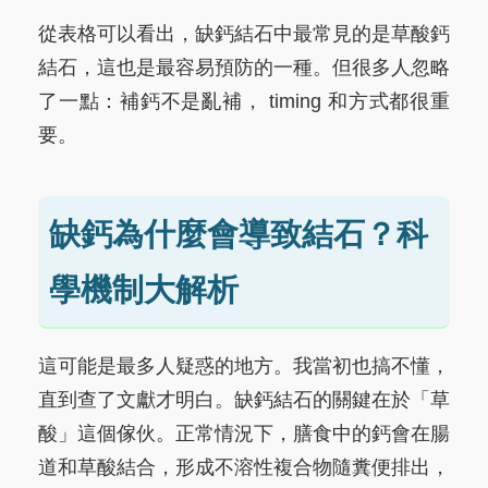
從表格可以看出，缺鈣結石中最常見的是草酸鈣
結石，這也是最容易預防的一種。但很多人忽略
了一點：補鈣不是亂補， timing 和方式都很重
要。
缺鈣為什麼會導致結石？科
學機制大解析
這可能是最多人疑惑的地方。我當初也搞不懂，
直到查了文獻才明白。缺鈣結石的關鍵在於「草
酸」這個傢伙。正常情況下，膳食中的鈣會在腸
道和草酸結合，形成不溶性複合物隨糞便排出，