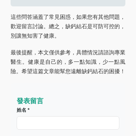
這些問答涵蓋了常見困惑，如果您有其他問題，
歡迎留言討論。總之，缺鈣結石是可防可控的，
別讓無知害了健康。
最後提醒，本文僅供參考，具體情況請諮詢專業
醫生。健康是自己的，多一點知識，少一點風
險。希望這篇文章能幫您遠離缺鈣結石的困擾！
發表留言
姓名 *