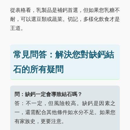
從表格看，乳製品是補鈣首選，但如果您乳糖不
耐，可以選豆類或蔬菜。切記，多樣化飲食才是
王道。
常見問答：解決您對缺鈣結
石的所有疑問
問：缺鈣一定會導致結石嗎？
答：不一定，但風險較高。缺鈣是因素之
一，還需配合其他條件如水分不足。如果您
有家族史，更要注意。