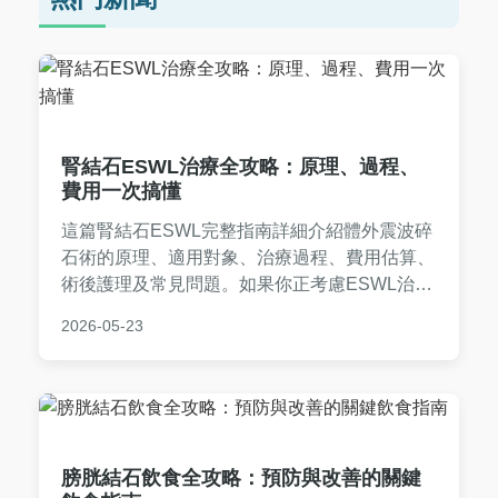
腎結石ESWL治療全攻略：原理、過程、
費用一次搞懂
這篇腎結石ESWL完整指南詳細介紹體外震波碎
石術的原理、適用對象、治療過程、費用估算、
術後護理及常見問題。如果你正考慮ESWL治
療，本文提供實用資訊，幫助你了解優缺點和注
2026-05-23
意事項，做出明智決定。
膀胱結石飲食全攻略：預防與改善的關鍵