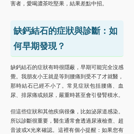
害者，愛喝濃茶吃堅果，結果差點中招。
缺鈣結石的症狀與診斷：如
何早期發現？
缺鈣結石的症狀有時很隱蔽，早期可能完全沒感
覺。我朋友小王就是等到腰痛到受不了才就醫，
那時結石已經不小了。常見症狀包括腰痛、血
尿、排尿痛或頻尿，嚴重時甚至會引發腎積水。
但這些症狀和其他疾病很像，比如泌尿道感染。
所以診斷很重要，醫生通常會透過尿液檢查、超
音波或X光來確認。這裡有個小提醒：如果您有