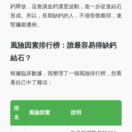
鈣釋放，這會讓血鈣濃度波動，進一步促進結石
形成。所以，長期缺鈣的人，不僅骨骼脆弱，連
腎臟都遭殃。
風險因素排行榜：誰最容易得缺鈣
結石？
根據臨床數據，我整理了一個風險排行榜，您看
看自己中了幾項：
排
風險因素
說明
名