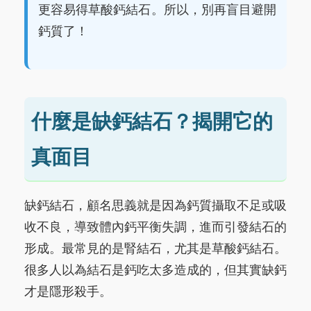
更容易得草酸鈣結石。所以，別再盲目避開
鈣質了！
什麼是缺鈣結石？揭開它的
真面目
缺鈣結石，顧名思義就是因為鈣質攝取不足或吸
收不良，導致體內鈣平衡失調，進而引發結石的
形成。最常見的是腎結石，尤其是草酸鈣結石。
很多人以為結石是鈣吃太多造成的，但其實缺鈣
才是隱形殺手。