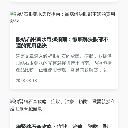
眼結石眼藥水選擇指南：徹底解決眼部不
適的實用秘訣
這篇文章深入解析眼結石的成因、症狀，並提供
眼結石眼藥水的完整選擇與使用指南。內容包括
產品比較、正確使用步驟、常見問題解答，以及
個人經驗分享，幫助您有效舒緩眼部不適，提升
2026-03-18
生活品質。適合所有受眼結石困擾的讀者參考。
狗腎結石全攻略：症狀、治療、預防，獸