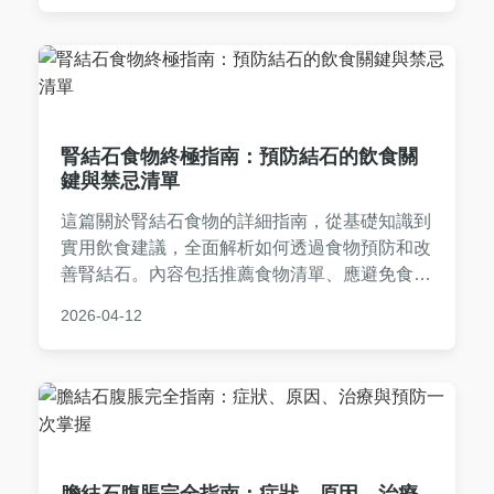
腎結石食物終極指南：預防結石的飲食關
鍵與禁忌清單
這篇關於腎結石食物的詳細指南，從基礎知識到
實用飲食建議，全面解析如何透過食物預防和改
善腎結石。內容包括推薦食物清單、應避免食
物、一日飲食計劃範例，以及常見問題解答，幫
2026-04-12
助你遠離結石困擾。適合有腎結石風險或已患病
者閱讀，提供專業且易執行的飲食策略。
膽結石腹脹完全指南：症狀、原因、治療