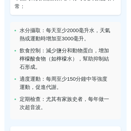
常：
水分攝取：每天至少2000毫升水，天氣
熱或運動時增加至3000毫升。
飲食控制：減少鹽分和動物蛋白，增加
檸檬酸食物（如檸檬水），幫助抑制結
石形成。
適度運動：每周至少150分鐘中等強度
運動，促進代謝。
定期檢查：尤其有家族史者，每年做一
次超音波。