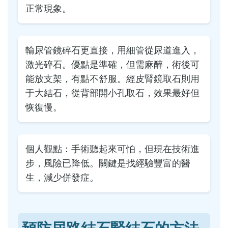
正常現象。
輸尿管鏡碎石更直接，用細管從尿道進入，
激光碎石。優點是準確，但需麻醉，術後可
能放支架，有點不舒服。經皮腎鏡取石則用
于大結石，從背部開小孔取石，效果最好但
恢復慢。
個人觀點：手術聽起來可怕，但現在技術進
步，風險已降低。關鍵是找經驗豐富的醫
生，減少併發症。