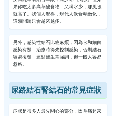
果你吃太多高草酸食物，又喝水少，那風險
就高了。我個人覺得，現代人飲食精緻化，
這類問題只會越來越多。
另外，感染性結石比較麻煩，因為它和細菌
感染有關，治療時得先控制感染，否則結石
容易復發。這點醫生常強調，但一般人容易
忽略。
尿路結石腎結石的常見症狀
症狀是很多人最先關心的部分，因為痛起來