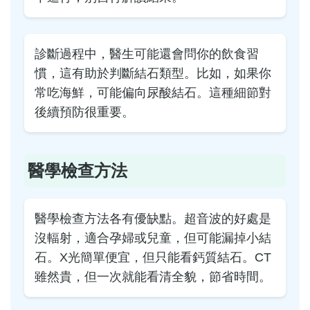
診斷過程中，醫生可能還會問你的飲食習
慣，這有助於判斷結石類型。比如，如果你
常吃海鮮，可能偏向尿酸結石。這種細節對
後續預防很重要。
醫學檢查方法
醫學檢查方法各有優缺點。超音波的好處是
沒輻射，適合孕婦或兒童，但可能漏掉小結
石。X光簡單便宜，但只能看鈣質結石。CT
雖然貴，但一次就能看清全貌，節省時間。