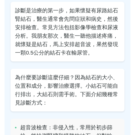
診斷是治療的第一步，如果懷疑有尿路結石
腎結石，醫生通常會先問症狀和病史，然後
安排檢查。常見方法包括影像學檢查和尿液
分析。我朋友那次，醫生一聽他描述疼痛，
就懷疑是結石，馬上安排超音波，果然發現
一顆0.5公分的結石卡在輸尿管。
為什麼要診斷這麼仔細？因為結石的大小、
位置和成分，影響治療選擇。小結石可能自
行排出，大結石則需手術。下面介紹幾種常
見診斷方式：
超音波檢查：非侵入性，常用於初步篩