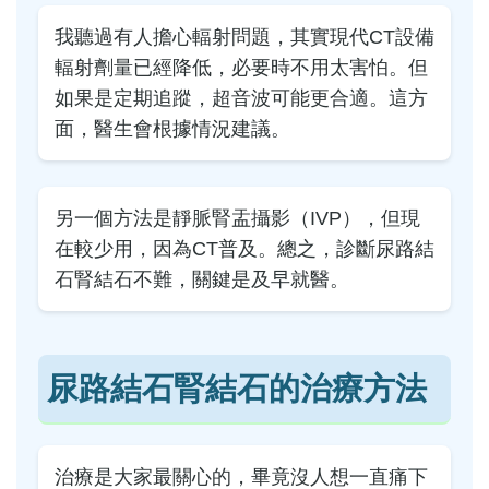
我聽過有人擔心輻射問題，其實現代CT設備
輻射劑量已經降低，必要時不用太害怕。但
如果是定期追蹤，超音波可能更合適。這方
面，醫生會根據情況建議。
另一個方法是靜脈腎盂攝影（IVP），但現
在較少用，因為CT普及。總之，診斷尿路結
石腎結石不難，關鍵是及早就醫。
尿路結石腎結石的治療方法
治療是大家最關心的，畢竟沒人想一直痛下