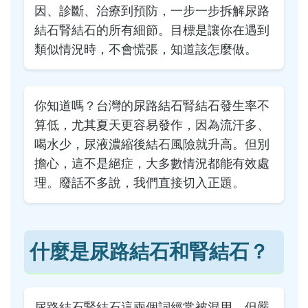
因、診斷、治療到預防，一步一步拆解尿路
結石腎結石的所有細節。目標是讓你在遇到
類似情況時，不會慌張，知道該怎麼做。
你知道嗎？台灣的尿路結石腎結石發生率不
算低，尤其夏天更容易發作，因為流汗多、
喝水少，尿液濃縮後結石風險就升高。但別
擔心，這不是絕症，大多數情況都能有效處
理。廢話不多說，我們直接切入正題。
什麼是尿路結石和腎結石？
尿路結石腎結石這兩個詞經常被混用，但嚴