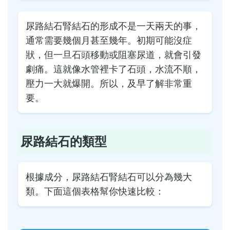
尿路結石腎結石的形成不是一天兩天的事，
通常需要幾個月甚至幾年。初期可能沒症
狀，但一旦石頭移動或阻塞尿道，就會引發
劇痛。這就像水管裡卡了石頭，水流不順，
壓力一大就爆開。所以，及早了解非常重
要。
尿路結石的類型
根據成分，尿路結石腎結石可以分為幾大
類。下面這個表格幫你快速比較：