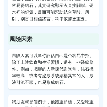
容易得結石，其實研究顯示沒直接關聯。硬
水裡的鈣質，反而可能幫助結合草酸。所
以，別盲目相信謠言，科學依據更重要。
風險因素
風險因素可以幫你評估自己是否容易中招。
除了上述飲食和生活習慣，還有一些醫療條
件。例如，肥胖的人新陳代謝異常，結石機
率較高；或者有泌尿系統結構異常的人，尿
液引流不順，也易形成結石。
我朋友就是個例子，他體重超標，又愛吃重