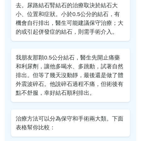
去。尿路結石腎結石的治療取決於結石大
小、位置和症狀。小於0.5公分的結石，有
機會自行排出，醫生可能建議保守治療；大
的或引起併發症的結石，則需手術介入。
我朋友那顆0.5公分結石，醫生先開止痛藥
和利尿劑，讓他多喝水、多跳動，試著自然
排出。但等了幾天沒動靜，最後還是做了體
外震波碎石。他說碎石過程不痛，但術後有
點不舒服，幸好結石順利排出。
治療方法可以分為保守和手術兩大類。下面
表格幫你比較：