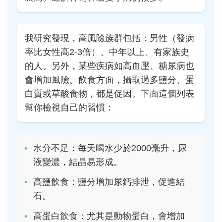
我研究發現，高風險族群包括：男性（發病
率比女性高2-3倍）、中年以上、有家族史
的人。另外，某些疾病如高血壓、糖尿病也
會增加風險。飲食方面，攝取過多鹽分、蛋
白質或草酸食物，都是促因。下面這個列表
幫你檢視自己的習慣：
水分不足：每天喝水少於2000毫升，尿
液變濃，結晶易形成。
高鹽飲食：鹽分增加尿鈣排泄，促進結
石。
高蛋白飲食：尤其是動物蛋白，會增加