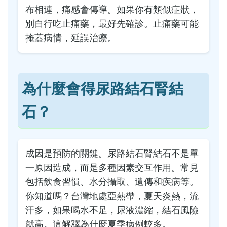
布相連，痛感會傳導。如果你有類似症狀，
別自行吃止痛藥，最好先確診。止痛藥可能
掩蓋病情，延誤治療。
為什麼會得尿路結石腎結
石？
成因是預防的關鍵。尿路結石腎結石不是單
一原因造成，而是多種因素交互作用。常見
包括飲食習慣、水分攝取、遺傳和疾病等。
你知道嗎？台灣地處亞熱帶，夏天炎熱，流
汗多，如果喝水不足，尿液濃縮，結石風險
就高。這解釋為什麼夏季病例較多。