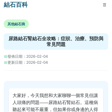
結石百科
☰
其他結石病
尿路結石腎結石全攻略：症狀、治療、預防與
常見問題
📅
發佈日期：2026-02-04
📅
更新日期：2026-02-04
大家好，今天我想和大家聊聊一個常見但讓
人頭痛的問題——尿路結石腎結石。這種病
聽起來可能不嚴重，但如果你或身邊的人得