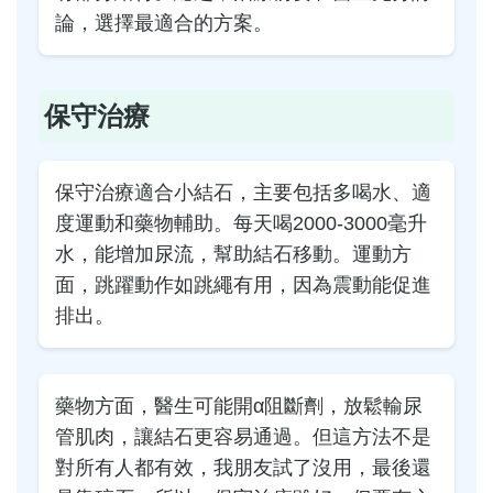
論，選擇最適合的方案。
保守治療
保守治療適合小結石，主要包括多喝水、適
度運動和藥物輔助。每天喝2000-3000毫升
水，能增加尿流，幫助結石移動。運動方
面，跳躍動作如跳繩有用，因為震動能促進
排出。
藥物方面，醫生可能開α阻斷劑，放鬆輸尿
管肌肉，讓結石更容易通過。但這方法不是
對所有人都有效，我朋友試了沒用，最後還