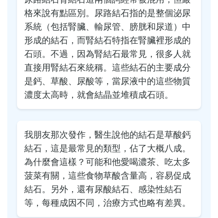
格來說有點區別。尿路結石指的是整個泌尿
系統（包括腎臟、輸尿管、膀胱和尿道）中
形成的結石，而腎結石特指在腎臟裡形成的
石頭。不過，因為腎結石最常見，很多人就
直接用腎結石來統稱。這些結石的主要成分
是鈣、草酸、尿酸等，當尿液中的這些物質
濃度太高時，就會結晶並堆積成石頭。
我朋友那次發作，醫生說他的結石是草酸鈣
結石，這是最常見的類型，佔了大概八成。
為什麼會這樣？可能和他愛喝濃茶、吃太多
菠菜有關，這些食物草酸含量高，容易促成
結石。另外，還有尿酸結石、感染性結石
等，每種成因不同，治療方式也略有差異。