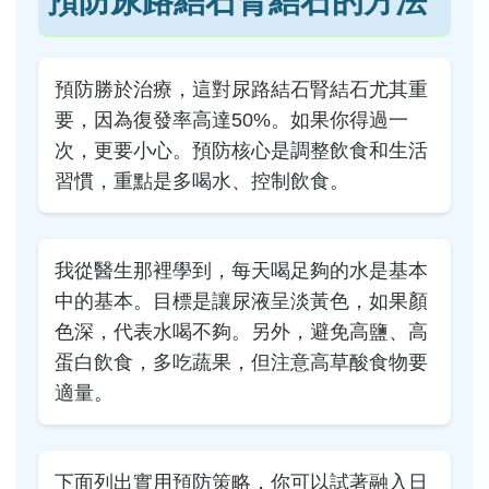
預防尿路結石腎結石的方法
預防勝於治療，這對尿路結石腎結石尤其重
要，因為復發率高達50%。如果你得過一
次，更要小心。預防核心是調整飲食和生活
習慣，重點是多喝水、控制飲食。
我從醫生那裡學到，每天喝足夠的水是基本
中的基本。目標是讓尿液呈淡黃色，如果顏
色深，代表水喝不夠。另外，避免高鹽、高
蛋白飲食，多吃蔬果，但注意高草酸食物要
適量。
下面列出實用預防策略，你可以試著融入日