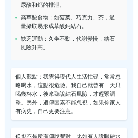
尿酸和鈣的排泄。
高草酸食物：如菠菜、巧克力、茶，過
量攝取易形成草酸鈣結石。
缺乏運動：久坐不動，代謝變慢，結石
風險升高。
個人觀點：我覺得現代人生活忙碌，常常忽
略喝水，這點很危險。我自己就曾有一天只
喝幾杯水，後來聽說結石風險，才趕緊調
整。另外，遺傳因素不能忽視，如果你家人
有病史，自己更要注意。
但也不是所有傳說都對。比如有人說喝硬水