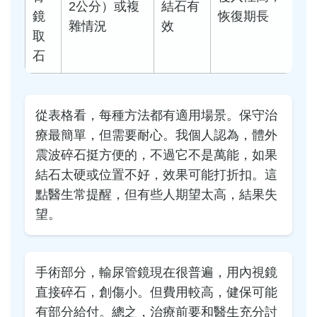
2公分）或複
結石有
鏡
恢復期長
雜情況
效
取
石
從表格看，每種方法都有適用場景。保守治
療最簡單，但需要耐心。我個人認為，體外
震波碎石挺方便的，不過它不是萬能，如果
結石太硬或位置不好，效果可能打折扣。這
點醫生常提醒，但有些人期望太高，結果失
望。
手術部分，輸尿管鏡現在很普遍，用內視鏡
直接碎石，創傷小。但費用較高，健保可能
有部分給付。總之，治療前要和醫生充分討