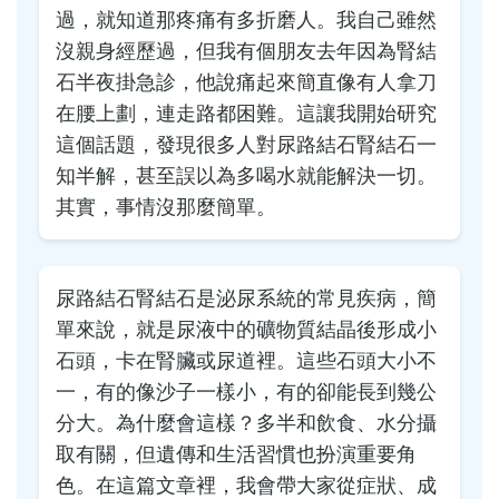
過，就知道那疼痛有多折磨人。我自己雖然
沒親身經歷過，但我有個朋友去年因為腎結
石半夜掛急診，他說痛起來簡直像有人拿刀
在腰上劃，連走路都困難。這讓我開始研究
這個話題，發現很多人對尿路結石腎結石一
知半解，甚至誤以為多喝水就能解決一切。
其實，事情沒那麼簡單。
尿路結石腎結石是泌尿系統的常見疾病，簡
單來說，就是尿液中的礦物質結晶後形成小
石頭，卡在腎臟或尿道裡。這些石頭大小不
一，有的像沙子一樣小，有的卻能長到幾公
分大。為什麼會這樣？多半和飲食、水分攝
取有關，但遺傳和生活習慣也扮演重要角
色。在這篇文章裡，我會帶大家從症狀、成