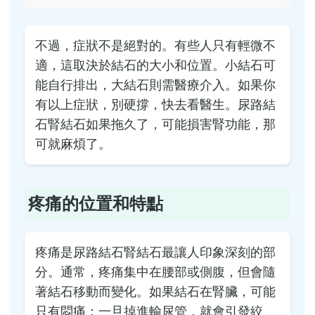
不過，症狀不是絕對的。有些人只有輕微不
適，這取決於結石的大小和位置。小結石可
能自行排出，大結石則需醫療介入。如果你
有以上症狀，別硬撐，快去看醫生。尿路結
石腎結石如果拖久了，可能損害腎功能，那
可就麻煩了。
疼痛的位置和特點
疼痛是尿路結石腎結石最讓人印象深刻的部
分。通常，疼痛集中在腰部或側腹，但會隨
著結石移動而變化。如果結石在腎臟，可能
只有悶痛；一旦掉進輸尿管，就會引發絞