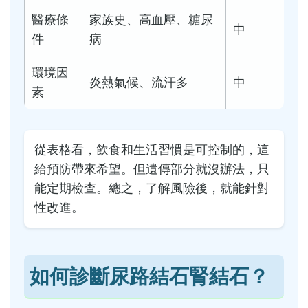
醫療條
家族史、高血壓、糖尿
中
件
病
環境因
炎熱氣候、流汗多
中
素
從表格看，飲食和生活習慣是可控制的，這
給預防帶來希望。但遺傳部分就沒辦法，只
能定期檢查。總之，了解風險後，就能針對
性改進。
如何診斷尿路結石腎結石？