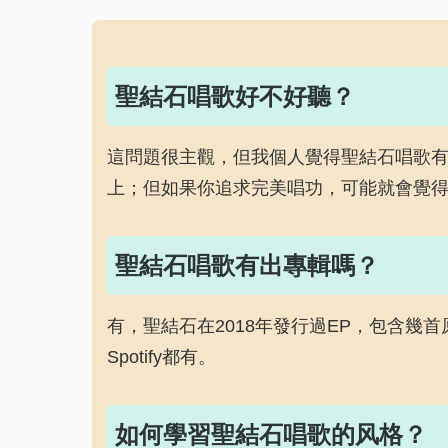
聖結石唱歌好不好聽？
這問題很主觀，但我個人覺得聖結石唱歌
上；但如果你追求完美唱功，可能就會覺
聖結石唱歌有出專輯嗎？
有，聖結石在2018年發行過EP，包含幾
Spotify都有。
如何學習聖結石唱歌的风格？