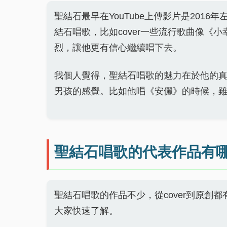
聖結石最早在YouTube上傳影片是201
結石唱歌，比如cover一些流行歌曲像《
烈，讓他更有信心繼續唱下去。
我個人覺得，聖結石唱歌的魅力在於他的
男孩的感覺。比如他唱《安儷》的時候，
聖結石唱歌的代表作品有
聖結石唱歌的作品不少，從cover到原創
大家快速了解。