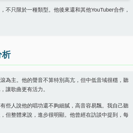
不只限於一種類型。他後來還和其他YouTuber合作，
。
分析
搖滾為主。他的聲音不算特別高亢，但中低音域很穩，聽
化，讓歌曲更有活力。
如有些人說他的唱功還不夠細膩，高音容易飄。我自己聽
穩，但整體來說，進步很明顯。他曾經在訪談中提到，每