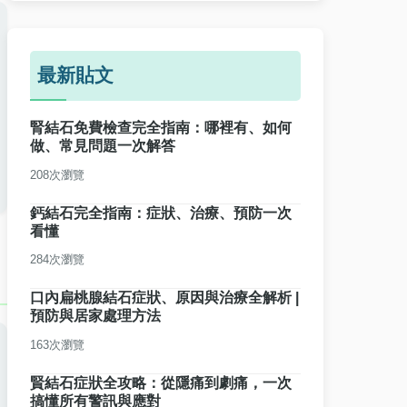
最新貼文
腎結石免費檢查完全指南：哪裡有、如何
做、常見問題一次解答
208次瀏覽
鈣結石完全指南：症狀、治療、預防一次
看懂
284次瀏覽
口內扁桃腺結石症狀、原因與治療全解析 |
預防與居家處理方法
163次瀏覽
賢結石症狀全攻略：從隱痛到劇痛，一次
搞懂所有警訊與應對