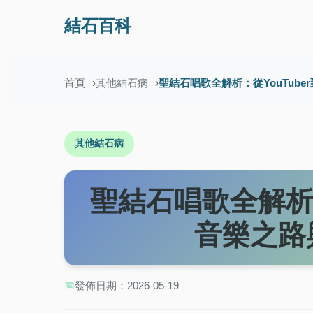
結石百科
首頁
其他結石病
聖結石唱歌全解析：從YouTub
其他結石病
聖結石唱歌全解析：
音樂之路
📅
發佈日期：2026-05-19