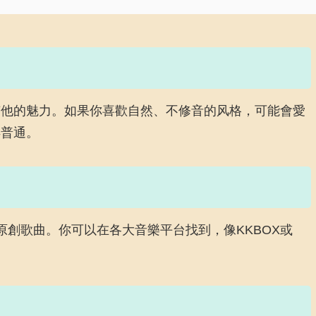
有他的魅力。如果你喜歡自然、不修音的风格，可能會愛
得普通。
首原創歌曲。你可以在各大音樂平台找到，像KKBOX或