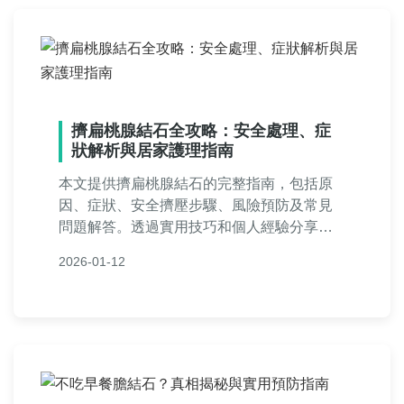
擠扁桃腺結石全攻略：安全處理、症
狀解析與居家護理指南
本文提供擠扁桃腺結石的完整指南，包括原
因、症狀、安全擠壓步驟、風險預防及常見
問題解答。透過實用技巧和個人經驗分享，
幫助您正確處理扁桃腺結石，避免不當操作
2026-01-12
導致感染。適合有口腔異物感或口臭困擾的
讀者參考。