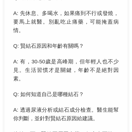
A: 先休息、多喝水，如果痛到不行或發燒，
要馬上就醫。別亂吃止痛藥，可能掩蓋病
情。
Q: 賢結石原因和年齡有關嗎？
A: 有，30-50歲是高峰期，但年輕人也不少
見。生活習慣才是關鍵，年齡不是絕對因
素。
Q: 如何知道自己是哪種結石？
A: 透過尿液分析或結石成分檢查。醫生能幫
你判斷，並針對賢結石原因給建議。