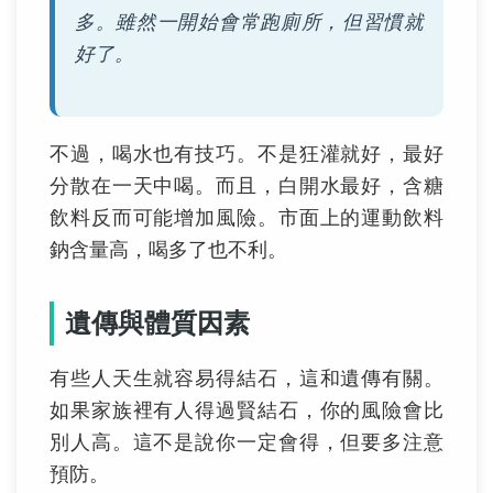
多。雖然一開始會常跑廁所，但習慣就
好了。
不過，喝水也有技巧。不是狂灌就好，最好
分散在一天中喝。而且，白開水最好，含糖
飲料反而可能增加風險。市面上的運動飲料
鈉含量高，喝多了也不利。
遺傳與體質因素
有些人天生就容易得結石，這和遺傳有關。
如果家族裡有人得過賢結石，你的風險會比
別人高。這不是說你一定會得，但要多注意
預防。