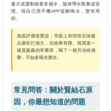
夏天或運動後要多補水，隨身帶水瓶養成習
慣。我自已用手機APP提醒喝水，蠻有用
的。
負面評價老實說：市面上有些排石保健
品廣告打很大，但效果有限。我買過一
罐貴森森的草藥茶，喝了一個月沒啥感
覺，不如多喝水實在。
常見問答：關於賢結石原
因，你最想知道的問題