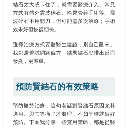
結石太大或卡住了，就需要醫療介入。常見
方式有體外震波碎石、輸尿管鏡手術等。震
波碎石不用開刀，但可能需多次治療；手術
效果好但恢復期長。
選擇治療方式要聽醫生建議，別自己亂來。
我鄰居曾試網路偏方，結果結石沒排出反而
發炎，更嚴重。
預防賢結石的有效策略
預防勝於治療，這句老話對賢結石原因尤其
適用。與其等痛了才處理，不如平時就做好
預防。下面我分享一些實用策略，都是從醫