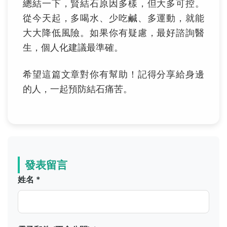
總結一下，賢結石原因多樣，但大多可控。
從今天起，多喝水、少吃鹹、多運動，就能
大大降低風險。如果你有疑慮，最好諮詢醫
生，個人化建議最準確。
希望這篇文章對你有幫助！記得分享給身邊
的人，一起預防結石痛苦。
發表留言
姓名 *