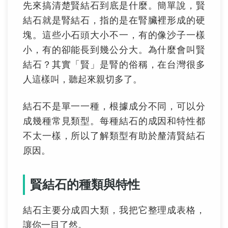
先來搞清楚賢結石到底是什麼。簡單說，賢
結石就是腎結石，指的是在腎臟裡形成的硬
塊。這些小石頭大小不一，有的像沙子一樣
小，有的卻能長到幾公分大。為什麼會叫賢
結石？其實「賢」是腎的俗稱，在台灣很多
人這樣叫，聽起來親切多了。
結石不是單一一種，根據成分不同，可以分
成幾種常見類型。每種結石的成因和特性都
不太一樣，所以了解類型有助於釐清賢結石
原因。
賢結石的種類與特性
結石主要分成四大類，我把它整理成表格，
讓你一目了然。