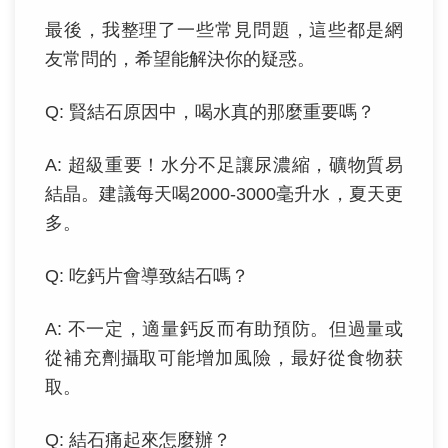
最後，我整理了一些常見問題，這些都是網
友常問的，希望能解決你的疑惑。
Q: 賢結石原因中，喝水真的那麼重要嗎？
A: 超級重要！水分不足讓尿濃縮，礦物質易
結晶。建議每天喝2000-3000毫升水，夏天更
多。
Q: 吃鈣片會導致結石嗎？
A: 不一定，適量鈣反而有助預防。但過量或
從補充劑攝取可能增加風險，最好從食物获
取。
Q: 結石痛起來怎麼辦？