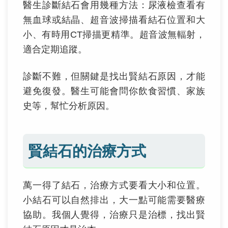
醫生診斷結石會用幾種方法：尿液檢查看有
無血球或結晶、超音波掃描看結石位置和大
小、有時用CT掃描更精準。超音波無輻射，
適合定期追蹤。
診斷不難，但關鍵是找出賢結石原因，才能
避免復發。醫生可能會問你飲食習慣、家族
史等，幫忙分析原因。
賢結石的治療方式
萬一得了結石，治療方式要看大小和位置。
小結石可以自然排出，大一點可能需要醫療
協助。我個人覺得，治療只是治標，找出賢