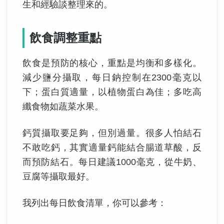
生和經驗談整理來的。
飲食調整重點
飲食是預防的核心，重點是均衡和多樣化。
減少鹽分攝取，每日鈉控制在2300毫克以
下；蛋白質適量，以植物蛋白為佳；多吃高
纖食物如蔬菜水果。
鈣質攝取要足夠，但別過量。很多人怕結石
不敢吃鈣，其實適量鈣能結合腸道草酸，反
而預防結石。每日建議1000毫克，從牛奶、
豆腐等攝取最好。
我列出每日飲食清單，你可以參考：