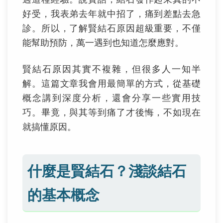
好受，我表弟去年就中招了，痛到差點去急
診。所以，了解賢結石原因超級重要，不僅
能幫助預防，萬一遇到也知道怎麼應對。
賢結石原因其實不複雜，但很多人一知半
解。這篇文章我會用最簡單的方式，從基礎
概念講到深度分析，還會分享一些實用技
巧。畢竟，與其等到痛了才後悔，不如現在
就搞懂原因。
什麼是賢結石？淺談結石
的基本概念