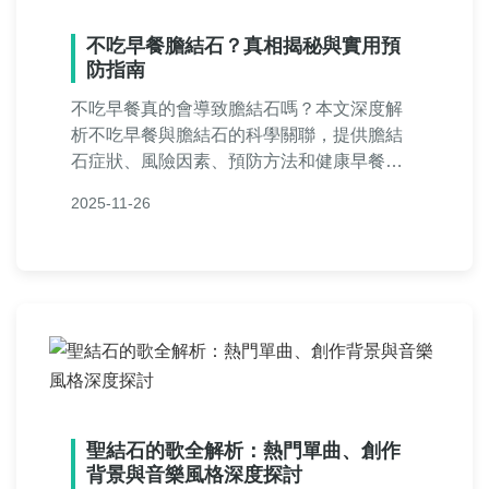
不吃早餐膽結石？真相揭秘與實用預
防指南
不吃早餐真的會導致膽結石嗎？本文深度解
析不吃早餐與膽結石的科學關聯，提供膽結
石症狀、風險因素、預防方法和健康早餐建
議。涵蓋常見問答與個人經驗，幫助您遠離
2025-11-26
膽結石威脅，維護膽囊健康。
聖結石的歌全解析：熱門單曲、創作
背景與音樂風格深度探討