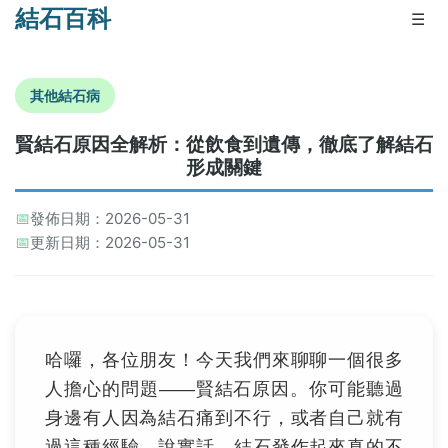
結石百科
☰
其他結石病
賢結石原因全解析：從飲食到遺傳，徹底了解結石
形成關鍵
📅
發佈日期：2026-05-31
📅
更新日期：2026-05-31
哈囉，各位朋友！今天我們來聊聊一個很多
人擔心的問題——賢結石原因。你可能聽過
身邊有人因為結石痛到不行，或者自己就有
過這種經驗。說實話，結石發作起來真的不