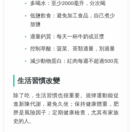
多喝水：至少2000毫升，分次喝
低鹽飲食：避免加工食品，自己煮少
放鹽
適量鈣質：每天一杯牛奶或豆漿
控制草酸：菠菜、茶類適量，別過量
減少動物蛋白：紅肉每週不超過500克
生活習慣改變
除了吃，生活習慣也很重要。規律運動能促
進新陳代謝，避免久坐；保持健康體重，肥
胖是風險因子；定期健康檢查，尤其有家族
史的人。