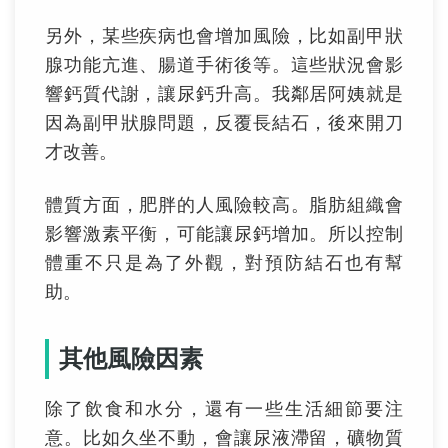
另外，某些疾病也會增加風險，比如副甲狀
腺功能亢進、腸道手術後等。這些狀況會影
響鈣質代謝，讓尿鈣升高。我鄰居阿姨就是
因為副甲狀腺問題，反覆長結石，後來開刀
才改善。
體質方面，肥胖的人風險較高。脂肪組織會
影響激素平衡，可能讓尿鈣增加。所以控制
體重不只是為了外觀，對預防結石也有幫
助。
其他風險因素
除了飲食和水分，還有一些生活細節要注
意。比如久坐不動，會讓尿液滯留，礦物質