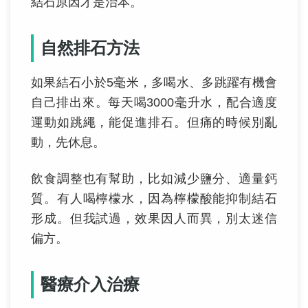
結石原因才是治本。
自然排石方法
如果結石小於5毫米，多喝水、多跳躍有機會
自己排出來。每天喝3000毫升水，配合適度
運動如跳繩，能促進排石。但痛的時候別亂
動，先休息。
飲食調整也有幫助，比如減少鹽分、適量鈣
質。有人喝檸檬水，因為檸檬酸能抑制結石
形成。但我試過，效果因人而異，別太迷信
偏方。
醫療介入治療