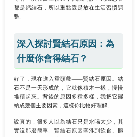
都是鈣結石，所以重點還是放在生活習慣調
整。
深入探討賢結石原因：為
什麼你會得結石？
好了，現在進入重頭戲——賢結石原因。結
石不是一天形成的，它就像積木一樣，慢慢
堆積起來。背後的原因多種多樣，我把它歸
納成幾個主要因素，這樣你比較好理解。
說真的，很多人以為結石只是水喝太少，其
實沒那麼簡單。賢結石原因牽涉到飲食、體