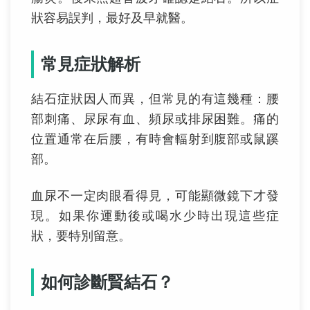
狀容易誤判，最好及早就醫。
常見症狀解析
結石症狀因人而異，但常見的有這幾種：腰
部刺痛、尿尿有血、頻尿或排尿困難。痛的
位置通常在后腰，有時會輻射到腹部或鼠蹊
部。
血尿不一定肉眼看得見，可能顯微鏡下才發
現。如果你運動後或喝水少時出現這些症
狀，要特別留意。
如何診斷賢結石？