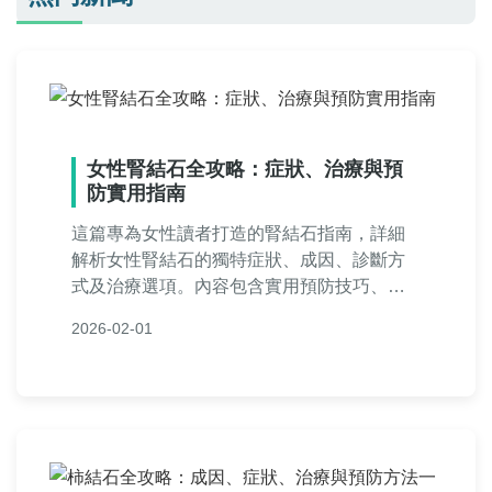
女性腎結石全攻略：症狀、治療與預
防實用指南
這篇專為女性讀者打造的腎結石指南，詳細
解析女性腎結石的獨特症狀、成因、診斷方
式及治療選項。內容包含實用預防技巧、常
見問答，並分享真實經驗，幫助妳從發作到
2026-02-01
康復全程掌握關鍵資訊。基於醫學知識，提
供易懂的建議，適合所有年齡層女性參考。