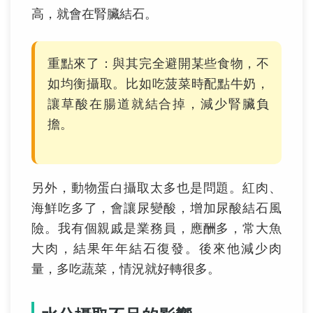
高，就會在腎臟結石。
重點來了：與其完全避開某些食物，不
如均衡攝取。比如吃菠菜時配點牛奶，
讓草酸在腸道就結合掉，減少腎臟負
擔。
另外，動物蛋白攝取太多也是問題。紅肉、
海鮮吃多了，會讓尿變酸，增加尿酸結石風
險。我有個親戚是業務員，應酬多，常大魚
大肉，結果年年結石復發。後來他減少肉
量，多吃蔬菜，情況就好轉很多。