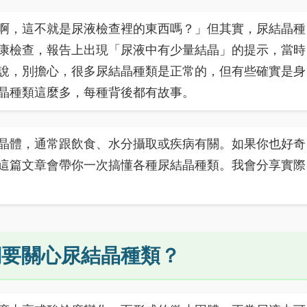
啊，這不就是尿液檢查裡的東西嗎？」但其實，尿結晶種
康檢查，報告上出現「尿液中有少量結晶」的提示，當時
說，別擔心，很多尿結晶種類是正常的，但有些確實是身
晶種類這麼多，每種背後都有故事。
晶體，通常跟飲食、水分攝取或疾病有關。如果你也好奇
這篇文章會帶你一次搞懂各種尿結晶種類。我會分享實際
們要關心尿結晶種類？