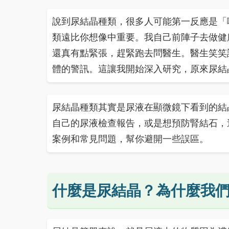
說到尿結晶種類，很多人可能第一反應是「
類遠比你想像中重要。我自己前陣子去做健
還真有點緊張，趕緊跑去問醫生。醫生笑笑
體的警訊。這讓我開始深入研究，原來尿結
尿結晶種類其實是尿液在顯微鏡下看到的結
自己的尿液檢查報告，或是想預防腎結石，
案例和常見問題，幫你避開一些誤區。
什麼是尿結晶？為什麼我