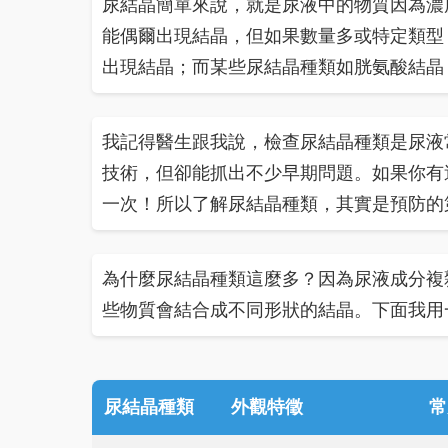
尿結晶簡單來說，就是尿液中的物質因為濃
能偶爾出現結晶，但如果數量多或特定類型
出現結晶；而某些尿結晶種類如胱氨酸結晶
我記得醫生跟我說，檢查尿結晶種類是尿液
技術，但卻能抓出不少早期問題。如果你有
一次！所以了解尿結晶種類，其實是預防的
為什麼尿結晶種類這麼多？因為尿液成分複
些物質會結合成不同形狀的結晶。下面我用
尿結晶種類
外觀特徵
常