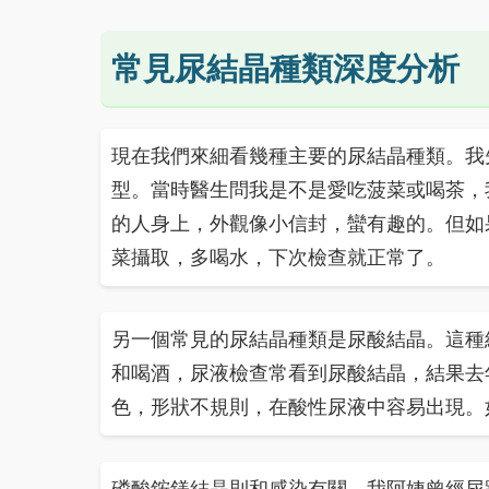
常見尿結晶種類深度分析
現在我們來細看幾種主要的尿結晶種類。我
型。當時醫生問我是不是愛吃菠菜或喝茶，
的人身上，外觀像小信封，蠻有趣的。但如
菜攝取，多喝水，下次檢查就正常了。
另一個常見的尿結晶種類是尿酸結晶。這種
和喝酒，尿液檢查常看到尿酸結晶，結果去
色，形狀不規則，在酸性尿液中容易出現。