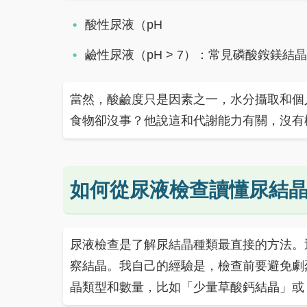
酸性尿液（pH
鹼性尿液（pH > 7）：常見磷酸銨鎂結
當然，酸鹼度只是因素之一，水分攝取和個
食物卻沒事？他說這和代謝能力有關，沒有
如何從尿液檢查讀懂尿結
尿液檢查是了解尿結晶種類最直接的方法。
察結晶。我自己的經驗是，檢查前要避免劇
晶類型和數量，比如「少量草酸鈣結晶」或