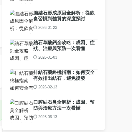
膽結石形成原因全解析：從飲
食習慣到體質的深度探討
⏱️ 2026-01-23
結石草酸鈣全攻略：成因、症
狀、治療與預防一次看懂
⏱️ 2026-01-03
排結石藥終極指南：如何安全
有效排出結石，避免復發
⏱️ 2026-02-13
口腔結石臭全解析：成因、預
防與治療方法一次看懂
⏱️ 2026-06-13