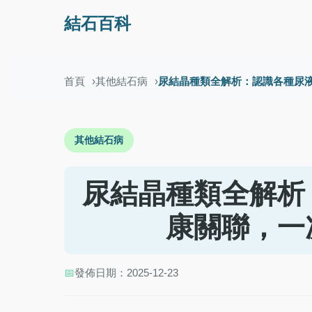
結石百科
首頁
其他結石病
尿結晶種類全解析：認識各種尿
其他結石病
尿結晶種類全解析
康關聯，一
📅
發佈日期：2025-12-23