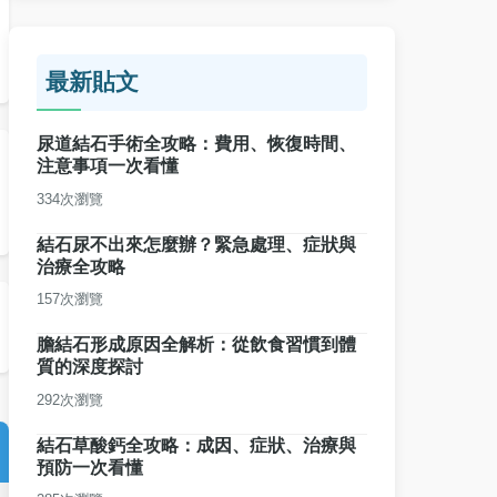
最新貼文
尿道結石手術全攻略：費用、恢復時間、
注意事項一次看懂
334次瀏覽
結石尿不出來怎麼辦？緊急處理、症狀與
治療全攻略
157次瀏覽
膽結石形成原因全解析：從飲食習慣到體
質的深度探討
292次瀏覽
結石草酸鈣全攻略：成因、症狀、治療與
預防一次看懂