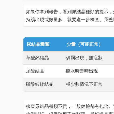
如果你拿到報告，看到尿結晶種類的提示，
持續出現或數量多，就要進一步檢查。我整
尿結晶種類
少量（可能正常）
草酸鈣結晶
偶爾出現，無症狀
尿酸結晶
脫水時暫時出現
磷酸銨鎂結晶
極少數情況下正常
檢查尿結晶種類不貴，一般健檢都有包含。