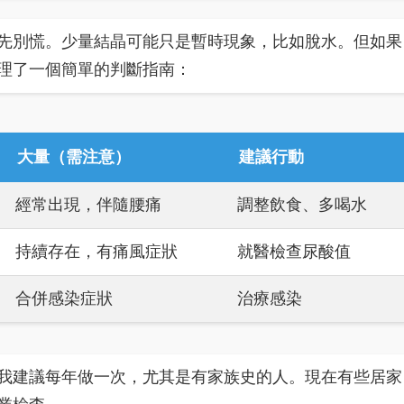
先別慌。少量結晶可能只是暫時現象，比如脫水。但如果
理了一個簡單的判斷指南：
大量（需注意）
建議行動
經常出現，伴隨腰痛
調整飲食、多喝水
持續存在，有痛風症狀
就醫檢查尿酸值
合併感染症狀
治療感染
我建議每年做一次，尤其是有家族史的人。現在有些居家