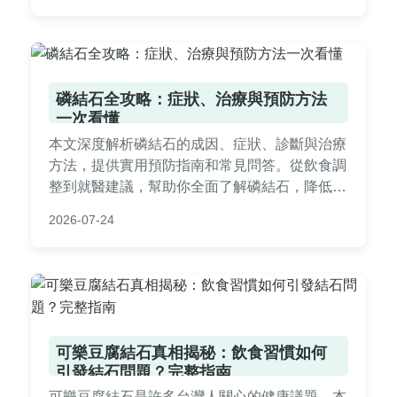
磷結石全攻略：症狀、治療與預防方法
一次看懂
本文深度解析磷結石的成因、症狀、診斷與治療
方法，提供實用預防指南和常見問答。從飲食調
整到就醫建議，幫助你全面了解磷結石，降低復
發風險。內容基於醫學知識和個人經驗，適合有
2026-07-24
相關困擾的讀者參考。
可樂豆腐結石真相揭秘：飲食習慣如何
引發結石問題？完整指南
可樂豆腐結石是許多台灣人關心的健康議題。本