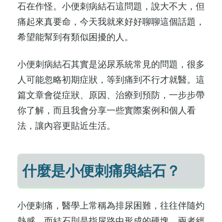
石在作怪。小便刺病結石這問題，說大不大，但
痛起來真要命，今天我就來好好聊聊這個話題，
希望能幫到有類似困擾的人。
小便刺病結石其實是泌尿系統常見的問題，很多
人可能忽略初期症狀，等到痛到不行才就醫。這
篇文章會從症狀、原因、治療到預防，一步步帶
你了解，而且我會分享一些實際案例和個人看
法，讓內容更貼近生活。
什麼是小便刺痛與結石？
小便刺痛，醫學上常稱為排尿困難，往往伴隨灼
熱感，而結石則是指尿路中形成的硬塊，兩者經