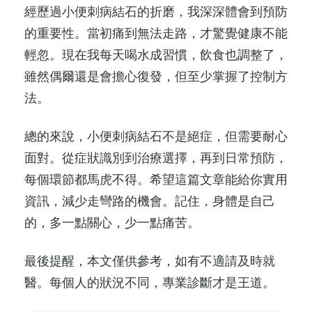
經歷過小便刺病結石的折磨，我深深體會到預防
的重要性。當初痛到無法走路，才驚覺健康不能
輕忽。現在我每天喝水成習慣，飲食也調整了，
雖然偶爾還是會擔心復發，但至少掌握了控制方
法。
總的來說，小便刺病結石不是絕症，但需要耐心
面對。從症狀識別到治療選擇，再到日常預防，
每個環節都馬虎不得。希望這篇文章能給你實用
資訊，減少走彎路的機會。記住，身體是自己
的，多一點關心，少一點痛苦。
最後提醒，本文僅供參考，如有不適請及時就
醫。每個人的狀況不同，專業診斷才是王道。