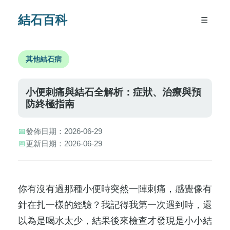
結石百科
☰
其他結石病
小便刺痛與結石全解析：症狀、治療與預
防終極指南
📅
發佈日期：2026-06-29
📅
更新日期：2026-06-29
你有沒有過那種小便時突然一陣刺痛，感覺像有
針在扎一樣的經驗？我記得我第一次遇到時，還
以為是喝水太少，結果後來檢查才發現是小小結