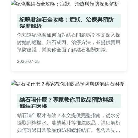
紀曉君結石全攻略：症狀、治療與預防
深度解析
你知道紀曉君如何面對結石問題嗎？本文深入探
討她的經歷、結石成因、治療方法，並提供實用
預防建議，幫助你全面了解結石相關知識。
2026-07-25
結石喝什麼？專家教你用飲品預防與緩
解結石困擾
結石喝什麼才有效？本文提供完整指南，從水分
攝取到檸檬水、蔓越莓汁等推薦飲品，詳細解析
如何透過日常飲品預防和緩解結石。包含常見問
答、飲品排行榜及實用建議，幫助你遠離結石疼