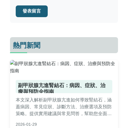
發表留言
熱門新聞
副甲狀腺亢進腎結石：病因、症狀、治
療與預防全指南
本文深入解析副甲狀腺亢進如何導致腎結石，涵
蓋病因、常見症狀、診斷方法、治療選項及預防
策略。提供實用建議與常見問答，幫助您全面了
解這一疾病，並做出明智的健康決策。內容基於
2026-01-29
專業醫學知識，適合患者及家屬參考。