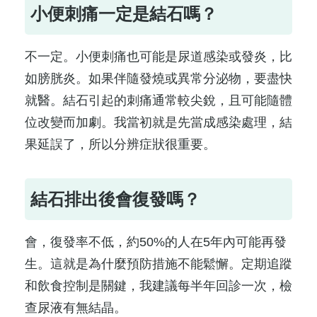
小便刺痛一定是結石嗎？
不一定。小便刺痛也可能是尿道感染或發炎，比
如膀胱炎。如果伴隨發燒或異常分泌物，要盡快
就醫。結石引起的刺痛通常較尖銳，且可能隨體
位改變而加劇。我當初就是先當成感染處理，結
果延誤了，所以分辨症狀很重要。
結石排出後會復發嗎？
會，復發率不低，約50%的人在5年內可能再發
生。這就是為什麼預防措施不能鬆懈。定期追蹤
和飲食控制是關鍵，我建議每半年回診一次，檢
查尿液有無結晶。