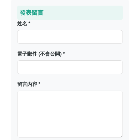
發表留言
姓名 *
電子郵件 (不會公開) *
留言內容 *