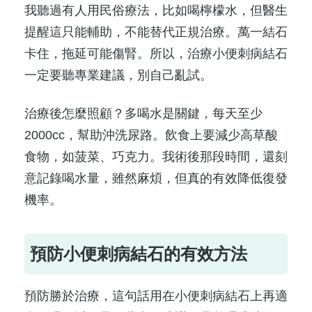
我聽過有人用民俗療法，比如喝檸檬水，但醫生
提醒這只能輔助，不能替代正規治療。萬一結石
卡住，拖延可能傷腎。所以，治療小便刺病結石
一定要聽專業建議，別自己亂試。
治療後怎麼照顧？多喝水是關鍵，每天至少
2000cc，幫助沖洗尿路。飲食上要減少高草酸
食物，如菠菜、巧克力。我術後那段時間，還刻
意記錄喝水量，雖然麻煩，但真的有效降低復發
機率。
預防小便刺病結石的有效方法
預防勝於治療，這句話用在小便刺病結石上再適