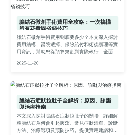
膽結石微創手術費用全攻略：一次搞懂
所有花費與省錢技巧
膽結石微創手術費用到底要多少？本文深入探討
費用結構、醫院選擇、保險給付和術後護理等實
用資訊，幫助您從預算規劃到實際執行，全面掌
握膽結石微創手術費用的關鍵細節。
2025-11-20
膽結石症狀拉肚子全解析：原因、診斷
與治療指南
本文深入探討膽結石症狀拉肚子的關聯，詳細解
釋膽結石為何會引起腹瀉、常見症狀清單、診斷
方法、治療選項及預防技巧。提供實用建議和常