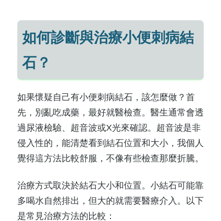
如何診斷與治療小便刺病結
石？
如果懷疑自己有小便刺病結石，該怎麼做？首
先，別亂吃成藥，最好就醫檢查。醫生通常會透
過尿液檢驗、超音波或X光來確認。超音波是非
侵入性的，能清楚看到結石位置和大小，我個人
覺得這方法比較舒服，不像有些檢查那麼折騰。
治療方式取決於結石大小和位置。小結石可能靠
多喝水自然排出，但大的就需要醫療介入。以下
是常見治療方法的比較：