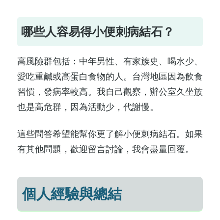
哪些人容易得小便刺病結石？
高風險群包括：中年男性、有家族史、喝水少、
愛吃重鹹或高蛋白食物的人。台灣地區因為飲食
習慣，發病率較高。我自己觀察，辦公室久坐族
也是高危群，因為活動少，代謝慢。
這些問答希望能幫你更了解小便刺病結石。如果
有其他問題，歡迎留言討論，我會盡量回覆。
個人經驗與總結