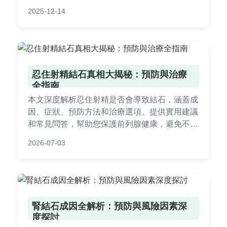
見問答，幫助您全面了解膽結石相關健康問題。
2025-12-14
忍住射精結石真相大揭秘：預防與治療
全指南
本文深度解析忍住射精是否會導致結石，涵蓋成
因、症狀、預防方法和治療選項。提供實用建議
和常見問答，幫助您保護前列腺健康，避免不必
要的風險。內容基於醫學知識，適合所有關注男
2026-07-03
性健康的讀者參考。
腎結石成因全解析：預防與風險因素深
度探討