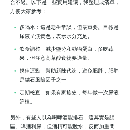
合不過。以下是一些實用建議，我整理成清單，
方便大家參考：
多喝水：這是老生常談，但最重要。目標是
尿液呈淡黃色，表示水分充足。
飲食調整：減少鹽分和動物蛋白，多吃蔬
果，但注意高草酸食物要適量。
規律運動：幫助新陳代謝，避免肥胖，肥胖
是結石風險因子之一。
定期檢查：如果有家族史，每年做一次尿液
篩檢。
另外，有些人以為喝啤酒能排石，這其實是誤
區。啤酒利尿，但酒精可能脫水，反而加重問