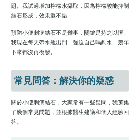
題。我試過增加檸檬水攝取，因為檸檬酸能抑制
結石形成，效果還不錯。
預防小便刺病結石不是難事，關鍵是持之以恆。
我現在每天帶水瓶出門，強迫自己喝夠水，幾年
下來都沒再復發。
常見問答：解決你的疑惑
關於小便刺病結石，大家常有一些疑問，我蒐集
了幾個常見問題，並根據醫生建議和個人經驗回
答。