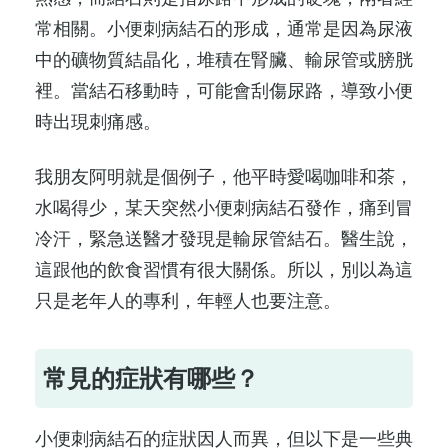
常相關。小便刺病結石的形成，通常是因為尿液
中的礦物質結晶化，堆積在腎臟、輸尿管或膀胱
裡。當結石移動時，可能會刮傷尿路，導致小便
時出現刺痛感。
我朋友阿明就是個例子，他平時愛喝咖啡和茶，
水喝得少，某天突然小便刺病結石發作，痛到冒
冷汗，緊急送醫才發現是輸尿管結石。醫生說，
這跟他的飲食習慣有很大關係。所以，別以為這
只是老年人的專利，年輕人也要注意。
常見的症狀有哪些？
小便刺病結石的症狀因人而異，但以下是一些典