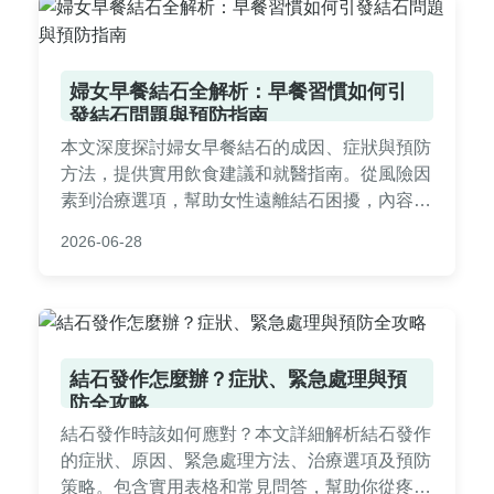
婦女早餐結石全解析：早餐習慣如何引
發結石問題與預防指南
本文深度探討婦女早餐結石的成因、症狀與預防
方法，提供實用飲食建議和就醫指南。從風險因
素到治療選項，幫助女性遠離結石困擾，內容基
於專業知識和真實案例，適合所有關心健康的讀
2026-06-28
者參考。
結石發作怎麼辦？症狀、緊急處理與預
防全攻略
結石發作時該如何應對？本文詳細解析結石發作
的症狀、原因、緊急處理方法、治療選項及預防
策略。包含實用表格和常見問答，幫助你從疼痛