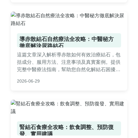
導赤散結石自然療法全攻略：中醫秘方
徹底解決尿路結石
這篇文章深入解析導赤散如何有效治療結石，包
括成分、服用方法、注意事項及真實案例。提供
完整中醫療法指南，幫助您自然化解結石困擾，
並比較其他治療方式的優缺點。內容實用，涵蓋
2026-06-29
用戶所有疑問，從症狀到預防一應俱全。
腎結石食療全攻略：飲食調整、預防復
發、實用建議