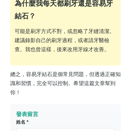
為什麼我每天都刷牙還是容易牙
結石？
可能是刷牙方式不對，或忽略了牙縫清潔。
建議錄影自己的刷牙過程，或者請牙醫檢
查。我也曾這樣，後來改用牙線才改善。
總之，容易牙結石是個常見問題，但透過正確知
識和習慣，完全可以控制。希望這篇文章幫到
你！
發表留言
姓名 *