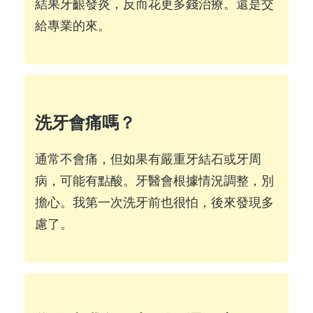
結果牙齦發炎，反而花更多錢治療。還是交
給專業的來。
洗牙會痛嗎？
通常不會痛，但如果有嚴重牙結石或牙周
病，可能有點酸。牙醫會根據情況調整，別
擔心。我第一次洗牙前也很怕，後來發現多
慮了。