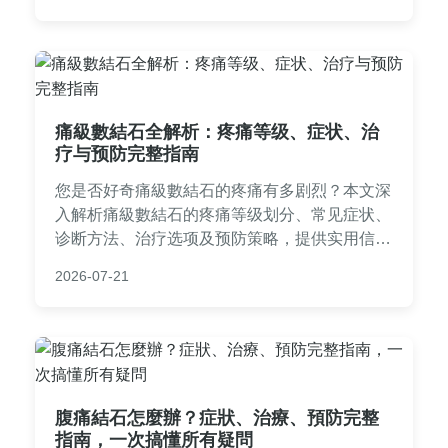
整，一一拆解。
痛級數結石全解析：疼痛等级、症状、治
疗与预防完整指南
您是否好奇痛級數結石的疼痛有多剧烈？本文深
入解析痛級數結石的疼痛等级划分、常见症状、
诊断方法、治疗选项及预防策略，提供实用信息
帮助您应对结石问题。
2026-07-21
腹痛結石怎麼辦？症狀、治療、預防完整
指南，一次搞懂所有疑問