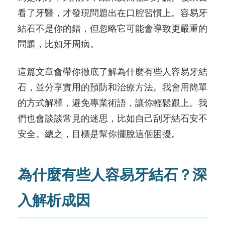
看了牙醫，才發現問題出在口腔習慣上。容易牙
結石不是你的錯，但忽略它可能會導致更嚴重的
問題，比如牙周病。
這篇文章會帶你徹底了解為什麼有些人容易牙結
石，並分享實用的預防和治療方法。我會用簡單
的方式解釋，避免專業術語，讓你輕鬆跟上。我
們也會談談常見的迷思，比如自己刮牙結石安不
安全。總之，目標是幫你擺脫這個困擾。
為什麼有些人容易牙結石？深
入解析成因