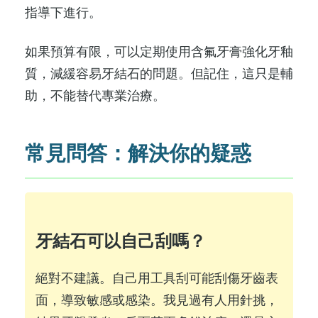
指導下進行。
如果預算有限，可以定期使用含氟牙膏強化牙釉
質，減緩容易牙結石的問題。但記住，這只是輔
助，不能替代專業治療。
常見問答：解決你的疑惑
牙結石可以自己刮嗎？
絕對不建議。自己用工具刮可能刮傷牙齒表
面，導致敏感或感染。我見過有人用針挑，