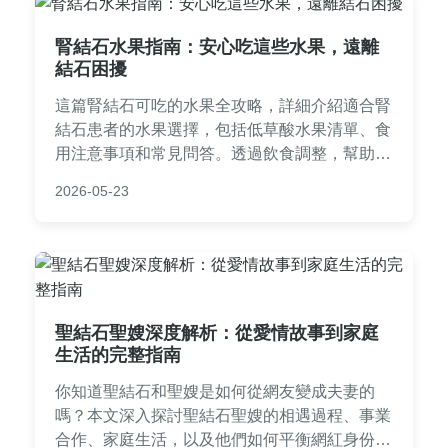
腎結石水果指南：安心吃這些水果，遠離
結石困擾
這篇腎結石可吃的水果全攻略，詳細介紹適合腎
結石患者的水果選擇，包括低草酸水果清單、食
用注意事項和常見問答。透過飲食調整，幫助您
預防結石復發，維持腎臟健康。內容基於醫學原
2026-05-23
則，提供實用建議，讓您吃得安心。
聖結石聖嫂深度解析：從愛情故事到家庭
生活的完整指南
你知道聖結石和聖嫂是如何從網友變成夫妻的
嗎？本文深入探討聖結石聖嫂的相遇過程、事業
合作、家庭生活，以及他們如何平衡網紅身份與