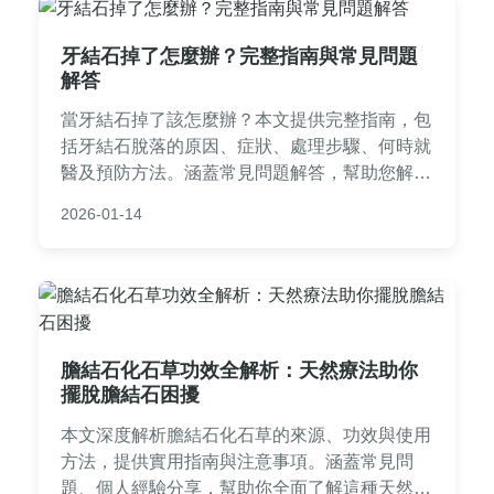
牙結石掉了怎麼辦？完整指南與常見問題
解答
當牙結石掉了該怎麼辦？本文提供完整指南，包
括牙結石脫落的原因、症狀、處理步驟、何時就
醫及預防方法。涵蓋常見問題解答，幫助您解決
口腔健康疑慮，避免後遺症。
2026-01-14
膽結石化石草功效全解析：天然療法助你
擺脫膽結石困擾
本文深度解析膽結石化石草的來源、功效與使用
方法，提供實用指南與注意事項。涵蓋常見問
題、個人經驗分享，幫助你全面了解這種天然療