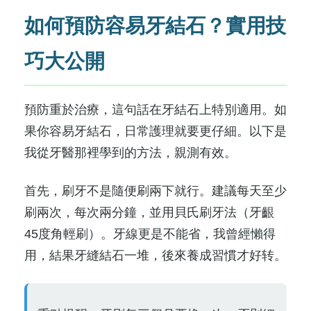
如何預防容易牙結石？實用技
巧大公開
預防重於治療，這句話在牙結石上特別適用。如
果你容易牙結石，日常護理就要更仔細。以下是
我從牙醫那裡學到的方法，親測有效。
首先，刷牙不是隨便刷兩下就行。建議每天至少
刷兩次，每次兩分鐘，並用貝氏刷牙法（牙齦
45度角輕刷）。牙線更是不能省，我曾經懶得
用，結果牙縫結石一堆，後來養成習慣才好转。