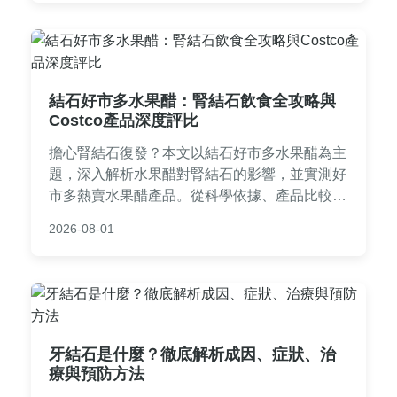
結石好市多水果醋：腎結石飲食全攻略與
Costco產品深度評比
擔心腎結石復發？本文以結石好市多水果醋為主
題，深入解析水果醋對腎結石的影響，並實測好
市多熱賣水果醋產品。從科學依據、產品比較到
使用建議，涵蓋常見問答，幫助您聰明選擇。內
2026-08-01
容基於個人經驗和研究，實用性強，適合腎結石
患者參考。
牙結石是什麼？徹底解析成因、症狀、治
療與預防方法