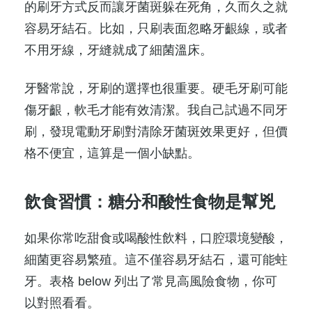
的刷牙方式反而讓牙菌斑躲在死角，久而久之就
容易牙結石。比如，只刷表面忽略牙齦線，或者
不用牙線，牙縫就成了細菌溫床。
牙醫常說，牙刷的選擇也很重要。硬毛牙刷可能
傷牙齦，軟毛才能有效清潔。我自己試過不同牙
刷，發現電動牙刷對清除牙菌斑效果更好，但價
格不便宜，這算是一個小缺點。
飲食習慣：糖分和酸性食物是幫兇
如果你常吃甜食或喝酸性飲料，口腔環境變酸，
細菌更容易繁殖。這不僅容易牙結石，還可能蛀
牙。表格 below 列出了常見高風險食物，你可
以對照看看。