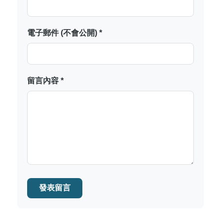
電子郵件 (不會公開) *
留言內容 *
發表留言