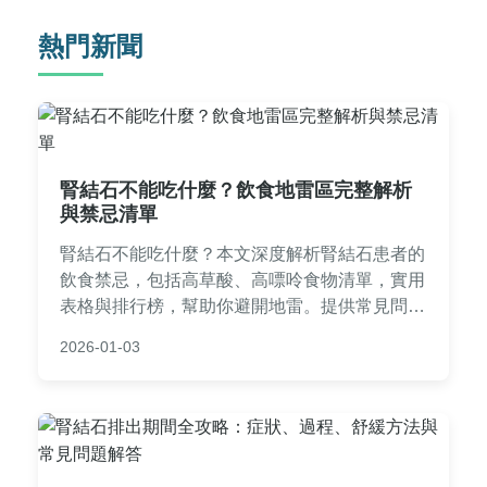
熱門新聞
腎結石不能吃什麼？飲食地雷區完整解析
與禁忌清單
腎結石不能吃什麼？本文深度解析腎結石患者的
飲食禁忌，包括高草酸、高嘌呤食物清單，實用
表格與排行榜，幫助你避開地雷。提供常見問答
與個人經驗分享，解決腎結石飲食所有疑問，適
2026-01-03
合台灣讀者參考。