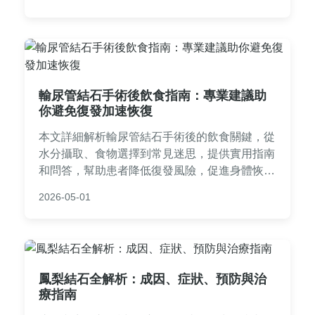
效行動維護泌尿健康。內容涵蓋生活習慣調整與
常見問答，解決所有相關疑問。
輸尿管結石手術後飲食指南：專業建議助
你避免復發加速恢復
本文詳細解析輸尿管結石手術後的飲食關鍵，從
水分攝取、食物選擇到常見迷思，提供實用指南
和問答，幫助患者降低復發風險，促進身體恢
復。內容基於專業知識和個人經驗，適合手術後
2026-05-01
患者參考。
鳳梨結石全解析：成因、症狀、預防與治
療指南