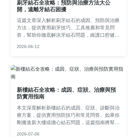
刷牙結石全攻略：預防與治療方法大公
開，遠離牙結石困擾
這篇文章深入解析刷牙結石的成因、預防與治療
方法，提供實用刷牙技巧、工具推薦和常見問
答，幫助你徹底解決牙結石問題，維護口腔健
康。內容包含個人經驗分享和專業建議，適合所
2026-06-12
有關注牙齒保健的讀者。
新樓結石全攻略：成因、症狀、治療與預
防實用指南
本文深度解析新樓結石的成因、症狀、診斷與治
療方案，提供實用預防技巧和常見問答。如果你
剛搬進新大樓或擔心結石問題，這篇指南將幫你
全面了解如何應對新樓結石，從飲食到環境調
2026-07-06