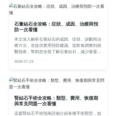
石膏結石全攻略：症狀、成因、治療與預
防一次看懂
本文深入解析石膏結石的成因、症狀、診斷與治
療方法，並提供實用預防建議。從飲食調整到就
醫指南，幫助您全面了解石膏結石，減少復發風
險。適合有相關困擾的讀者參考。
2026-07-23
腎結石手術全攻略：類型、費用、恢復期
與常見問題一次看懂
這篇腎結石手術指南詳細介紹各種手術類型，如