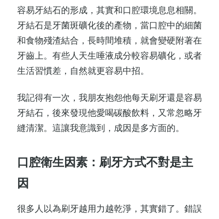
容易牙結石的形成，其實和口腔環境息息相關。
牙結石是牙菌斑礦化後的產物，當口腔中的細菌
和食物殘渣結合，長時間堆積，就會變硬附著在
牙齒上。有些人天生唾液成分較容易礦化，或者
生活習慣差，自然就更容易中招。
我記得有一次，我朋友抱怨他每天刷牙還是容易
牙結石，後來發現他愛喝碳酸飲料，又常忽略牙
縫清潔。這讓我意識到，成因是多方面的。
口腔衛生因素：刷牙方式不對是主
因
很多人以為刷牙越用力越乾淨，其實錯了。錯誤