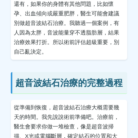
還有，如果你的身體有其他問題，比如懷
孕、出血傾向或嚴重肥胖，醫生可能會建議
別做超音波結石治療。我聽過一個案例，有
人因為太胖，音波能量穿不透脂肪層，結果
治療效果打折。所以術前評估超級重要，別
自己亂決定。
超音波結石治療的完整過程
從準備到恢復，超音波結石治療大概需要幾
天的時間。我先說說術前準備吧。治療前，
醫生會要求你做一堆檢查，像是超音波掃
描、X光或電腦斷層，確定結石的位置和大