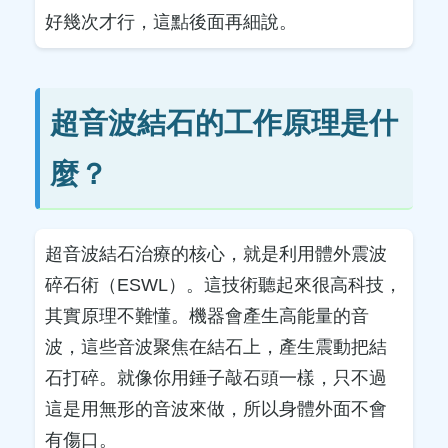
好幾次才行，這點後面再細說。
超音波結石的工作原理是什
麼？
超音波結石治療的核心，就是利用體外震波
碎石術（ESWL）。這技術聽起來很高科技，
其實原理不難懂。機器會產生高能量的音
波，這些音波聚焦在結石上，產生震動把結
石打碎。就像你用錘子敲石頭一樣，只不過
這是用無形的音波來做，所以身體外面不會
有傷口。