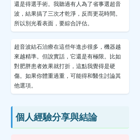
還是得選手術。我聽過有人為了省事選超音
波，結果搞了三次才乾淨，反而更花時間。
所以別光看表面，要綜合評估。
超音波結石治療在這些年進步很多，機器越
來越精準。但說實話，它還是有極限。比如
對肥胖患者效果就打折，這點我覺得是硬
傷。如果你體重過重，可能得和醫生討論其
他選項。
個人經驗分享與結論