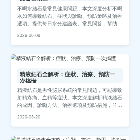
不喝水結石是常見健康問題，本文深度分析不喝
水如何導致結石、症狀與診斷、預防策略及治療
選項。提供每日水分建議表、常見問答，幫助你
遠離結石困擾。實用內容涵蓋飲食調整、生活習
2026-06-09
慣，適合關注泌尿健康的讀者。
精液結石全解析：症狀、治療、預防一
次搞懂
精液結石是男性泌尿系統的常見問題，可能導致
射精疼痛、血精等症狀。本文深度解析精液結石
的成因、診斷方法、治療選項及預防措施，並提
供真實案例與常見問答，幫助你全面了解如何應
2026-03-20
對精液結石，維護男性健康。