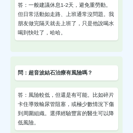
答：一般建議休息1-2天，避免重勞動。
但日常活動如走路、上班通常沒問題。我
朋友做完隔天就去上班了，只是他說喝水
喝到快吐了，哈哈。
問：超音波結石治療有風險嗎？
答：風險較低，但還是有可能。比如碎片
卡住導致輸尿管阻塞，或極少數情況下傷
到周圍組織。選擇經驗豐富的醫生可以降
低風險。