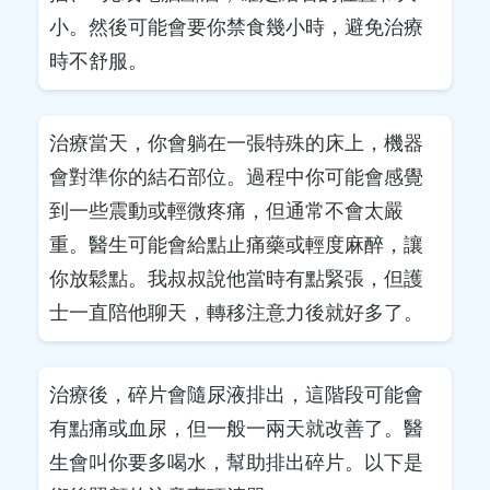
小。然後可能會要你禁食幾小時，避免治療
時不舒服。
治療當天，你會躺在一張特殊的床上，機器
會對準你的結石部位。過程中你可能會感覺
到一些震動或輕微疼痛，但通常不會太嚴
重。醫生可能會給點止痛藥或輕度麻醉，讓
你放鬆點。我叔叔說他當時有點緊張，但護
士一直陪他聊天，轉移注意力後就好多了。
治療後，碎片會隨尿液排出，這階段可能會
有點痛或血尿，但一般一兩天就改善了。醫
生會叫你要多喝水，幫助排出碎片。以下是