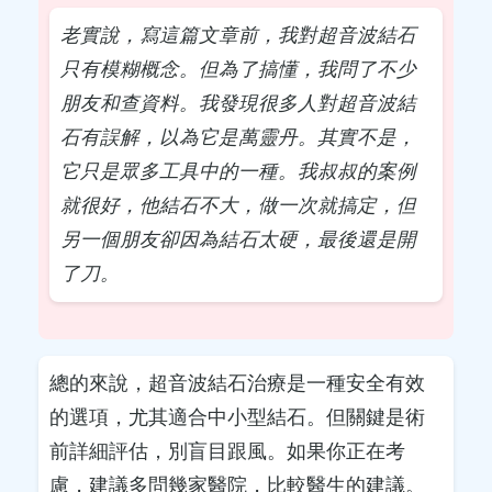
老實說，寫這篇文章前，我對超音波結石
只有模糊概念。但為了搞懂，我問了不少
朋友和查資料。我發現很多人對超音波結
石有誤解，以為它是萬靈丹。其實不是，
它只是眾多工具中的一種。我叔叔的案例
就很好，他結石不大，做一次就搞定，但
另一個朋友卻因為結石太硬，最後還是開
了刀。
總的來說，超音波結石治療是一種安全有效
的選項，尤其適合中小型結石。但關鍵是術
前詳細評估，別盲目跟風。如果你正在考
慮，建議多問幾家醫院，比較醫生的建議。