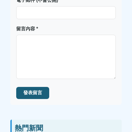
電子郵件 (不會公開) *
留言內容 *
發表留言
熱門新聞