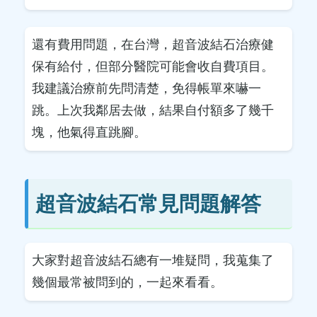
還有費用問題，在台灣，超音波結石治療健
保有給付，但部分醫院可能會收自費項目。
我建議治療前先問清楚，免得帳單來嚇一
跳。上次我鄰居去做，結果自付額多了幾千
塊，他氣得直跳腳。
超音波結石常見問題解答
大家對超音波結石總有一堆疑問，我蒐集了
幾個最常被問到的，一起來看看。