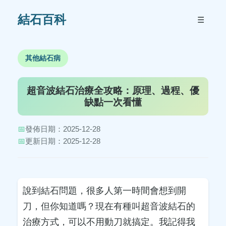
結石百科
☰
其他結石病
超音波結石治療全攻略：原理、過程、優
缺點一次看懂
📅
發佈日期：2025-12-28
📅
更新日期：2025-12-28
說到結石問題，很多人第一時間會想到開
刀，但你知道嗎？現在有種叫超音波結石的
治療方式，可以不用動刀就搞定。我記得我