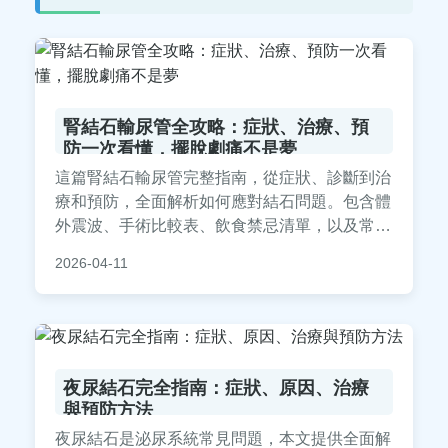
腎結石輸尿管全攻略：症狀、治療、預
防一次看懂，擺脫劇痛不是夢
這篇腎結石輸尿管完整指南，從症狀、診斷到治
療和預防，全面解析如何應對結石問題。包含體
外震波、手術比較表、飲食禁忌清單，以及常見
QA解答，幫助你快速掌握實用資訊，減輕痛
2026-04-11
苦。
夜尿結石完全指南：症狀、原因、治療
與預防方法
夜尿結石是泌尿系統常見問題，本文提供全面解