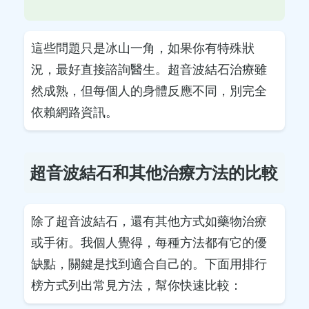
這些問題只是冰山一角，如果你有特殊狀
況，最好直接諮詢醫生。超音波結石治療雖
然成熟，但每個人的身體反應不同，別完全
依賴網路資訊。
超音波結石和其他治療方法的比較
除了超音波結石，還有其他方式如藥物治療
或手術。我個人覺得，每種方法都有它的優
缺點，關鍵是找到適合自己的。下面用排行
榜方式列出常見方法，幫你快速比較：