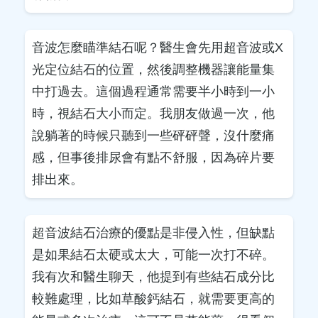
音波怎麼瞄準結石呢？醫生會先用超音波或X
光定位結石的位置，然後調整機器讓能量集
中打過去。這個過程通常需要半小時到一小
時，視結石大小而定。我朋友做過一次，他
說躺著的時候只聽到一些砰砰聲，沒什麼痛
感，但事後排尿會有點不舒服，因為碎片要
排出來。
超音波結石治療的優點是非侵入性，但缺點
是如果結石太硬或太大，可能一次打不碎。
我有次和醫生聊天，他提到有些結石成分比
較難處理，比如草酸鈣結石，就需要更高的