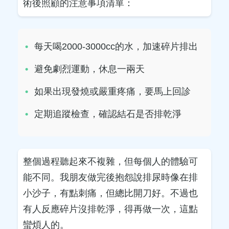
術後照顧的注意事項清單：
每天喝2000-3000cc的水，加速碎片排出
避免劇烈運動，休息一兩天
如果出現發燒或嚴重疼痛，要馬上回診
定期追蹤檢查，確認結石是否排乾淨
整個過程聽起來不複雜，但每個人的體驗可
能不同。我朋友做完後抱怨說排尿時像在排
小沙子，有點刺痛，但總比開刀好。不過也
有人反應碎片沒排乾淨，得再做一次，這點
蠻煩人的。