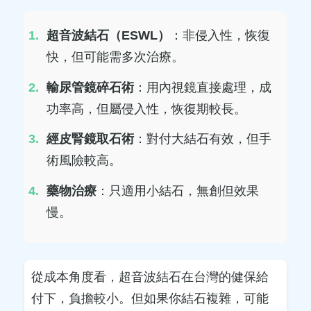
超音波結石（ESWL）
：非侵入性，恢復
快，但可能需多次治療。
輸尿管鏡碎石術
：用內視鏡直接處理，成
功率高，但屬侵入性，恢復期較長。
經皮腎鏡取石術
：對付大結石有效，但手
術風險較高。
藥物治療
：只適用小結石，無創但效果
慢。
從成本角度看，超音波結石在台灣的健保給
付下，負擔較小。但如果你結石複雜，可能