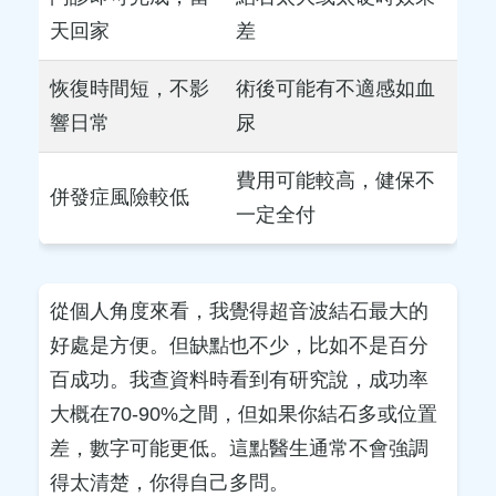
天回家
差
恢復時間短，不影
術後可能有不適感如血
響日常
尿
費用可能較高，健保不
併發症風險較低
一定全付
從個人角度來看，我覺得超音波結石最大的
好處是方便。但缺點也不少，比如不是百分
百成功。我查資料時看到有研究說，成功率
大概在70-90%之間，但如果你結石多或位置
差，數字可能更低。這點醫生通常不會強調
得太清楚，你得自己多問。