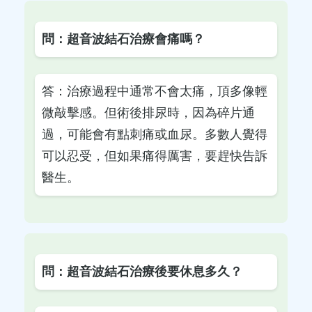
問：超音波結石治療會痛嗎？
答：治療過程中通常不會太痛，頂多像輕
微敲擊感。但術後排尿時，因為碎片通
過，可能會有點刺痛或血尿。多數人覺得
可以忍受，但如果痛得厲害，要趕快告訴
醫生。
問：超音波結石治療後要休息多久？