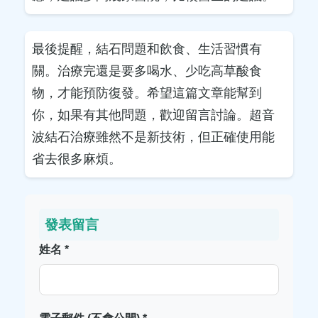
最後提醒，結石問題和飲食、生活習慣有
關。治療完還是要多喝水、少吃高草酸食
物，才能預防復發。希望這篇文章能幫到
你，如果有其他問題，歡迎留言討論。超音
波結石治療雖然不是新技術，但正確使用能
省去很多麻煩。
發表留言
姓名 *