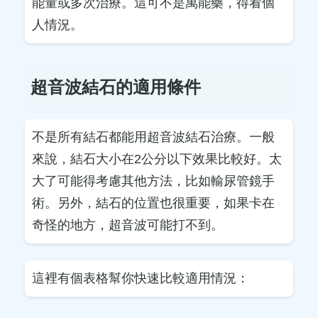
能量或多次治療。這可不是萬能藥，得看個
人情況。
超音波結石的適用條件
不是所有結石都能用超音波結石治療。一般
來說，結石大小在2公分以下效果比較好。太
大了可能得考慮其他方法，比如輸尿管鏡手
術。另外，結石的位置也很重要，如果卡在
奇怪的地方，超音波可能打不到。
這裡有個表格幫你快速比較適用情況：