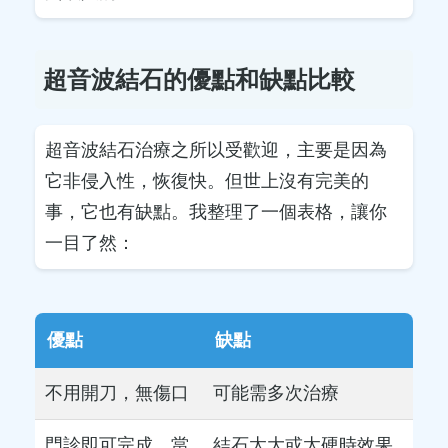
超音波結石的優點和缺點比較
超音波結石治療之所以受歡迎，主要是因為
它非侵入性，恢復快。但世上沒有完美的
事，它也有缺點。我整理了一個表格，讓你
一目了然：
優點
缺點
不用開刀，無傷口
可能需多次治療
門診即可完成，當
結石太大或太硬時效果