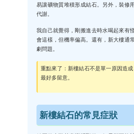
易讓礦物質堆積形成結石。另外，裝修
代謝。
我自己就覺得，剛搬進去時水喝起來有
會這樣，但機率偏高。還有，新大樓通
劇問題。
重點來了：新樓結石不是單一原因造成
最好多留意。
新樓結石的常見症狀