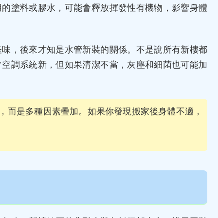
用的塗料或膠水，可能會釋放揮發性有機物，影響身體
怪味，後來才知是水管新裝的關係。不是說所有新樓都
常空調系統新，但如果清潔不當，灰塵和細菌也可能加
，而是多種因素疊加。如果你發現搬家後身體不適，