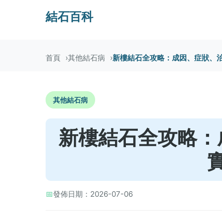
結石百科
首頁
其他結石病
新樓結石全攻略：成因、症狀、
其他結石病
新樓結石全攻略：
📅
發佈日期：2026-07-06