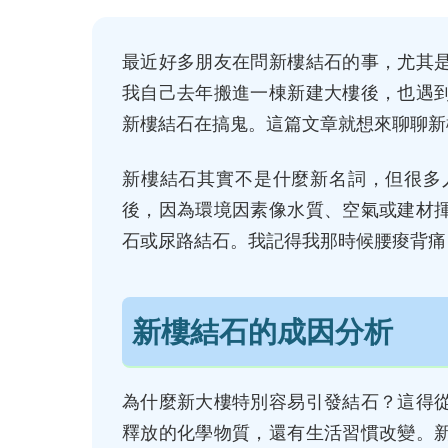
最近好多朋友在問新樓結石的事，尤其
我自己去年搬進一棟新建大樓後，也遇
新樓結石在搞鬼。這篇文章就想來聊聊新
新樓結石其實不是什麼新名詞，但很多
後，因為環境因素像水質、空氣或建材
石或尿路結石。我記得我那時候腰痠背痛
新樓結石的成因分析
為什麼新大樓特別容易引發結石？這得
釋放的化學物質，還有生活習慣改變。