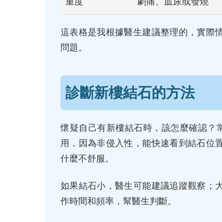
重度
劇痛、血尿或發燒
這表格是我根據醫生建議整理的，實際
問題。
診斷新樓結石的方法
懷疑自己有新樓結石時，該怎麼確認？
用，因為非侵入性，能快速看到結石位
什麼不舒服。
如果結石小，醫生可能建議追蹤觀察；
作時間和頻率，幫醫生判斷。