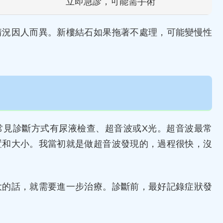
立即急診，可能需手術
情況因人而異。新樓結石如果拖著不處理，可能變慢性
常見診斷方式有尿液檢查、超音波或X光。超音波最常
置和大小。我當初就是做超音波發現的，過程很快，沒
大的話，就需要進一步治療。診斷前，最好記錄症狀發