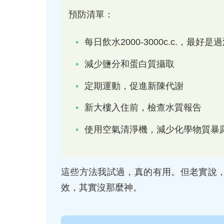
預防清單：
每日飲水2000-3000c.c.，最好是
減少鹽分和蛋白質攝取
定期運動，促進新陳代謝
新大樓入住前，檢查水質報告
使用空氣清淨機，減少化學物質暴
這些方法我試過，真的有用。但老實說
效，其實沒那麼神。