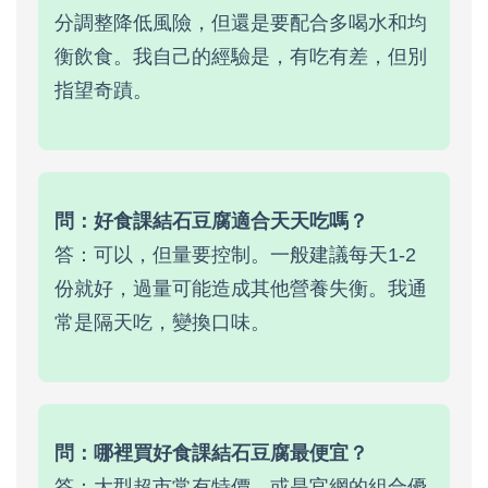
分調整降低風險，但還是要配合多喝水和均
衡飲食。我自己的經驗是，有吃有差，但別
指望奇蹟。
問：好食課結石豆腐適合天天吃嗎？
答：可以，但量要控制。一般建議每天1-2
份就好，過量可能造成其他營養失衡。我通
常是隔天吃，變換口味。
問：哪裡買好食課結石豆腐最便宜？
答：大型超市常有特價，或是官網的組合優