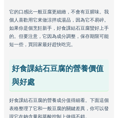
它的口感比一般豆腐更細緻，不會有豆腥味。我
個人喜歡用它來做涼拌或湯品，因為它不易碎。
如果你是個烹飪新手，好食課結石豆腐蠻好上手
的。但要注意，它因為成分調整，保存期限可能
短一些，買回家最好趕快吃完。
好食課結石豆腐的營養價值
與好處
好食課結石豆腐的營養成分值得細看。下面這個
表格整理了它和一般豆腐的關鍵差異，你可以發
現它在鈉含量和草酸控制上做得不錯。