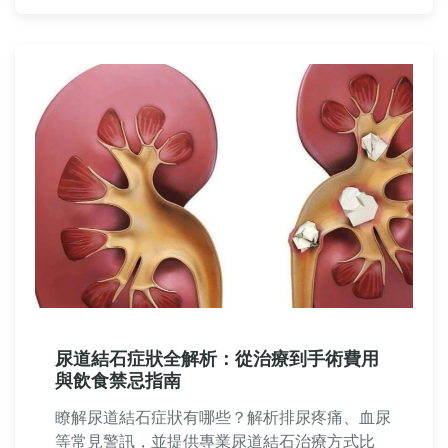
尿道結石症狀全解析：從治療到手術費用
與飲食禁忌指南
瞭解尿道結石症狀有哪些？解析排尿疼痛、血尿
等常見警訊，並提供專業尿道結石治療方式比