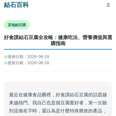
結石百科
☰
其他結石病
好食課結石豆腐全攻略：健康吃法、營養價值與選
購指南
📅
發佈日期：2026-06-28
📅
更新日期：2026-06-28
最近在健康食品圈裡，好食課結石豆腐的話題越
來越熱門。我自己也是個豆腐愛好者，第一次聽
到這個名字時，還以為是什麼特殊療效的產品，