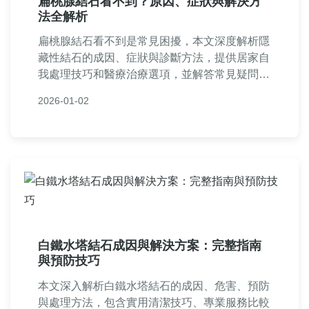
扁桃腺結石看不到？原因、症狀與解決方
法全解析
扁桃腺結石看不到是常見困擾，本文深度解析隱
藏性結石的成因、症狀與診斷方法，提供居家自
我處理技巧和醫療治療選項，並解答常見疑問，
幫助您徹底解決扁桃腺結石問題，改善口腔健
2026-01-02
康。
白鐵水塔結石成因與解決方案：完整指南
與預防技巧
本文深入解析白鐵水塔結石的成因、危害、預防
與處理方法，包含實用清潔技巧、專業服務比較