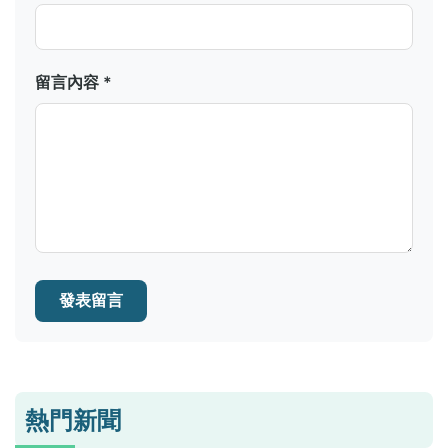
留言內容 *
發表留言
熱門新聞