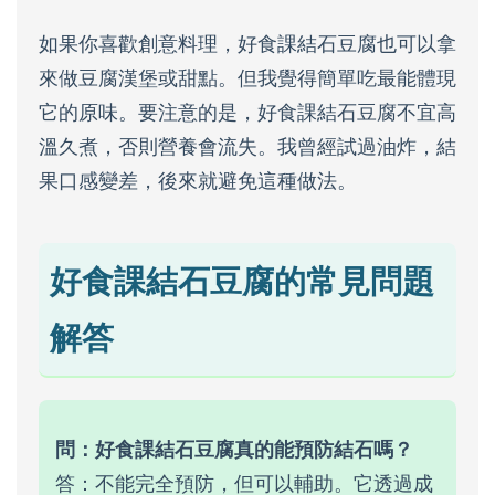
如果你喜歡創意料理，好食課結石豆腐也可以拿
來做豆腐漢堡或甜點。但我覺得簡單吃最能體現
它的原味。要注意的是，好食課結石豆腐不宜高
溫久煮，否則營養會流失。我曾經試過油炸，結
果口感變差，後來就避免這種做法。
好食課結石豆腐的常見問題
解答
問：好食課結石豆腐真的能預防結石嗎？
答：不能完全預防，但可以輔助。它透過成