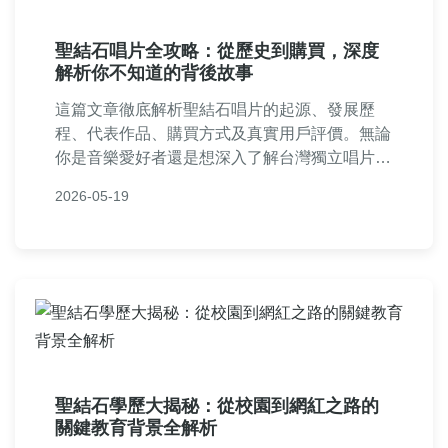
聖結石唱片全攻略：從歷史到購買，深度
解析你不知道的背後故事
這篇文章徹底解析聖結石唱片的起源、發展歷
程、代表作品、購買方式及真實用戶評價。無論
你是音樂愛好者還是想深入了解台灣獨立唱片品
牌，我們提供實用的指南和常見問題解答，幫助
2026-05-19
你做出明智決策。內容涵蓋聖結石唱片的特色、
爭議點以及如何支持他們的音樂創作。
聖結石學歷大揭秘：從校園到網紅之路的
關鍵教育背景全解析