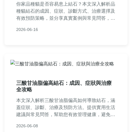
你家品種貓是否容易患上結石？本文深入解析品
種貓結石的成因、症狀、診斷方式、治療選擇及
有效預防策略，並分享真實案例與常見問答，幫
助貓主人守護愛貓健康。
2026-06-16
三酸甘油脂偏高結石：成因、症狀與治療
全攻略
本文深入解析三酸甘油脂偏高如何導致結石，涵
蓋症狀、診斷、治療及預防方法。提供實用生活
建議與常見問答，幫助您有效管理健康，避免結
石風險。內容基於醫學知識與個人經驗，適合關
2026-06-08
心血脂問題的讀者參考。