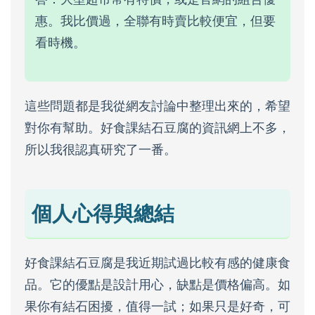
惠。我比價過，全聯有時賣比較便宜，但要
看時機。
這些問題都是我從網友討論中整理出來的，希望
對你有幫助。好食課結石豆腐的資訊網上不多，
所以我很認真研究了一番。
個人心得與總結
好食課結石豆腐是我近期試過比較有感的健康食
品。它的優點是設計用心，缺點是價格偏高。如
果你有結石困擾，值得一試；如果只是好奇，可