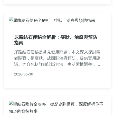
尿路結石便秘全解析：症狀、治療與預防
指南
尿路結石便秘是常見健康問題，本文深入探討兩
者關聯，從症狀、成因到治療預防，提供實用建
議。內容包括詳細診斷方法、生活習慣調整，以
及常見問答，幫助您全面了解如何應對尿路結石
2026-06-30
便秘，改善生活品質。