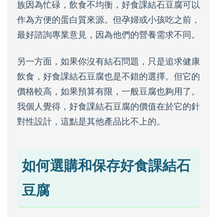
族因為忙碌，飲食不均衡，好食課結石豆腐可以
作為方便的蛋白質來源。但孕婦或小孩吃之前，
最好諮詢專業意見，因為他們的營養需求不同。
另一方面，如果你沒有結石問題，只是追求健康
飲食，好食課結石豆腐也是不錯的選擇。但它的
價格較高，如果預算有限，一般豆腐也夠用了。
我個人覺得，好食課結石豆腐的價值在於它的針
對性設計，這點是其他產品比不上的。
如何選購和保存好食課結石
豆腐