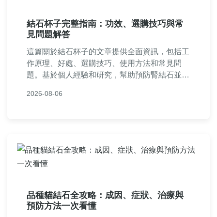
結石杯子完整指南：功效、選購技巧與常
見問題解答
這篇關於結石杯子的文章提供全面資訊，包括工
作原理、好處、選購技巧、使用方法和常見問
題。基於個人經驗和研究，幫助預防腎結石並改
善飲水習慣。內容涵蓋品牌比較、使用心得及實
2026-08-06
用建議，適合腎結石高風險群體參考。
品種貓結石全攻略：成因、症狀、治療與
預防方法一次看懂