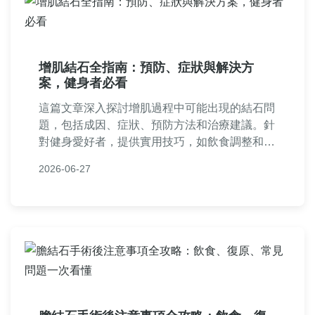
增肌結石全指南：預防、症狀與解決方
案，健身者必看
這篇文章深入探討增肌過程中可能出現的結石問
題，包括成因、症狀、預防方法和治療建議。針
對健身愛好者，提供實用技巧，如飲食調整和水
分攝取，幫助避免腎結石風險，讓增肌更安全有
2026-06-27
效。內容涵蓋常見問答、個人經驗分享，並以表
格和列表形式呈現易讀資訊。