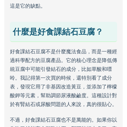
這是它的缺點。
什麼是好食課結石豆腐？
好食課結石豆腐不是什麼魔法食品，而是一種經
過科學配方的豆腐產品。它的核心理念是降低傳
統豆腐中可能引發結石的成分，比如草酸和嘌
呤。我記得第一次買的時候，還特別看了成分
表，發現它用了非基因改造黃豆，並添加了檸檬
酸鉀等元素，幫助調節尿液酸鹼度。這種設計對
於有腎結石或尿酸問題的人來說，真的很貼心。
不過，好食課結石豆腐也不是萬能的。如果你以