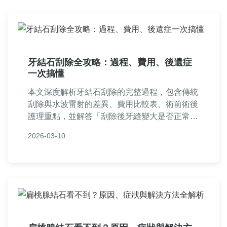
牙結石刮除全攻略：過程、費用、後遺症
一次搞懂
本文深度解析牙結石刮除的完整過程，包含傳統
刮除與水波雷射的差異、費用比較表、術前術後
護理重點，並解答「刮除後牙縫變大是否正常」
「多久做一次才合理」等常見疑問。幫助您徹底
2026-03-10
了解牙結石刮除的必要性與細節，做出最明智的
牙科決策。