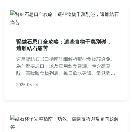
腎結石忌口全攻略：這些食物千萬別碰，
遠離結石痛苦
這篇腎結石忌口指南詳細解析哪些食物該避免、
為什麼要忌口，以及實用飲食建議。包含高草
酸、高嘌呤食物列表、每日飲水建議、常見問
答，幫助你預防腎結石復發，從飲食根本解決問
2026-05-24
題。