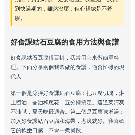
到快過期的，雖然沒壞，但心裡總是不舒
服。
好食課結石豆腐的食用方法與食譜
好食課結石豆腐很百搭，我常用它來做簡單料
理。下面分享兩個我常做的食譜，適合忙碌的現
代人。
第一個是涼拌好食課結石豆腐：把豆腐切塊，淋
上醬油、香油和蔥花，五分鐘搞定。這道菜清爽
不油膩，夏天吃最適合。第二個是豆腐味增湯：
加入好食課結石豆腐和海帶，煮滾就好。我喜歡
它的軟嫩口感，不會一煮就散。