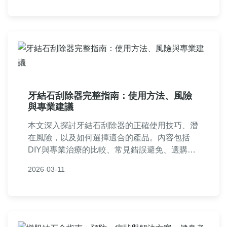
牙結石刮除器完整指南：使用方法、風險
與專業建議
本文深入探討牙結石刮除器的正確使用技巧、潛
在風險，以及如何選擇適合的產品。內容包括
DIY與專業治療的比較、常見錯誤避免、選購指
南和價格分析，幫助你安全維護口腔健康。無論
2026-03-11
是初學者還是進階使用者，都能找到實用資訊。