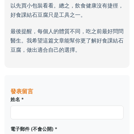
以先買小包裝看看。總之，飲食健康沒有捷徑，
好食課結石豆腐只是工具之一。
最後提醒，每個人的體質不同，吃之前最好問問
醫生。我希望這篇文章能幫你更了解好食課結石
豆腐，做出適合自己的選擇。
發表留言
姓名 *
電子郵件 (不會公開) *