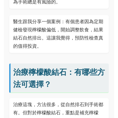
為手術總是有風險的。
醫生跟我分享一個案例：有個患者因為定期
健檢發現檸檬酸偏低，開始調整飲食，結果
結石自然排出。這讓我覺得，預防性檢查真
的值得投資。
治療檸檬酸結石：有哪些方
法可選擇？
治療這塊，方法很多，從自然排石到手術都
有。但對於檸檬酸結石，重點是補充檸檬