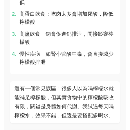
低
高蛋白飲食：吃肉太多會增加尿酸，降低
檸檬酸
高鹽飲食：鈉會促進鈣排泄，間接影響檸
檬酸
慢性疾病：如腎小管酸中毒，會直接減少
檸檬酸排泄
還有一個常見誤區：很多人以為喝檸檬水就
能補足檸檬酸，但其實食物中的檸檬酸吸收
有限，關鍵是身體如何代謝。我試過每天喝
檸檬水，效果不錯，但還是要搭配多喝水。