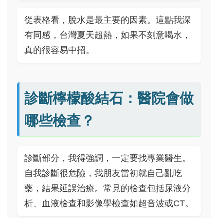
從表格看，脫水是最主要的因素。這點我深
有同感，台灣夏天超熱，如果不刻意喝水，
真的很容易中招。
診斷檸檬酸結石：醫院會做
哪些檢查？
診斷部分，我得強調，一定要找專業醫生。
自我診斷很危險，我朋友當初就自己亂吃
藥，結果延誤治療。常見的檢查包括尿液分
析、血液檢查和影像學檢查如超音波或CT。