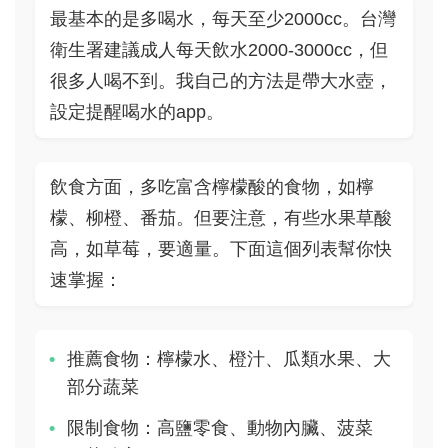
最基本的是多喝水，每天至少2000cc。台灣
衛生署建議成人每天飲水2000-3000cc，但
很多人喝不到。我自己的方法是帶大水壺，
設定提醒喝水的app。
飲食方面，多吃富含檸檬酸的食物，如檸
檬、柳橙、番茄。但要注意，有些水果草酸
高，如草莓，要適量。下面這個列表幫你快
速掌握：
推薦食物：檸檬水、橙汁、瓜類水果、大
部分蔬菜
限制食物：高鹽零食、動物內臟、菠菜