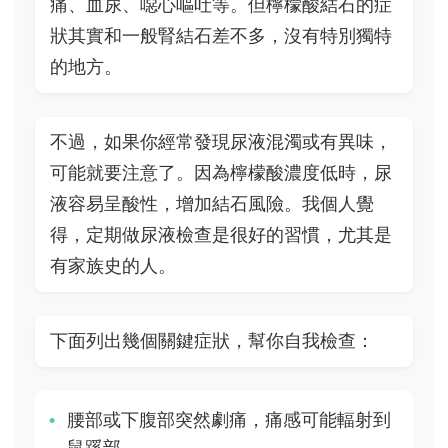
痛、血尿、噁心嘔吐等。但檸檬酸結石的症
狀其實和一般腎結石差不多，沒有特別獨特
的地方。
不過，如果你經常發現尿液混濁或有異味，
可能就要注意了。因為檸檬酸濃度低時，尿
液容易呈酸性，增加結石風險。我個人覺
得，定期做尿液檢查是很好的習慣，尤其是
有家族史的人。
下面列出幾個關鍵症狀，幫你自我檢查：
腰部或下腹部突然劇痛，痛感可能輻射到