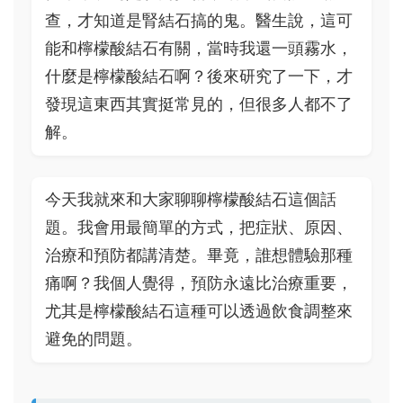
查，才知道是腎結石搞的鬼。醫生說，這可
能和檸檬酸結石有關，當時我還一頭霧水，
什麼是檸檬酸結石啊？後來研究了一下，才
發現這東西其實挺常見的，但很多人都不了
解。
今天我就來和大家聊聊檸檬酸結石這個話
題。我會用最簡單的方式，把症狀、原因、
治療和預防都講清楚。畢竟，誰想體驗那種
痛啊？我個人覺得，預防永遠比治療重要，
尤其是檸檬酸結石這種可以透過飲食調整來
避免的問題。