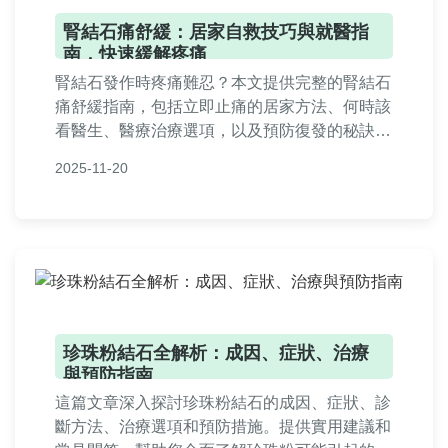
腎結石痛舒緩：居家自救技巧與就醫指
南，快速緩解疼痛
腎結石發作時疼痛難忍？本文提供完整的腎結石
痛舒緩指南，包括立即止痛的居家方法、何時該
看醫生、醫療治療選項，以及預防復發的秘訣。
幫助您快速緩解不適，了解正確處置方式，並解
2025-11-20
答常見疑問。
珍珠粉結石全解析：成因、症狀、治療
與預防指南
這篇文章深入探討珍珠粉結石的成因、症狀、診
斷方法、治療選項和預防措施。提供實用建議和