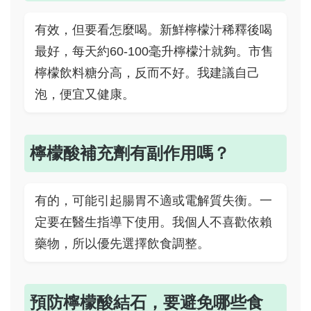
有效，但要看怎麼喝。新鮮檸檬汁稀釋後喝
最好，每天約60-100毫升檸檬汁就夠。市售
檸檬飲料糖分高，反而不好。我建議自己
泡，便宜又健康。
檸檬酸補充劑有副作用嗎？
有的，可能引起腸胃不適或電解質失衡。一
定要在醫生指導下使用。我個人不喜歡依賴
藥物，所以優先選擇飲食調整。
預防檸檬酸結石，要避免哪些食