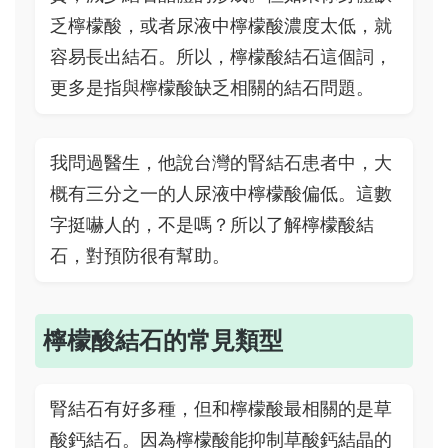
乏檸檬酸，或者尿液中檸檬酸濃度太低，就
容易長出結石。所以，檸檬酸結石這個詞，
更多是指與檸檬酸缺乏相關的結石問題。
我問過醫生，他說台灣的腎結石患者中，大
概有三分之一的人尿液中檸檬酸偏低。這數
字挺嚇人的，不是嗎？所以了解檸檬酸結
石，對預防很有幫助。
檸檬酸結石的常見類型
腎結石有好多種，但和檸檬酸最相關的是草
酸鈣結石。因為檸檬酸能抑制草酸鈣結晶的