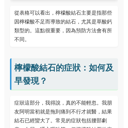
從表格可以看出，檸檬酸結石主要是指那些
因檸檬酸不足而導致的結石，尤其是草酸鈣
類型的。這點很重要，因為預防方法會有所
不同。
檸檬酸結石的症狀：如何及
早發現？
症狀這部分，我得說，真的不能輕忽。我朋
友阿明當初就是拖到痛到不行才就醫，結果
結石已經蠻大了。常見的症狀包括腰部劇