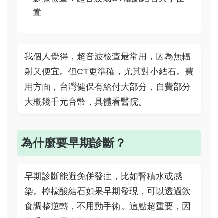
置
我個人覺得，超音波檢查最常用，因為無輻
射又便宜。但CT更準確，尤其對小結石。費
用方面，台灣健保有給付大部分，自費部分
大概幾千元台幣，具體看醫院。
為什麼要早期診斷？
早期診斷能避免併發症，比如腎積水或感
染。檸檬酸結石如果早期發現，可以透過飲
食調整逆轉，不用動手術。這點超重要，因