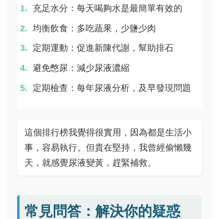
充足水分：每天喝夠水是最簡單有效的
均衡飲食：多吃蔬果，少鹽少肉
定期運動：促進新陳代謝，幫助排石
避免憋尿：減少尿液濃縮
定期檢查：每年尿液分析，及早發現問題
這個排行榜我覺得很實用，因為都是生活小
事，容易執行。但貴在堅持，我曾經偷懶幾
天，就感覺尿液變黃，趕緊補救。
常見問答：解決你的疑惑