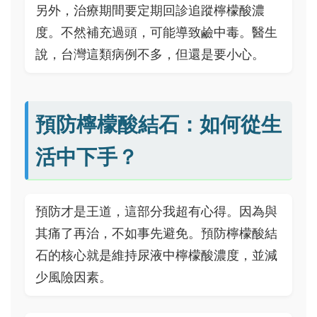
另外，治療期間要定期回診追蹤檸檬酸濃
度。不然補充過頭，可能導致鹼中毒。醫生
說，台灣這類病例不多，但還是要小心。
預防檸檬酸結石：如何從生
活中下手？
預防才是王道，這部分我超有心得。因為與
其痛了再治，不如事先避免。預防檸檬酸結
石的核心就是維持尿液中檸檬酸濃度，並減
少風險因素。