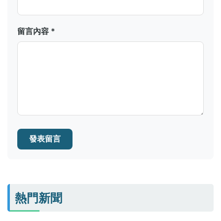
留言內容 *
發表留言
熱門新聞