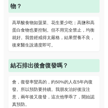
物？
高草酸食物如菠菜、花生要少吃；高鹽和高
蛋白食物也要控制。但不用完全禁止，均衡
就好。我曾經戒得太嚴格，結果營養不良，
後來醫生說適度即可。
結石排出後會復發嗎？
會，復發率蠻高的，約50%的人在5年內復
發。所以預防要持續。我朋友治好後沒注
意，兩年後又復發，這次他學乖了，開始認
真預防。