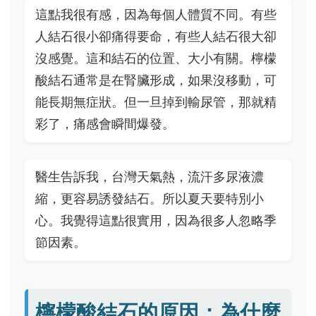
這點我很有感，因為每個人體質不同。有些
人結石很小卻痛得要命，有些人結石很大卻
沒感覺。這和結石的位置、大小有關。檸檬
酸結石通常是在腎臟形成，如果沒移動，可
能長期無症狀。但一旦掉到輸尿管，那就精
彩了，痛感會瞬間爆發。
醫生告訴我，台灣天氣熱，流汗多尿液濃
縮，更容易誘發結石。所以夏天要特別小
心。我覺得這點很實用，因為很多人忽略季
節因素。
檸檬酸結石的原因：為什麼