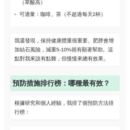
（草酸高）
可適量：咖啡、茶（不超過每天2杯）
我還發現，保持健康體重很重要。肥胖會增
加結石風險，減重5-10%就有顯著幫助。這
點對我來說有點難，但慢慢來總有效果。
預防措施排行榜：哪種最有效？
根據研究和個人經驗，我排了個預防方法排
行榜：