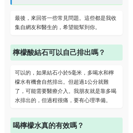
最後，來回答一些常見問題。這些都是我收
集自網友和醫生的，希望能幫到你。
檸檬酸結石可以自己排出嗎？
可以的，如果結石小於5毫米，多喝水和檸
檬水有機會自然排出。但超過1公分就難
了，可能需要醫療介入。我朋友就是靠多喝
水排出的，但過程很痛，要有心理準備。
喝檸檬水真的有效嗎？