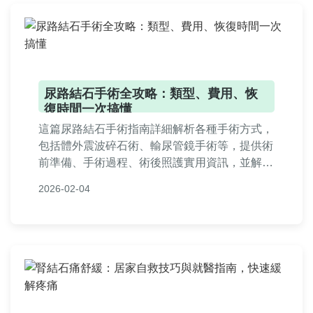
尿路結石手術全攻略：類型、費用、恢
復時間一次搞懂
這篇尿路結石手術指南詳細解析各種手術方式，
包括體外震波碎石術、輸尿管鏡手術等，提供術
前準備、手術過程、術後照護實用資訊，並解答
常見問題，幫助您做出明智決策。內容涵蓋費
2026-02-04
用、恢復時間、個人經驗分享，適合有結石困擾
的讀者參考。