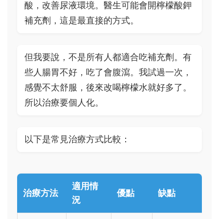
酸，改善尿液環境。醫生可能會開檸檬酸鉀
補充劑，這是最直接的方式。
但我要說，不是所有人都適合吃補充劑。有
些人腸胃不好，吃了會腹瀉。我試過一次，
感覺不太舒服，後來改喝檸檬水就好多了。
所以治療要個人化。
以下是常見治療方式比較：
適用情
治療方法
優點
缺點
況