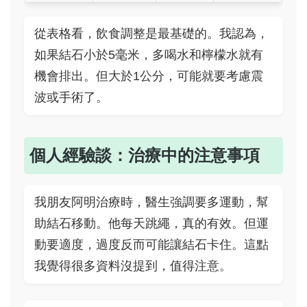
從表格看，飲食調整是最基礎的。我認為，
如果結石小於5毫米，多喝水和檸檬水就有
機會排出。但大於1公分，可能就要考慮震
波或手術了。
個人經驗談：治療中的注意事項
我朋友阿明治療時，醫生強調要多運動，幫
助結石移動。他每天跳繩，真的有效。但運
動要適度，過度反而可能讓結石卡住。這點
我覺得很多資料沒提到，值得注意。