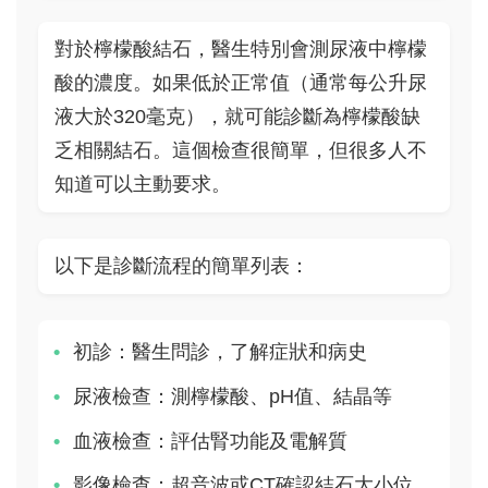
對於檸檬酸結石，醫生特別會測尿液中檸檬
酸的濃度。如果低於正常值（通常每公升尿
液大於320毫克），就可能診斷為檸檬酸缺
乏相關結石。這個檢查很簡單，但很多人不
知道可以主動要求。
以下是診斷流程的簡單列表：
初診：醫生問診，了解症狀和病史
尿液檢查：測檸檬酸、pH值、結晶等
血液檢查：評估腎功能及電解質
影像檢查：超音波或CT確認結石大小位