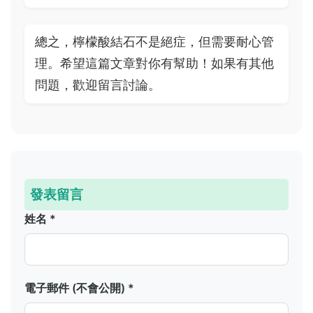
總之，檸檬酸結石不是絕症，但需要耐心管
理。希望這篇文章對你有幫助！如果有其他
問題，歡迎留言討論。
發表留言
姓名 *
電子郵件 (不會公開) *