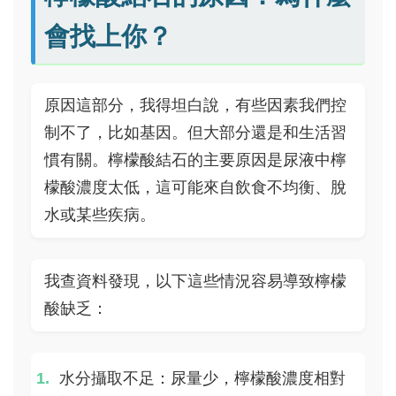
會找上你？
原因這部分，我得坦白說，有些因素我們控
制不了，比如基因。但大部分還是和生活習
慣有關。檸檬酸結石的主要原因是尿液中檸
檬酸濃度太低，這可能來自飲食不均衡、脫
水或某些疾病。
我查資料發現，以下這些情況容易導致檸檬
酸缺乏：
水分攝取不足：尿量少，檸檬酸濃度相對