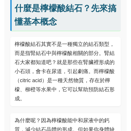
什麼是檸檬酸結石？先來搞
懂基本概念
檸檬酸結石其實不是一種獨立的結石類型，
而是指腎結石中與檸檬酸相關的部分。腎結
石大家都知道吧？就是那些在腎臟裡形成的
小石頭，會卡在尿道，引起劇痛。而檸檬酸
（citric acid）是一種天然物質，存在於檸
檬、柳橙等水果中，它可以幫助預防結石形
成。
為什麼呢？因為檸檬酸能中和尿液中的鈣
質，減少結石晶體的形成。但如果你身體缺