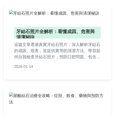
牙結石照片全解析：看懂成因、危害與
清潔秘訣
這篇文章透過真實牙結石照片，深入解析牙結石
的成因、危害，並提供實用的清潔方法。學習如
何自我檢查牙結石照片，預防口腔問題。包含常
見問答，解決您的所有疑問，幫助您維護口腔健
2026-01-14
康。