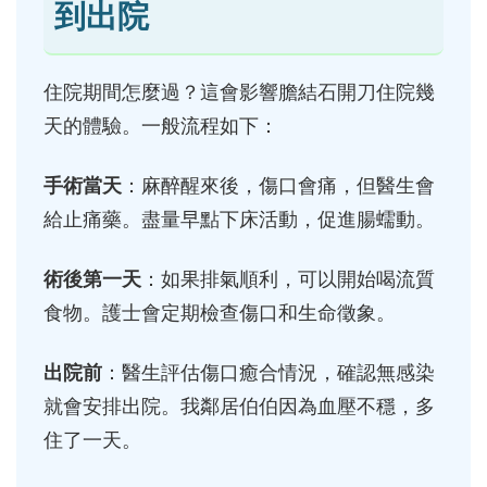
到出院
住院期間怎麼過？這會影響膽結石開刀住院幾
天的體驗。一般流程如下：
手術當天
：麻醉醒來後，傷口會痛，但醫生會
給止痛藥。盡量早點下床活動，促進腸蠕動。
術後第一天
：如果排氣順利，可以開始喝流質
食物。護士會定期檢查傷口和生命徵象。
出院前
：醫生評估傷口癒合情況，確認無感染
就會安排出院。我鄰居伯伯因為血壓不穩，多
住了一天。