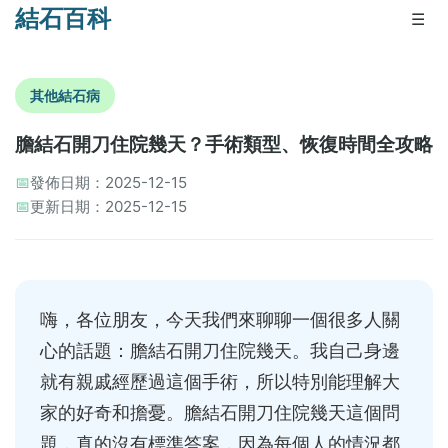
結石百科
☰
其他結石病
膽結石開刀住院幾天？手術類型、恢復時間全攻略
📅
發佈日期：2025-12-15
📅
更新日期：2025-12-15
嗨，各位朋友，今天我們來聊聊一個很多人關
心的話題：膽結石開刀住院幾天。我自己身邊
就有親戚經歷過這個手術，所以特別能理解大
家的好奇和擔憂。膽結石開刀住院幾天這個問
題，真的沒有標準答案，因為每個人的情況都