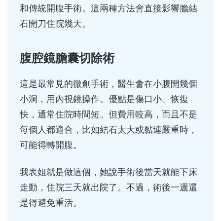
和傳統開腹手術。這兩種方法會直接影響膽結
石開刀住院幾天。
腹腔鏡膽囊切除術
這是最常見的微創手術，醫生會在小腹開幾個
小洞，用內視鏡操作。優點是傷口小、恢復
快，通常住院時間短。但費用較高，而且不是
每個人都適合，比如結石太大或黏連嚴重時，
可能得轉開腹。
我表姐就是做這個，她說手術後當天就能下床
走動，住院三天就出院了。不過，術後一週還
是得避免重活。