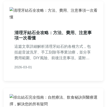
清理牙結石全攻略：方法、費用、注意事
項一次看懂
這篇文章詳細解析清理牙結石的各種方式，包
括超音波洗牙、手工刮除等專業治療，並分享
費用範圍、DIY風險、前後注意事項。還附上
常見問答和個人經驗，幫助您徹底解決牙結石
2026-03-01
問題，維護口腔健康。