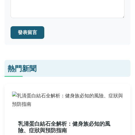
發表留言
熱門新聞
乳清蛋白結石全解析：健身族必知的風
險、症狀與預防指南