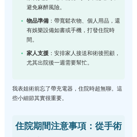
避免麻醉風險。
物品準備
：帶寬鬆衣物、個人用品，還
有娛樂設備如書或手機，打發住院時
間。
家人支援
：安排家人接送和術後照顧，
尤其出院後一週需要幫忙。
我表姐術前忘了帶充電器，住院時超無聊。這
些小細節其實很重要。
住院期間注意事項：從手術