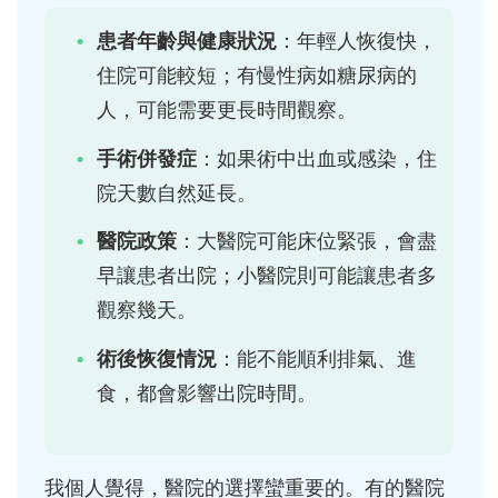
患者年齡與健康狀況
：年輕人恢復快，
住院可能較短；有慢性病如糖尿病的
人，可能需要更長時間觀察。
手術併發症
：如果術中出血或感染，住
院天數自然延長。
醫院政策
：大醫院可能床位緊張，會盡
早讓患者出院；小醫院則可能讓患者多
觀察幾天。
術後恢復情況
：能不能順利排氣、進
食，都會影響出院時間。
我個人覺得，醫院的選擇蠻重要的。有的醫院