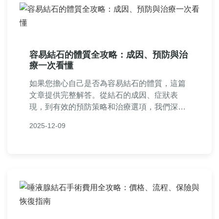
容易結石的體質全攻略：成因、預防與治
療一次看懂
如果您擔心自己是否為容易結石的體質，這篇
文章提供完整解答。從結石的成因、症狀表
現，到有效的預防策略和治療選項，我們深入
探討如何通過飲食調整、生活習慣改變來降低
2025-12-09
風險。內容包含實用建議、個人經驗分享和常
見問題，幫助您全面管理體質健康，減少結石
復發。