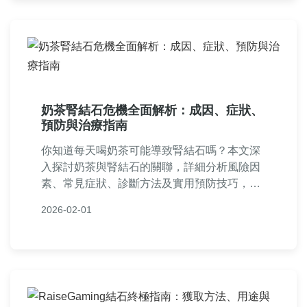
奶茶腎結石危機全面解析：成因、症狀、
預防與治療指南
你知道每天喝奶茶可能導致腎結石嗎？本文深
入探討奶茶與腎結石的關聯，詳細分析風險因
素、常見症狀、診斷方法及實用預防技巧，並
解答讀者最關心的問題，幫助你遠離奶茶腎結
2026-02-01
石的威脅。