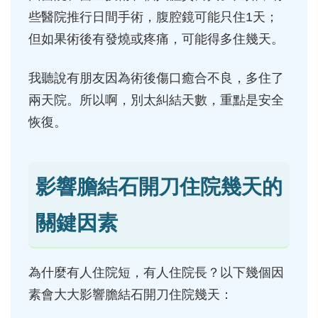
些醫院推行日間手術，腹腔鏡可能只住1天；
但如果術後有發燒或疼痛，可能得多住幾天。
我聽說有朋友因為術後傷口癒合不良，多住了
兩天院。所以啊，別太糾結天數，重點是安全
恢復。
影響膽結石開刀住院幾天的
關鍵因素
為什麼有人住院短，有人住院長？以下幾個因
素會大大影響膽結石開刀住院幾天：