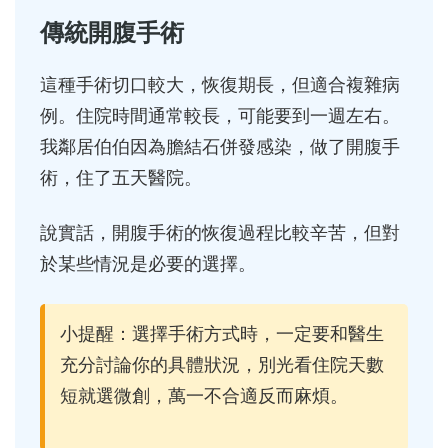
傳統開腹手術
這種手術切口較大，恢復期長，但適合複雜病
例。住院時間通常較長，可能要到一週左右。
我鄰居伯伯因為膽結石併發感染，做了開腹手
術，住了五天醫院。
說實話，開腹手術的恢復過程比較辛苦，但對
於某些情況是必要的選擇。
小提醒：選擇手術方式時，一定要和醫生
充分討論你的具體狀況，別光看住院天數
短就選微創，萬一不合適反而麻煩。