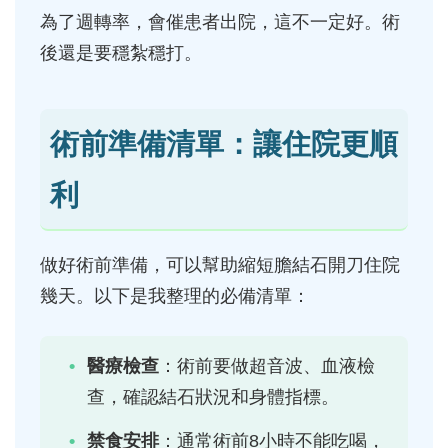
為了週轉率，會催患者出院，這不一定好。術
後還是要穩紮穩打。
術前準備清單：讓住院更順
利
做好術前準備，可以幫助縮短膽結石開刀住院
幾天。以下是我整理的必備清單：
醫療檢查
：術前要做超音波、血液檢
查，確認結石狀況和身體指標。
禁食安排
：通常術前8小時不能吃喝，