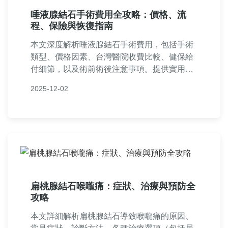
唾液腺結石手術費用全攻略：價格、流
程、保險與恢復指南
本文深度解析唾液腺結石手術費用，包括手術
類型、價格因素、台灣醫院收費比較、健保給
付細節，以及術前術後注意事項。提供實用問
答，幫助您全面了解唾液腺結石手術的費用與
2025-12-02
決策要點，解決所有相關疑問。
扁桃腺結石喉嚨痛：症狀、治療與預防全
攻略
本文詳細解析扁桃腺結石導致喉嚨痛的原因、