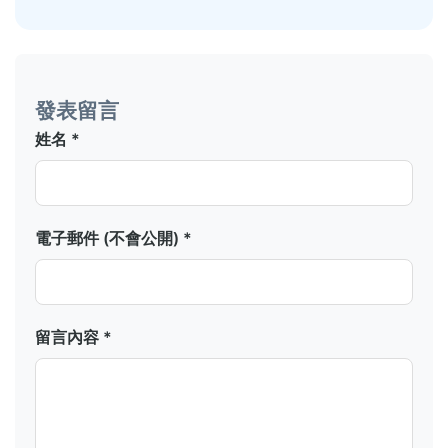
發表留言
姓名 *
電子郵件 (不會公開) *
留言內容 *