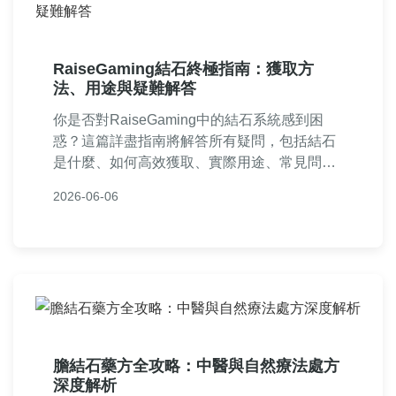
RaiseGaming結石終極指南：獲取方
法、用途與疑難解答
你是否對RaiseGaming中的結石系統感到困
惑？這篇詳盡指南將解答所有疑問，包括結石
是什麼、如何高效獲取、實際用途、常見問題
如交易限制和回收方法，並分享個人遊戲經
2026-06-06
驗，幫助新手和老手提升RaiseGaming體驗。
從基礎概念到進階技巧，一應俱全。
膽結石藥方全攻略：中醫與自然療法處方
深度解析