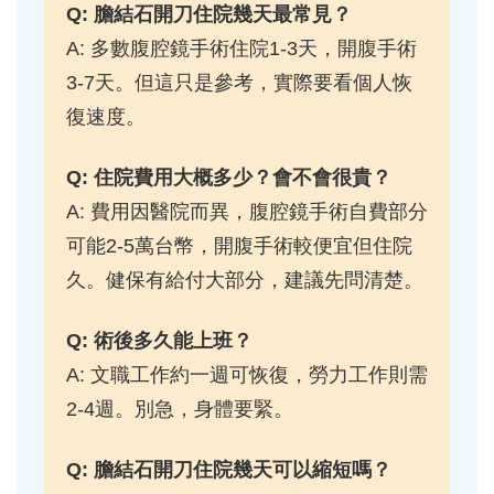
Q: 膽結石開刀住院幾天最常見？
A: 多數腹腔鏡手術住院1-3天，開腹手術
3-7天。但這只是參考，實際要看個人恢
復速度。
Q: 住院費用大概多少？會不會很貴？
A: 費用因醫院而異，腹腔鏡手術自費部分
可能2-5萬台幣，開腹手術較便宜但住院
久。健保有給付大部分，建議先問清楚。
Q: 術後多久能上班？
A: 文職工作約一週可恢復，勞力工作則需
2-4週。別急，身體要緊。
Q: 膽結石開刀住院幾天可以縮短嗎？