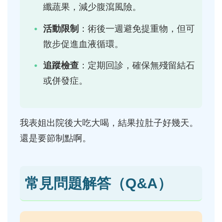
纖蔬果，減少腹瀉風險。
活動限制
：術後一週避免提重物，但可
散步促進血液循環。
追蹤檢查
：定期回診，確保無殘留結石
或併發症。
我表姐出院後大吃大喝，結果拉肚子好幾天。
還是要節制點啊。
常見問題解答（Q&A）