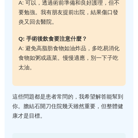
A: 可以，透過術前準備和良好護理，但不
要勉強。我有朋友提前出院，結果傷口發
炎又回去醫院。
Q: 手術後飲食要注意什麼？
A: 避免高脂肪食物如油炸品，多吃易消化
食物如粥或蔬菜。慢慢適應，別一下子吃
太油。
這些問題都是患者常問的，我希望解答能幫到
你。膽結石開刀住院幾天雖然重要，但整體健
康才是目標。