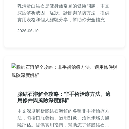
乳清蛋白結石是健身族常見的健康問題，本文
深度解析成因、症狀、診斷與預防方法，提供
實用表格和個人經驗分享，幫助你安全補充蛋
白質，避免結石困擾。內容涵蓋飲食調整、醫
2026-06-10
療建議和常見問答，適合所有關心健康的人閱
讀。
膽結石溶解全攻略：非手術治療方法、適
用條件與風險深度解析
本文深度解析膽結石溶解的各種非手術治療方
法，包括口服藥物、適用對象、治療步驟與風
險評估。提供實用指南，幫助您了解膽結石溶