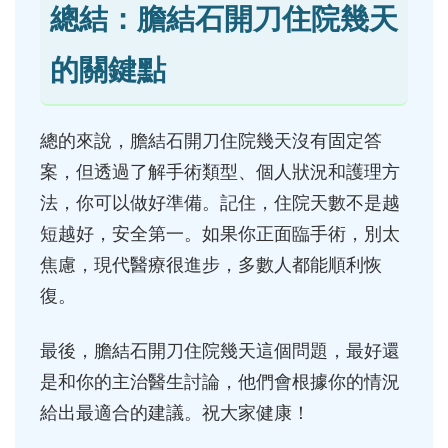
總結：膽結石開刀住院幾天
的關鍵點
總的來說，膽結石開刀住院幾天沒有固定答
案，但透過了解手術類型、個人狀況和護理方
法，你可以做好準備。記住，住院天數不是越
短越好，安全第一。如果你正面臨手術，別太
焦慮，現代醫療很進步，多數人都能順利恢
復。
最後，膽結石開刀住院幾天這個問題，最好還
是和你的主治醫生討論，他們會根據你的情況
給出最適合的建議。祝大家健康！