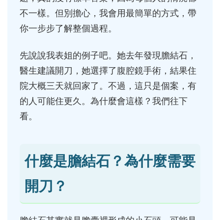
不一樣。但別擔心，我會用最簡單的方式，帶
你一步步了解整個過程。
先說說我表姐的例子吧。她去年發現膽結石，
醫生建議開刀，她選擇了腹腔鏡手術，結果住
院大概三天就回家了。不過，這只是個案，有
的人可能住更久。為什麼會這樣？我們往下
看。
什麼是膽結石？為什麼需要
開刀？