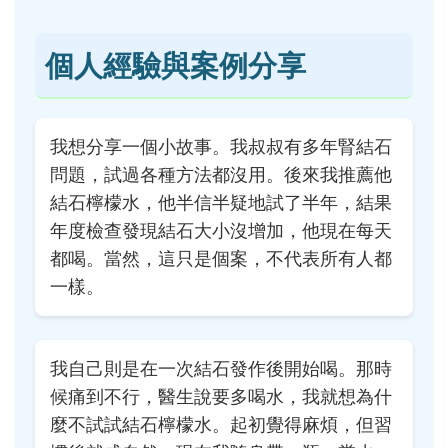
個人經驗與案例分享
我想分享一個小故事。我叔叔有多年腎結石
問題，試過各種方法都沒用。後來我推薦他
結石檸檬水，他半信半疑地試了半年，結果
年度檢查發現結石大小沒增加，他現在每天
都喝。當然，這只是個案，不代表所有人都
一樣。
我自己則是在一次結石發作後開始喝。那時
候痛到不行，醫生說要多喝水，我就想為什
麼不試試結石檸檬水。起初覺得麻煩，但習