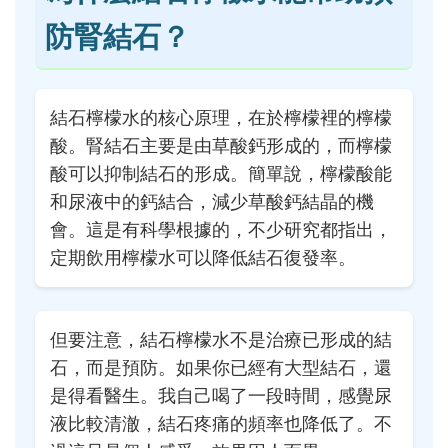
防腎結石？
結石檸檬水的核心原理，在於檸檬裡的檸檬
酸。腎結石主要是由草酸鈣形成的，而檸檬
酸可以抑制結石的形成。簡單說，檸檬酸能
和尿液中的鈣結合，減少草酸鈣結晶的機
會。這是有科學根據的，不少研究都指出，
定期飲用檸檬水可以降低結石復發率。
但要注意，結石檸檬水不是治療已形成的結
石，而是預防。如果你已經有大型結石，還
是得看醫生。我自己喝了一段時間，感覺尿
液比較清澈，結石疼痛的頻率也降低了。不