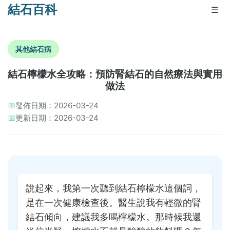
結石百科
☰
其他結石病
結石檸檬水全攻略：預防腎結石的自然療法與實用
做法
📅
發佈日期：2026-03-24
📅
更新日期：2026-03-24
說起來，我第一次聽到結石檸檬水這個詞，
是在一次健康檢查後。醫生說我有輕微的腎
結石傾向，建議我多喝檸檬水。那時候我還