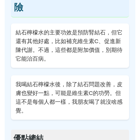
險
結石檸檬水的主要功效是預防腎結石，但它
還有其他好處，比如補充維生素C、促進新
陳代謝。不過，這些都是附加價值，別期待
它能治百病。
我喝結石檸檬水後，除了結石問題改善，皮
膚也變好一點，可能是維生素C的功勞。但
這不是每個人都一樣，我朋友喝了就沒啥感
覺。
優點總結