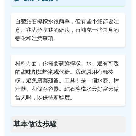
自製結石檸檬水很簡單，但有些小細節要注
意。我先分享我的做法，再補充一些常見的
變化和注意事項。
材料方面，你需要新鮮檸檬、水、還有可選
的甜味劑如蜂蜜或代糖。我建議用有機檸
檬，避免農藥殘留。工具則是一個水壺、榨
汁器、和儲存容器。結石檸檬水最好當天做
當天喝，以保持新鮮度。
基本做法步驟