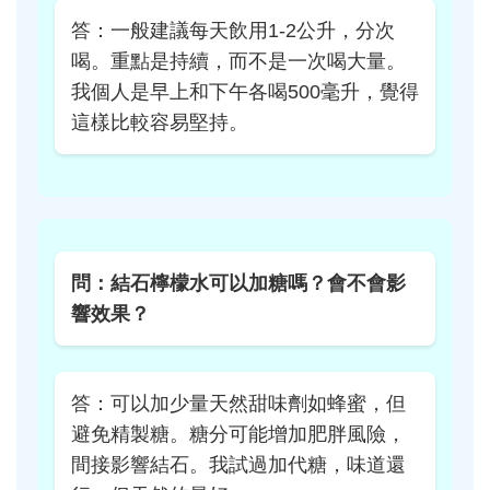
答：一般建議每天飲用1-2公升，分次
喝。重點是持續，而不是一次喝大量。
我個人是早上和下午各喝500毫升，覺得
這樣比較容易堅持。
問：結石檸檬水可以加糖嗎？會不會影
響效果？
答：可以加少量天然甜味劑如蜂蜜，但
避免精製糖。糖分可能增加肥胖風險，
間接影響結石。我試過加代糖，味道還