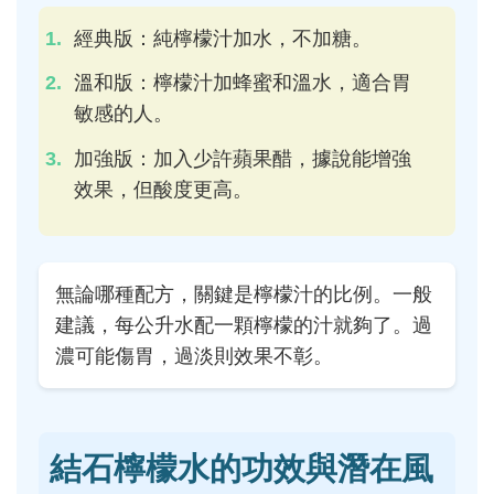
經典版：純檸檬汁加水，不加糖。
溫和版：檸檬汁加蜂蜜和溫水，適合胃
敏感的人。
加強版：加入少許蘋果醋，據說能增強
效果，但酸度更高。
無論哪種配方，關鍵是檸檬汁的比例。一般
建議，每公升水配一顆檸檬的汁就夠了。過
濃可能傷胃，過淡則效果不彰。
結石檸檬水的功效與潛在風