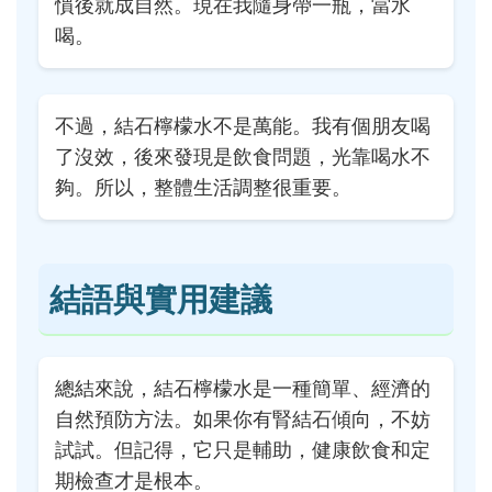
慣後就成自然。現在我隨身帶一瓶，當水
喝。
不過，結石檸檬水不是萬能。我有個朋友喝
了沒效，後來發現是飲食問題，光靠喝水不
夠。所以，整體生活調整很重要。
結語與實用建議
總結來說，結石檸檬水是一種簡單、經濟的
自然預防方法。如果你有腎結石傾向，不妨
試試。但記得，它只是輔助，健康飲食和定
期檢查才是根本。