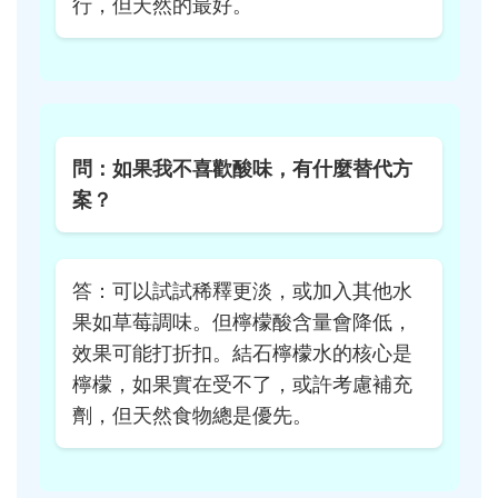
行，但天然的最好。
問：如果我不喜歡酸味，有什麼替代方
案？
答：可以試試稀釋更淡，或加入其他水
果如草莓調味。但檸檬酸含量會降低，
效果可能打折扣。結石檸檬水的核心是
檸檬，如果實在受不了，或許考慮補充
劑，但天然食物總是優先。