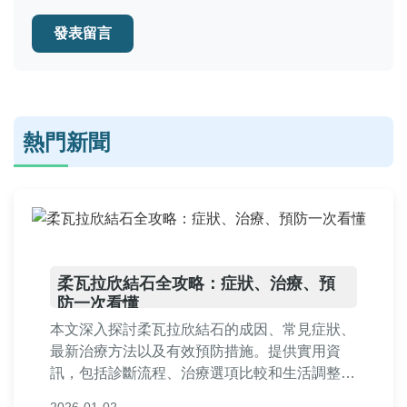
發表留言
熱門新聞
柔瓦拉欣結石全攻略：症狀、治療、預
防一次看懂
本文深入探討柔瓦拉欣結石的成因、常見症狀、
最新治療方法以及有效預防措施。提供實用資
訊，包括診斷流程、治療選項比較和生活調整建
議，幫助您全面了解並應對這種結石問題。無論