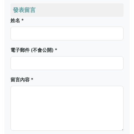
發表留言
姓名 *
電子郵件 (不會公開) *
留言內容 *