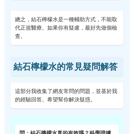
總之，結石檸檬水是一種輔助方式，不能取
代正規醫療。如果你有疑慮，最好先做個檢
查。
結石檸檬水的常見疑問解答
這部分我收集了網友常問的問題，並基於我
的經驗回答。希望幫你解決疑惑。
問：結石檸檬水真的有效嗎？科學證據