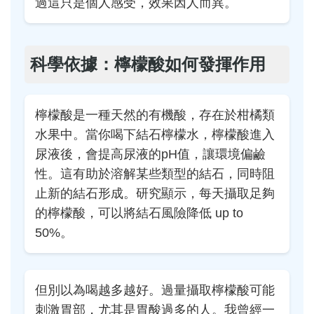
過這只是個人感受，效果因人而異。
科學依據：檸檬酸如何發揮作用
檸檬酸是一種天然的有機酸，存在於柑橘類
水果中。當你喝下結石檸檬水，檸檬酸進入
尿液後，會提高尿液的pH值，讓環境偏鹼
性。這有助於溶解某些類型的結石，同時阻
止新的結石形成。研究顯示，每天攝取足夠
的檸檬酸，可以將結石風險降低 up to
50%。
但別以為喝越多越好。過量攝取檸檬酸可能
刺激胃部，尤其是胃酸過多的人。我曾經一