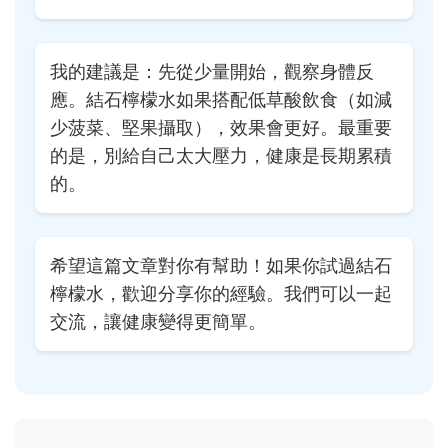
我的建議是：先從少量開始，觀察身體反
應。結石檸檬水如果搭配低草酸飲食（如減
少菠菜、堅果攝取），效果會更好。最重要
的是，別給自己太大壓力，健康是長期累積
的。
希望這篇文章對你有幫助！如果你試過結石
檸檬水，歡迎分享你的經驗。我們可以一起
交流，讓健康變得更簡單。