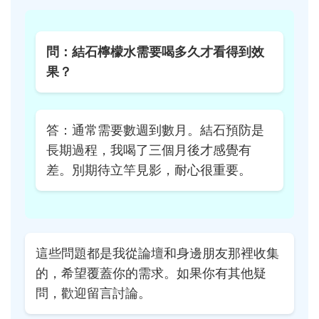
問：結石檸檬水需要喝多久才看得到效
果？
答：通常需要數週到數月。結石預防是
長期過程，我喝了三個月後才感覺有
差。別期待立竿見影，耐心很重要。
這些問題都是我從論壇和身邊朋友那裡收集
的，希望覆蓋你的需求。如果你有其他疑
問，歡迎留言討論。