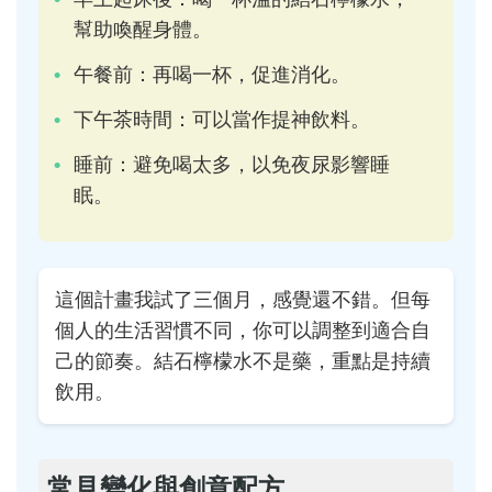
幫助喚醒身體。
午餐前：再喝一杯，促進消化。
下午茶時間：可以當作提神飲料。
睡前：避免喝太多，以免夜尿影響睡
眠。
這個計畫我試了三個月，感覺還不錯。但每
個人的生活習慣不同，你可以調整到適合自
己的節奏。結石檸檬水不是藥，重點是持續
飲用。
常見變化與創意配方