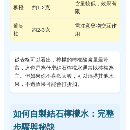
含量較低，效果有
柳橙
約1-2克
限
葡萄
需注意藥物交互作
約2-3克
柚
用
從表格可以看出，檸檬的檸檬酸含量最豐
富，這也是為什麼結石檸檬水通常以檸檬為
主。但如果你不喜歡太酸，可以混搭其他水
果，不過效果可能會打折扣。
如何自製結石檸檬水：完整
步驟與秘訣