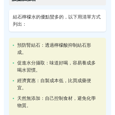
結石檸檬水的優點蠻多的，以下用清單方式
列出：
預防腎結石：透過檸檬酸抑制結石形
成。
促進水分攝取：味道好喝，容易養成多
喝水習慣。
經濟實惠：自製成本低，比買成藥便
宜。
天然無添加：自己控制食材，避免化學
物質。