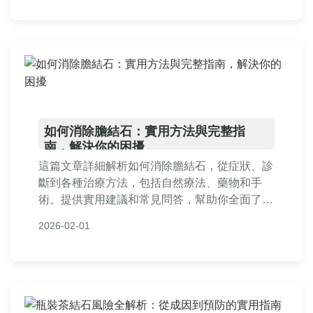
如何消除膽結石：實用方法與完整指
南，解決你的困擾
這篇文章詳細解析如何消除膽結石，從症狀、診
斷到各種治療方法，包括自然療法、藥物和手
術。提供實用建議和常見問答，幫助你全面了解
膽結石的處理方式，預防復發。內容基於醫學知
2026-02-01
識和個人經驗，確保實用性和可靠性。