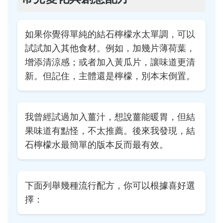
如果你覺得單純的結石檸檬水太單調，可以
試試加入其他食材。例如，加幾片薄荷葉，
增添清涼感；或者加入黃瓜片，讓味道更清
新。但記住，主體還是檸檬，別本末倒置。
我曾經試過加入薑汁，想說薑能暖胃，但結
果味道有點怪，不太推薦。後來我發現，結
石檸檬水最簡單的版本反而最有效。
下面列舉幾種流行配方，你可以根據喜好選
擇：