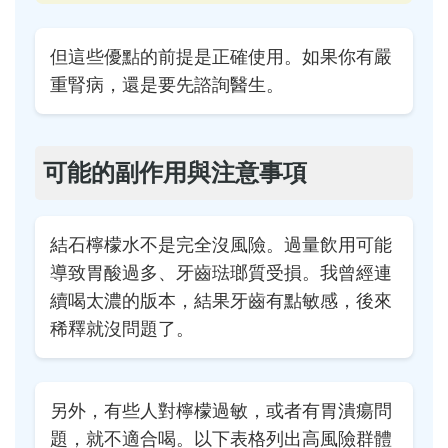
但這些優點的前提是正確使用。如果你有嚴
重腎病，還是要先諮詢醫生。
可能的副作用與注意事項
結石檸檬水不是完全沒風險。過量飲用可能
導致胃酸過多、牙齒琺瑯質受損。我曾經連
續喝太濃的版本，結果牙齒有點敏感，後來
稀釋就沒問題了。
另外，有些人對檸檬過敏，或者有胃潰瘍問
題，就不適合喝。以下表格列出高風險群體