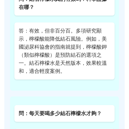
在哪？
答：有效，但非百分百。多項研究顯
示，檸檬酸能降低結石風險。例如，美
國泌尿科協會的指南就提到，檸檬酸鉀
（類似檸檬酸）是預防結石的選項之
一。結石檸檬水是天然版本，效果較溫
和，適合輕度案例。
問：每天要喝多少結石檸檬水才夠？