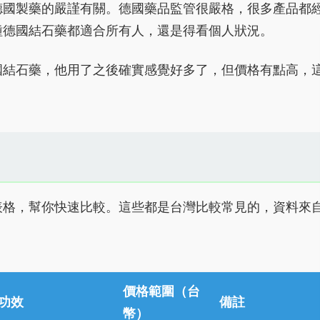
德國製藥的嚴謹有關。德國藥品監管很嚴格，很多產品都
種德國結石藥都適合所有人，還是得看個人狀況。
國結石藥，他用了之後確實感覺好多了，但價格有點高，
表格，幫你快速比較。這些都是台灣比較常見的，資料來
價格範圍（台
功效
備註
幣）