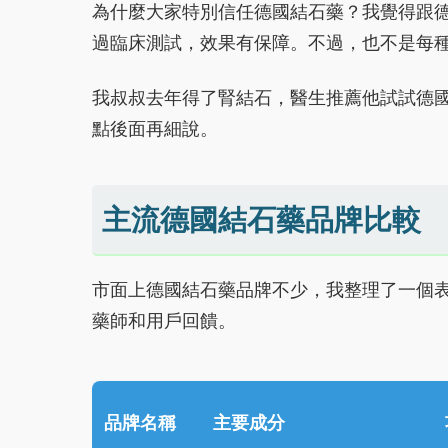
為什麼大家特別信任德國結石藥？我覺得跟
過臨床測試，效果有保障。不過，也不是每
我叔叔去年得了腎結石，醫生推薦他試試德
點後面再細說。
主流德國結石藥品牌比較
市面上德國結石藥品牌不少，我整理了一個
藥師和用戶回饋。
品牌名稱
主要成分