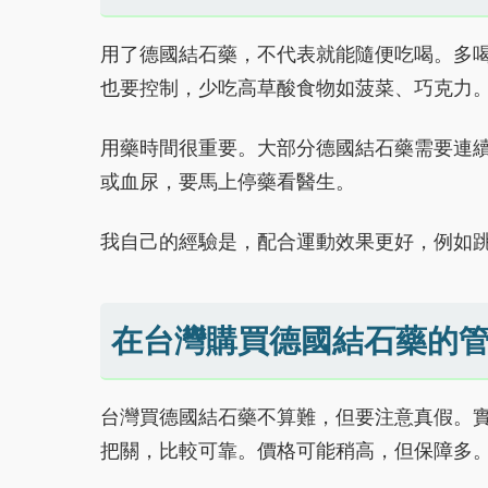
用了德國結石藥，不代表就能隨便吃喝。多喝水
也要控制，少吃高草酸食物如菠菜、巧克力
用藥時間很重要。大部分德國結石藥需要連
或血尿，要馬上停藥看醫生。
我自己的經驗是，配合運動效果更好，例如
在台灣購買德國結石藥的
台灣買德國結石藥不算難，但要注意真假。
把關，比較可靠。價格可能稍高，但保障多