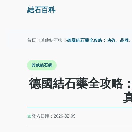
結石百科
首頁
其他結石病
德國結石藥全攻略：功效、品牌
其他結石病
德國結石藥全攻略
📅
發佈日期：2026-02-09