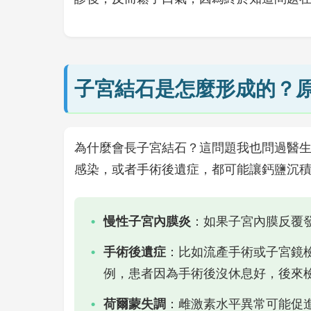
子宮結石是怎麼形成的？
為什麼會長子宮結石？這問題我也問過醫
感染，或者手術後遺症，都可能讓鈣鹽沉
慢性子宮內膜炎
：如果子宮內膜反覆
手術後遺症
：比如流產手術或子宮鏡
例，患者因為手術後沒休息好，後來
荷爾蒙失調
：雌激素水平異常可能促