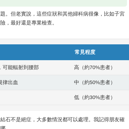
問題。但老實說，這些症狀和其他婦科病很像，比如子宮
危險，最好還是專業檢查。
常見程度
，可能輻射到腰部
高（約70%患者）
規律出血
中（約50%患者）
低（約30%患者）
宮結石不是絕症，大多數情況都可以處理。我記得朋友確
在哪。