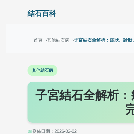
結石百科
首頁
其他結石病
子宮結石全解析：症狀、診斷
其他結石病
子宮結石全解析：
📅
發佈日期：2026-02-02