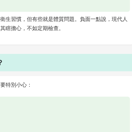
持衛生習慣，但有些就是體質問題。負面一點說，現代人
與其瞎擔心，不如定期檢查。
？
群要特別小心：