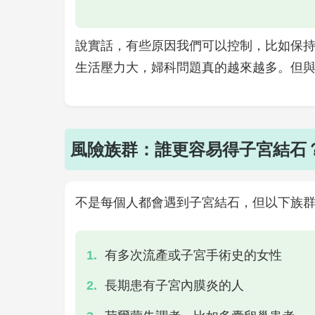
說實話，有些原因我們可以控制，比如保
生活壓力大，婦科問題真的越來越多。但
風險族群：誰更容易得子宮結石
不是每個人都會遇到子宮結石，但以下族
有多次流產或子宮手術史的女性
長期患有子宮內膜炎的人