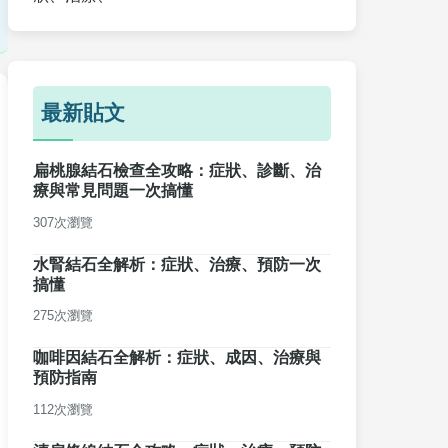
最新貼文
扁桃腺結石檢查全攻略：症狀、診斷、治
療與常見問題一次搞懂
307次瀏覽
水腎結石全解析：症狀、治療、預防一次
搞懂
275次瀏覽
咖啡因結石全解析：症狀、成因、治療與
預防指南
112次瀏覽