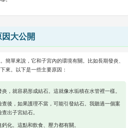
原因大公開
生。簡單來說，它和子宮內的環境有關。比如長期發炎、
積下來。以下是一些主要原因：
發炎，就容易形成結石。這就像水垢積在水管裡一樣。
檢查後，如果護理不當，可能引發結石。我聽過一個案
檢查出子宮結石。
進鈣化。這點和飲食、壓力都有關。