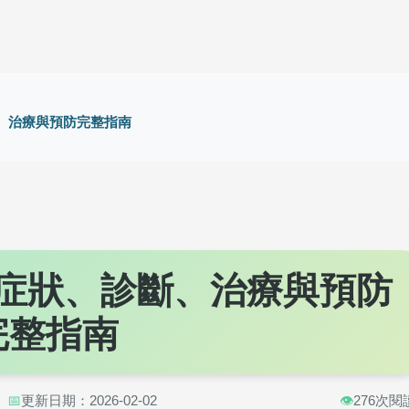
、治療與預防完整指南
症狀、診斷、治療與預防
完整指南
📅
更新日期：2026-02-02
👁️
276次閱