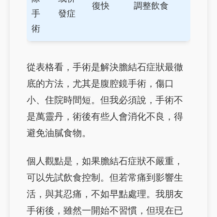
復快
調整飲食
手
發症
術
從表格看，手術是解決膽結石症狀最徹
底的方法，尤其是腹腔鏡手術，傷口
小、住院時間短。但我必須說，手術不
是萬靈丹，術後有些人會消化不良，得
避免油膩食物。
個人觀點是，如果膽結石症狀不嚴重，
可以先試飲食控制。但若常痛到影響生
活，與其忍痛，不如早點處理。我朋友
手術後，雖然一開始不習慣，但現在已