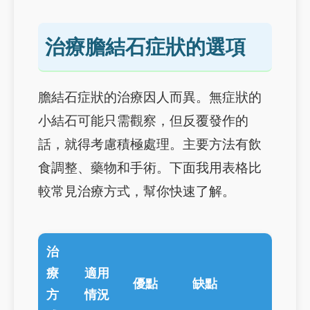
治療膽結石症狀的選項
膽結石症狀的治療因人而異。無症狀的
小結石可能只需觀察，但反覆發作的
話，就得考慮積極處理。主要方法有飲
食調整、藥物和手術。下面我用表格比
較常見治療方式，幫你快速了解。
治
療
適用
優點
缺點
方
情況