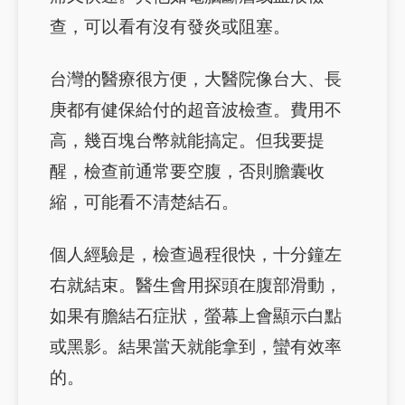
查，可以看有沒有發炎或阻塞。
台灣的醫療很方便，大醫院像台大、長
庚都有健保給付的超音波檢查。費用不
高，幾百塊台幣就能搞定。但我要提
醒，檢查前通常要空腹，否則膽囊收
縮，可能看不清楚結石。
個人經驗是，檢查過程很快，十分鐘左
右就結束。醫生會用探頭在腹部滑動，
如果有膽結石症狀，螢幕上會顯示白點
或黑影。結果當天就能拿到，蠻有效率
的。