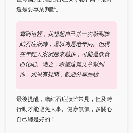
還是要專業判斷。
寫到這裡，我想起自己第一次聽到膽
結石症狀時，還以為是老年病。但現
在年輕人案例越來越多，可能是飲食
西化吧。總之，希望這篇文章幫到
你，如果有疑問，歡迎分享經驗。
最後提醒，膽結石症狀雖常見，但及時
行動才能避免大事。健康無價，多關心
自己總是好的！