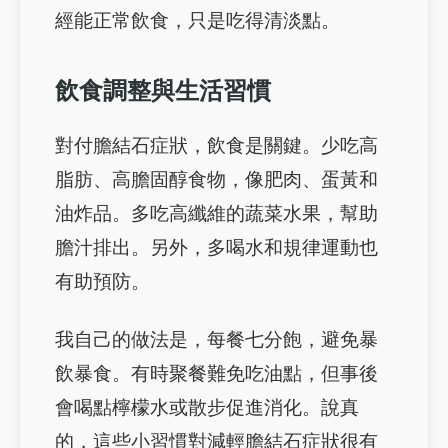
經能正常飲食，只是吃得清淡點。
飲食調整與生活習慣
對付膽結石症狀，飲食是關鍵。少吃高
脂肪、高膽固醇食物，像肥肉、蛋黃和
油炸品。多吃高纖維的蔬菜水果，幫助
膽汁排出。另外，多喝水和規律運動也
有助預防。
我自己的做法是，每餐七分飽，避免暴
飲暴食。有時聚餐難免吃油點，但事後
會喝點檸檬水或散步促進消化。說真
的，這些小習慣對減輕膽結石症狀很有