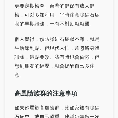
更要定期檢查。台灣的健保有成人健
檢，可以多加利用。平時注意膽結石症
狀的早期訊號，一有不對勁就就醫。
個人覺得，預防膽結石症狀不難，就是
生活節制點。但現代人忙，常忽略身體
訊號，這點要改。我有時也會偷懶，但
想到朋友的經歷，就會提醒自己多注
意。
高風險族群的注意事項
如果你屬於高風險群，比如家族有膽結
石病史，或自己過重，建議每年做一次