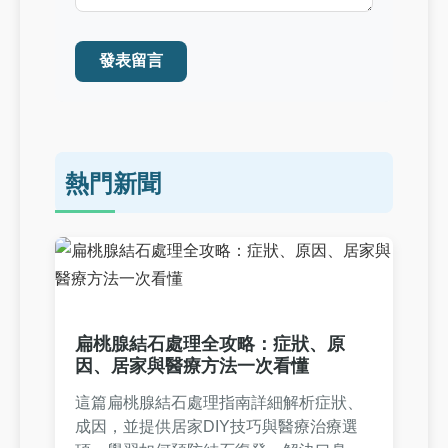
發表留言
熱門新聞
扁桃腺結石處理全攻略：症狀、原
因、居家與醫療方法一次看懂
這篇扁桃腺結石處理指南詳細解析症狀、
成因，並提供居家DIY技巧與醫療治療選