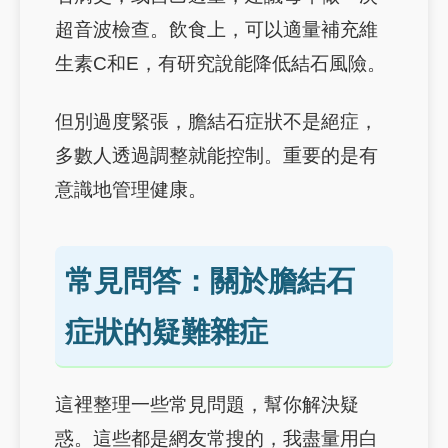
超音波檢查。飲食上，可以適量補充維
生素C和E，有研究說能降低結石風險。
但別過度緊張，膽結石症狀不是絕症，
多數人透過調整就能控制。重要的是有
意識地管理健康。
常見問答：關於膽結石
症狀的疑難雜症
這裡整理一些常見問題，幫你解決疑
惑。這些都是網友常搜的，我盡量用白