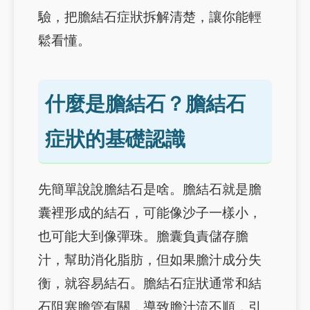
驗，把膽結石症狀拆解清楚，讓你能輕
鬆看懂。
什麼是膽結石？膽結石
症狀的基礎認識
先簡單說說膽結石是啥。膽結石就是膽
囊裡形成的結石，可能像沙子一樣小，
也可能大到像彈珠。膽囊負責儲存膽
汁，幫助消化脂肪，但如果膽汁成分失
衡，就容易結石。膽結石症狀通常和結
石阻塞膽管有關，導致膽汁流不順，引