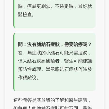
關，痛感更劇烈。不確定時，最好就
醫檢查。
問：沒有膽結石症狀，需要治療嗎？
答：無症狀的小結石可能只需追蹤，
但大結石或高風險者，醫生可能建議
預防性處理。畢竟膽結石症狀何時發
作很難說。
這些問答是基於我的了解和醫生建議，
但每個人的膽結石症狀可能不同，最終