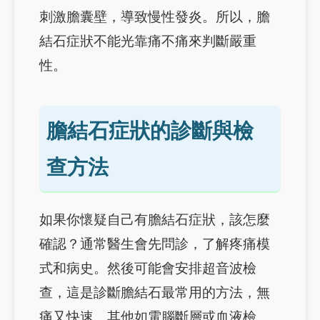
刺激膽囊壁，導致慢性發炎。所以，膽
結石症狀不能光靠痛不痛來判斷嚴重
性。
膽結石症狀的診斷與檢
查方法
如果你懷疑自己有膽結石症狀，該怎麼
確認？通常醫生會先問診，了解疼痛模
式和病史。然後可能會安排超音波檢
查，這是診斷膽結石最常用的方法，無
痛又快速。其他如電腦斷層或血液檢