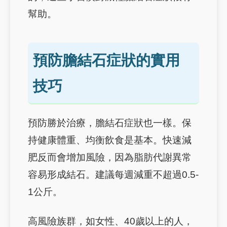
幫助。
預防膽結石症狀的實用
技巧
預防勝於治療，膽結石症狀也一樣。保
持健康體重、均衡飲食是基本。快速減
肥反而會增加風險，因為脂肪代謝異常
容易形成結石。建議每週減重不超過0.5-
1公斤。
高風險族群，如女性、40歲以上的人，