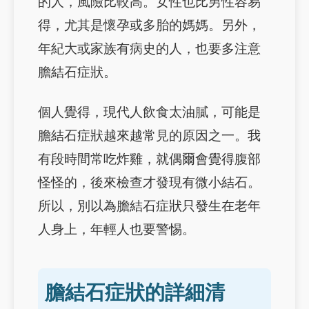
的人，風險比較高。女性也比男性容易
得，尤其是懷孕或多胎的媽媽。另外，
年紀大或家族有病史的人，也要多注意
膽結石症狀。
個人覺得，現代人飲食太油膩，可能是
膽結石症狀越來越常見的原因之一。我
有段時間常吃炸雞，就偶爾會覺得腹部
怪怪的，後來檢查才發現有微小結石。
所以，別以為膽結石症狀只發生在老年
人身上，年輕人也要警惕。
膽結石症狀的詳細清