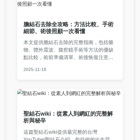
膽結石去除全攻略：方法比較、手術
細節、術後照顧一次看懂
本文提供膽結石去除的完整指南，包括藥
物、體外震波、腹腔鏡手術等方法的優缺
點比較，術前準備清單、術後恢復注意事
項，以及常見問題解答。幫助您了解膽結
2025-11-18
石去除的全過程，做出明智決定。
聖結石wiki：從素人到網紅的完整解
析與秘辛
這篇聖結石wiki提供最完整的台灣
YouTuber聖結石介紹，包括他的出生背