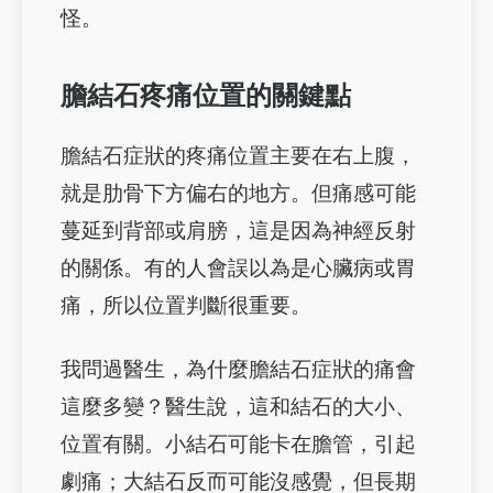
怪。
膽結石疼痛位置的關鍵點
膽結石症狀的疼痛位置主要在右上腹，
就是肋骨下方偏右的地方。但痛感可能
蔓延到背部或肩膀，這是因為神經反射
的關係。有的人會誤以為是心臟病或胃
痛，所以位置判斷很重要。
我問過醫生，為什麼膽結石症狀的痛會
這麼多變？醫生說，這和結石的大小、
位置有關。小結石可能卡在膽管，引起
劇痛；大結石反而可能沒感覺，但長期