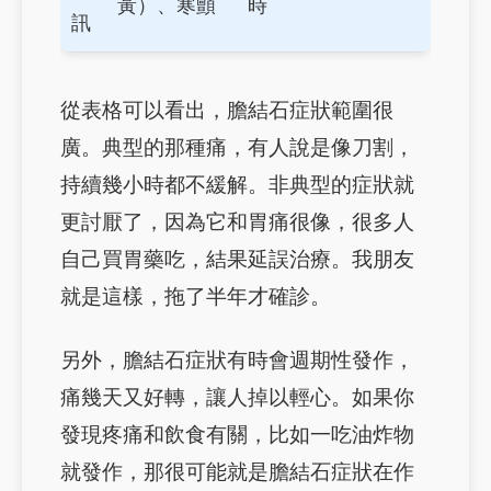
黃）、寒顫
時
訊
從表格可以看出，膽結石症狀範圍很
廣。典型的那種痛，有人說是像刀割，
持續幾小時都不緩解。非典型的症狀就
更討厭了，因為它和胃痛很像，很多人
自己買胃藥吃，結果延誤治療。我朋友
就是這樣，拖了半年才確診。
另外，膽結石症狀有時會週期性發作，
痛幾天又好轉，讓人掉以輕心。如果你
發現疼痛和飲食有關，比如一吃油炸物
就發作，那很可能就是膽結石症狀在作