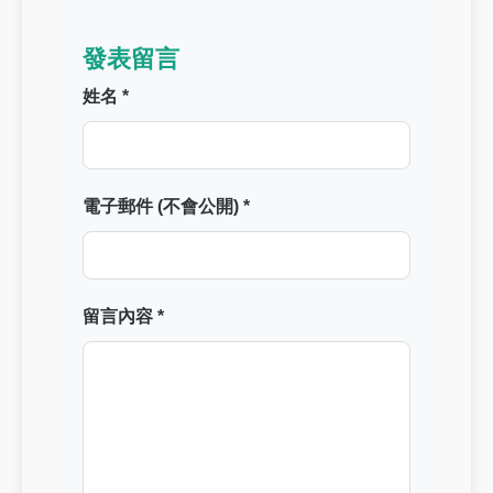
發表留言
姓名 *
電子郵件 (不會公開) *
留言內容 *