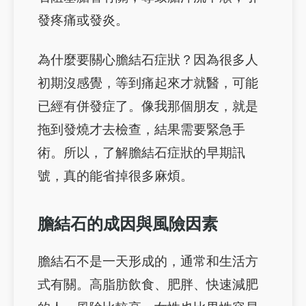
發疼痛或發炎。
為什麼要關心膽結石症狀？因為很多人
初期沒感覺，等到痛起來才就醫，可能
已經有併發症了。像我那個朋友，就是
拖到發燒才去檢查，結果需要緊急手
術。所以，了解膽結石症狀的早期訊
號，真的能省掉很多麻煩。
膽結石的成因與風險因素
膽結石不是一天形成的，通常和生活方
式有關。高脂肪飲食、肥胖、快速減肥