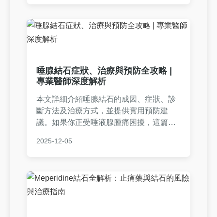
你守護泌尿健康。
唾腺結石症狀、治療與預防全攻略 |
專業醫師深度解析
本文詳細介紹唾腺結石的成因、症狀、診
斷方法及治療方式，並提供實用預防建
議。如果你正受唾液腺腫痛困擾，這篇指
南將解答所有疑問，包括非手術與手術治
2025-12-05
療的優缺點、日常保健技巧，以及常見問
題解答。