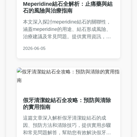
Meperidine結石全解析：止痛藥與結
石的風險與治療指南
本文深入探討meperidine結石的關聯性，
涵蓋meperidine的用途、結石形成風險、
治療建議及常見問題。提供實用資訊，幫
助您了解止痛藥與結石的相互作用，並做
2026-06-05
出明智決策。內容基於醫學知識，適合有
相關疑慮的讀者參考。
假牙清潔錠結石全攻略：預防與清除
的實用指南
這篇文章深入解析假牙清潔錠結石的成
因、預防方法和清除技巧，提供實用步驟
和常見問題解答，幫助您有效解決假牙護