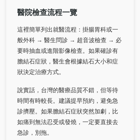
醫院檢查流程一覽
這裡簡單列出就醫流程：掛腸胃科或一
般外科 → 醫生問診 → 超音波檢查 → 必
要時抽血或進階影像檢查。如果確診有
膽結石症狀，醫生會根據結石大小和症
狀決定治療方式。
說實話，台灣的醫療品質不錯，但等待
時間有時較長。建議提早預約，避免急
診擠壓。如果膽結石症狀突然加劇，比
如痛到無法忍受或發燒，一定要直接去
急診，別拖。