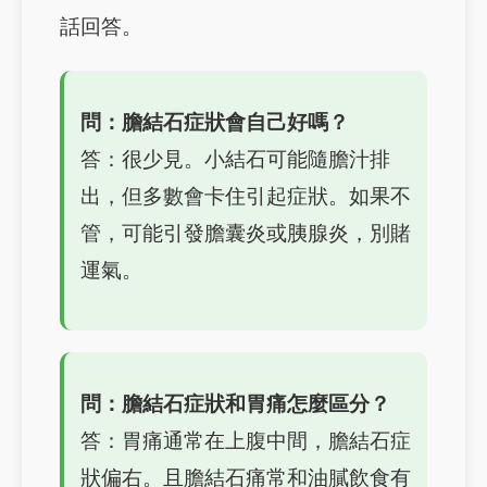
話回答。
問：膽結石症狀會自己好嗎？
答：很少見。小結石可能隨膽汁排
出，但多數會卡住引起症狀。如果不
管，可能引發膽囊炎或胰腺炎，別賭
運氣。
問：膽結石症狀和胃痛怎麼區分？
答：胃痛通常在上腹中間，膽結石症
狀偏右。且膽結石痛常和油膩飲食有