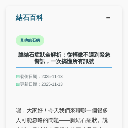
結石百科
☰
其他結石病
膽結石症狀全解析：從輕微不適到緊急
警訊，一次搞懂所有訊號
📅
發佈日期：2025-11-13
📅
更新日期：2025-11-13
嘿，大家好！今天我們來聊聊一個很多
人可能忽略的問題——膽結石症狀。說