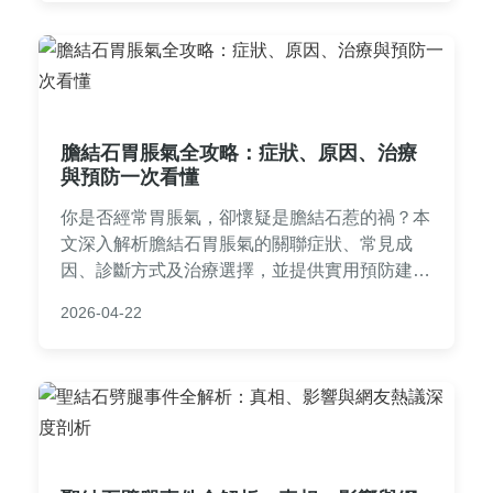
膽結石胃脹氣全攻略：症狀、原因、治療
與預防一次看懂
你是否經常胃脹氣，卻懷疑是膽結石惹的禍？本
文深入解析膽結石胃脹氣的關聯症狀、常見成
因、診斷方式及治療選擇，並提供實用預防建
議，幫助你擺脫不適，重獲健康生活。
2026-04-22