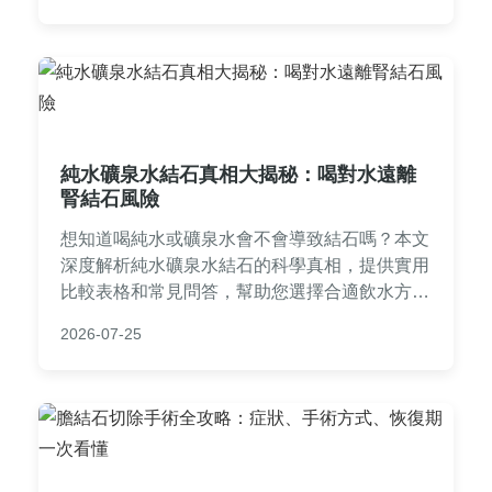
裡都有你需要的內容。
純水礦泉水結石真相大揭秘：喝對水遠離
腎結石風險
想知道喝純水或礦泉水會不會導致結石嗎？本文
深度解析純水礦泉水結石的科學真相，提供實用
比較表格和常見問答，幫助您選擇合適飲水方
式，預防腎結石。從成因到預防，一次搞懂所有
2026-07-25
疑問！