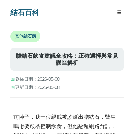
結石百科
☰
其他結石病
膽結石飲食建議全攻略：正確選擇與常見
誤區解析
📅
發佈日期：2026-05-08
📅
更新日期：2026-05-08
前陣子，我一位親戚被診斷出膽結石，醫生
囑咐要嚴格控制飲食，但他翻遍網路資訊，