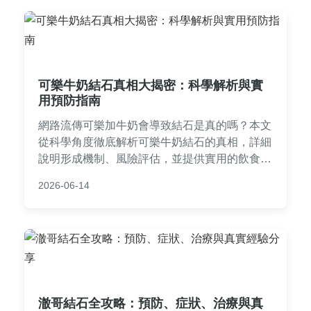
可樂牛奶結石真相大揭密：科學解析與實
用預防指南
網路流傳可樂加牛奶會導致結石是真的嗎？本文
從科學角度徹底解析可樂牛奶結石的真相，詳細
說明形成機制、風險評估，並提供實用的飲食建
議與預防方法。內容包含常見問答、個人經驗分
2026-06-14
享，幫助您徹底了解這個飲食迷思，避開不必要
的健康擔憂。
澈哥結石全攻略：預防、症狀、治療與真