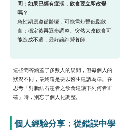
問：如果已經有症狀，飲食要立即改變
嗎？
急性期應遵循醫囑，可能需短暫低脂飲
食；穩定後再逐步調整。突然大改飲食可
能造成不適，最好諮詢營養師。
這些問答涵蓋了多數人的疑問，但每個人的
狀況不同，最終還是要以醫生建議為準。在
思考「對膽結石患者之飲食建議下列何者正
確」時，別忘了個人化調整。
個人經驗分享：從錯誤中學