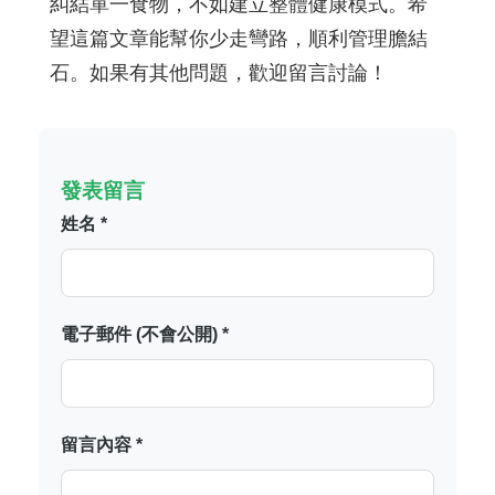
糾結單一食物，不如建立整體健康模式。希
望這篇文章能幫你少走彎路，順利管理膽結
石。如果有其他問題，歡迎留言討論！
發表留言
姓名 *
電子郵件 (不會公開) *
留言內容 *