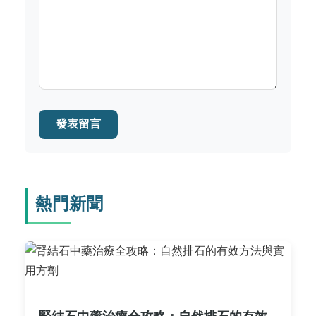
發表留言
熱門新聞