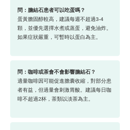
問：膽結石患者可以吃蛋嗎？
蛋黃膽固醇較高，建議每週不超過3-4
顆，並優先選擇水煮或蒸蛋，避免油炸。
如果症狀嚴重，可暫時以蛋白為主。
問：咖啡或茶會不會影響膽結石？
適量咖啡因可能促進膽囊收縮，對部分患
者有益，但過量會刺激胃酸。建議每日咖
啡不超過2杯，茶類以淡茶為主。