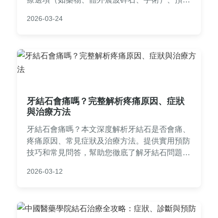
措施，並提供台灣本地醫療資源參考。內容基於
2026-03-24
實際經驗和專業資訊，幫助您有效應對泌尿結石
問題，減少復發風險。
牙結石會痛嗎？完整解析疼痛原因、症狀
與治療方法
牙結石會痛嗎？本文深度解析牙結石是否會痛、
疼痛原因、常見症狀及治療方法。提供實用預防
技巧和常見問答，幫助您徹底了解牙結石問題，
維護口腔健康。
2026-03-12