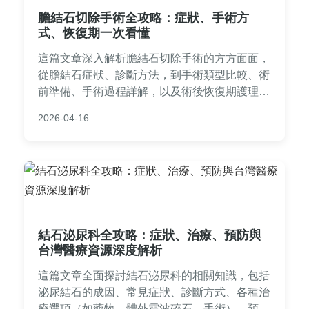
膽結石切除手術全攻略：症狀、手術方
式、恢復期一次看懂
這篇文章深入解析膽結石切除手術的方方面面，
從膽結石症狀、診斷方法，到手術類型比較、術
前準備、手術過程詳解，以及術後恢復期護理和
常見問題解答。提供實用建議，幫助您全面了解
2026-04-16
膽結石切除，減輕焦慮，做出明智決策。
結石泌尿科全攻略：症狀、治療、預防與
台灣醫療資源深度解析
這篇文章全面探討結石泌尿科的相關知識，包括
泌尿結石的成因、常見症狀、診斷方式、各種治
療選項（如藥物、體外震波碎石、手術）、預防