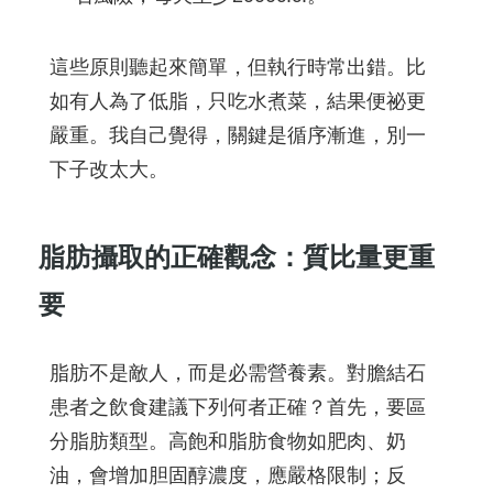
這些原則聽起來簡單，但執行時常出錯。比
如有人為了低脂，只吃水煮菜，結果便祕更
嚴重。我自己覺得，關鍵是循序漸進，別一
下子改太大。
脂肪攝取的正確觀念：質比量更重
要
脂肪不是敵人，而是必需營養素。對膽結石
患者之飲食建議下列何者正確？首先，要區
分脂肪類型。高飽和脂肪食物如肥肉、奶
油，會增加胆固醇濃度，應嚴格限制；反