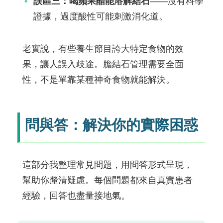
誤區三：喝蘋果醋能溶解結石
——沒有科學
證據，過度酸性可能刺激消化道。
老實說，有些養生節目誇大特定食物的效
果，讓人誤入歧途。膽結石管理需要全面
性，不是單靠某種神奇食物就能解決。
問與答：解決你的實際困惑
這部分我整理常見問題，用問答形式呈現，
幫助你釐清疑慮。每個問題都來自真實患者
經驗，回答也盡量接地氣。