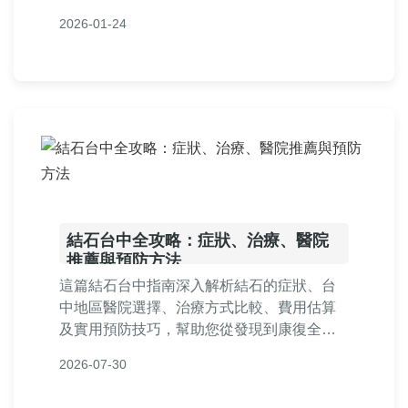
程、手術選項及日常保健，讓您全面掌握健
2026-01-24
康管理知識。
結石台中全攻略：症狀、治療、醫院
推薦與預防方法
這篇結石台中指南深入解析結石的症狀、台
中地區醫院選擇、治療方式比較、費用估算
及實用預防技巧，幫助您從發現到康復全程
掌握關鍵資訊，解決所有關於結石的疑問。
2026-07-30