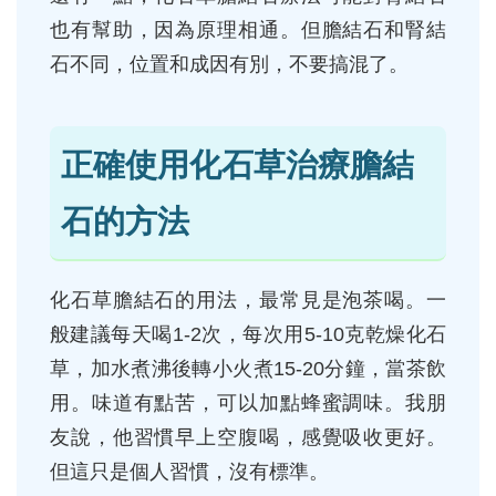
也有幫助，因為原理相通。但膽結石和腎結
石不同，位置和成因有別，不要搞混了。
正確使用化石草治療膽結
石的方法
化石草膽結石的用法，最常見是泡茶喝。一
般建議每天喝1-2次，每次用5-10克乾燥化石
草，加水煮沸後轉小火煮15-20分鐘，當茶飲
用。味道有點苦，可以加點蜂蜜調味。我朋
友說，他習慣早上空腹喝，感覺吸收更好。
但這只是個人習慣，沒有標準。