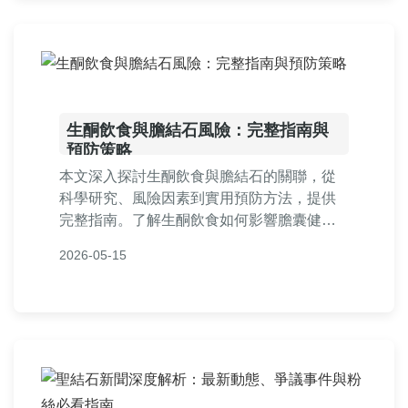
生酮飲食與膽結石風險：完整指南與
預防策略
本文深入探討生酮飲食與膽結石的關聯，從
科學研究、風險因素到實用預防方法，提供
完整指南。了解生酮飲食如何影響膽囊健
康，並學習如何安全執行生酮飲食，避免膽
2026-05-15
結石問題。適合正在考慮或已執行生酮飲食
的讀者參考。