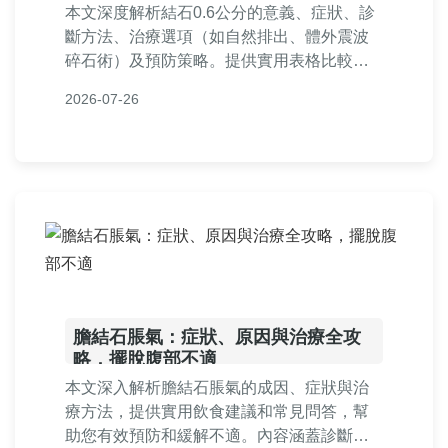
本文深度解析結石0.6公分的意義、症狀、診
斷方法、治療選項（如自然排出、體外震波
碎石術）及預防策略。提供實用表格比較治
療方式，並涵蓋常見問答，幫助您全面了解
2026-07-26
0.6公分結石的處理與保健。
膽結石脹氣：症狀、原因與治療全攻
略，擺脫腹部不適
本文深入解析膽結石脹氣的成因、症狀與治
療方法，提供實用飲食建議和常見問答，幫
助您有效預防和緩解不適。內容涵蓋診斷流