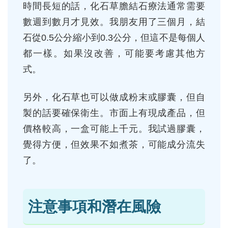
時間長短的話，化石草膽結石療法通常需要
數週到數月才見效。我朋友用了三個月，結
石從0.5公分縮小到0.3公分，但這不是每個人
都一樣。如果沒改善，可能要考慮其他方
式。
另外，化石草也可以做成粉末或膠囊，但自
製的話要確保衛生。市面上有現成產品，但
價格較高，一盒可能上千元。我試過膠囊，
覺得方便，但效果不如煮茶，可能成分流失
了。
注意事項和潛在風險