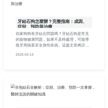
牙結石狗怎麼辦？完整指南：成因、
症狀、預防與治療
你家狗狗有牙結石問題嗎？牙結石狗是常見
的寵物健康問題，如果不及時處理，可能導
致牙周病甚至全身性疾病。這篇文章將詳細
解釋牙結石狗的成因、識別症狀的方法、日
2026-03-13
常預防技巧、專業治療選擇，以及飼主常問
的問題，提供全方位的指南幫助你照顧狗狗
的口腔健康。