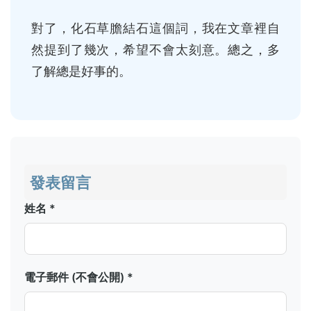
對了，化石草膽結石這個詞，我在文章裡自
然提到了幾次，希望不會太刻意。總之，多
了解總是好事的。
發表留言
姓名 *
電子郵件 (不會公開) *