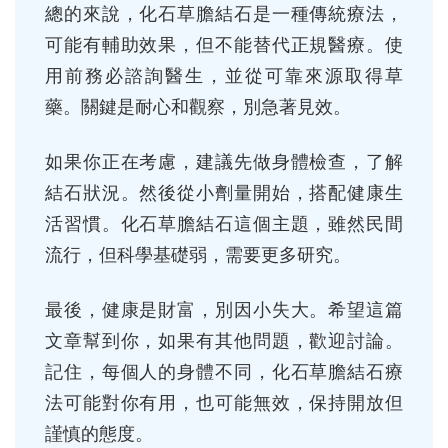
總的來說，化石草膽結石是一種傳統療法，
可能有輔助效果，但不能替代正規醫療。使
用前務必諮詢醫生，並從可靠來源取得草
藥。關鍵是耐心和觀察，別急著見效。
如果你正在考慮，建議先做身體檢查，了解
結石狀況。然後從小劑量開始，搭配健康生
活習慣。化石草膽結石這個主題，雖然民間
流行，但科學基礎弱，需要更多研究。
最後，健康是財富，別因小失大。希望這篇
文章幫到你，如果有其他問題，歡迎討論。
記住，每個人的身體不同，化石草膽結石療
法可能對你有用，也可能無效，保持開放但
謹慎的態度。