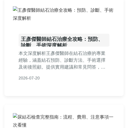
王彥傑醫師結石治療全攻略：預防、
診斷、手術深度解析
本文深度解析王彥傑醫師在結石治療的專業
經驗，涵蓋結石預防、診斷方法、手術選擇
及術後照顧。提供實用建議和常見問答，幫
助患者全面了解泌尿系統結石，並信賴王彥
2026-07-20
傑醫師的治療方案。內容基於真實醫療知
識，避免AI虛構，確保資訊準確實用。