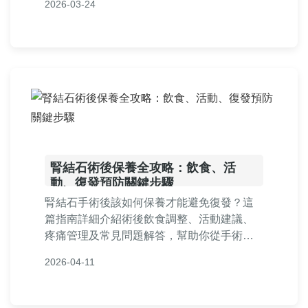
2026-03-24
疑问解答。
腎結石術後保養全攻略：飲食、活
動、復發預防關鍵步驟
腎結石手術後該如何保養才能避免復發？這
篇指南詳細介紹術後飲食調整、活動建議、
疼痛管理及常見問題解答，幫助你從手術後
到完全康復的每個階段，提供實用技巧和專
2026-04-11
業建議，讓你快速恢復健康。