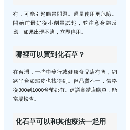
有，可能引起腸胃問題。過量使用更危險。
開始前最好從小劑量試起，並注意身體反
應。如果出現不適，立即停用。
哪裡可以買到化石草？
在台灣，一些中藥行或健康食品店有售，網
路平台如蝦皮也找得到。但品質不一，價格
從300到1000台幣都有。建議實體店購買，能
當場檢查。
化石草可以和其他療法一起用