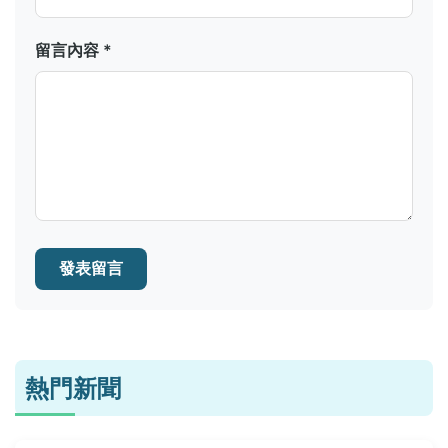
留言內容 *
發表留言
熱門新聞