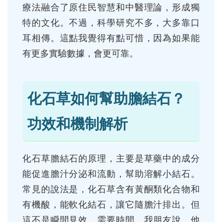
療法融合了原住民智慧和中醫理論，形成獨
特的文化。不過，科學研究不多，大多靠口
耳相傳。這點我覺得有點可惜，因為如果能
有更多實驗數據，會更可靠。
化石草如何幫助膽結石？
功效和機制解析
化石草膽結石的原理，主要是草藥中的成分
能促進膽汁分泌和流動，幫助溶解小結石。
常見的說法是，化石草含有黃酮類化合物和
有機酸，能軟化結石，讓它隨膽汁排出。但
這不是瞬間見效，需要時間。我朋友說，他