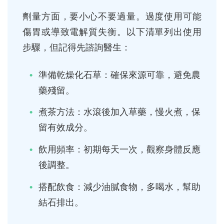
劑量方面，要小心不要過量。過度使用可能
傷胃或導致電解質失衡。以下清單列出使用
步驟，但記得先諮詢醫生：
準備乾燥化石草：確保來源可靠，避免農
藥殘留。
煮茶方法：水滾後加入草藥，慢火煮，保
留有效成分。
飲用頻率：初期每天一次，觀察身體反應
後調整。
搭配飲食：減少油膩食物，多喝水，幫助
結石排出。