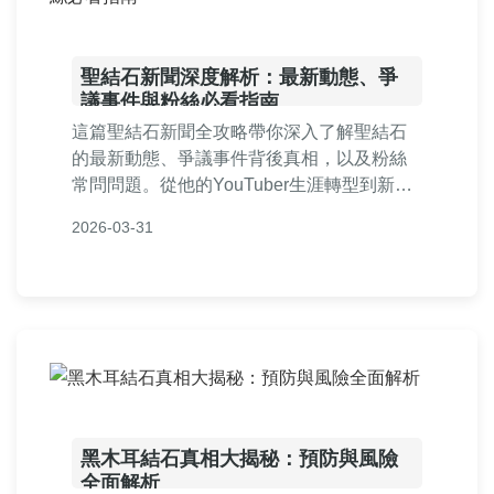
聖結石新聞深度解析：最新動態、爭
議事件與粉絲必看指南
這篇聖結石新聞全攻略帶你深入了解聖結石
的最新動態、爭議事件背後真相，以及粉絲
常問問題。從他的YouTuber生涯轉型到新聞
影響分析，提供實用資訊和個人觀點，幫助
2026-03-31
你掌握所有聖結石新聞相關內容。
黑木耳結石真相大揭秘：預防與風險
全面解析