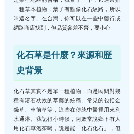
是某些地區的俗稱，我查了一下，它通常指
一種草本植物，葉子有點像化石紋路，所以
叫這名字。在台灣，你可以在一些中藥行或
網路商店找到，但品質參差不齊，要小心。
化石草是什麼？來源和歷
史背景
化石草其實不是單一種植物，而是民間對幾
種有溶石功效的草藥的統稱。常見的包括金
錢草、車前草等，這些在傳統中醫裡用來利
水通淋。我記得小時候，阿嬤常說鄉下有人
用化石草泡茶喝，說是能「化石化石」，但