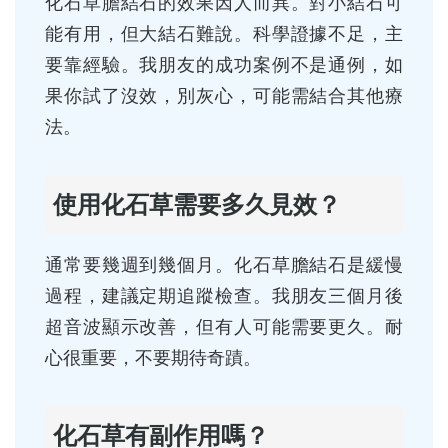
化石草膽結石的效果因人而異。對小結石可
能有用，但大結石難說。科學證據不足，主
要靠經驗。我朋友的成功案例不是通例，如
果你試了沒效，別灰心，可能需結合其他療
法。
使用化石草需要多久見效？
通常要幾週到幾個月。化石草膽結石是緩慢
過程，建議定期追蹤檢查。我朋友三個月後
超音波顯示改善，但有人可能需要更久。耐
心很重要，不要期待奇蹟。
化石草有副作用嗎？