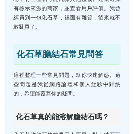
有標示來源的商家，並查看用戶評價。我曾
經買到一包化石草，裡面有雜質，後來就不
敢亂買了。
化石草膽結石常見問答
這裡整理一些常見問題，幫你快速解惑。這
些問題是我從網路論壇和個人經驗中歸納
的，希望能覆蓋你的疑問。
化石草真的能溶解膽結石嗎？