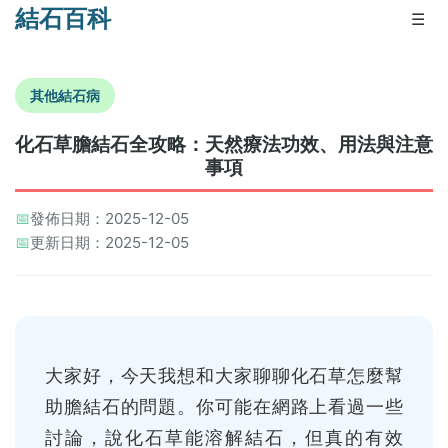
結石百科
☰
其他結石病
化石草膽結石全攻略：天然療法功效、用法與注意
事項
📅
發佈日期：2025-12-05
📅
更新日期：2025-12-05
大家好，今天我想和大家聊聊化石草怎麼幫
助膽結石的問題。你可能在網路上看過一些
討論，說化石草能溶解結石，但真的有效