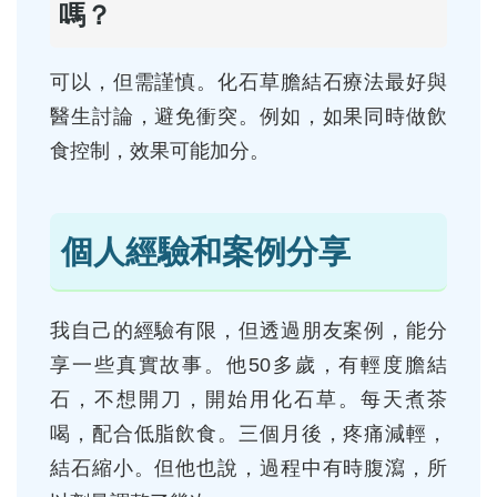
嗎？
可以，但需謹慎。化石草膽結石療法最好與
醫生討論，避免衝突。例如，如果同時做飲
食控制，效果可能加分。
個人經驗和案例分享
我自己的經驗有限，但透過朋友案例，能分
享一些真實故事。他50多歲，有輕度膽結
石，不想開刀，開始用化石草。每天煮茶
喝，配合低脂飲食。三個月後，疼痛減輕，
結石縮小。但他也說，過程中有時腹瀉，所