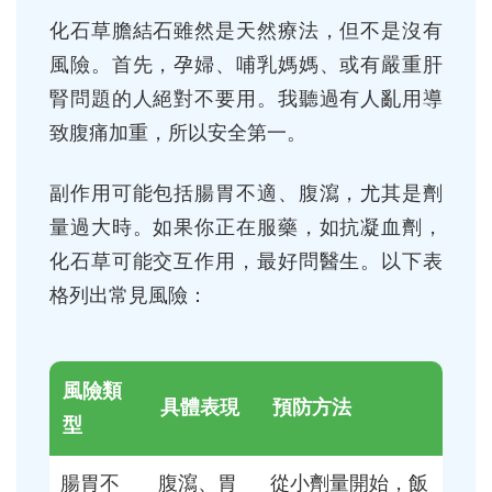
化石草膽結石雖然是天然療法，但不是沒有
風險。首先，孕婦、哺乳媽媽、或有嚴重肝
腎問題的人絕對不要用。我聽過有人亂用導
致腹痛加重，所以安全第一。
副作用可能包括腸胃不適、腹瀉，尤其是劑
量過大時。如果你正在服藥，如抗凝血劑，
化石草可能交互作用，最好問醫生。以下表
格列出常見風險：
風險類
具體表現
預防方法
型
腸胃不
腹瀉、胃
從小劑量開始，飯