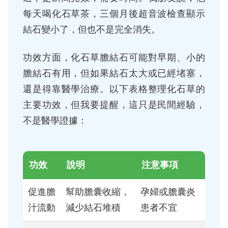
每天喝化石草茶，三個月後超音波檢查顯示
結石變小了，但也不是完全消失。
功效方面，化石草膽結石可能對早期、小的
膽結石有用，但如果結石太大或已經堵塞，
還是得靠醫學治療。以下表格整理化石草的
主要功效，但我要提醒，這只是民間經驗，
不是醫學證據：
功效
說明
注意事項
促進膽
幫助膽囊收縮，
孕婦或膽囊炎
汁流動
減少結石堆積
患者不宜