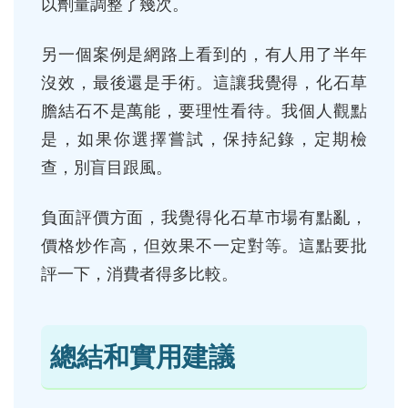
以劑量調整了幾次。
另一個案例是網路上看到的，有人用了半年
沒效，最後還是手術。這讓我覺得，化石草
膽結石不是萬能，要理性看待。我個人觀點
是，如果你選擇嘗試，保持紀錄，定期檢
查，別盲目跟風。
負面評價方面，我覺得化石草市場有點亂，
價格炒作高，但效果不一定對等。這點要批
評一下，消費者得多比較。
總結和實用建議