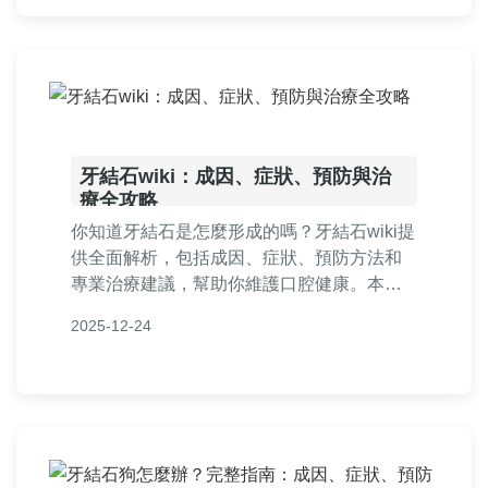
牙結石wiki：成因、症狀、預防與治
療全攻略
你知道牙結石是怎麼形成的嗎？牙結石wiki提
供全面解析，包括成因、症狀、預防方法和
專業治療建議，幫助你維護口腔健康。本文
深入探討牙結石的方方面面，從日常護理到
2025-12-24
專業治療，解答常見疑問。