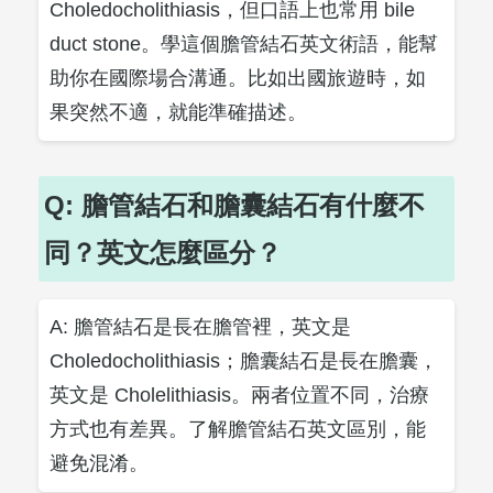
Choledocholithiasis，但口語上也常用 bile
duct stone。學這個膽管結石英文術語，能幫
助你在國際場合溝通。比如出國旅遊時，如
果突然不適，就能準確描述。
Q: 膽管結石和膽囊結石有什麼不
同？英文怎麼區分？
A: 膽管結石是長在膽管裡，英文是
Choledocholithiasis；膽囊結石是長在膽囊，
英文是 Cholelithiasis。兩者位置不同，治療
方式也有差異。了解膽管結石英文區別，能
避免混淆。