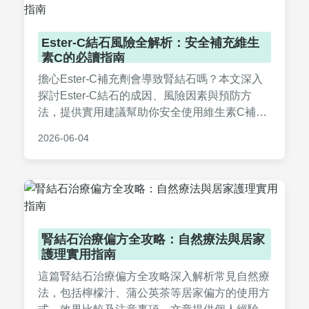
Ester-C結石風險全解析：安全補充維生
素C的必讀指南
擔心Ester-C補充劑會導致腎結石嗎？本文深入
探討Ester-C結石的成因、風險因素與預防方
法，提供實用建議幫助你安全使用維生素C補充
劑，避免健康隱憂。
2026-06-04
腎結石治療偏方全攻略：自然療法與居家
護理實用指南
這篇腎結石治療偏方全攻略深入解析常見自然療
法，包括檸檬汁、蒲公英茶等居家偏方的使用方