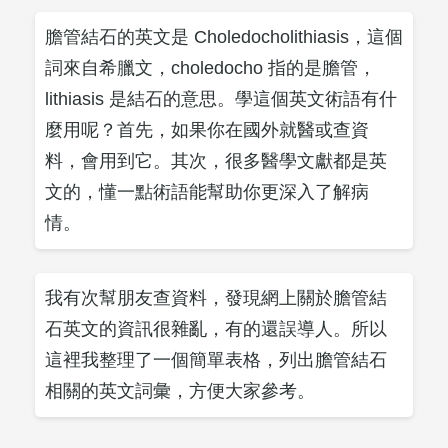
膽管結石的英文是 Choledocholithiasis，這個
詞來自希臘文，choledocho 指的是膽管，
lithiasis 是結石的意思。學這個英文術語有什
麼用呢？首先，如果你在國外就醫或查資
料，會用到它。其次，很多醫學文獻都是英
文的，懂一點術語能幫助你更深入了解病
情。
我有次幫朋友查資料，發現網上關於膽管結
石英文的資訊很雜亂，有的還誤導人。所以
這裡我整理了一個簡單表格，列出膽管結石
相關的英文詞彙，方便大家參考。