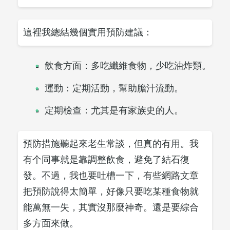
這裡我總結幾個實用預防建議：
飲食方面：多吃纖維食物，少吃油炸類。
運動：定期活動，幫助膽汁流動。
定期檢查：尤其是有家族史的人。
預防措施聽起來老生常談，但真的有用。我
有个同事就是靠調整飲食，避免了結石復
發。不過，我也要吐槽一下，有些網路文章
把預防說得太簡單，好像只要吃某種食物就
能萬無一失，其實沒那麼神奇。還是要綜合
多方面來做。