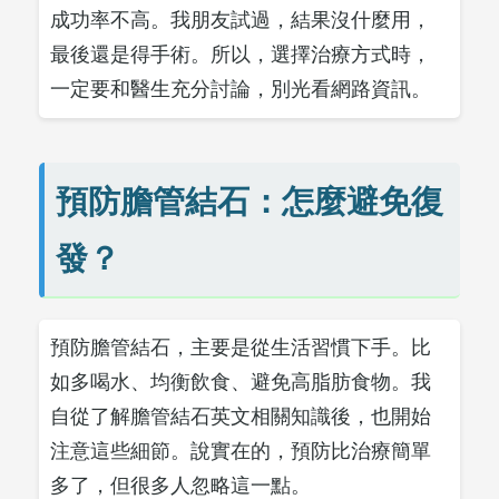
成功率不高。我朋友試過，結果沒什麼用，
最後還是得手術。所以，選擇治療方式時，
一定要和醫生充分討論，別光看網路資訊。
預防膽管結石：怎麼避免復
發？
預防膽管結石，主要是從生活習慣下手。比
如多喝水、均衡飲食、避免高脂肪食物。我
自從了解膽管結石英文相關知識後，也開始
注意這些細節。說實在的，預防比治療簡單
多了，但很多人忽略這一點。