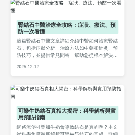
腎結石中醫治療全攻略：症狀、療法、預
防一次看懂
這篇腎結石中醫文章詳細介紹中醫如何治療腎結
石，包括症狀分析、治療方法如中藥和針灸、預
防技巧，並提供常見問答，幫助您從根本解決問
題，減少復發風險。文章基於實際案例和專業知
2025-12-12
識，讓您輕鬆掌握腎結石中醫的實用資訊。
可樂牛奶結石真相大揭密：科學解析與實
用預防指南
網路流傳可樂加牛奶會導致結石是真的嗎？本文
從科學角度徹底解析可樂牛奶結石的真相，詳細