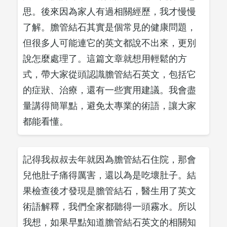
思。後來因為家人有過相關經歷，我才慢慢
了解。膽管結石其實是個常見的健康問題，
但很多人可能連它的英文都說不出來，更別
說怎麼處理了。這篇文章就想用輕鬆的方
式，帶大家從頭認識膽管結石英文，包括它
的症狀、治療，還有一些實用建議。我會盡
量講得簡單點，避免太專業的術語，讓大家
都能看懂。
記得我叔叔去年就因為膽管結石住院，那會
兒他肚子痛得厲害，還以為是吃壞肚子。結
果檢查後才發現是膽管結石，醫生用了英文
術語解釋，我們全家都聽得一頭霧水。所以
我想，如果早點知道膽管結石英文的相關知