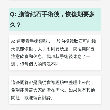
Q: 膽管結石手術後，恢復期要多
久？
A: 這要看手術類型，一般內視鏡取石可能幾
天就能恢復，大手術則要幾週。恢復期間要
注意飲食和休息。我叔叔手術後休息了一
週，但每個人的情況不同。
這些問答都是我從實際經驗中整理出來的，
希望能覆蓋大家的潛在需求。如果你有其他
問題，歡迎留言討論。