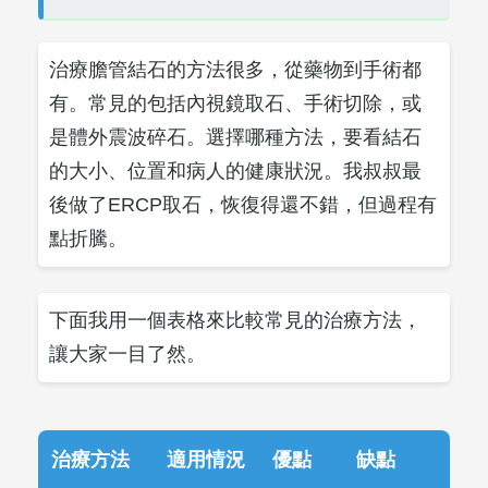
治療膽管結石的方法很多，從藥物到手術都
有。常見的包括內視鏡取石、手術切除，或
是體外震波碎石。選擇哪種方法，要看結石
的大小、位置和病人的健康狀況。我叔叔最
後做了ERCP取石，恢復得還不錯，但過程有
點折騰。
下面我用一個表格來比較常見的治療方法，
讓大家一目了然。
治療方法
適用情況
優點
缺點