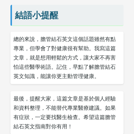
結語小提醒
總的來說，膽管結石英文這個話題雖然有點
專業，但學會了對健康很有幫助。我寫這篇
文章，就是想用輕鬆的方式，讓大家不再害
怕這些醫學術語。記住，早點了解膽管結石
英文知識，能讓你更主動管理健康。
最後，提醒大家，這篇文章是基於個人經驗
和資料整理，不能替代專業醫療建議。如果
有症狀，一定要找醫生檢查。希望這篇膽管
結石英文指南對你有用！