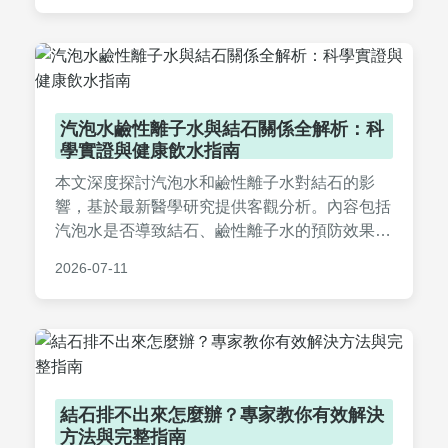
汽泡水鹼性離子水與結石關係全解析：科
學實證與健康飲水指南
本文深度探討汽泡水和鹼性離子水對結石的影
響，基於最新醫學研究提供客觀分析。內容包括
汽泡水是否導致結石、鹼性離子水的預防效果、
實用飲水建議及常見問題解答，幫助您做出明智
2026-07-11
選擇，避免健康風險。
結石排不出來怎麼辦？專家教你有效解決
方法與完整指南