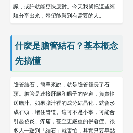
識，或許就能更快應對。今天我就把這些經
驗分享出來，希望能幫到有需要的人。
什麼是膽管結石？基本概念
先搞懂
膽管結石，簡單來說，就是膽管裡長了石
頭。膽管是連接肝臟和腸子的管道，負責輸
送膽汁。如果膽汁裡的成分結晶化，就會形
成石頭，堵住管道。這可不是小事，可能會
引起發炎、疼痛，甚至更嚴重的併發症。很
多人一聽到「結石」就害怕，其實只要早點