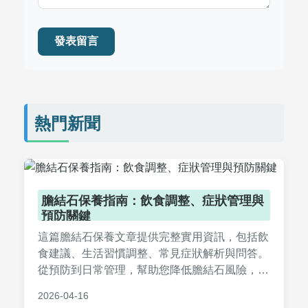
發表留言
熱門新聞
膽結石保養指南：飲食調整、症狀管理與
預防關鍵
這篇膽結石保養文章提供完整實用資訊，包括飲
食建議、生活習慣調整、常見症狀解析與問答。
從預防到日常管理，幫助您降低膽結石風險，改
善健康。內容基於專業知識，適合所有關注膽健
2026-04-16
康的人士閱讀。