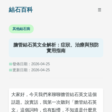
結石百科
☰
其他結石病
膽管結石英文全解析：症狀、治療與預防
實用指南
📅
發佈日期：2026-04-25
📅
更新日期：2026-04-25
大家好，今天我們來聊聊膽管結石英文這個
話題。說實話，我第一次聽到「膽管結石英
文」這個詞時，也有點懵，不知道是什麼意