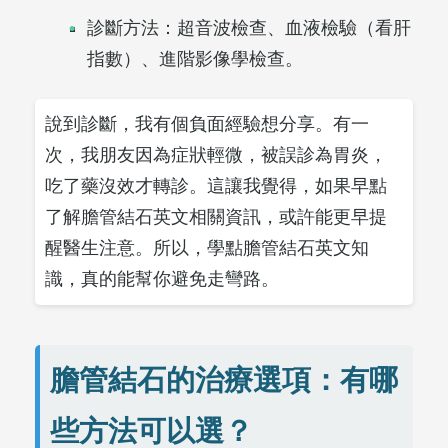
診斷方法：超音波檢查、血液檢驗（看肝
指數）、進階影像學檢查。
說到診斷，我有個負面經驗想分享。有一
次，我朋友因為症狀輕微，被誤診為胃炎，
吃了藥沒效才轉診。這讓我覺得，如果早點
了解膽管結石英文相關資訊，或許能更早提
醒醫生注意。所以，學點膽管結石英文知
識，真的能幫你避免走彎路。
膽管結石的治療選項：有哪
些方法可以選？