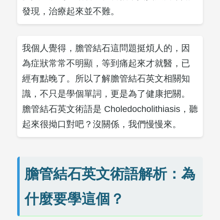
發現，治療起來並不難。
我個人覺得，膽管結石這問題挺煩人的，因
為症狀常常不明顯，等到痛起來才就醫，已
經有點晚了。所以了解膽管結石英文相關知
識，不只是學個單詞，更是為了健康把關。
膽管結石英文術語是 Choledocholithiasis，聽
起來很拗口對吧？沒關係，我們慢慢來。
膽管結石英文術語解析：為
什麼要學這個？