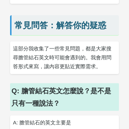
常見問答：解答你的疑惑
這部分我收集了一些常見問題，都是大家搜
尋膽管結石英文時可能會遇到的。我會用問
答形式來寫，讓內容更貼近實際需求。
Q: 膽管結石英文怎麼說？是不是
只有一種說法？
A: 膽管結石的英文主要是