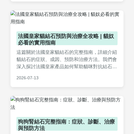
石位置的重要性。
法國皇家貓結石預防與治療全攻略 | 貓奴
必看的實用指南
這篇關於法國皇家貓結石的完整指南，詳細介紹
貓結石的症狀、成因、預防和治療方法。我們會
深入探討法國皇家產品如何幫助貓咪對抗結石，
並提供實用建議、常見問答和個人經驗分享。無
2026-07-13
論你的貓是否有結石風險，這篇文章都能提供有
價值的資訊，幫助你做出明智決策。
狗狗腎結石完整指南：症狀、診斷、治療
與預防方法