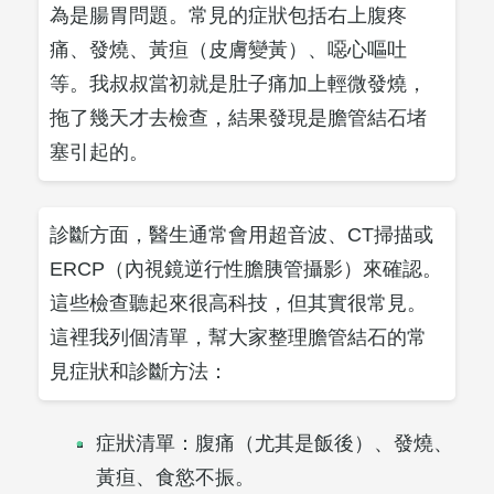
為是腸胃問題。常見的症狀包括右上腹疼
痛、發燒、黃疸（皮膚變黃）、噁心嘔吐
等。我叔叔當初就是肚子痛加上輕微發燒，
拖了幾天才去檢查，結果發現是膽管結石堵
塞引起的。
診斷方面，醫生通常會用超音波、CT掃描或
ERCP（內視鏡逆行性膽胰管攝影）來確認。
這些檢查聽起來很高科技，但其實很常見。
這裡我列個清單，幫大家整理膽管結石的常
見症狀和診斷方法：
症狀清單：腹痛（尤其是飯後）、發燒、
黃疸、食慾不振。