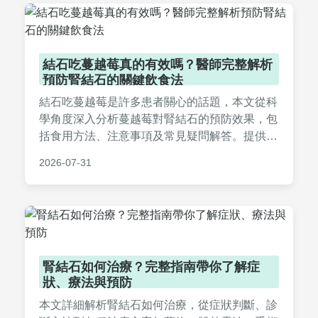
結石吃蔓越莓真的有效嗎？醫師完整解析
預防腎結石的關鍵飲食法
結石吃蔓越莓是許多患者關心的話題，本文從科
學角度深入分析蔓越莓對腎結石的預防效果，包
括食用方法、注意事項及常見疑問解答。提供實
用飲食建議，幫助你遠離結石困擾，內容基於醫
2026-07-31
學研究，適合有結石風險的讀者參考。
腎結石如何治療？完整指南帶你了解症
狀、療法與預防
本文詳細解析腎結石如何治療，從症狀判斷、診