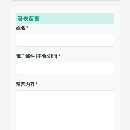
發表留言
姓名 *
電子郵件 (不會公開) *
留言內容 *