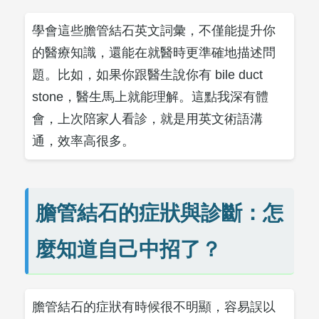
學會這些膽管結石英文詞彙，不僅能提升你
的醫療知識，還能在就醫時更準確地描述問
題。比如，如果你跟醫生說你有 bile duct
stone，醫生馬上就能理解。這點我深有體
會，上次陪家人看診，就是用英文術語溝
通，效率高很多。
膽管結石的症狀與診斷：怎
麼知道自己中招了？
膽管結石的症狀有時候很不明顯，容易誤以