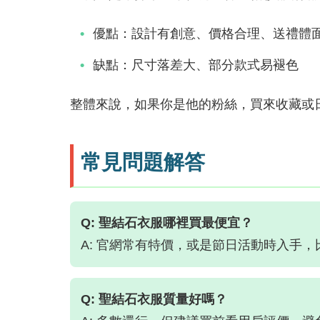
優點：設計有創意、價格合理、送禮體
缺點：尺寸落差大、部分款式易褪色
整體來說，如果你是他的粉絲，買來收藏或
常見問題解答
Q: 聖結石衣服哪裡買最便宜？
A: 官網常有特價，或是節日活動時入手
Q: 聖結石衣服質量好嗎？