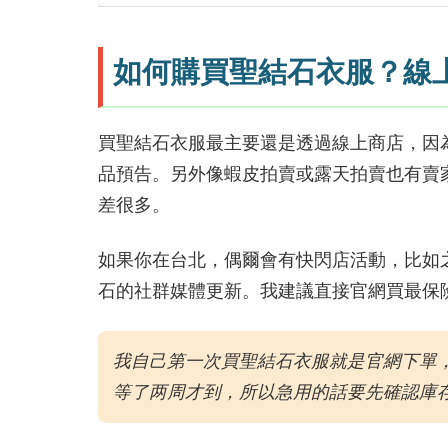
如何購買聖結石衣服？線
買聖結石衣服最主要還是透過線上商店，因
品預告。另外像蝦皮拍賣或露天拍賣也有賣
差很多。
如果你在台北，偶爾會有快閃店活動，比如
石的社群媒體更新。我建議直接官網買最保險
我自己第一次買聖結石衣服就是官網下單
等了两周才到，所以急用的話要先確認庫