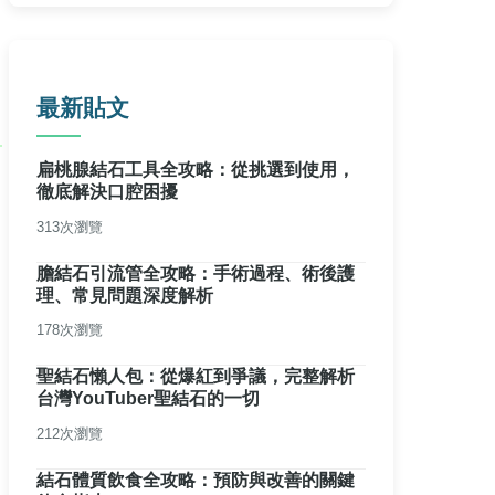
最新貼文
扁桃腺結石工具全攻略：從挑選到使用，
徹底解決口腔困擾
313次瀏覽
膽結石引流管全攻略：手術過程、術後護
理、常見問題深度解析
178次瀏覽
聖結石懶人包：從爆紅到爭議，完整解析
台灣YouTuber聖結石的一切
212次瀏覽
結石體質飲食全攻略：預防與改善的關鍵