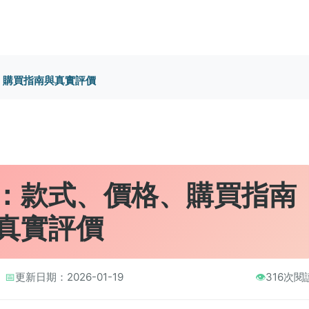
、購買指南與真實評價
：款式、價格、購買指南
真實評價
📅
更新日期：2026-01-19
👁️
316次閱