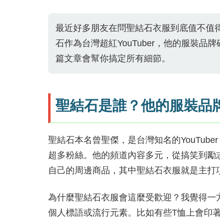
最近好多朋友在問聖結石衣服到底值不值
石作為台灣超紅YouTuber，他的服裝
篇文章會幫你搞定所有細節。
聖結石是誰？他的服裝品
聖結石本名曾聖傑，是台灣知名的YouTub
超多粉絲。他的頻道內容多元，從搞笑到勵志
自己的周邊商品，其中聖結石衣服就是主打
為什麼聖結石衣服會這麼受歡迎？我覺得一
個人標語或流行元素。比如有些T恤上會印