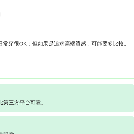
面
日常穿很OK；但如果是追求高端質感，可能要多比較。
，比第三方平台可靠。