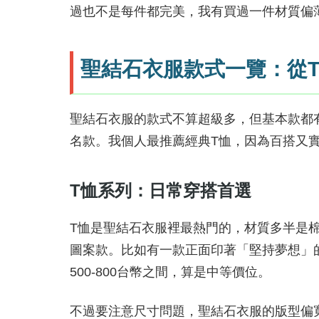
過也不是每件都完美，我有買過一件材質偏
聖結石衣服款式一覽：從
聖結石衣服的款式不算超級多，但基本款都
名款。我個人最推薦經典T恤，因為百搭又
T恤系列：日常穿搭首選
T恤是聖結石衣服裡最熱門的，材質多半是棉
圖案款。比如有一款正面印著「堅持夢想」
500-800台幣之間，算是中等價位。
不過要注意尺寸問題，聖結石衣服的版型偏