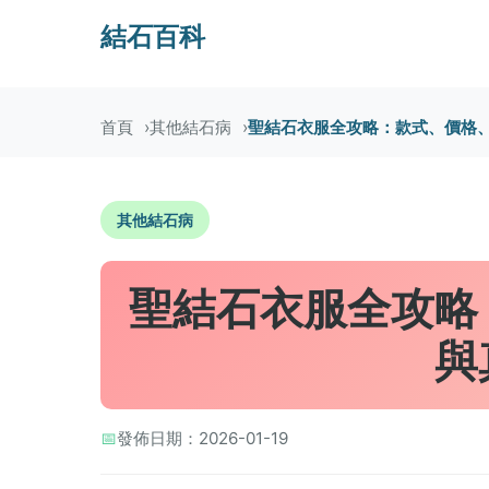
結石百科
首頁
其他結石病
聖結石衣服全攻略：款式、價格
其他結石病
聖結石衣服全攻略
與
📅
發佈日期：2026-01-19