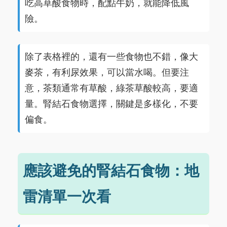
吃高草酸食物時，配點牛奶，就能降低風
險。
除了表格裡的，還有一些食物也不錯，像大
麥茶，有利尿效果，可以當水喝。但要注
意，茶類通常有草酸，綠茶草酸較高，要適
量。腎結石食物選擇，關鍵是多樣化，不要
偏食。
應該避免的腎結石食物：地
雷清單一次看