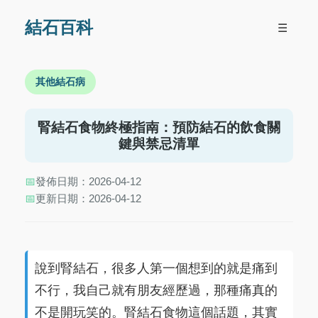
結石百科
☰
其他結石病
腎結石食物終極指南：預防結石的飲食關
鍵與禁忌清單
📅
發佈日期：2026-04-12
📅
更新日期：2026-04-12
說到腎結石，很多人第一個想到的就是痛到
不行，我自己就有朋友經歷過，那種痛真的
不是開玩笑的。腎結石食物這個話題，其實