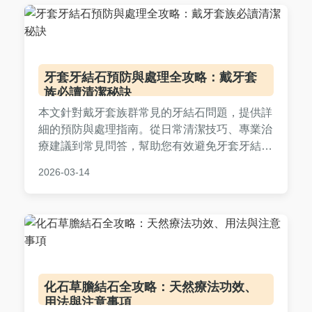
牙套牙結石預防與處理全攻略：戴牙套
族必讀清潔秘訣
本文針對戴牙套族群常見的牙結石問題，提供詳
細的預防與處理指南。從日常清潔技巧、專業治
療建議到常見問答，幫助您有效避免牙套牙結石
困擾，維持口腔健康。內容包含實用工具推薦、
2026-03-14
個人經驗分享，適合正在或計劃戴牙套的讀者參
考。
化石草膽結石全攻略：天然療法功效、
用法與注意事項