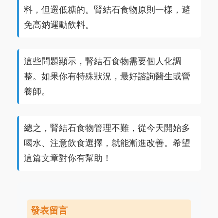
料，但選低糖的。腎結石食物原則一樣，避
免高鈉運動飲料。
這些問題顯示，腎結石食物需要個人化調
整。如果你有特殊狀況，最好諮詢醫生或營
養師。
總之，腎結石食物管理不難，從今天開始多
喝水、注意飲食選擇，就能漸進改善。希望
這篇文章對你有幫助！
發表留言