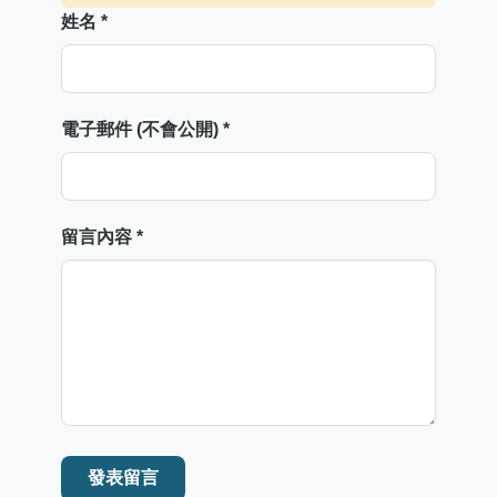
姓名 *
電子郵件 (不會公開) *
留言內容 *
發表留言