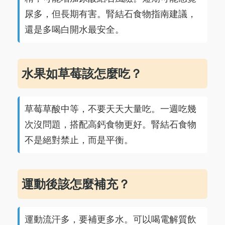
尿多，但長期有害。腎結石食物指南建議，
還是多喝白開水最安全。
水果如草莓該怎麼吃？
草莓草酸中等，不要天天大量吃。一週吃幾
次沒問題，搭配高鈣食物更好。腎結石食物
不是絕對禁止，而是平衡。
運動後該怎麼補充？
運動流汗多，要補更多水。可以喝電解質飲