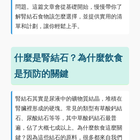
問題。這篇文章會從基礎開始，慢慢帶你了
解腎結石食物該怎麼選擇，並提供實用的清
單和計劃，讓你輕鬆上手。
什麼是腎結石？為什麼飲食
是預防的關鍵
腎結石其實是尿液中的礦物質結晶，堆積在
腎臟裡形成的硬塊。常見的類型有草酸鈣結
石、尿酸結石等等，其中草酸鈣結石最普
遍，佔了大概七成以上。為什麼飲食這麼關
鍵？因為這些結石的原料，很多都來自我們