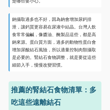
楚哪些要小心。
鈉攝取過多也不好，因為鈉會增加尿鈣排
泄，讓鈣質更容易在尿液中結晶。台灣人飲
食常常偏鹹，像醬油、醃製品這些，都是高
鈉來源。蛋白質方面，過多的動物性蛋白會
增加尿酸結石風險，所以適量控制肉類攝取
是必要的。腎結石食物調整，就是要從這些
細節入手，慢慢改變習慣。
推薦的腎結石食物清單：多
吃這些遠離結石