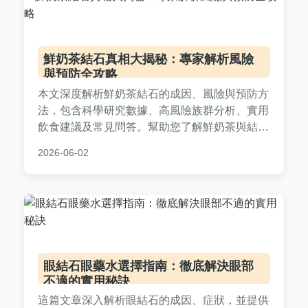
鮮奶茶結石真相大揭秘：專家解析風險
與預防全攻略
本文深度解析鮮奶茶結石的成因、風險與預防方
法，包含科學研究數據、高風險族群分析、實用
飲食建議及常見問答。幫助您了解鮮奶茶與結石
的關聯，提供具體的預防策略，避免健康隱憂。
2026-06-02
內容基於專家觀點與真實案例，確保資訊實用可
靠。
眼結石眼藥水選擇指南：徹底解決眼部
不適的實用秘訣
這篇文章深入解析眼結石的成因、症狀，並提供