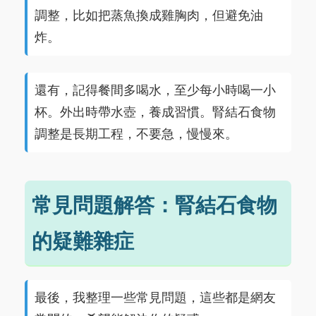
調整，比如把蒸魚換成雞胸肉，但避免油
炸。
還有，記得餐間多喝水，至少每小時喝一小
杯。外出時帶水壺，養成習慣。腎結石食物
調整是長期工程，不要急，慢慢來。
常見問題解答：腎結石食物
的疑難雜症
最後，我整理一些常見問題，這些都是網友