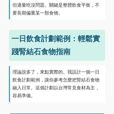
但適量吃沒問題。關鍵是整體飲食平衡，不
要長期偏重某一類食物。
一日飲食計劃範例：輕鬆實
踐腎結石食物指南
理論說多了，來點實際的。我設計一個一日
飲食計劃範例，讓你參考怎麼把腎結石食物
融入日常。這個計劃以台灣常見食材為主，
容易準備。