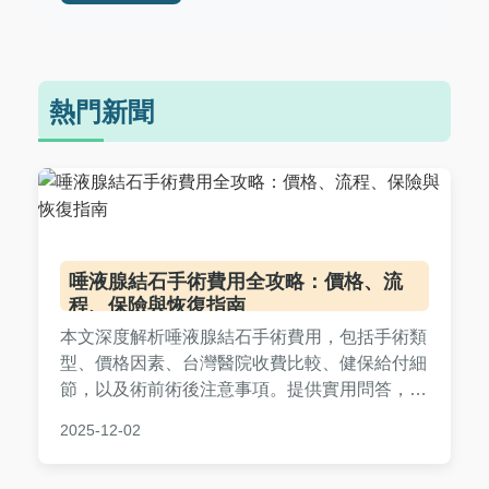
熱門新聞
唾液腺結石手術費用全攻略：價格、流
程、保險與恢復指南
本文深度解析唾液腺結石手術費用，包括手術類
型、價格因素、台灣醫院收費比較、健保給付細
節，以及術前術後注意事項。提供實用問答，幫
助您全面了解唾液腺結石手術的費用與決策要
2025-12-02
點，解決所有相關疑問。