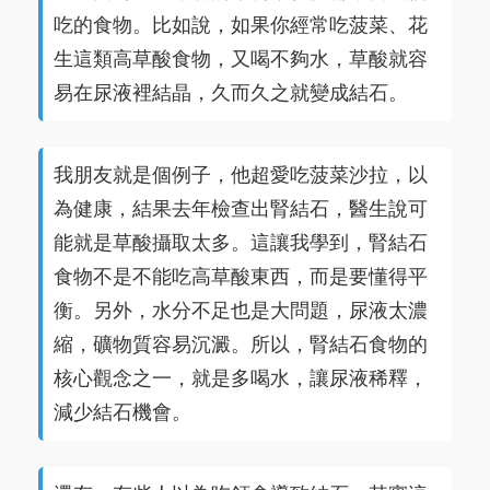
吃的食物。比如說，如果你經常吃菠菜、花
生這類高草酸食物，又喝不夠水，草酸就容
易在尿液裡結晶，久而久之就變成結石。
我朋友就是個例子，他超愛吃菠菜沙拉，以
為健康，結果去年檢查出腎結石，醫生說可
能就是草酸攝取太多。這讓我學到，腎結石
食物不是不能吃高草酸東西，而是要懂得平
衡。另外，水分不足也是大問題，尿液太濃
縮，礦物質容易沉澱。所以，腎結石食物的
核心觀念之一，就是多喝水，讓尿液稀釋，
減少結石機會。