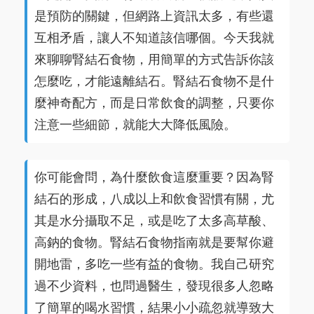
是預防的關鍵，但網路上資訊太多，有些還
互相矛盾，讓人不知道該信哪個。今天我就
來聊聊腎結石食物，用簡單的方式告訴你該
怎麼吃，才能遠離結石。腎結石食物不是什
麼神奇配方，而是日常飲食的調整，只要你
注意一些細節，就能大大降低風險。
你可能會問，為什麼飲食這麼重要？因為腎
結石的形成，八成以上和飲食習慣有關，尤
其是水分攝取不足，或是吃了太多高草酸、
高鈉的食物。腎結石食物指南就是要幫你避
開地雷，多吃一些有益的食物。我自己研究
過不少資料，也問過醫生，發現很多人忽略
了簡單的喝水習慣，結果小小疏忽就導致大