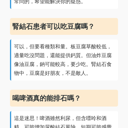
常問的，希望能解決你的疑惑。
腎結石患者可以吃豆腐嗎？
可以，但要看種類和量。板豆腐草酸較低，
適量吃沒問題，還能提供鈣質。但油炸豆腐
像油豆腐，鈉可能較高，要少吃。腎結石食
物中，豆腐是好朋友，不是敵人。
喝啤酒真的能排石嗎？
這是迷思！啤酒雖然利尿，但含嘌呤和酒
精，可能增加尿酸結石風險。短期可能感覺