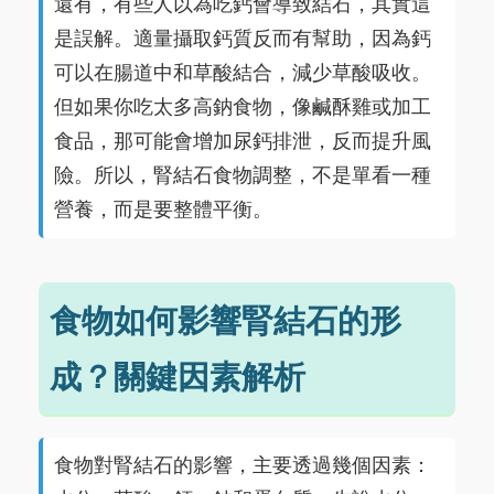
還有，有些人以為吃鈣會導致結石，其實這
是誤解。適量攝取鈣質反而有幫助，因為鈣
可以在腸道中和草酸結合，減少草酸吸收。
但如果你吃太多高鈉食物，像鹹酥雞或加工
食品，那可能會增加尿鈣排泄，反而提升風
險。所以，腎結石食物調整，不是單看一種
營養，而是要整體平衡。
食物如何影響腎結石的形
成？關鍵因素解析
食物對腎結石的影響，主要透過幾個因素：