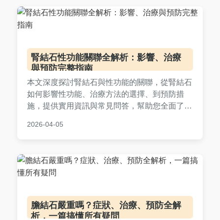
腎結石性功能關聯全解析：影響、治療
與預防完整指南
本文深度探討腎結石與性功能的關聯，從腎結石
如何影響性功能、治療方法的選擇、到預防措
施，提供實用資訊與常見問答，幫助您全面了解
並保護健康。內容基於醫學知識與個人經驗，解
2026-04-05
決您的所有疑問。
膽結石嚴重嗎？症狀、治療、預防全解
析，一篇搞懂所有疑問