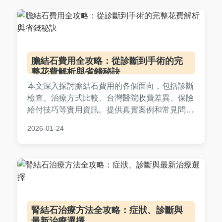
膽結石費用全攻略：從診斷到手術的完
整花費解析與省錢秘訣
本文深入探討膽結石費用的各個面向，包括診斷
檢查、治療方式比較、台灣醫院收費差異、保險
給付技巧等實用資訊。提供真實案例和常見問
答，幫助您全面了解膽結石費用，做出明智醫療
2026-01-24
決策。
腎結石治療方法全攻略：症狀、診斷與
最新治療選擇