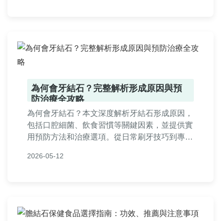
好奇者的需求。
為何會牙結石？完整解析形成原因與預
防治療全攻略
為何會牙結石？本文深度解析牙結石形成原因，
包括口腔細菌、飲食習慣等關鍵因素，並提供實
用預防方法和治療選項。從日常刷牙技巧到專業
洗牙指南，幫助您徹底解決牙結石問題，維護口
2026-05-12
腔健康。內容涵蓋常見問答，滿足所有潛在需
求。