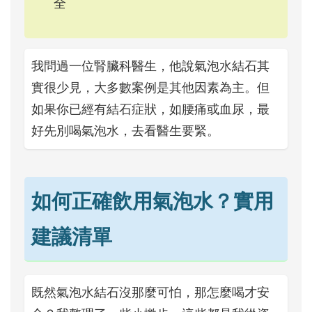
全
我問過一位腎臟科醫生，他說氣泡水結石其
實很少見，大多數案例是其他因素為主。但
如果你已經有結石症狀，如腰痛或血尿，最
好先別喝氣泡水，去看醫生要緊。
如何正確飲用氣泡水？實用
建議清單
既然氣泡水結石沒那麼可怕，那怎麼喝才安