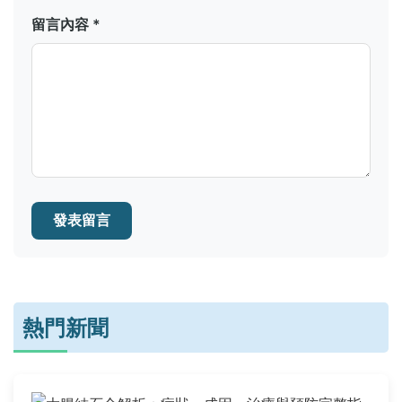
留言內容 *
發表留言
熱門新聞