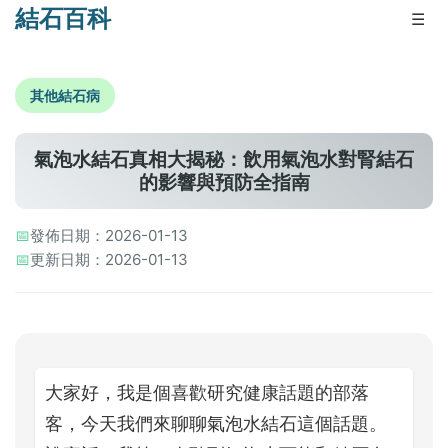
結石百科
☰
其他結石病
氣泡水結石真相大揭秘：飲用氣泡水對腎結石
的影響與預防全指南
📅
發佈日期：2026-01-13
📅
更新日期：2026-01-13
大家好，我是個喜歡研究健康話題的部落
客，今天我們來聊聊氣泡水結石這個話題。