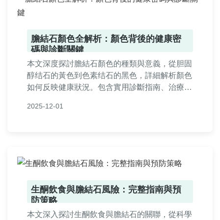
膽結石顏色全解析：顏色背後的健康密
碼與診斷關鍵
本文深度探討膽結石顏色的種類與意義，從胆固
醇结石的黃色到色素结石的黑色，詳細解析顏色
如何反映健康狀況。包含實用診斷指南、治療選
項及常見問題解答，幫助您全面了解膽結石顏色
2025-12-01
的重要性。
生酮飲食與膽結石風險：完整指南與預
防策略
本文深入探討生酮飲食與膽結石的關聯，從科學