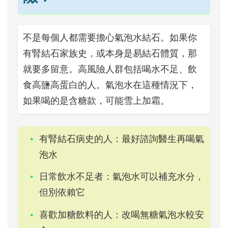
不是每個人都需要擔心氣泡水結石。如果你
有腎結石家族史，或本身是易結石體質，那
就要多留意。高風險人群包括喝水不足、飲
食高鹽高蛋白的人。氣泡水在這種情況下，
如果喝的是含糖款，可能雪上加霜。
有腎結石病史的人：最好諮詢醫生再喝氣
泡水
日常飲水不足者：氣泡水可以補充水分，
但別依賴它
喜歡加糖飲料的人：改喝無糖氣泡水較安