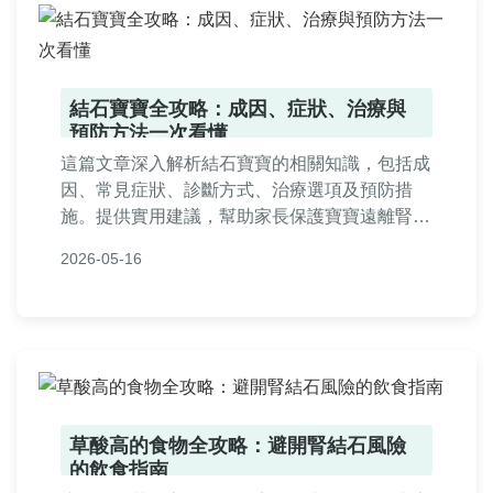
結石寶寶全攻略：成因、症狀、治療與
預防方法一次看懂
這篇文章深入解析結石寶寶的相關知識，包括成
因、常見症狀、診斷方式、治療選項及預防措
施。提供實用建議，幫助家長保護寶寶遠離腎結
石風險，內容基於醫學知識，避免常見誤區。適
2026-05-16
合所有關心嬰兒健康的父母閱讀。
草酸高的食物全攻略：避開腎結石風險
的飲食指南