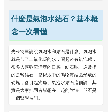
什麼是氣泡水結石？基本概
念一次看懂
先來簡單說說氣泡水和結石是什麼。氣泡水
就是加了二氧化碳的水，喝起來有氣泡感，
很多人喜歡它清爽的口感。結石呢，通常指
的是腎結石，是尿液中的礦物質結晶形成的
硬塊，會引起疼痛。氣泡水結石這個詞，其
實是大家把兩者聯想在一起的說法，並不是
一個醫學名詞。