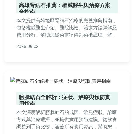
高雄腎結石推薦：權威醫生與治療方案
全指南
本文提供高雄地區腎結石治療的完整推薦指南，
包括權威醫生介紹、醫院比較、治療方法詳解及
費用分析。幫助您從術前準備到術後護理，解決
所有疑問，並附常見問答與實用資訊，讓您輕鬆
2026-06-02
做出明智選擇。
膀胱結石全解析：症狀、治療與預防實
用指南
本文深度解析膀胱結石的成因、常見症狀、診斷
方式與治療選擇，並提供實用預防建議。從飲食
調整到手術比較，涵蓋所有實用資訊，幫助您全
面了解膀胱結石，做出明智決策。