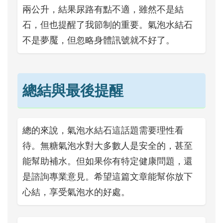
兩公升，結果尿路有點不適，雖然不是結
石，但也提醒了我節制的重要。氣泡水結石
不是夢魘，但忽略身體訊號就不好了。
總結與最後提醒
總的來說，氣泡水結石這話題需要理性看
待。無糖氣泡水對大多數人是安全的，甚至
能幫助補水。但如果你有特定健康問題，還
是諮詢專業意見。希望這篇文章能幫你放下
心結，享受氣泡水的好處。