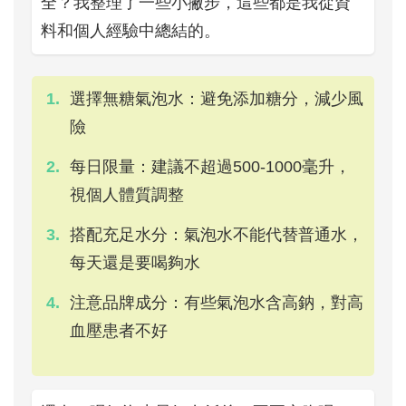
全？我整理了一些小撇步，這些都是我從資
料和個人經驗中總結的。
選擇無糖氣泡水：避免添加糖分，減少風
險
每日限量：建議不超過500-1000毫升，
視個人體質調整
搭配充足水分：氣泡水不能代替普通水，
每天還是要喝夠水
注意品牌成分：有些氣泡水含高鈉，對高
血壓患者不好