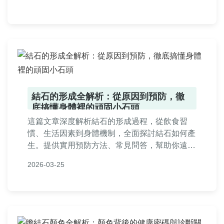
文章基於實際經驗，提供深度分析和實用建議，
適合所有貓主人閱讀。
結石的形成全解析：從原因到預防，徹
底搞懂身體裡的頑固小石頭
這篇文章深度解析結石的形成過程，從飲食習
慣、生活因素到身體機制，全面探討結石如何產
生。提供實用預防方法、常見問答，幫助你遠離
結石困擾。內容基於醫學知識，適合關心健康的
2026-03-25
讀者閱讀。