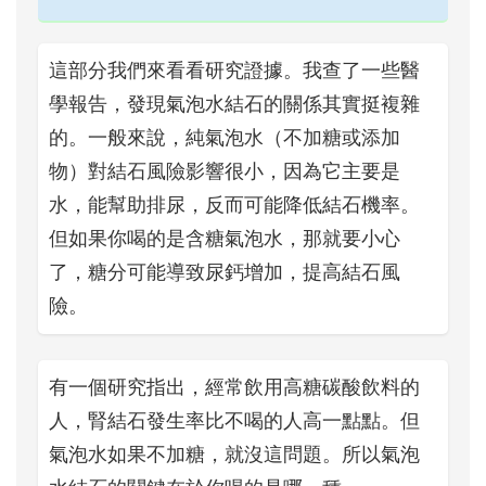
這部分我們來看看研究證據。我查了一些醫
學報告，發現氣泡水結石的關係其實挺複雜
的。一般來說，純氣泡水（不加糖或添加
物）對結石風險影響很小，因為它主要是
水，能幫助排尿，反而可能降低結石機率。
但如果你喝的是含糖氣泡水，那就要小心
了，糖分可能導致尿鈣增加，提高結石風
險。
有一個研究指出，經常飲用高糖碳酸飲料的
人，腎結石發生率比不喝的人高一點點。但
氣泡水如果不加糖，就沒這問題。所以氣泡