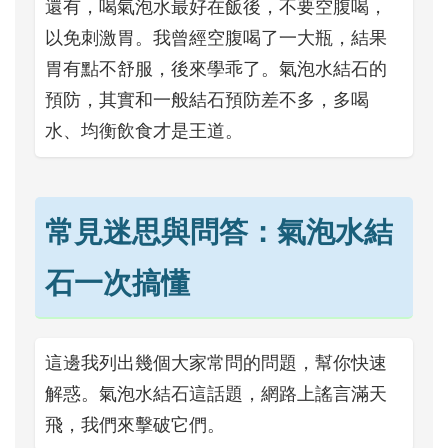
還有，喝氣泡水最好在飯後，不要空腹喝，
以免刺激胃。我曾經空腹喝了一大瓶，結果
胃有點不舒服，後來學乖了。氣泡水結石的
預防，其實和一般結石預防差不多，多喝
水、均衡飲食才是王道。
常見迷思與問答：氣泡水結
石一次搞懂
這邊我列出幾個大家常問的問題，幫你快速
解惑。氣泡水結石這話題，網路上謠言滿天
飛，我們來擊破它們。