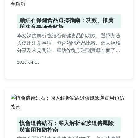
膽結石保健食品選擇指南：功效、推薦
與注意事項全解析
本文深度解析膽結石保健食品的功效、選擇方法
與使用注意事項，包含熱門產品比較、個人經驗
分享及常見問答，幫助你從原理到實戰全面了解
如何透過保健食品管理膽結石問題。內容基於實
2026-04-16
際知識與用戶需求，提供實用建議。
慎會遺傳結石：深入解析家族遺傳風險
與實用預防指南