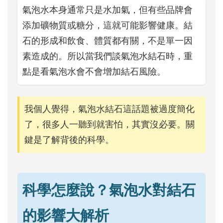
氣泡水本身通常只是水加氣，但有些品牌會
添加礦物質或糖分，這就可能影響健康。結
石的形成和飲食、體質都有關，不是單一因
素造成的。所以當我們談氣泡水結石時，重
點是看氣泡水會不會增加結石風險。
我個人覺得，氣泡水結石這話題被過度簡化
了，很多人一聽到就害怕，其實沒必要。關
鍵是了解背後的科學。
科學怎麼說？氣泡水對結石
的影響大解析