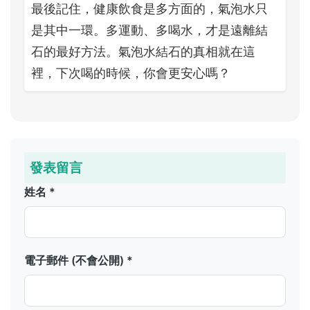
最後記住，健康飲食是多方面的，氣泡水只
是其中一環。多運動、多喝水，才是遠離結
石的最好方法。氣泡水結石的真相就在這
裡，下次喝的時候，你會更安心嗎？
發表留言
姓名 *
電子郵件 (不會公開) *