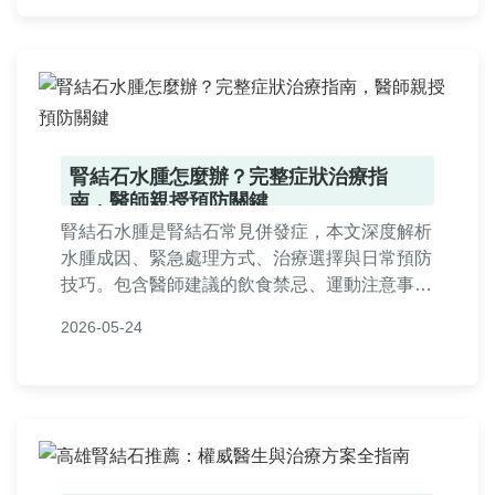
腎結石水腫怎麼辦？完整症狀治療指
南，醫師親授預防關鍵
腎結石水腫是腎結石常見併發症，本文深度解析
水腫成因、緊急處理方式、治療選擇與日常預防
技巧。包含醫師建議的飲食禁忌、運動注意事
項，以及真實案例分享，幫助您全面掌握腎結石
2026-05-24
水腫的應對策略。