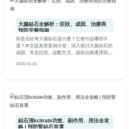
大腸結石全解析：症狀、成因、治療與
預防完整指南
你是否好奇大腸結石是什麼？它會引起哪些不
適？本文從真實案例出發，深入探討大腸結石的
成因、常見症狀、診斷方式、最新治療選擇與日
常預防技巧，並解答常見疑問，幫助你遠離腸道
2026-01-31
健康危機。
結石清kcitrate功效、副作用、用法全攻
略 | 預防腎結石首選