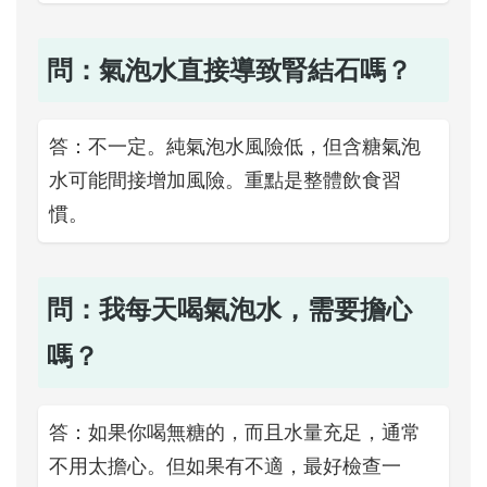
問：氣泡水直接導致腎結石嗎？
答：不一定。純氣泡水風險低，但含糖氣泡
水可能間接增加風險。重點是整體飲食習
慣。
問：我每天喝氣泡水，需要擔心
嗎？
答：如果你喝無糖的，而且水量充足，通常
不用太擔心。但如果有不適，最好檢查一