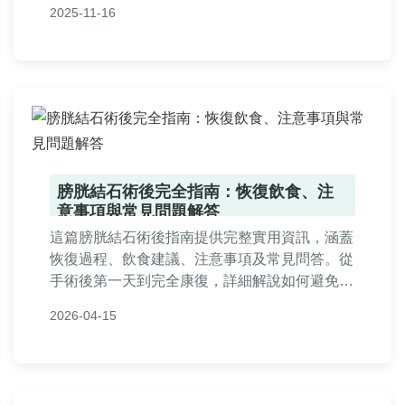
2025-11-16
膀胱結石術後完全指南：恢復飲食、注
意事項與常見問題解答
這篇膀胱結石術後指南提供完整實用資訊，涵蓋
恢復過程、飲食建議、注意事項及常見問答。從
手術後第一天到完全康復，詳細解說如何避免併
發症、何時可恢復正常生活，並分享真實案例。
2026-04-15
幫助患者與家屬順利度過術後期，內容基於醫學
知識與個人經驗，實用性強。