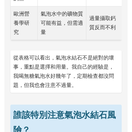
歐洲營
氣泡水中的礦物質
過量攝取鈣
養學研
可能有益，但需適
質反而不利
究
量
從表格可以看出，氣泡水結石不是絕對的壞
事，重點是選擇和用量。我自己的經驗是，
我喝無糖氣泡水好幾年了，定期檢查都沒問
題，但我也會注意不過量。
誰該特別注意氣泡水結石風
險？