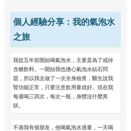
個人經驗分享：我的氣泡水
之旅
我從五年前開始喝氣泡水，主要是為了戒掉
含糖飲料。一開始我也擔心氣泡水結石問
題，所以我去做了一次全身檢查，醫生說我
腎功能正常，只要注意飲用量就好。現在我
每週喝三四次，每次一瓶，身體沒什麼異
狀。
不過我有個朋友，他喝氣泡水過量，一天喝