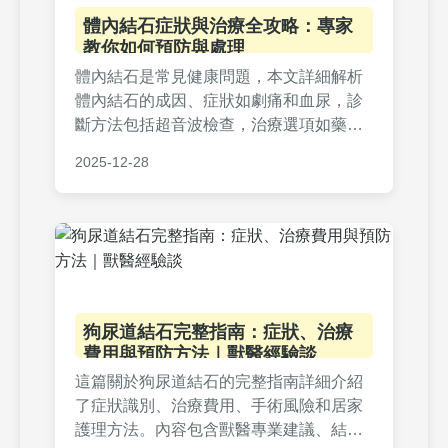
體內結石症狀與治療全攻略：專家
教你如何預防與處理
體內結石是常見健康問題，本文詳細解析
體內結石的成因、症狀如劇痛和血尿，診
斷方法包括超音波檢查，治療選項如藥物
和手術，以及實用預防策略。附有常見問
2025-12-28
答和專家建議，幫助讀者全面了解體內結
石，有效管理健康，減少復發風險。
狗尿道結石完整指南：症狀、治療
費用與預防方法｜獸醫經驗談
這篇關於狗尿道結石的完整指南詳細介紹
了症狀識別、治療費用、手術風險和居家
護理方法。內容包含獸醫專業建議、結石