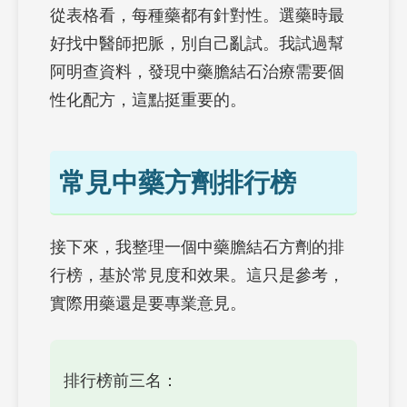
從表格看，每種藥都有針對性。選藥時最
好找中醫師把脈，別自己亂試。我試過幫
阿明查資料，發現中藥膽結石治療需要個
性化配方，這點挺重要的。
常見中藥方劑排行榜
接下來，我整理一個中藥膽結石方劑的排
行榜，基於常見度和效果。這只是參考，
實際用藥還是要專業意見。
排行榜前三名：