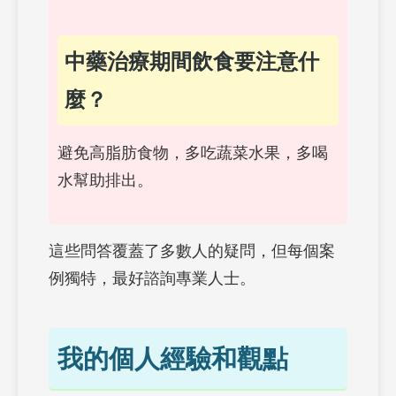
中藥治療期間飲食要注意什
麼？
避免高脂肪食物，多吃蔬菜水果，多喝
水幫助排出。
這些問答覆蓋了多數人的疑問，但每個案
例獨特，最好諮詢專業人士。
我的個人經驗和觀點