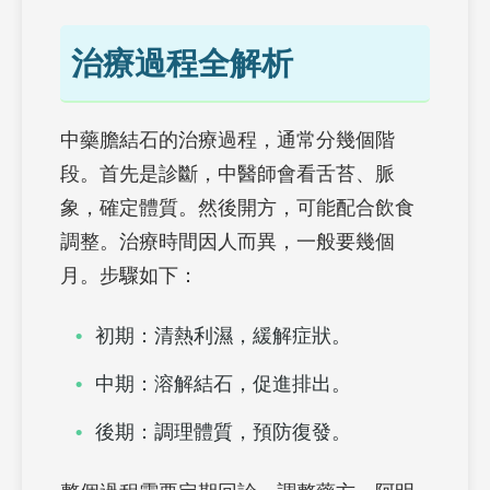
治療過程全解析
中藥膽結石的治療過程，通常分幾個階
段。首先是診斷，中醫師會看舌苔、脈
象，確定體質。然後開方，可能配合飲食
調整。治療時間因人而異，一般要幾個
月。步驟如下：
初期：清熱利濕，緩解症狀。
中期：溶解結石，促進排出。
後期：調理體質，預防復發。