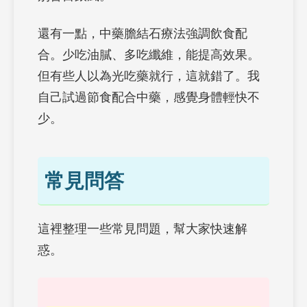
還有一點，中藥膽結石療法強調飲食配
合。少吃油膩、多吃纖維，能提高效果。
但有些人以為光吃藥就行，這就錯了。我
自己試過節食配合中藥，感覺身體輕快不
少。
常見問答
這裡整理一些常見問題，幫大家快速解
惑。