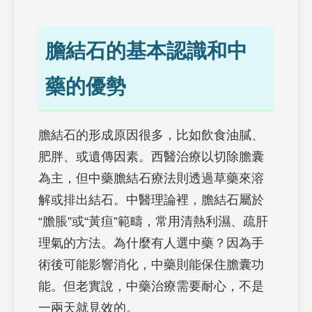
膽結石的基本認識和中
藥的優勢
膽結石的形成原因很多，比如飲食油膩、
肥胖、或遺傳因素。西醫治療以切除膽囊
為主，但中藥膽結石療法則透過草藥來溶
解或排出結石。中醫理論裡，膽結石屬於
“膽脹”或“黃疸”範疇，常用清熱利濕、疏肝
理氣的方法。為什麼有人選中藥？因為手
術後可能影響消化，中藥則能保住膽囊功
能。但老實說，中藥治療需要耐心，不是
一兩天就見效的。