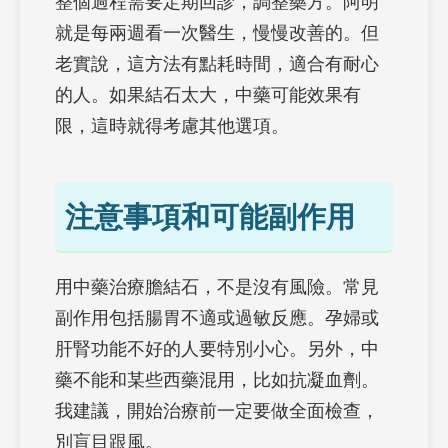
整個過程需要定期回診，調整藥方。阿明
就是每兩週看一次醫生，慢慢改善的。但
老實說，這方法有點耗時間，適合有耐心
的人。如果結石太大，中藥可能效果有
限，這時就得考慮其他選項。
注意事項和可能副作用
用中藥治療膽結石，不是沒有風險。常見
副作用包括腸胃不適或過敏反應。孕婦或
肝腎功能不好的人要特別小心。另外，中
藥不能和某些西藥混用，比如抗凝血劑。
我建議，開始治療前一定要做全面檢查，
別盲目跟風。