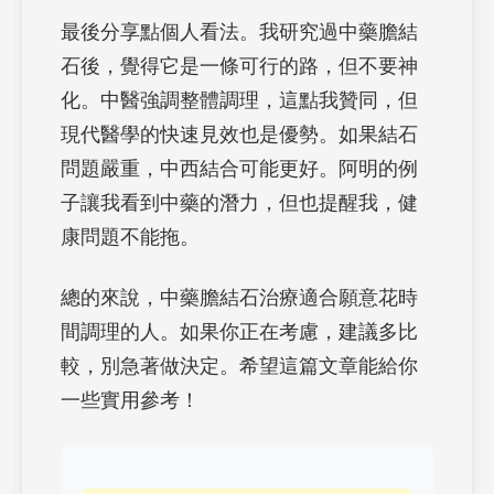
最後分享點個人看法。我研究過中藥膽結
石後，覺得它是一條可行的路，但不要神
化。中醫強調整體調理，這點我贊同，但
現代醫學的快速見效也是優勢。如果結石
問題嚴重，中西結合可能更好。阿明的例
子讓我看到中藥的潛力，但也提醒我，健
康問題不能拖。
總的來說，中藥膽結石治療適合願意花時
間調理的人。如果你正在考慮，建議多比
較，別急著做決定。希望這篇文章能給你
一些實用參考！