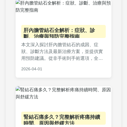
診斷到康復的所有疑問。
肝內膽管結石全解析：症狀、診
斷、治療與預防完整指南
本文深入探討肝內膽管結石的成因、症
狀、診斷方法及最新治療方案，並提供實
用預防建議。從非手術到手術選項，全面
解析肝內膽管結石的應對策略，幫助您了
2026-04-01
解風險、早期發現並有效管理，減少併發
症發生。
腎結石痛多久？完整解析疼痛持續
時間、原因與舒緩方法