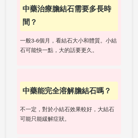
中藥治療膽結石需要多長時
間？
一般3-6個月，看結石大小和體質。小結
石可能快一點，大的話要更久。
中藥能完全溶解膽結石嗎？
不一定，對於小結石效果較好，大結石
可能只能緩解症狀。