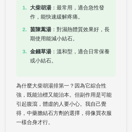
大柴胡湯
：最常用，適合急性發
作，能快速緩解疼痛。
茵陳蒿湯
：對濕熱體質效果好，長
期使用能減小結石。
金錢草湯
：溫和型，適合日常保養
或小結石。
為什麼大柴胡湯排第一？因為它綜合性
強，既能治標又能治本。但副作用是可能
引起腹瀉，體虛的人要小心。我自己覺
得，中藥膽結石方劑的選擇，得像買衣服
一樣合身才行。