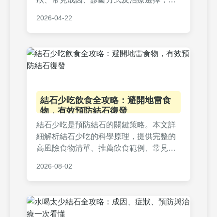
提供實用預防建議，幫助你擺脫不適，重
2026-04-22
獲健康生活。
結石少吃飲食全攻略：避開地雷食
物，有效預防結石復發
結石少吃是預防結石的關鍵策略。本文詳
細解析結石少吃的科學原理，提供完整的
高風險食物清單、推薦飲食範例、常見問
答與個人經驗分享，幫助您從飲食入手，
2026-08-02
遠離結石痛苦。內容包含實用表格與排行
榜，深入淺出，實用性強。