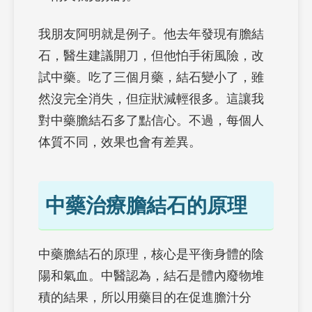
我朋友阿明就是例子。他去年發現有膽結
石，醫生建議開刀，但他怕手術風險，改
試中藥。吃了三個月藥，結石變小了，雖
然沒完全消失，但症狀減輕很多。這讓我
對中藥膽結石多了點信心。不過，每個人
体質不同，效果也會有差異。
中藥治療膽結石的原理
中藥膽結石的原理，核心是平衡身體的陰
陽和氣血。中醫認為，結石是體內廢物堆
積的結果，所以用藥目的在促進膽汁分