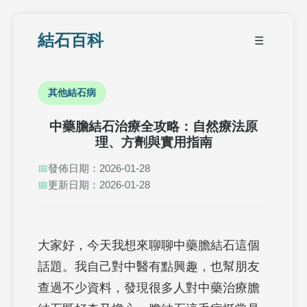
結石百科
☰
其他結石病
中藥膽結石治療全攻略：自然療法原
理、方劑與實用指南
📅
發佈日期：2026-01-28
📅
更新日期：2026-01-28
大家好，今天我想來聊聊中藥膽結石這個
話題。我自己對中醫有點興趣，也幫朋友
查過不少資料，發現很多人對中藥治療膽