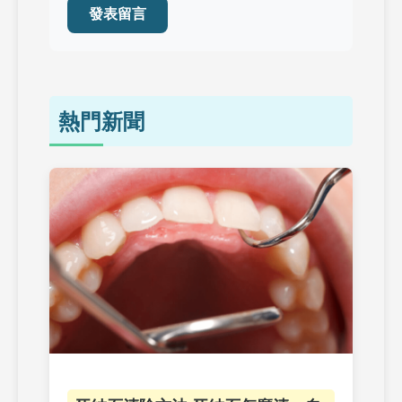
發表留言
熱門新聞