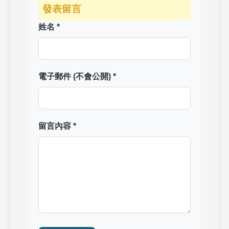
發表留言
姓名 *
電子郵件 (不會公開) *
留言內容 *