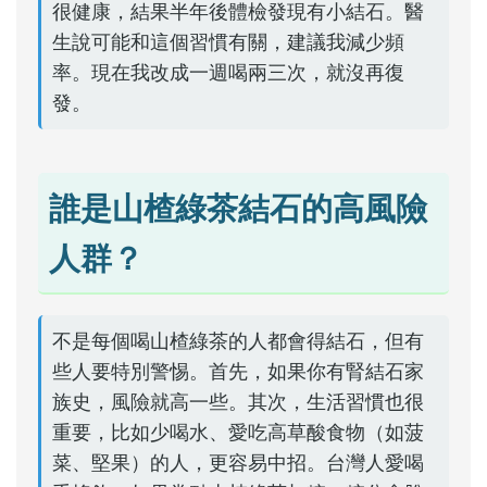
很健康，結果半年後體檢發現有小結石。醫
生說可能和這個習慣有關，建議我減少頻
率。現在我改成一週喝兩三次，就沒再復
發。
誰是山楂綠茶結石的高風險
人群？
不是每個喝山楂綠茶的人都會得結石，但有
些人要特別警惕。首先，如果你有腎結石家
族史，風險就高一些。其次，生活習慣也很
重要，比如少喝水、愛吃高草酸食物（如菠
菜、堅果）的人，更容易中招。台灣人愛喝