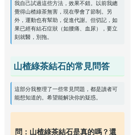
我自己試過這些方法，效果不錯。以前我總
覺得山楂綠茶無害，現在學會了節制。另
外，運動也有幫助，促進代謝。但切記，如
果已經有結石症狀（如腰痛、血尿），要立
刻就醫，別拖。
山楂綠茶結石的常見問答
這部分我整理了一些常見問題，都是讀者可
能想知道的。希望能解決你的疑惑。
問：山楂綠茶結石是真的嗎？還