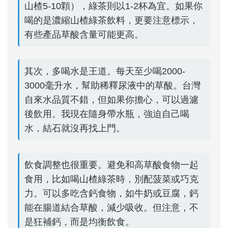
山楂5-10顆），綠茶則以1-2杯為宜。如果你
喝的是濃縮山楂綠茶飲料，更要注意標示，
有些產品草酸含量可能更高。
其次，多喝水是王道。每天至少喝2000-
3000毫升水，幫助稀釋尿液中的草酸。台灣
自來水品質不錯，但如果你擔心，可以過濾
後飲用。我現在隨身帶水瓶，強迫自己喝
水，結石就沒再找上門。
飲食調整也很重要。避免和高草酸食物一起
食用，比如喝山楂綠茶時，別配菠菜或巧克
力。可以多吃含鈣食物，如牛奶或豆腐，鈣
能在腸道結合草酸，減少吸收。但注意，不
是狂補鈣，而是均衡飲食。