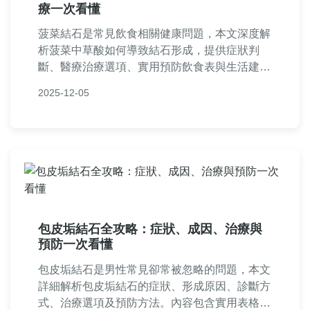
療一次看懂
菠菜結石是常見飲食相關健康問題，本文深度解
析菠菜中草酸如何導致結石形成，提供症狀判
斷、醫療治療選項、實用預防飲食表與生活建
議。包含個人經驗分享與常見問答，幫助您遠離
2025-12-05
菠菜結石困擾，維持泌尿系統健康。
包皮垢結石全攻略：症狀、成因、治療與
預防一次看懂
包皮垢結石是男性常見卻常被忽略的問題，本文
詳細解析包皮垢結石的症狀、形成原因、診斷方
式、治療選項及預防方法。內容包含實用表格、