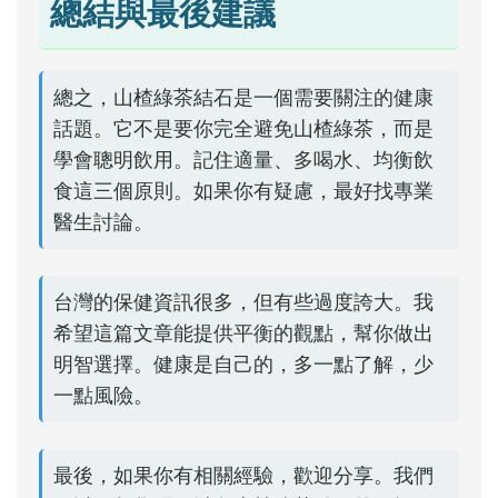
總結與最後建議
總之，山楂綠茶結石是一個需要關注的健康
話題。它不是要你完全避免山楂綠茶，而是
學會聰明飲用。記住適量、多喝水、均衡飲
食這三個原則。如果你有疑慮，最好找專業
醫生討論。
台灣的保健資訊很多，但有些過度誇大。我
希望這篇文章能提供平衡的觀點，幫你做出
明智選擇。健康是自己的，多一點了解，少
一點風險。
最後，如果你有相關經驗，歡迎分享。我們