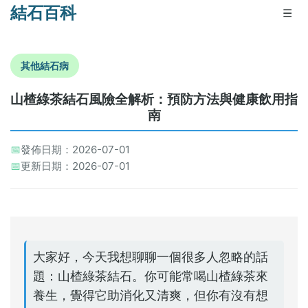
結石百科
☰
其他結石病
山楂綠茶結石風險全解析：預防方法與健康飲用指
南
📅
發佈日期：2026-07-01
📅
更新日期：2026-07-01
大家好，今天我想聊聊一個很多人忽略的話
題：山楂綠茶結石。你可能常喝山楂綠茶來
養生，覺得它助消化又清爽，但你有沒有想