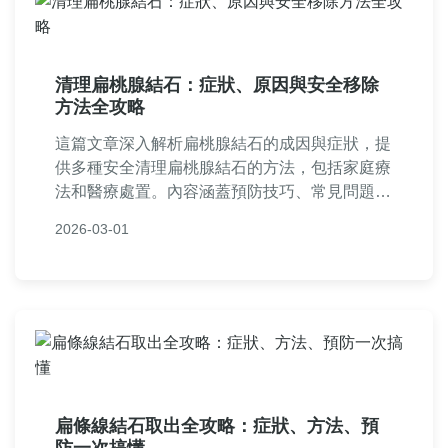
清理扁桃腺結石：症狀、原因與安全移除
方法全攻略
這篇文章深入解析扁桃腺結石的成因與症狀，提
供多種安全清理扁桃腺結石的方法，包括家庭療
法和醫療處置。內容涵蓋預防技巧、常見問題解
答，以及個人經驗分享，幫助您徹底解決扁桃腺
2026-03-01
結石困擾，避免復發。
扁條線結石取出全攻略：症狀、方法、預
防一次搞懂