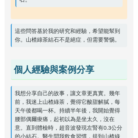
這些問答基於我的研究和經驗，希望能幫到
你。山楂綠茶結石不是絕症，但需要警惕。
個人經驗與案例分享
我想分享自己的故事，讓文章更真實。幾年
前，我迷上山楂綠茶，覺得它酸甜解膩，每
天午後都喝一杯。持續半年後，我開始覺得
腰部偶爾痠痛，起初以為是坐太久，沒在
意。直到體檢時，超音波發現左腎有0.3公分
的小結石。醫生問我飲食習慣，提到山楂綠