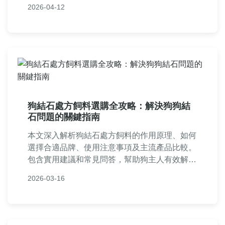
議和常見問題解答，幫助您從預算規劃到術後照
2026-04-12
顧全面掌握。
狗結石處方飼料選購全攻略：解決狗狗結
石問題的關鍵指南
本文深入解析狗結石處方飼料的作用原理、如何
選擇合適品牌、使用注意事項及主流產品比較。
包含實用建議和常見問答，幫助狗主人有效解決
狗狗結石問題，從診斷到預防提供完整資訊，確
2026-03-16
保寵物健康。