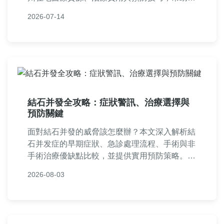
快速掌握實用資訊。
2026-07-14
結石并發全攻略：症狀警訊、治療選擇與
預防關鍵
面對結石并發的威脅該怎麼辦？本文深入解析結
石并发症的早期症狀、急診處理流程、手術與非
手術治療優缺點比較，並提供實用預防策略。從
飲食調整到追蹤檢查，完整解答您對結石并發的
2026-08-03
所有疑問，幫助您有效降低風險。