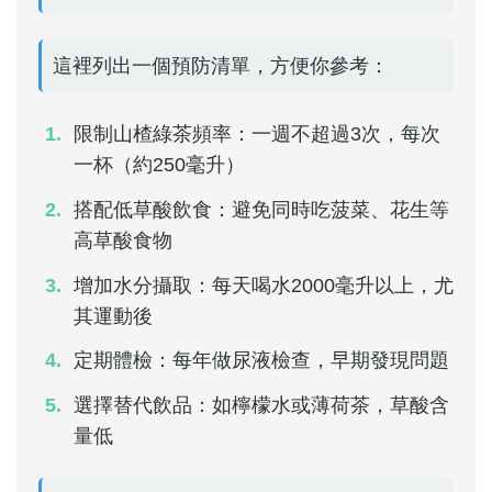
這裡列出一個預防清單，方便你參考：
限制山楂綠茶頻率：一週不超過3次，每次
一杯（約250毫升）
搭配低草酸飲食：避免同時吃菠菜、花生等
高草酸食物
增加水分攝取：每天喝水2000毫升以上，尤
其運動後
定期體檢：每年做尿液檢查，早期發現問題
選擇替代飲品：如檸檬水或薄荷茶，草酸含
量低