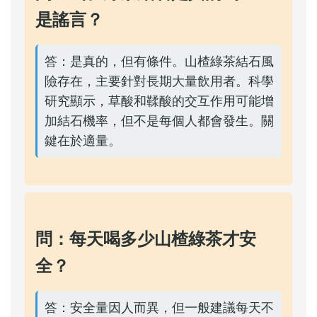
是謠言？
答：是真的，但有條件。山楂綠茶結石風
險存在，主要針對長期大量飲用者。科學
研究顯示，草酸和鞣酸的交互作用可能增
加結石機率，但不是每個人都會發生。關
鍵在於適量。
問：每天喝多少山楂綠茶才安
全？
答：安全量因人而異，但一般建議每天不