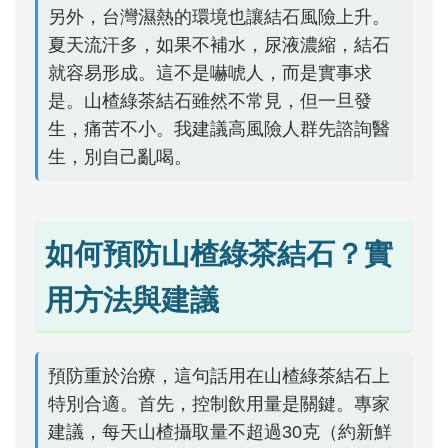
另外，台灣濕熱的環境也讓結石風險上升。
夏天流汗多，如果不補水，尿液濃縮，結石
就容易形成。這不是嚇唬人，而是實事求
是。山楂綠茶結石雖然不常見，但一旦發
生，痛苦不小。我建議高風險人群先諮詢醫
生，別自己亂喝。
如何預防山楂綠茶結石？實
用方法與建議
預防重於治療，這句話用在山楂綠茶結石上
特別合適。首先，控制飲用量是關鍵。專家
建議，每天山楂攝取量不超過30克（約新鮮