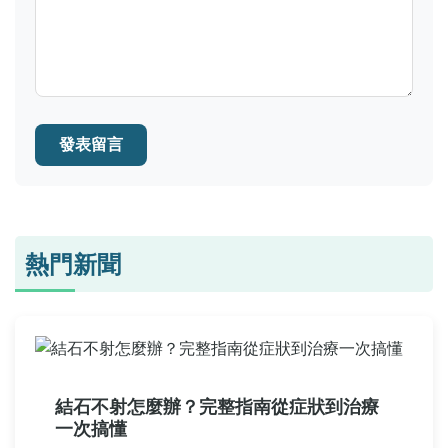
發表留言
熱門新聞
結石不射怎麼辦？完整指南從症狀到治療
一次搞懂