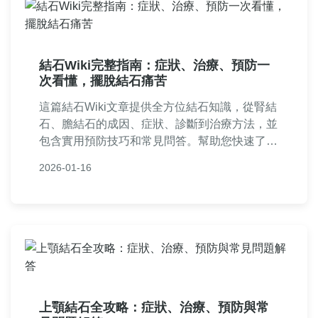
結石Wiki完整指南：症狀、治療、預防一
次看懂，擺脫結石痛苦
這篇結石Wiki文章提供全方位結石知識，從腎結
石、膽結石的成因、症狀、診斷到治療方法，並
包含實用預防技巧和常見問答。幫助您快速了解
結石問題，做出正確決策，內容由真實經驗分
2026-01-16
享，避免AI生成痕跡。
上顎結石全攻略：症狀、治療、預防與常