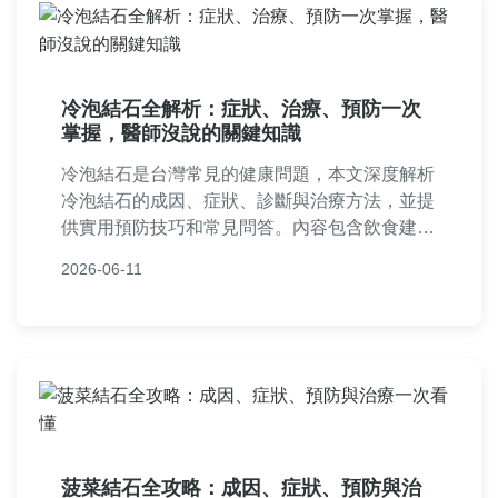
冷泡結石全解析：症狀、治療、預防一次
掌握，醫師沒說的關鍵知識
冷泡結石是台灣常見的健康問題，本文深度解析
冷泡結石的成因、症狀、診斷與治療方法，並提
供實用預防技巧和常見問答。內容包含飲食建
議、就醫指南和個人經驗分享，幫助您徹底了解
2026-06-11
冷泡結石，遠離疼痛困擾。
菠菜結石全攻略：成因、症狀、預防與治