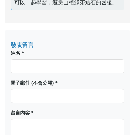
可以一起學習，避免山楂綠茶結石的困擾。
發表留言
姓名 *
電子郵件 (不會公開) *
留言內容 *