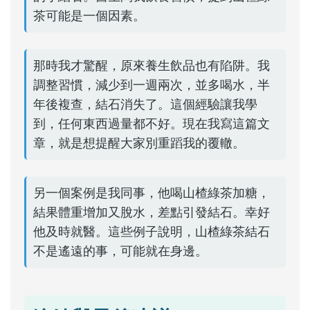
茶可能是一個因素。
那時我才驚醒，原來養生飲品也有陷阱。我
調整習慣，減少到一週兩次，並多喝水，半
年後複查，結石消失了。這個經驗讓我學
到，任何東西過量都不好。現在我寫這篇文
章，就是想提醒大家別重蹈我的覆轍。
另一個案例是我同事，他喝山楂綠茶加糖，
結果體重增加又脫水，差點引發結石。幸好
他及時就醫。這些例子說明，山楂綠茶結石
不是遙遠的事，可能就在身邊。