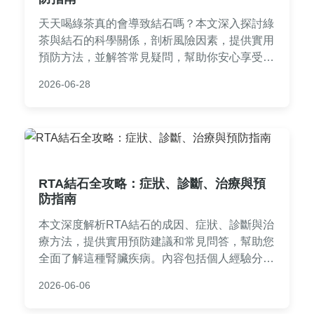
天天喝綠茶真的會導致結石嗎？本文深入探討綠
茶與結石的科學關係，剖析風險因素，提供實用
預防方法，並解答常見疑問，幫助你安心享受綠
茶好處。
2026-06-28
RTA結石全攻略：症狀、診斷、治療與預
防指南
本文深度解析RTA結石的成因、症狀、診斷與治
療方法，提供實用預防建議和常見問答，幫助您
全面了解這種腎臟疾病。內容包括個人經驗分
享、治療比較表格，以及生活調整技巧，適合所
2026-06-06
有關心腎臟健康的讀者。