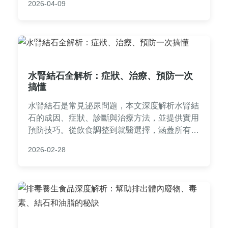
2026-04-09
醫時機與日常保健，解決所有相關疑問。
水腎結石全解析：症狀、治療、預防一次
搞懂
水腎結石是常見泌尿問題，本文深度解析水腎結
石的成因、症狀、診斷與治療方法，並提供實用
預防技巧。從飲食調整到就醫選擇，涵蓋所有你
可能遇到的疑問，幫助你遠離水腎結石困擾。
2026-02-28