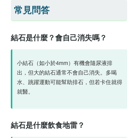
常見問答
結石是什麼？會自己消失嗎？
小結石（如小於4mm）有機會隨尿液排
出，但大的結石通常不會自己消失。多喝
水、跳躍運動可能幫助排石，但若卡住就得
就醫。
結石是什麼飲食地雷？