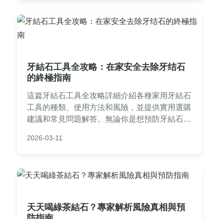
牙結石工具全攻略：在家安全去除牙结石
的終極指南
這篇牙結石工具全攻略詳細介紹各種家用牙結石
工具的種類、使用方法和風險，並提供實用選購
建議和常見問題解答。無論你是想預防牙結石還
是尋求居家護理方案，這裡都能找到安全有效的
2026-03-11
答案，幫助你維護口腔健康。
天天喝綠茶結石？專家解析風險真相與預
防指南