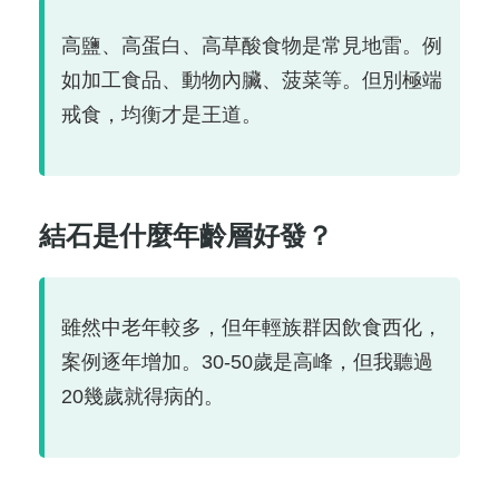
高鹽、高蛋白、高草酸食物是常見地雷。例
如加工食品、動物內臟、菠菜等。但別極端
戒食，均衡才是王道。
結石是什麼年齡層好發？
雖然中老年較多，但年輕族群因飲食西化，
案例逐年增加。30-50歲是高峰，但我聽過
20幾歲就得病的。