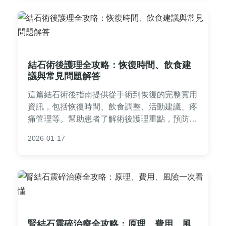
結石術後護理全攻略：恢復時間、飲食建
議與常見問題解答
這篇結石術後指南提供從手術到恢復的完整實用
資訊，包括恢復時間、飲食調整、活動建議、疼
痛管理等。幫助患者了解術後護理重點，預防復
發，並解答常見疑問。內容基於醫療知識與個人
2026-01-17
經驗，適合腎結石或膽結石手術後參考。
腎結石震碎治療全攻略：原理、費用、風