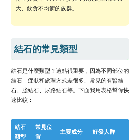
大、飲食不均衡的族群。
結石的常見類型
結石是什麼類型？這點很重要，因為不同部位的
結石，症狀和處理方式差很多。常見的有腎結
石、膽結石、尿路結石等。下面我用表格幫你快
速比較：
結石
常見位
主要成分
好發人群
類型
置