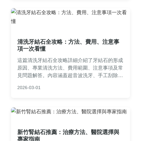
清洗牙結石全攻略：方法、費用、注意事
項一次看懂
這篇清洗牙結石全攻略詳細介紹了牙結石的形成
原因、專業清洗方法、費用範圍、注意事項及常
見問題解答。內容涵蓋超音波洗牙、手工刮除等
技術，並提供台灣地區的實用資訊，幫助你維護
2026-03-01
口腔健康。無論是首次洗牙還是定期保養，都能
找到所需答案。
新竹腎結石推薦：治療方法、醫院選擇與
專家指南