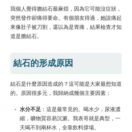
我個人覺得膽結石最麻煩，因為它可能沒症狀，
突然發作卻痛得要命。有個朋友得過，她說痛起
來像肚子被刀割，還以為是胃痛，結果檢查才知
道是膽結石。
結石的形成原因
結石是什麼原因造成的？這可能是大家最想知道
的。原因很多元，我歸納成幾個主要因素：
水分不足
：這是最常見的。喝水少，尿液濃
縮，礦物質容易沉澱。我表哥就是典型，一
天喝不到兩杯水，全靠飲料撐場。