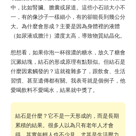
中，比如腎臟、膽囊或尿道。這些小石頭大小不
一，有的像沙子一樣細小，有的卻能長到幾公分
大。為什麼會形成？主要是因為身體裡的液體
（如尿液或膽汁）濃度太高，導致物質結晶化。
想想看，如果你泡一杯很濃的糖水，放久了糖會
沉澱結塊，結石的形成原理有點類似。但結石是
什麼因素觸發的？這就複雜多了，跟飲食、生活
習慣、甚至遺傳都有關。我表哥就是個例子，他
愛喝飲料不愛喝水，結果就中獎了。
結石是什麼？它不是一天形成的，而是長期
累積的結果。很多人以為只有老年人才會
得，其實年輕人也不少見，尤其是生活壓力