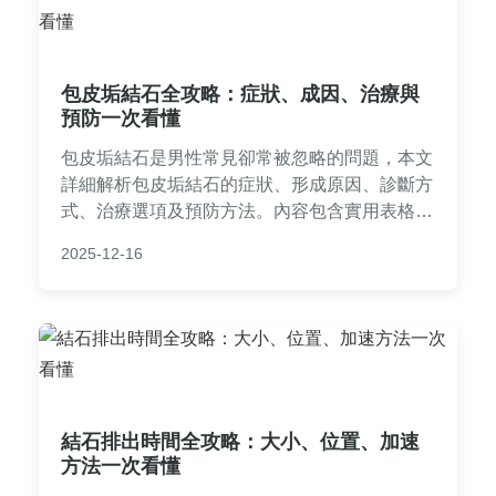
包皮垢結石全攻略：症狀、成因、治療與
預防一次看懂
包皮垢結石是男性常見卻常被忽略的問題，本文
詳細解析包皮垢結石的症狀、形成原因、診斷方
式、治療選項及預防方法。內容包含實用表格、
常見問答和個人經驗分享，幫助您徹底了解如何
2025-12-16
處理和預防包皮垢結石，維護私處健康。
結石排出時間全攻略：大小、位置、加速
方法一次看懂