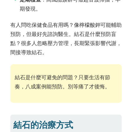
期發現。
有人問吃保健食品有用嗎？像檸檬酸鉀可能輔助
預防，但最好先諮詢醫生。結石是什麼預防盲
點？很多人忽略壓力管理，長期緊張影響代謝，
間接導致結石。
結石是什麼可避免的問題？只要生活有節
奏，八成案例能預防。別等痛了才後悔。
結石的治療方式