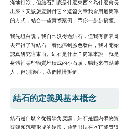
滿地打滾，但結石到底是什麼東西？為什麼會長
出來？又該怎麼對付它？這篇文章我會用最簡單
的方式，結合一些實際案例，帶你一步步搞懂。
我先坦白說，我自己沒得過結石，但我有個表哥
去年得了腎結石，看他痛到臉色發白，我才開始
認真研究這東西。結石是什麼？簡單來說，就是
身體裡某些物質堆積成的小石頭，聽起來有點嚇
人，但別擔心，我們慢慢拆解。
結石的定義與基本概念
結石是什麼？從醫學角度講，結石是體內礦物質
或鹽類沉積形成的硬塊，通常出現在器官或管道