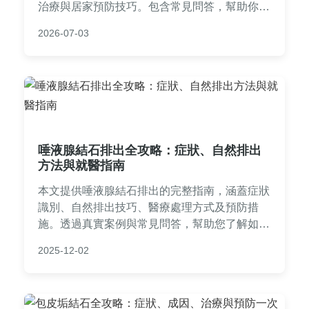
治療與居家預防技巧。包含常見問答，幫助你徹
底解決感冒喉嚨結石的困擾，避免復發。
2026-07-03
唾液腺結石排出全攻略：症狀、自然排出
方法與就醫指南
本文提供唾液腺結石排出的完整指南，涵蓋症狀
識別、自然排出技巧、醫療處理方式及預防措
施。透過真實案例與常見問答，幫助您了解如何
安全有效地處理唾液腺結石，避免復發。內容基
2025-12-02
於醫學知識與實用經驗，適合正面臨結石困擾的
讀者參考。