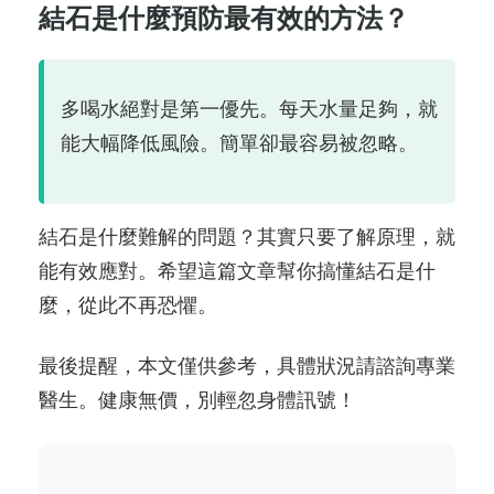
結石是什麼預防最有效的方法？
多喝水絕對是第一優先。每天水量足夠，就
能大幅降低風險。簡單卻最容易被忽略。
結石是什麼難解的問題？其實只要了解原理，就
能有效應對。希望這篇文章幫你搞懂結石是什
麼，從此不再恐懼。
最後提醒，本文僅供參考，具體狀況請諮詢專業
醫生。健康無價，別輕忽身體訊號！