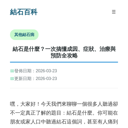
結石百科
☰
其他結石病
結石是什麼？一次搞懂成因、症狀、治療與
預防全攻略
📅
發佈日期：2026-03-23
📅
更新日期：2026-03-23
嘿，大家好！今天我們來聊聊一個很多人聽過卻
不一定真正了解的題目：結石是什麼。你可能在
朋友或家人口中聽過結石這個詞，甚至有人痛到