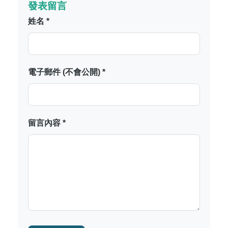
發表留言
姓名 *
電子郵件 (不會公開) *
留言內容 *