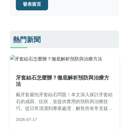
發表留言
熱門新聞
牙套結石怎麼辦？徹底解析預防與治療方
法
戴牙套最怕牙套結石問題！本文深入探討牙套結
石的成因、症狀，並提供實用的預防與治療技
巧。從日常清潔到專業處理，解答所有常見疑
問，幫助你維持口腔健康。無論是剛開始矯正還
2026-07-17
是長期佩戴，都能找到完整指南。