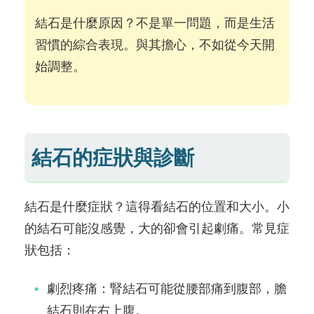
結石是什麼原因？不是單一問題，而是生活
習慣的綜合表現。與其擔心，不如從今天開
始調整。
結石的症狀與診斷
結石是什麼症狀？這得看結石的位置和大小。小
的結石可能沒感覺，大的卻會引起劇痛。常見症
狀包括：
劇烈疼痛：腎結石可能從腰部痛到腹部，膽
結石則在右上腹。