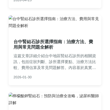
2026-04-25
細節，做出明智決策。
台中腎結石診所選擇指南：治療方法、費
用與常見問題全解析
這篇文章詳細介紹台中地區腎結石診所的相關資
訊，包括症狀判斷、診所選擇要點、治療方法比
較、費用估算及常見問題解答。內容基於真實經
驗，幫助您從預防到康復全面了解腎結石診療流
2026-01-30
程，避免踩雷。