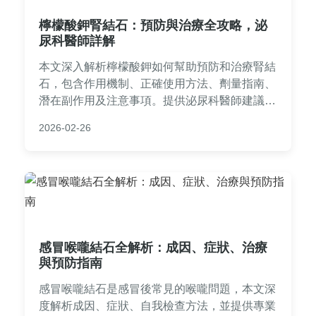
檸檬酸鉀腎結石：預防與治療全攻略，泌
尿科醫師詳解
本文深入解析檸檬酸鉀如何幫助預防和治療腎結
石，包含作用機制、正確使用方法、劑量指南、
潛在副作用及注意事項。提供泌尿科醫師建議的
實用資訊，並回答常見問題，幫助您從根本遠離
2026-02-26
腎結石復發。
感冒喉嚨結石全解析：成因、症狀、治療
與預防指南
感冒喉嚨結石是感冒後常見的喉嚨問題，本文深
度解析成因、症狀、自我檢查方法，並提供專業