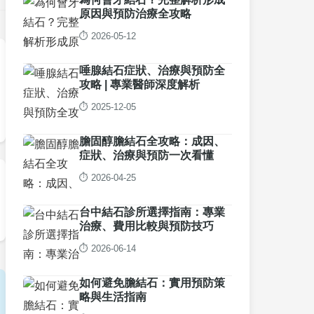
原因與預防治療全攻略
⏱️ 2026-05-12
唾腺結石症狀、治療與預防全
攻略 | 專業醫師深度解析
⏱️ 2025-12-05
膽固醇膽結石全攻略：成因、
症狀、治療與預防一次看懂
⏱️ 2026-04-25
台中結石診所選擇指南：專業
治療、費用比較與預防技巧
⏱️ 2026-06-14
如何避免膽結石：實用預防策
略與生活指南