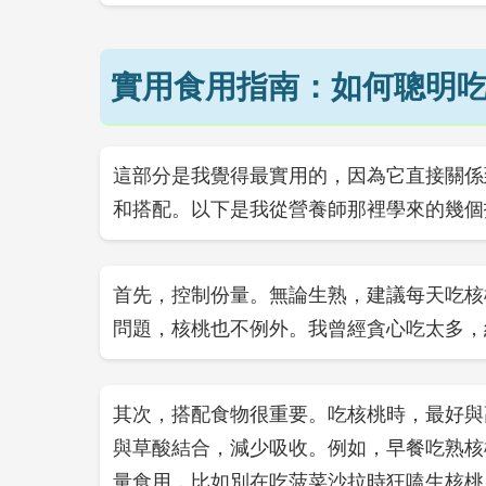
實用食用指南：如何聰明
這部分是我覺得最實用的，因為它直接關係
和搭配。以下是我從營養師那裡學來的幾個
首先，控制份量。無論生熟，建議每天吃核
問題，核桃也不例外。我曾經貪心吃太多，
其次，搭配食物很重要。吃核桃時，最好與
與草酸結合，減少吸收。例如，早餐吃熟核
量食用，比如別在吃菠菜沙拉時狂嗑生核桃