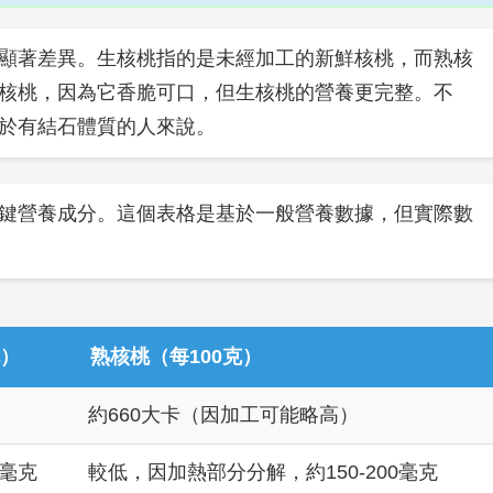
顯著差異。生核桃指的是未經加工的新鮮核桃，而熟核
核桃，因為它香脆可口，但生核桃的營養更完整。不
於有結石體質的人來說。
鍵營養成分。這個表格是基於一般營養數據，但實際數
克）
熟核桃（每100克）
約660大卡（因加工可能略高）
0毫克
較低，因加熱部分分解，約150-200毫克