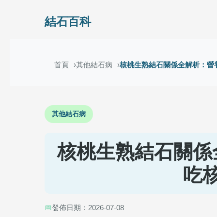
結石百科
首頁
其他結石病
核桃生熟結石關係全解析：營
其他結石病
核桃生熟結石關係
吃
📅
發佈日期：2026-07-08