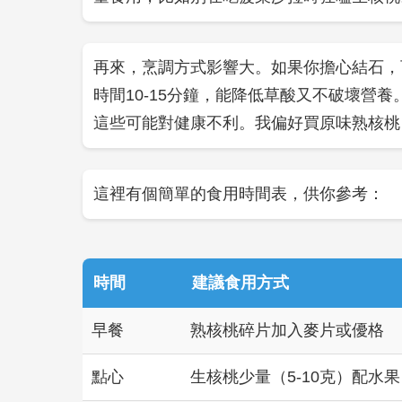
再來，烹調方式影響大。如果你擔心結石，
時間10-15分鐘，能降低草酸又不破壞營
這些可能對健康不利。我偏好買原味熟核桃
這裡有個簡單的食用時間表，供你參考：
時間
建議食用方式
早餐
熟核桃碎片加入麥片或優格
點心
生核桃少量（5-10克）配水果