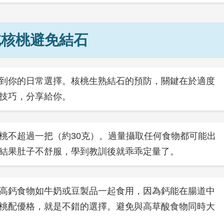
吃核桃避免結石
到你的日常選擇。核桃生熟結石的預防，關鍵在於適度
技巧，分享給你。
桃不超過一把（約30克）。過量攝取任何食物都可能出
結果肚子不舒服，學到教訓後就乖乖定量了。
高鈣食物如牛奶或豆製品一起食用，因為鈣能在腸道中
桃配優格，就是不錯的選擇。避免與高草酸食物同時大
。