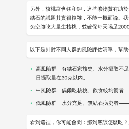
另外，核桃富含鎂和鉀，這些礦物質有助於
結石的議題其實很複雜，不能一概而論。我
免空腹吃大量生核桃，並確保每天喝足2000
以下是針對不同人群的風險評估清單，幫助
高風險群：有結石家族史、水分攝取不足
日攝取量在30克以内。
中風險群：偶爾吃核桃、飲食較均衡者—
低風險群：水分充足、無結石病史者——
看到這裡，你可能會問：那到底該怎麼吃？