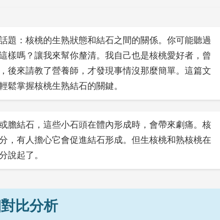
話題：核桃的生熟狀態和結石之間的關係。你可能聽過
這樣嗎？讓我來幫你釐清。我自己也是核桃愛好者，曾
，後來請教了營養師，才發現事情沒那麼簡單。這篇文
輕鬆掌握核桃生熟結石的關鍵。
或膽結石，這些小石頭在體內形成時，會帶來劇痛。核
分，有人擔心它會促進結石形成。但生核桃和熟核桃在
分說起了。
細對比分析