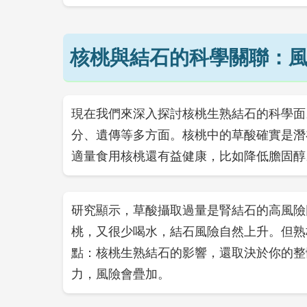
核桃與結石的科學關聯：
現在我們來深入探討核桃生熟結石的科學面
分、遺傳等多方面。核桃中的草酸確實是潛
適量食用核桃還有益健康，比如降低膽固醇
研究顯示，草酸攝取過量是腎結石的高風險
桃，又很少喝水，結石風險自然上升。但熟
點：核桃生熟結石的影響，還取決於你的整
力，風險會疊加。