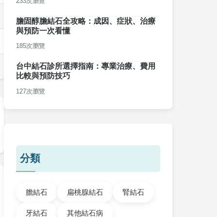
233次瀏覽
膽固醇膽結石全攻略：成因、症狀、治療
與預防一次看懂
185次瀏覽
台中結石診所選擇指南：專業治療、費用
比較與預防技巧
127次瀏覽
分類
膽結石
扁桃腺結石
腎結石
牙結石
其他結石病