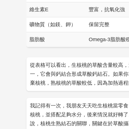
維生素E
豐富，抗氧化強
礦物質（如鎂、鉀）
保留完整
脂肪酸
Omega-3脂肪酸
從表格可以看出，生核桃的草酸含量較高，
一，它會與鈣結合形成草酸鈣結石。如果你
棄核桃，熟核桃的草酸較低，因為加熱過程
我記得有一次，我朋友天天吃生核桃當零食
核桃，並搭配足夠水分，後來情況就好轉了
說，核桃生熟結石的關聯，關鍵在於草酸攝