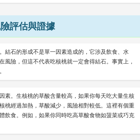
風險評估與證據
。結石的形成不是單一因素造成的，它涉及飲食、水
在風險，但這不代表吃核桃就一定會得結石。事實上，
。
因素。生核桃的草酸含量較高，如果你每天吃大量生核
核桃經過加熱，草酸減少，風險相對較低。這裡有個重
體飲食。例如，如果你同時吃高草酸食物如菠菜或巧克