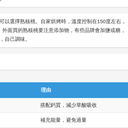
可以選擇熟核桃。自家烘烤時，溫度控制在150度左右，
養。外面買的熟核桃要注意添加物，有些品牌會加鹽或糖，
，自己調味。
理由
搭配鈣質，減少草酸吸收
補充能量，避免過量