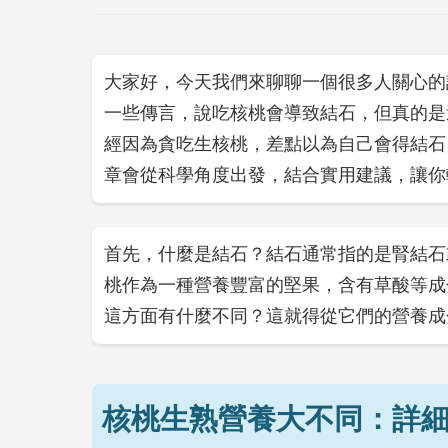
大家好，今天我們來聊聊一個很多人關心的
一些傳言，說吃核桃會導致結石，但真的是
經因為貪吃生核桃，差點以為自己會得結石
章會從科學角度出發，結合實用建議，讓你
首先，什麼是結石？結石通常指的是腎結石
桃作為一種營養豐富的堅果，含有草酸等成
這方面有什麼不同？這就得從它們的營養成
核桃生熟營養大不同：詳