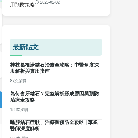
⏱️ 2026-02-02
最新貼文
桂枝葛根湯結石治療全攻略：中醫角度深
度解析與實用指南
87次瀏覽
為何會牙結石？完整解析形成原因與預防
治療全攻略
158次瀏覽
唾腺結石症狀、治療與預防全攻略 | 專業
醫師深度解析