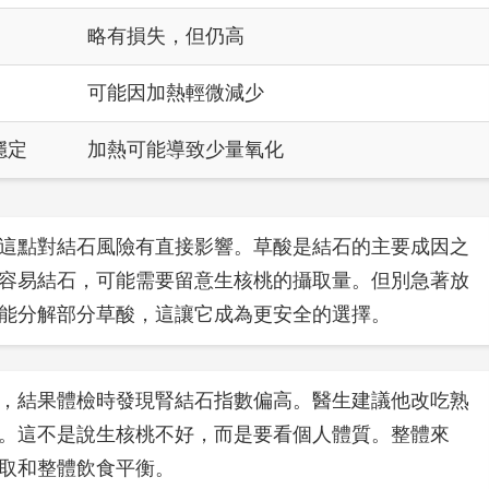
略有損失，但仍高
可能因加熱輕微減少
穩定
加熱可能導致少量氧化
這點對結石風險有直接影響。草酸是結石的主要成因之
容易結石，可能需要留意生核桃的攝取量。但別急著放
能分解部分草酸，這讓它成為更安全的選擇。
，結果體檢時發現腎結石指數偏高。醫生建議他改吃熟
。這不是說生核桃不好，而是要看個人體質。整體來
取和整體飲食平衡。