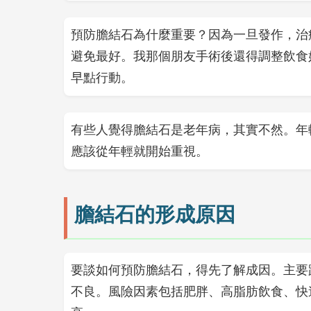
預防膽結石為什麼重要？因為一旦發作，治
避免最好。我那個朋友手術後還得調整飲食
早點行動。
有些人覺得膽結石是老年病，其實不然。年
應該從年輕就開始重視。
膽結石的形成原因
要談如何預防膽結石，得先了解成因。主要
不良。風險因素包括肥胖、高脂肪飲食、快