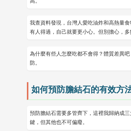
高。
我查資料發現，台灣人愛吃油炸和高熱量食
有人得過，自己就要更小心。但別擔心，多
為什麼有些人怎麼吃都不會得？體質差異吧
防。
如何預防膽結石的有效方
預防膽結石需要多管齊下，這裡我歸納成三
鍵，但其他也不可偏廢。