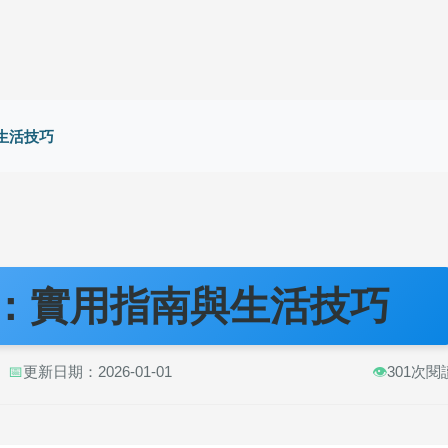
生活技巧
：實用指南與生活技巧
📅
更新日期：2026-01-01
👁️
301次閱