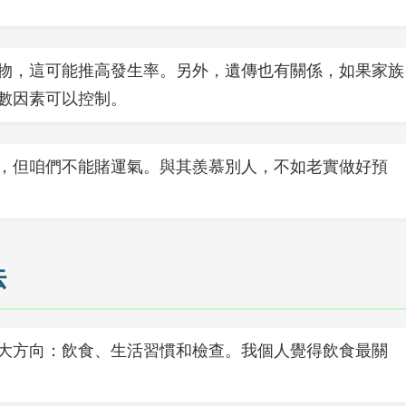
物，這可能推高發生率。另外，遺傳也有關係，如果家族
數因素可以控制。
，但咱們不能賭運氣。與其羨慕別人，不如老實做好預
法
大方向：飲食、生活習慣和檢查。我個人覺得飲食最關