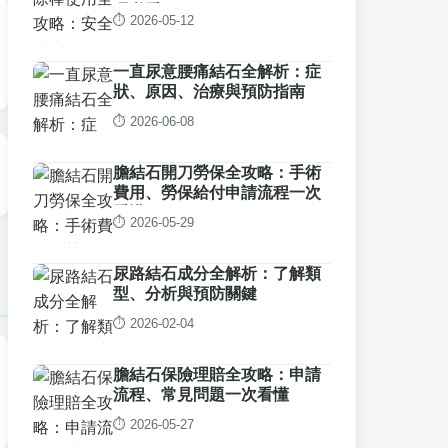
理必看
⏱️ 2026-05-12
一直尿意腰痛結石全解析：症
狀、原因、治療與預防指南
⏱️ 2026-06-08
膽結石開刀勞保全攻略：手術
費用、勞保給付申請流程一次
看懂
⏱️ 2026-05-29
尿路結石成分全解析：了解類
型、分析與預防關鍵
⏱️ 2026-02-04
膽結石保險理賠全攻略：申請
流程、常見問題一次看懂
⏱️ 2026-05-27