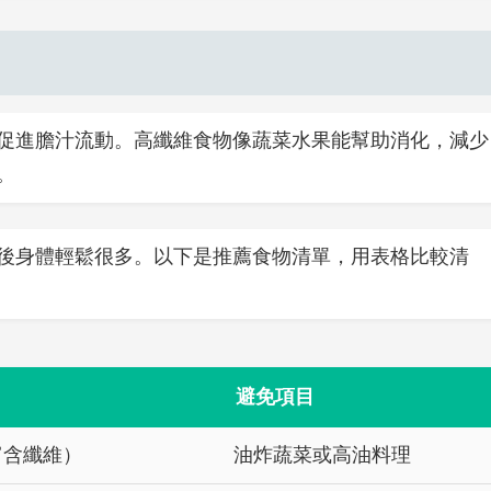
促進膽汁流動。高纖維食物像蔬菜水果能幫助消化，減少
。
後身體輕鬆很多。以下是推薦食物清單，用表格比較清
避免項目
富含纖維）
油炸蔬菜或高油料理