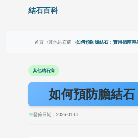
結石百科
首頁
其他結石病
如何預防膽結石：實用指南與
其他結石病
如何預防膽結石
📅
發佈日期：2026-01-01