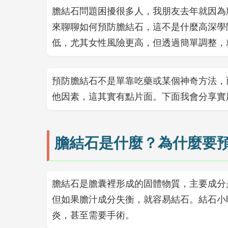
膽結石問題困擾很多人，我朋友去年就因為
來聊聊如何預防膽結石，這不是什麼高深學
低，尤其女性風險更高，但透過簡單調整，
預防膽結石不是單靠吃藥或某個神奇方法，
他因素，這其實有點片面。下面我會分享實
膽結石是什麼？為什麼要
膽結石是膽囊裡形成的固體物質，主要成分
但如果膽汁成分失衡，就容易結石。結石小
炎，甚至需要手術。