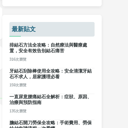
最新貼文
排結石方法全攻略：自然療法與醫療處
置，安全有效告别結石痛苦
316次瀏覽
牙結石刮除棒使用全攻略：安全清潔牙結
石不求人，居家護理必看
159次瀏覽
一直尿意腰痛結石全解析：症狀、原因、
治療與預防指南
135次瀏覽
膽結石開刀勞保全攻略：手術費用、勞保