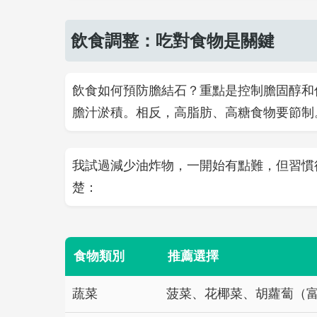
飲食調整：吃對食物是關鍵
飲食如何預防膽結石？重點是控制膽固醇和
膽汁淤積。相反，高脂肪、高糖食物要節制
我試過減少油炸物，一開始有點難，但習慣
楚：
食物類別
推薦選擇
蔬菜
菠菜、花椰菜、胡蘿蔔（