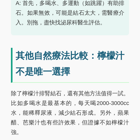
A: 首先，多喝水、多運動（如跳躍）有助排
石。如果無效，可能是結石太大，需醫療介
入。別拖，盡快找泌尿科醫生評估。
其他自然療法比較：檸檬汁
不是唯一選擇
除了檸檬汁排腎結石，還有其他方法值得一試。
比如多喝水是最基本的，每天喝2000-3000cc
水，能稀釋尿液，減少結石形成。另外，蘋果
醋、芭樂汁也有些許效果，但證據不如檸檬汁
強。