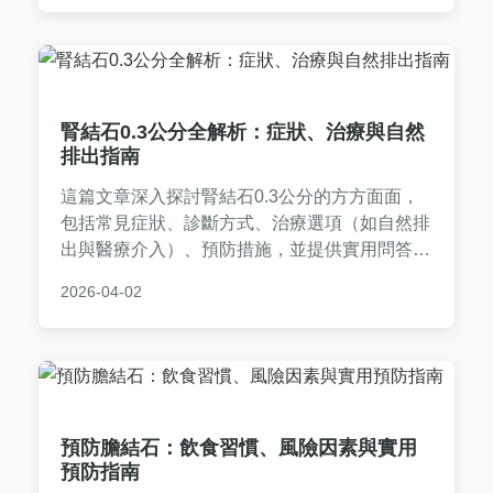
腎結石0.3公分全解析：症狀、治療與自然
排出指南
這篇文章深入探討腎結石0.3公分的方方面面，
包括常見症狀、診斷方式、治療選項（如自然排
出與醫療介入）、預防措施，並提供實用問答。
如果你是腎結石0.3公分患者，這裡有你需要的
2026-04-02
一切資訊，幫助你做出明智決策。
預防膽結石：飲食習慣、風險因素與實用
預防指南