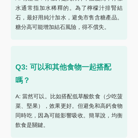
水通常指加水稀釋的。為了檸檬汁排腎結
石，最好用純汁加水，避免市售含糖產品。
糖分高可能增加結石風險，得不償失。
Q3: 可以和其他食物一起搭配
嗎？
A: 當然可以。比如搭配低草酸飲食（少吃菠
菜、堅果），效果更好。但避免和高鈣食物
同時吃，因為可能影響吸收。簡單說，均衡
飲食是關鍵。