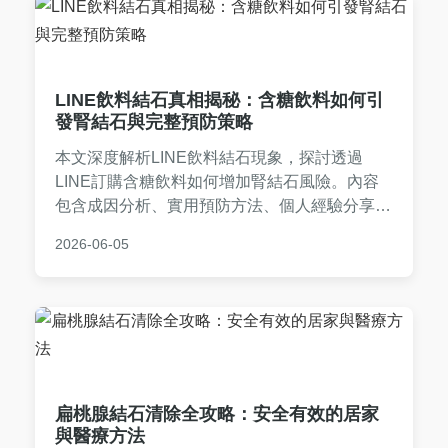
LINE飲料結石真相揭秘：含糖飲料如何引
發腎結石與完整預防策略
本文深度解析LINE飲料結石現象，探討透過
LINE訂購含糖飲料如何增加腎結石風險。內容
包含成因分析、實用預防方法、個人經驗分享及
常見問答，幫助你遠離健康危機。從日常習慣到
2026-06-05
飲食調整，提供全面指南。
扁桃腺結石清除全攻略：安全有效的居家
與醫療方法