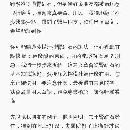
雖然沒得過腎結石，但身邊好多朋友都被這玩意
兒折磨過，痛起來真要命。所以，我特地翻了不
少醫學資料，還問了醫生朋友，整理出這篇文，
希望能幫到你。
你可能聽過檸檬汁排腎結石的說法，但心裡總有
點懷疑：這麼酸的東西，真的能溶解石頭？別
急，我們一步步來拆解。這篇文章會從腎結石的
基本知識講起，然後深入檸檬汁為什麼有用、怎
麼正確使用、要注意什麼，最後還有常見問答。
我會盡量用大白話，避免專業術語，讓你輕鬆看
懂。
先說說我朋友的例子。他叫阿明，去年腎結石發
作，痛到在地上打滾，去醫院打了止痛針才緩