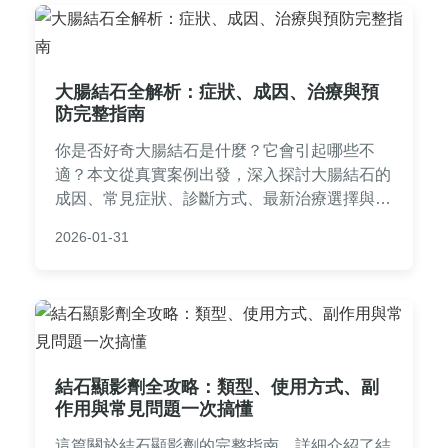
大腸結石全解析：症狀、成因、治療與預
防完整指南
你是否好奇大腸結石是什麼？它會引起哪些不
適？本文從真實案例出發，深入探討大腸結石的
成因、常見症狀、診斷方式、最新治療選擇與日
常預防技巧，並解答常見疑問，幫助你遠離腸道
2026-01-31
健康危機。
結石顯影劑全攻略：類型、使用方式、副
作用與常見問題一次搞懂
這篇關於結石顯影劑的完整指南，詳細介紹了結