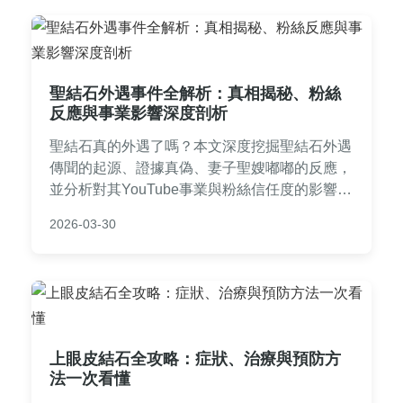
聖結石外遇事件全解析：真相揭秘、粉絲
反應與事業影響深度剖析
聖結石真的外遇了嗎？本文深度挖掘聖結石外遇
傳聞的起源、證據真偽、妻子聖嫂嘟嘟的反應，
並分析對其YouTube事業與粉絲信任度的影響。
帶你全面了解事件背後的真實面貌與後續發展。
2026-03-30
上眼皮結石全攻略：症狀、治療與預防方
法一次看懂