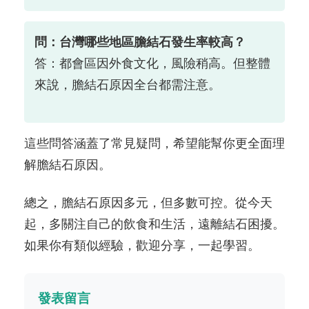
問：台灣哪些地區膽結石發生率較高？
答：都會區因外食文化，風險稍高。但整體
來說，膽結石原因全台都需注意。
這些問答涵蓋了常見疑問，希望能幫你更全面理
解膽結石原因。
總之，膽結石原因多元，但多數可控。從今天
起，多關注自己的飲食和生活，遠離結石困擾。
如果你有類似經驗，歡迎分享，一起學習。
發表留言