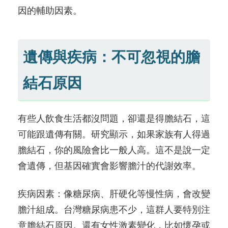
因的輔助因素。
遺傳與疾病：不可忽視的膽
結石原因
有些人飲食生活都沒問題，卻還是得膽結石，這
可能跟遺傳有關。研究顯示，如果家族有人得過
膽結石，你的風險會比一般人高。這不是說一定
會遺傳，但基因確實會影響膽汁的代謝效率。
疾病因素：像糖尿病、肝硬化等慢性病，會改變
膽汁組成。台灣糖尿病患不少，這群人要特別注
意膽結石原因。還有女性激素變化，比如懷孕或