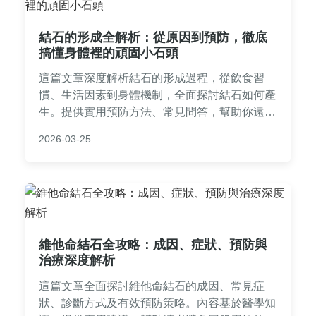
結石的形成全解析：從原因到預防，徹底
搞懂身體裡的頑固小石頭
這篇文章深度解析結石的形成過程，從飲食習
慣、生活因素到身體機制，全面探討結石如何產
生。提供實用預防方法、常見問答，幫助你遠離
結石困擾。內容基於醫學知識，適合關心健康的
2026-03-25
讀者閱讀。
維他命結石全攻略：成因、症狀、預防與
治療深度解析
這篇文章全面探討維他命結石的成因、常見症
狀、診斷方式及有效預防策略。內容基於醫學知