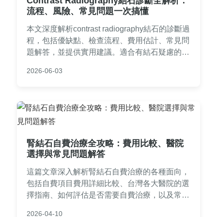
Contrast Radiography結石診斷全解析：
流程、風險、常見問題一次搞懂
本文深度解析contrast radiography結石的診斷過
程，包括優缺點、檢查流程、費用估計、常見問
題解答，並提供實用建議。適合有結石疑慮的讀
者參考，幫助您了解造影檢查的細節與注意事
2026-06-03
項。
腎結石自費治療全攻略：費用比較、醫院
選擇與常見問題解答
這篇文章深入解析腎結石自費治療的各種面向，
包括自費項目費用詳細比較、台灣各大醫院的選
擇指南、如何評估是否需要自費治療，以及常見
問答。提供實用資訊，幫助您在面對腎結石時做
2026-04-10