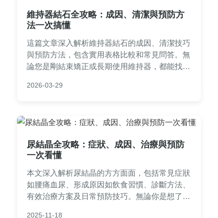
維持器結石全攻略：成因、清潔與預防方
法一次搞懂
這篇文章深入解析維持器結石的成因、清潔技巧
與預防方法，包含實用表格比較和常見問答。無
論您是剛結束矯正或長期使用維持器，都能找到
解決維持器結石問題的完整指南，幫助您維護口
2026-03-29
腔健康。
尿結晶全攻略：症狀、成因、治療與預防
一次看懂
本文深入解析尿結晶的方方面面，包括常見症狀
如腰痛血尿、形成原因如飲食習慣、診斷方法、
有效治療方案及日常預防技巧。無論你是想了解
基本知識還是已有相關困擾，都能找到實用資
2025-11-18