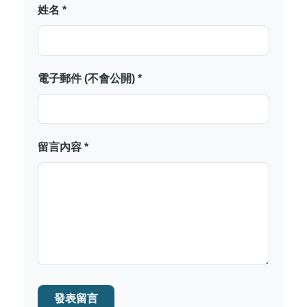
姓名 *
電子郵件 (不會公開) *
留言內容 *
發表留言