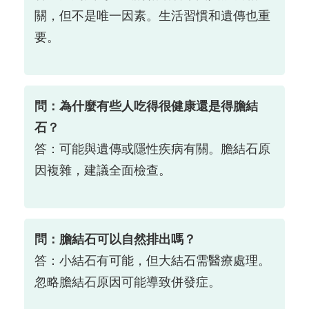
關，但不是唯一因素。生活習慣和遺傳也重
要。
問：為什麼有些人吃得很健康還是得膽結
石？
答：可能與遺傳或隱性疾病有關。膽結石原
因複雜，建議全面檢查。
問：膽結石可以自然排出嗎？
答：小結石有可能，但大結石需醫療處理。
忽略膽結石原因可能導致併發症。