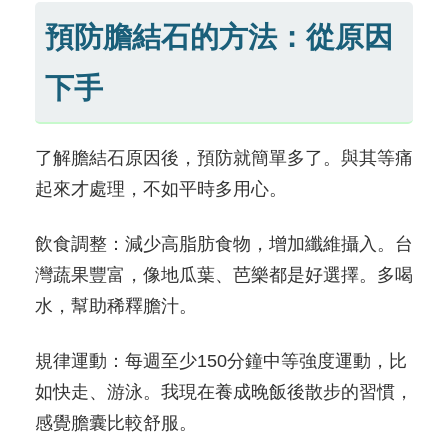
預防膽結石的方法：從原因
下手
了解膽結石原因後，預防就簡單多了。與其等痛
起來才處理，不如平時多用心。
飲食調整：減少高脂肪食物，增加纖維攝入。台
灣蔬果豐富，像地瓜葉、芭樂都是好選擇。多喝
水，幫助稀釋膽汁。
規律運動：每週至少150分鐘中等強度運動，比
如快走、游泳。我現在養成晚飯後散步的習慣，
感覺膽囊比較舒服。