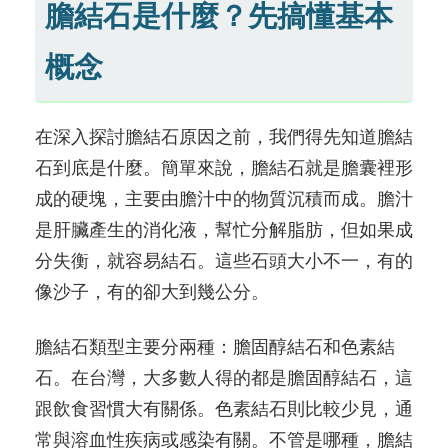
膽結石是什麼？先搞懂基本
概念
在深入探討膽結石原因之前，我們得先知道膽結
石到底是什麼。簡單來說，膽結石就是膽囊裡形
成的硬塊，主要由膽汁中的物質沉積而成。膽汁
是肝臟產生的消化液，幫忙分解脂肪，但如果成
分失衡，就容易結石。這些石頭大小不一，有的
像沙子，有的卻大到幾公分。
膽結石類型主要分兩種：膽固醇結石和色素結
石。在台灣，大多數人得的都是膽固醇結石，這
跟飲食習慣大有關係。色素結石則比較少見，通
常與溶血性疾病或感染有關。不管是哪種，膽結