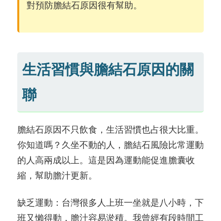
對預防膽結石原因很有幫助。
生活習慣與膽結石原因的關
聯
膽結石原因不只飲食，生活習慣也占很大比重。
你知道嗎？久坐不動的人，膽結石風險比常運動
的人高兩成以上。這是因為運動能促進膽囊收
縮，幫助膽汁更新。
缺乏運動：台灣很多人上班一坐就是八小時，下
班又懶得動，膽汁容易淤積。我曾經有段時間工