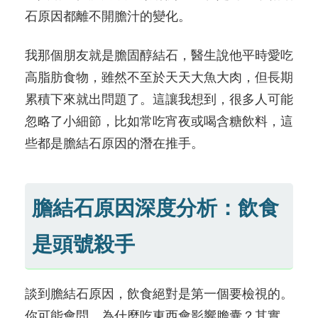
石原因都離不開膽汁的變化。
我那個朋友就是膽固醇結石，醫生說他平時愛吃
高脂肪食物，雖然不至於天天大魚大肉，但長期
累積下來就出問題了。這讓我想到，很多人可能
忽略了小細節，比如常吃宵夜或喝含糖飲料，這
些都是膽結石原因的潛在推手。
膽結石原因深度分析：飲食
是頭號殺手
談到膽結石原因，飲食絕對是第一個要檢視的。
你可能會問，為什麼吃東西會影響膽囊？其實，