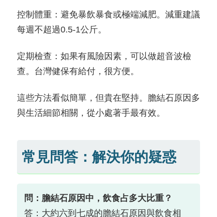
控制體重：避免暴飲暴食或極端減肥。減重建議
每週不超過0.5-1公斤。
定期檢查：如果有風險因素，可以做超音波檢
查。台灣健保有給付，很方便。
這些方法看似簡單，但貴在堅持。膽結石原因多
與生活細節相關，從小處著手最有效。
常見問答：解決你的疑惑
問：膽結石原因中，飲食占多大比重？
答：大約六到七成的膽結石原因與飲食相