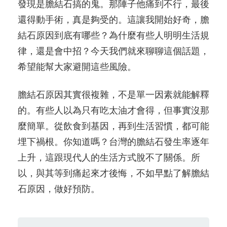
發現是膽結石搞的鬼。那陣子他痛到不行，最後
還得動手術，真是夠受的。這讓我開始好奇，膽
結石原因到底有哪些？為什麼有些人明明生活規
律，還是會中招？今天我們就來聊聊這個話題，
希望能幫大家避開這些風險。
膽結石原因其實很複雜，不是單一因素就能解釋
的。有些人以為只有吃太油才會得，但事實沒那
麼簡單。從飲食到基因，再到生活習慣，都可能
埋下禍根。你知道嗎？台灣的膽結石發生率逐年
上升，這跟現代人的生活方式脫不了關係。所
以，與其等到痛起來才後悔，不如早點了解膽結
石原因，做好預防。