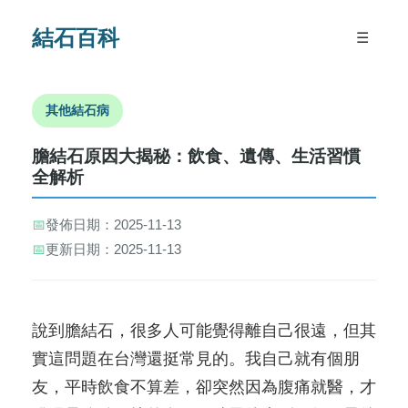
結石百科
☰
其他結石病
膽結石原因大揭秘：飲食、遺傳、生活習慣
全解析
📅
發佈日期：2025-11-13
📅
更新日期：2025-11-13
說到膽結石，很多人可能覺得離自己很遠，但其
實這問題在台灣還挺常見的。我自己就有個朋
友，平時飲食不算差，卻突然因為腹痛就醫，才