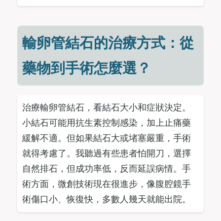
輸卵管結石的治療方式：從
藥物到手術怎麼選？
治療輸卵管結石，看結石大小和症狀決定。
小結石可能用抗生素控制感染，加上止痛藥
緩解不適。但如果結石大或堵塞嚴重，手術
就得考慮了。我聽過有些患者怕開刀，選擇
自然排石，但成功率低，反而延誤病情。手
術方面，微創技術現在很進步，像腹腔鏡手
術傷口小、恢復快，多數人幾天就能出院。