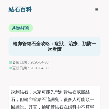
結石百科
☰
其他結石病
輸卵管結石全攻略：症狀、治療、預防一
次看懂
📅
發佈日期：2026-04-30
📅
更新日期：2026-04-30
說到結石，大家可能先想到腎結石或膽結
石，但輸卵管結石這詞兒，很多人可能頭一
回聽說。其實，輸卵管結石在婦科中不算罕