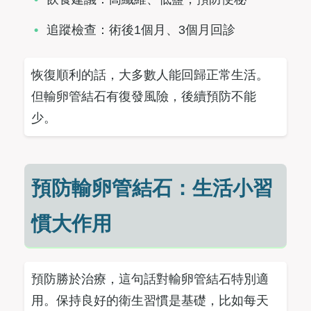
追蹤檢查：術後1個月、3個月回診
恢復順利的話，大多數人能回歸正常生活。
但輸卵管結石有復發風險，後續預防不能
少。
預防輸卵管結石：生活小習
慣大作用
預防勝於治療，這句話對輸卵管結石特別適
用。保持良好的衛生習慣是基礎，比如每天