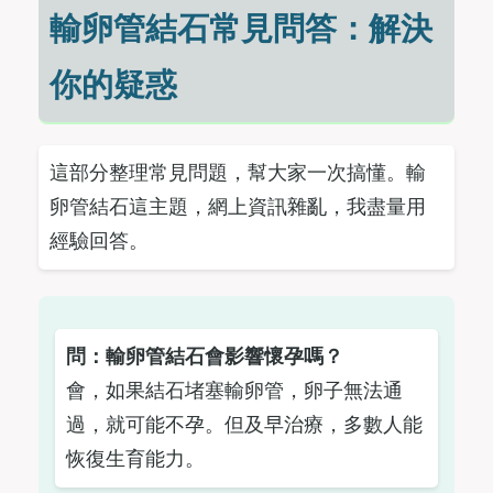
輸卵管結石常見問答：解決
你的疑惑
這部分整理常見問題，幫大家一次搞懂。輸
卵管結石這主題，網上資訊雜亂，我盡量用
經驗回答。
問：輸卵管結石會影響懷孕嗎？
會，如果結石堵塞輸卵管，卵子無法通
過，就可能不孕。但及早治療，多數人能
恢復生育能力。