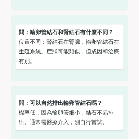
問：輸卵管結石和腎結石有什麼不同？
位置不同：腎結石在腎臟，輸卵管結石在
生殖系統。症狀可能類似，但成因和治療
有別。
問：可以自然排出輸卵管結石嗎？
機率低，因為輸卵管細小，結石不易排
出。通常需醫療介入，別自行嘗試。