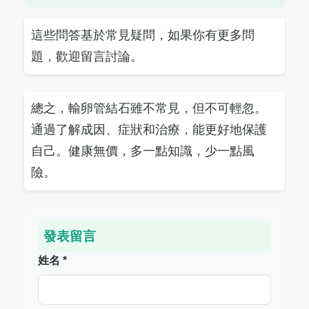
這些問答基於常見疑問，如果你有更多問
題，歡迎留言討論。
總之，輸卵管結石雖不常見，但不可輕忽。
通過了解成因、症狀和治療，能更好地保護
自己。健康無價，多一點知識，少一點風
險。
發表留言
姓名 *