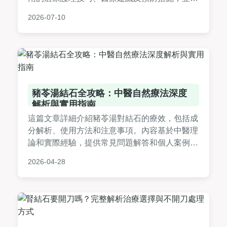
享個人經驗與常見問答，幫助你徹底解決毛囊炎
2026-07-10
結石困擾。內容基於真實知識，避免AI虛構，適
合台灣讀者參考。
豬苓湯結石全攻略：中醫自然療法深度
解析與實用指南
這篇文章詳細介紹豬苓湯對結石的療效，包括成
分解析、使用方法和注意事項。內容基於中醫理
論和實際經驗，提供常見問題解答和個人案例，
幫助讀者自然治療結石問題。適合有結石困擾的
2026-04-28
民眾參考，避免手術風險。