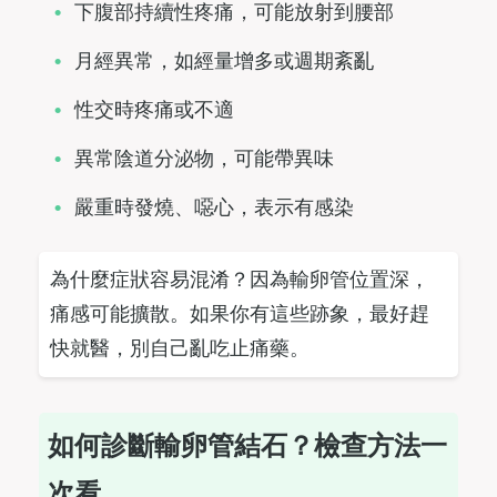
下腹部持續性疼痛，可能放射到腰部
月經異常，如經量增多或週期紊亂
性交時疼痛或不適
異常陰道分泌物，可能帶異味
嚴重時發燒、噁心，表示有感染
為什麼症狀容易混淆？因為輸卵管位置深，
痛感可能擴散。如果你有這些跡象，最好趕
快就醫，別自己亂吃止痛藥。
如何診斷輸卵管結石？檢查方法一
次看