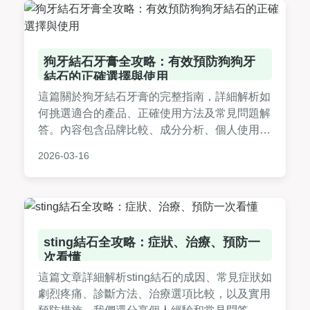
狗牙結石牙膏全攻略：有效預防狗狗牙
結石的正確選擇與使用
這篇關於狗牙結石牙膏的完整指南，詳細解析如
何挑選適合的產品、正確使用方法及常見問題解
答。內容包含品牌比較、成分分析、個人使用經
驗，幫助狗主人徹底解決狗狗口腔健康問題，實
2026-03-16
用性強，輕鬆預防牙結石。
sting結石全攻略：症狀、治療、預防一
次看懂
這篇文章詳細解析sting結石的成因、常見症狀如
劇烈疼痛、診斷方法、治療選項比較，以及實用