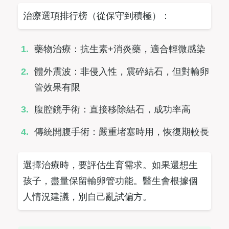
治療選項排行榜（從保守到積極）：
藥物治療：抗生素+消炎藥，適合輕微感染
體外震波：非侵入性，震碎結石，但對輸卵
管效果有限
腹腔鏡手術：直接移除結石，成功率高
傳統開腹手術：嚴重堵塞時用，恢復期較長
選擇治療時，要評估生育需求。如果還想生
孩子，盡量保留輸卵管功能。醫生會根據個
人情況建議，別自己亂試偏方。