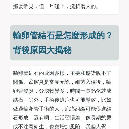
那麼常見，但一旦碰上，挺折磨人的。
輸卵管結石是怎麼形成的？
背後原因大揭秘
輸卵管結石的成因多樣，主要和感染脫不了
關係。盆腔炎是常見元兇，細菌入侵後，輸
卵管發炎，分泌物變多，時間一長鈣化就成
結石。另外，手術後遺症也可能導致，比如
做過輸卵管手術的人，疤痕組織可能促進結
石形成。還有啊，生活習慣差，像長期憋尿
或不注意衛生，也會增加風險。我個人覺