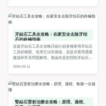
參考。
牙結石工具全攻略：在家安全去除牙结
石的終極指南
這篇牙結石工具全攻略詳細介紹各種家用牙結石
工具的種類、使用方法和風險，並提供實用選購
建議和常見問題解答。無論你是想預防牙結石還
是尋求居家護理方案，這裡都能找到安全有效的
2026-03-11
答案，幫助你維護口腔健康。
腎結石雷射治療全攻略：原理、過程、