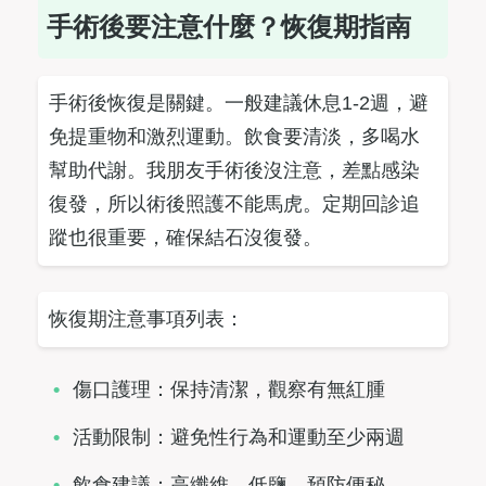
手術後要注意什麼？恢復期指南
手術後恢復是關鍵。一般建議休息1-2週，避
免提重物和激烈運動。飲食要清淡，多喝水
幫助代謝。我朋友手術後沒注意，差點感染
復發，所以術後照護不能馬虎。定期回診追
蹤也很重要，確保結石沒復發。
恢復期注意事項列表：
傷口護理：保持清潔，觀察有無紅腫
活動限制：避免性行為和運動至少兩週
飲食建議：高纖維、低鹽，預防便秘