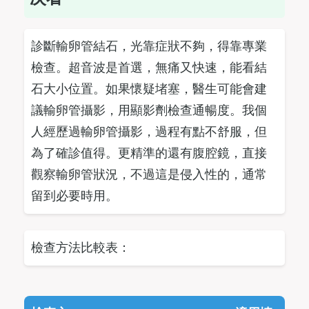
診斷輸卵管結石，光靠症狀不夠，得靠專業
檢查。超音波是首選，無痛又快速，能看結
石大小位置。如果懷疑堵塞，醫生可能會建
議輸卵管攝影，用顯影劑檢查通暢度。我個
人經歷過輸卵管攝影，過程有點不舒服，但
為了確診值得。更精準的還有腹腔鏡，直接
觀察輸卵管狀況，不過這是侵入性的，通常
留到必要時用。
檢查方法比較表：