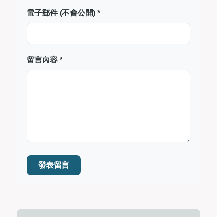
電子郵件 (不會公開) *
留言內容 *
發表留言