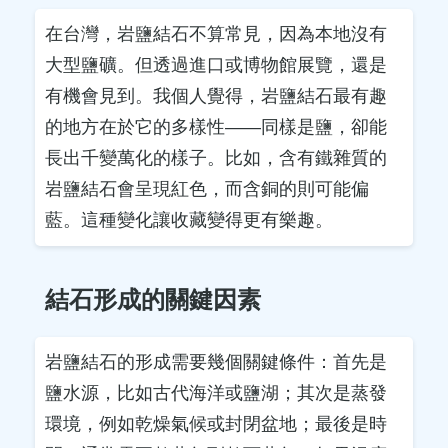
在台灣，岩鹽結石不算常見，因為本地沒有
大型鹽礦。但透過進口或博物館展覽，還是
有機會見到。我個人覺得，岩鹽結石最有趣
的地方在於它的多樣性——同樣是鹽，卻能
長出千變萬化的樣子。比如，含有鐵雜質的
岩鹽結石會呈現紅色，而含銅的則可能偏
藍。這種變化讓收藏變得更有樂趣。
結石形成的關鍵因素
岩鹽結石的形成需要幾個關鍵條件：首先是
鹽水源，比如古代海洋或鹽湖；其次是蒸發
環境，例如乾燥氣候或封閉盆地；最後是時