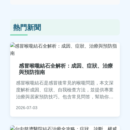
熱門新聞
感冒喉嚨結石全解析：成因、症狀、治療
與預防指南
感冒喉嚨結石是感冒後常見的喉嚨問題，本文深
度解析成因、症狀、自我檢查方法，並提供專業
治療與居家預防技巧。包含常見問答，幫助你徹
底解決感冒喉嚨結石的困擾，避免復發。
2026-07-03