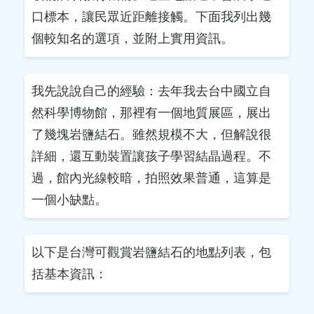
口標本，讓民眾近距離接觸。下面我列出幾
個較知名的選項，並附上實用資訊。
我先說說自己的經驗：去年我去台中國立自
然科學博物館，那裡有一個地質展區，展出
了幾塊岩鹽結石。雖然規模不大，但解說很
詳細，還互動裝置讓孩子學習結晶過程。不
過，館內光線較暗，拍照效果普通，這算是
一個小缺點。
以下是台灣可觀賞岩鹽結石的地點列表，包
括基本資訊：