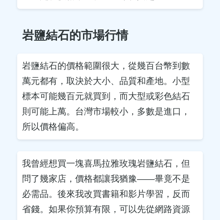
岩鹽結石的市場行情
岩鹽結石的價格範圍很大，從幾百台幣到數
萬元都有，取決於大小、品質和產地。小型
標本可能幾百元就買到，而大型或彩色結石
則可能上萬。台灣市場較小，多數是進口，
所以價格偏高。
我曾經想買一塊喜馬拉雅玫瑰岩鹽結石，但
問了幾家店，價格都讓我猶豫——畢竟不是
必需品。後來我改買書籍和影片學習，反而
省錢。如果你預算有限，可以先從網路資源