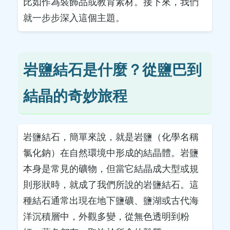
比如作為裝飾品或教育素材。接下來，我們
就一步步深入這個主題。
岩鹽結石是什麼？從鹽巴到
結晶的奇妙旅程
岩鹽結石，簡單來說，就是岩鹽（化學名稱
氯化鈉）在自然環境中形成的結晶體。岩鹽
本身是常見的礦物，但當它結晶成大型或規
則形狀時，就成了我們所說的岩鹽結石。這
種結石通常出現在地下鹽礦、鹽湖或古代海
洋沉積層中，外觀多變，從無色透明到粉