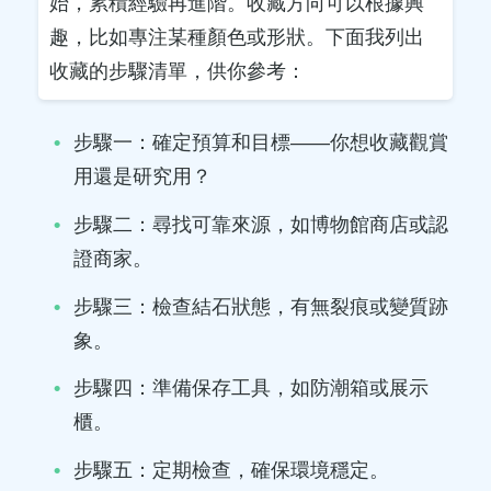
始，累積經驗再進階。收藏方向可以根據興
趣，比如專注某種顏色或形狀。下面我列出
收藏的步驟清單，供你參考：
步驟一：確定預算和目標——你想收藏觀賞
用還是研究用？
步驟二：尋找可靠來源，如博物館商店或認
證商家。
步驟三：檢查結石狀態，有無裂痕或變質跡
象。
步驟四：準備保存工具，如防潮箱或展示
櫃。
步驟五：定期檢查，確保環境穩定。