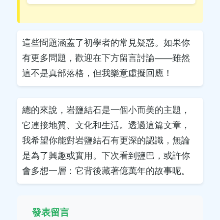
這些問題涵蓋了初學者的常見疑惑。如果你
有更多問題，歡迎在下方留言討論——雖然
這不是真部落格，但我樂意虛擬回應！
總的來說，岩鹽結石是一個小而美的主題，
它連接地質、文化和生活。透過這篇文章，
我希望你能對岩鹽結石有更深的認識，無論
是為了興趣或實用。下次看到鹽巴，或許你
會多想一層：它背後藏著億萬年的故事呢。
發表留言