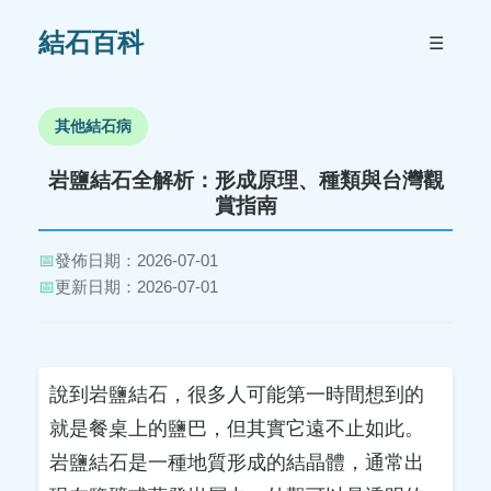
結石百科
☰
其他結石病
岩鹽結石全解析：形成原理、種類與台灣觀
賞指南
📅
發佈日期：2026-07-01
📅
更新日期：2026-07-01
說到岩鹽結石，很多人可能第一時間想到的
就是餐桌上的鹽巴，但其實它遠不止如此。
岩鹽結石是一種地質形成的結晶體，通常出