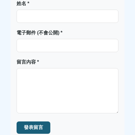
姓名 *
電子郵件 (不會公開) *
留言內容 *
發表留言