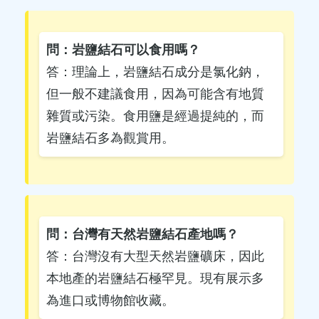
問：岩鹽結石可以食用嗎？
答：理論上，岩鹽結石成分是氯化鈉，
但一般不建議食用，因為可能含有地質
雜質或污染。食用鹽是經過提純的，而
岩鹽結石多為觀賞用。
問：台灣有天然岩鹽結石產地嗎？
答：台灣沒有大型天然岩鹽礦床，因此
本地產的岩鹽結石極罕見。現有展示多
為進口或博物館收藏。