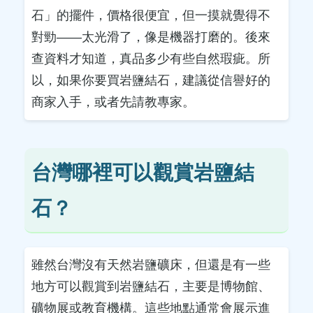
石」的擺件，價格很便宜，但一摸就覺得不
對勁——太光滑了，像是機器打磨的。後來
查資料才知道，真品多少有些自然瑕疵。所
以，如果你要買岩鹽結石，建議從信譽好的
商家入手，或者先請教專家。
台灣哪裡可以觀賞岩鹽結
石？
雖然台灣沒有天然岩鹽礦床，但還是有一些
地方可以觀賞到岩鹽結石，主要是博物館、
礦物展或教育機構。這些地點通常會展示進