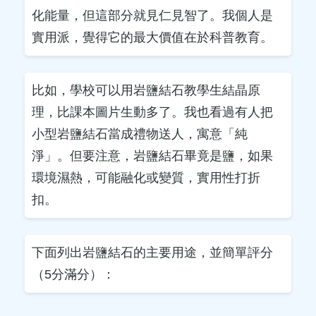
化能量，但這部分就見仁見智了。我個人是
實用派，覺得它的最大價值在於科普教育。
比如，學校可以用岩鹽結石教學生結晶原
理，比課本圖片生動多了。我也看過有人把
小型岩鹽結石當成禮物送人，寓意「純
淨」。但要注意，岩鹽結石畢竟是鹽，如果
環境濕熱，可能融化或變質，實用性打折
扣。
下面列出岩鹽結石的主要用途，並簡單評分
（5分滿分）：