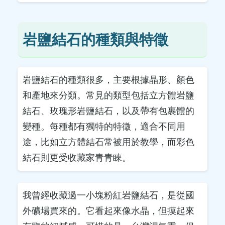
岩鹽結石的種類與特徵
岩鹽結石的種類很多，主要根據晶形、顏色
和產地來分類。常見的類型包括立方體岩鹽
結石、玫瑰形岩鹽結石，以及帶有包裹體的
變種。每種都有獨特的特徵，適合不同用
途，比如立方體結石常被用於教學，而彩色
結石則更受收藏家青青睞。
我曾經收藏過一小塊粉紅岩鹽結石，是從國
外礦場買來的。它看起來像水晶，但摸起來