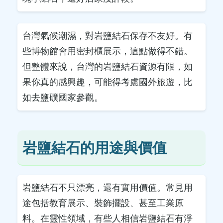
台灣氣候潮濕，對岩鹽結石保存不友好。有
些博物館會用密封櫃展示，這點做得不錯。
但整體來說，台灣的岩鹽結石資源有限，如
果你真的感興趣，可能得考慮國外旅遊，比
如去鹽礦國家參觀。
岩鹽結石的用途與價值
岩鹽結石不只漂亮，還有實用價值。常見用
途包括教育展示、裝飾擺設、甚至工業原
料。在靈性領域，有些人相信岩鹽結石有淨