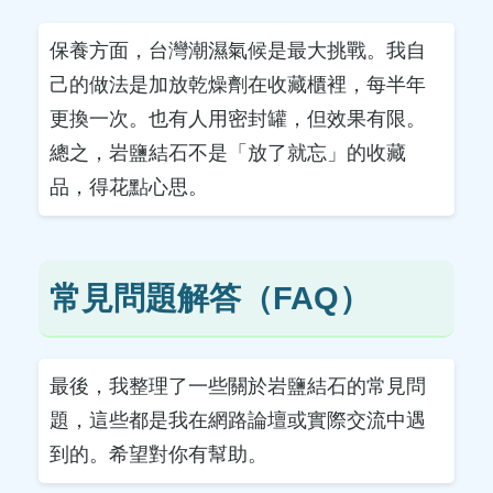
保養方面，台灣潮濕氣候是最大挑戰。我自
己的做法是加放乾燥劑在收藏櫃裡，每半年
更換一次。也有人用密封罐，但效果有限。
總之，岩鹽結石不是「放了就忘」的收藏
品，得花點心思。
常見問題解答（FAQ）
最後，我整理了一些關於岩鹽結石的常見問
題，這些都是我在網路論壇或實際交流中遇
到的。希望對你有幫助。