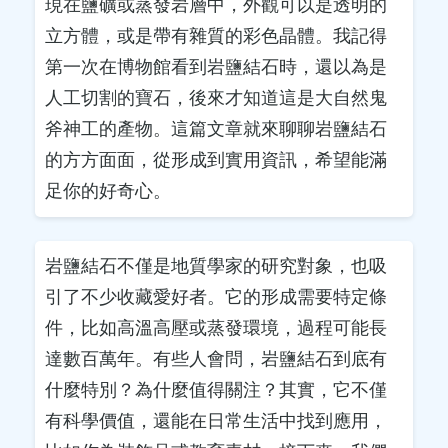
現在鹽礦或蒸發岩層中，外觀可以是透明的
立方體，或是帶有雜質的彩色晶體。我記得
第一次在博物館看到岩鹽結石時，還以為是
人工切割的寶石，後來才知道這是大自然鬼
斧神工的產物。這篇文章就來聊聊岩鹽結石
的方方面面，從形成到實用資訊，希望能滿
足你的好奇心。
岩鹽結石不僅是地質學家的研究對象，也吸
引了不少收藏愛好者。它的形成需要特定條
件，比如高溫高壓或蒸發環境，過程可能長
達數百萬年。有些人會問，岩鹽結石到底有
什麼特別？為什麼值得關注？其實，它不僅
有科學價值，還能在日常生活中找到應用，