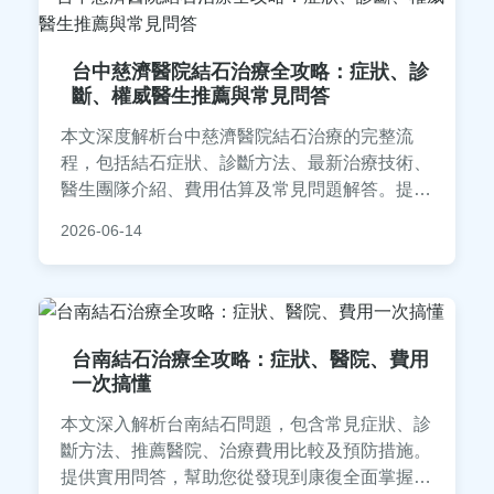
台中慈濟醫院結石治療全攻略：症狀、診
斷、權威醫生推薦與常見問答
本文深度解析台中慈濟醫院結石治療的完整流
程，包括結石症狀、診斷方法、最新治療技術、
醫生團隊介紹、費用估算及常見問題解答。提供
實用資訊，幫助您從預防到康復全面了解結石問
2026-06-14
題，並分享就醫經驗與建議。
台南結石治療全攻略：症狀、醫院、費用
一次搞懂
本文深入解析台南結石問題，包含常見症狀、診
斷方法、推薦醫院、治療費用比較及預防措施。
提供實用問答，幫助您從發現到康復全面掌握結