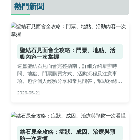
熱門新聞
聖結石見面會全攻略：門票、地點、活
動內容一次掌握
這篇聖結石見面會完整指南，詳細介紹舉辦時
間、地點、門票購買方式、活動流程及注意事
項。包含個人經驗分享和常見問答，幫助粉絲從
購票到參與全程順利。無論是首次參加或資深粉
2026-05-21
絲，都能找到實用建議，解決所有疑問，讓你的
聖結石見面會體驗更加難忘。
結石尿全攻略：症狀、成因、治療與預
防一次看懂