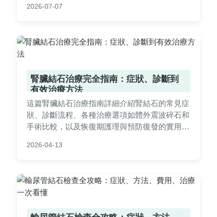
2026-07-07
腎臟結石治療完全指南：症狀、診斷到
有效治療方法
這篇腎臟結石治療指南詳細介紹腎結石的常見症
狀、診斷流程、各種治療選項如體外震波碎石和
手術比較，以及恢復期護理與預防復發的實用建
議。內容基於真實經驗和醫學知識，幫助您全面
2026-04-13
了解治療過程，做出明智決策。適合正在尋求腎
臟結石治療資訊的患者參考。