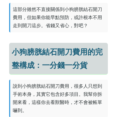
這部分雖然不直接關係到小狗膀胱結石開刀
費用，但如果你能早點預防，或許根本不用
走到開刀這步。省錢又省心，對吧？
小狗膀胱結石開刀費用的完
整構成：一分錢一分貨
說到小狗膀胱結石開刀費用，很多人只想到
手術本身，其實它包含好多項目。我幫你拆
開來看，這樣你去看獸醫時，才不會被帳單
嚇到。