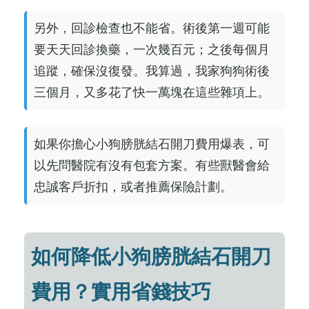
另外，回診檢查也不能省。術後第一週可能
要天天回診換藥，一次幾百元；之後每個月
追蹤，確保沒復發。我算過，我家狗狗術後
三個月，又多花了快一萬塊在這些雜項上。
如果你擔心小狗膀胱結石開刀費用爆表，可
以先問醫院有沒有包套方案。有些獸醫會給
忠誠客戶折扣，或者推薦保險計劃。
如何降低小狗膀胱結石開刀
費用？實用省錢技巧