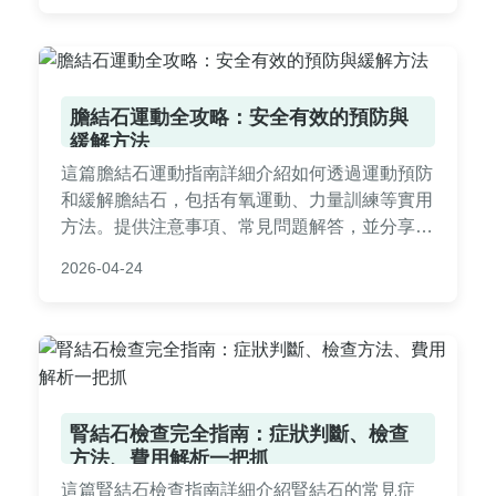
自助遊或跟團，都能找到實用貼士。
膽結石運動全攻略：安全有效的預防與
緩解方法
這篇膽結石運動指南詳細介紹如何透過運動預防
和緩解膽結石，包括有氧運動、力量訓練等實用
方法。提供注意事項、常見問題解答，並分享個
人經驗，幫助您安全運動，改善健康。內容基於
2026-04-24
醫學知識，適合所有關注膽結石管理的人閱讀。
腎結石檢查完全指南：症狀判斷、檢查
方法、費用解析一把抓
這篇腎結石檢查指南詳細介紹腎結石的常見症