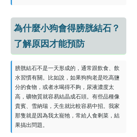
為什麼小狗會得膀胱結石？
了解原因才能預防
膀胱結石不是一天形成的，通常跟飲食、飲
水習慣有關。比如說，如果狗狗老是吃高鹽
分的食物，或者水喝得不夠，尿液濃度太
高，礦物質就容易結晶成石頭。有些品種像
貴賓、雪納瑞，天生就比較容易中招。我家
那隻就是因為我太寵牠，常給人食剩菜，結
果搞出問題。