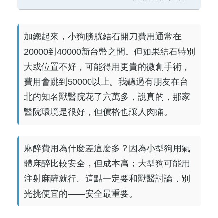
加總起來，小狗膀胱結石開刀費用通常在
20000到40000新台幣之間。但如果結石特別
大或位置不好，可能得用更貴的微創手術，
費用會跳到50000以上。我聽過有朋友在台
北的知名獸醫院花了六萬多，說真的，那家
醫院環境是很好，但價格也讓人肉痛。
麻醉費用為什麼差這麼多？因為小型狗用氣
體麻醉比較安全，但成本高；大型狗可能用
注射麻醉就行。這點一定要和獸醫討論，別
光挑便宜的——安全最重要。