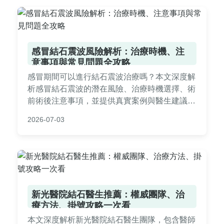
感冒結石震波風險解析：治療時機、注
意事項與常見問題全攻略
感冒期間可以進行結石震波治療嗎？本文深度解
析感冒結石震波的潛在風險、治療時機選擇、術
前術後注意事項，並提供真實案例與醫生建議，
幫助您安全決策。
2026-07-03
新光醫院結石醫生推薦：權威團隊、治
療方法、掛號攻略一次看
本文深度解析新光醫院結石醫生團隊，包含醫師