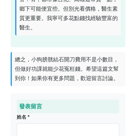
鄉下可能便宜些。但別光看價格，醫生素
質更重要。我寧可多花點錢找經驗豐富的
醫生。
總之，小狗膀胱結石開刀費用不是小數目，
但做好功課就能少花冤枉錢。希望這篇文幫
到你！如果你有更多問題，歡迎留言討論。
發表留言
姓名 *