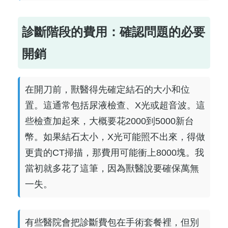
診斷階段的費用：確認問題的必要
開銷
在開刀前，獸醫得先確定結石的大小和位
置。這通常包括尿液檢查、X光或超音波。這
些檢查加起來，大概要花2000到5000新台
幣。如果結石太小，X光可能照不出來，得做
更貴的CT掃描，那費用可能衝上8000塊。我
當初就多花了這筆，因為獸醫說要確保萬無
一失。
有些醫院會把診斷費包在手術套餐裡，但別