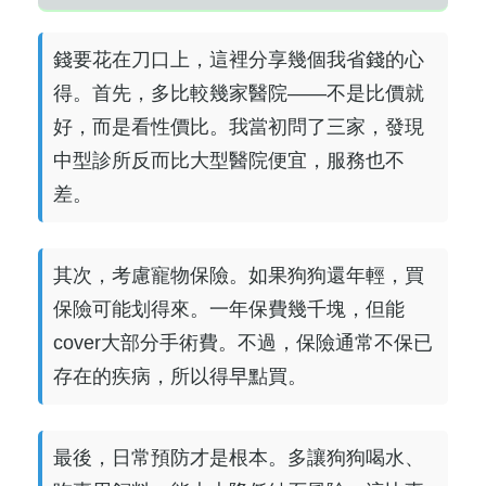
錢要花在刀口上，這裡分享幾個我省錢的心
得。首先，多比較幾家醫院——不是比價就
好，而是看性價比。我當初問了三家，發現
中型診所反而比大型醫院便宜，服務也不
差。
其次，考慮寵物保險。如果狗狗還年輕，買
保險可能划得來。一年保費幾千塊，但能
cover大部分手術費。不過，保險通常不保已
存在的疾病，所以得早點買。
最後，日常預防才是根本。多讓狗狗喝水、