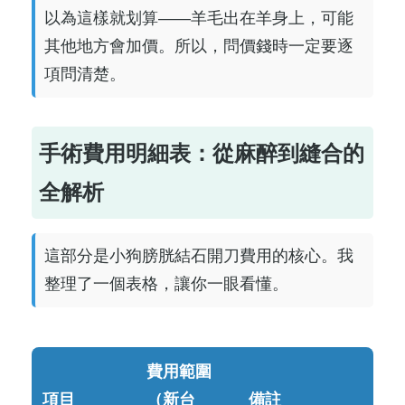
以為這樣就划算——羊毛出在羊身上，可能
其他地方會加價。所以，問價錢時一定要逐
項問清楚。
手術費用明細表：從麻醉到縫合的
全解析
這部分是小狗膀胱結石開刀費用的核心。我
整理了一個表格，讓你一眼看懂。
費用範圍
項目
（新台
備註