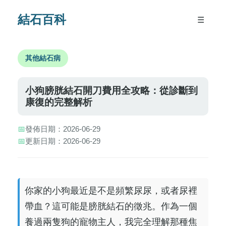
結石百科
☰
其他結石病
小狗膀胱結石開刀費用全攻略：從診斷到
康復的完整解析
📅
發佈日期：2026-06-29
📅
更新日期：2026-06-29
你家的小狗最近是不是頻繁尿尿，或者尿裡
帶血？這可能是膀胱結石的徵兆。作為一個
養過兩隻狗的寵物主人，我完全理解那種焦