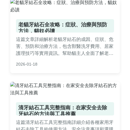
老貓牙結石全攻略：症狀、治療與預防
方法，貓奴必讀
這篇文章詳細解析老貓牙結石的成因、症狀、危
害、預防和治療方法，包含獸醫洗牙費用、居家
護理技巧等實用資訊。幫助貓主人全面了解老貓
牙結石問題，提供從日常照顧到專業治療的完整
2026-01-18
指南，解決貓奴們的常見疑惑。
清牙結石工具完整指南：在家安全去除
牙結石的方法與工具推薦
這篇清牙結石工具完整指南詳細介紹各種家用牙
結石去除工具的使用方法、安全注意事項和選購