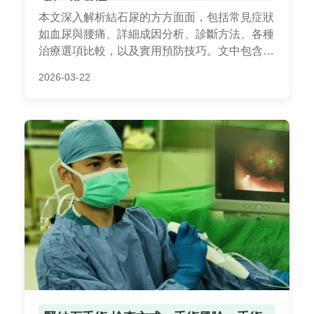
本文深入解析結石尿的方方面面，包括常見症狀
如血尿與腰痛、詳細成因分析、診斷方法、各種
治療選項比較，以及實用預防技巧。文中包含個
人經驗分享與常見QA，幫助您全面了解結石
2026-03-22
尿，做出明智健康決策。適合有相關困擾或想預
防的讀者閱讀。