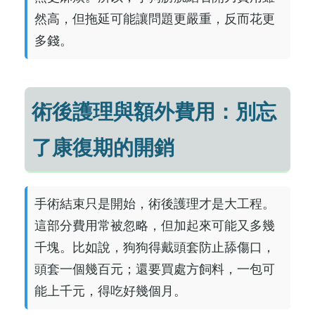
然高，但拖延可能讓問題更嚴重，反而花更
多錢。
術後護理與額外費用：別忘
了康復期的開銷
手術結束只是開始，術後護理才是大工程。
這部分費用常被忽略，但加起來可能又多幾
千塊。比如說，狗狗得戴頭套防止舔傷口，
頭套一個幾百元；還要買處方飼料，一包可
能上千元，得吃好幾個月。