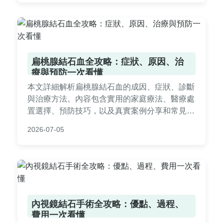
扁桃腺結石血全攻略：症狀、原因、治
療與預防一次看懂
本文詳細解析扁桃腺結石血的成因、症狀、診斷
與治療方法。內容包含實用的家庭療法、醫療處
置選擇、預防技巧，以及真實案例分享和常見問
答。幫助您全面了解扁桃腺結石出血問題，提供
2026-07-05
專業且易懂的指南，解決從輕微不適到嚴重出血
的各種疑慮。
內視鏡結石手術全攻略：優點、過程、
費用一次看懂