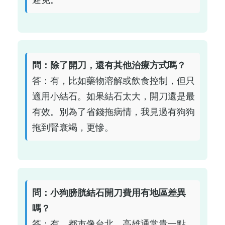
避免。
問：除了開刀，還有其他治療方式嗎？
答：有，比如藥物溶解或飲食控制，但只
適用小結石。如果結石太大，開刀還是最
有效。別為了省錢拖病情，我見過有狗狗
拖到腎衰竭，更慘。
問：小狗膀胱結石開刀費用有地區差異
嗎？
答：有，都市像台北、高雄通常貴一點，