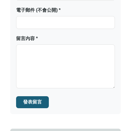
電子郵件 (不會公開) *
留言內容 *
發表留言