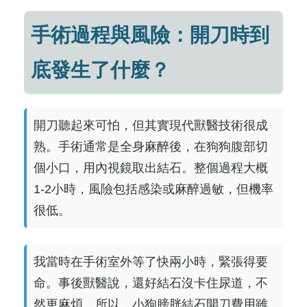
手術過程與風險：開刀時到
底發生了什麼？
開刀聽起來可怕，但其實現代獸醫技術很成
熟。手術通常是全身麻醉後，在狗狗腹部切
個小口，用內視鏡取出結石。整個過程大概
1-2小時，風險包括感染或麻醉過敏，但機率
很低。
我當時在手術室外等了快兩小時，緊張得要
命。事後獸醫說，還好結石沒卡住尿道，不
然更麻煩。所以，小狗膀胱結石開刀費用雖