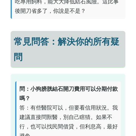
吃專用飼料，能大大降低結石風險。這比事
後開刀省多了，你說是不是？
常見問答：解決你的所有疑
問
問：小狗膀胱結石開刀費用可以分期付款
嗎？
答：有些醫院可以，但要看信用狀況。我
建議直接問獸醫，別自己瞎猜。如果不
行，也可以找民間借貸，但利息高，最好