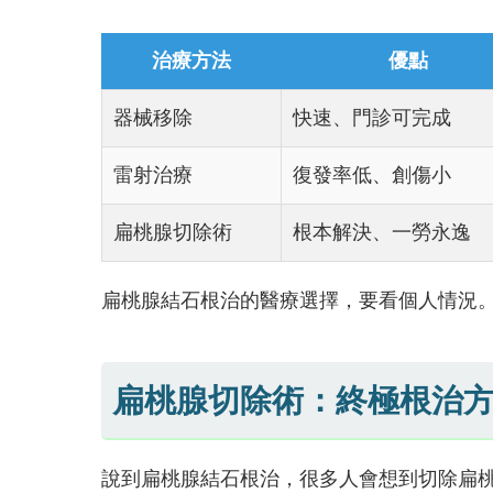
治療方法
優點
器械移除
快速、門診可完成
雷射治療
復發率低、創傷小
扁桃腺切除術
根本解決、一勞永逸
扁桃腺結石根治的醫療選擇，要看個人情況
扁桃腺切除術：終極根治
說到扁桃腺結石根治，很多人會想到切除扁