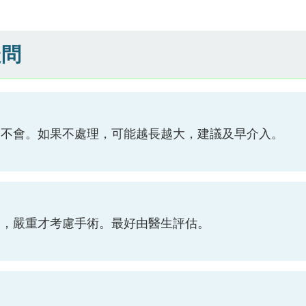
疑問
的不會。如果不處理，可能越長越大，建議及早介入。
療，嚴重才考慮手術。最好由醫生評估。