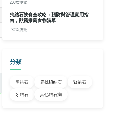
203次瀏覽
狗結石飲食全攻略：預防與管理實用指
南，獸醫推薦食物清單
262次瀏覽
分類
膽結石
扁桃腺結石
腎結石
牙結石
其他結石病