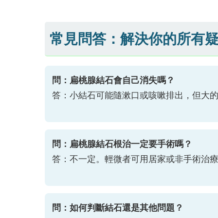
常見問答：解決你的所有
問：扁桃腺結石會自己消失嗎？
答：小結石可能隨漱口或咳嗽排出，但大
問：扁桃腺結石根治一定要手術嗎？
答：不一定。輕微者可用居家或非手術治
問：如何判斷結石還是其他問題？