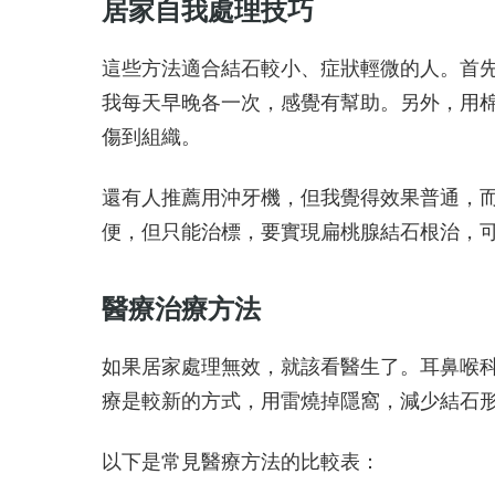
居家自我處理技巧
這些方法適合結石較小、症狀輕微的人。首
我每天早晚各一次，感覺有幫助。另外，用
傷到組織。
還有人推薦用沖牙機，但我覺得效果普通，
便，但只能治標，要實現扁桃腺結石根治，
醫療治療方法
如果居家處理無效，就該看醫生了。耳鼻喉
療是較新的方式，用雷燒掉隱窩，減少結石
以下是常見醫療方法的比較表：