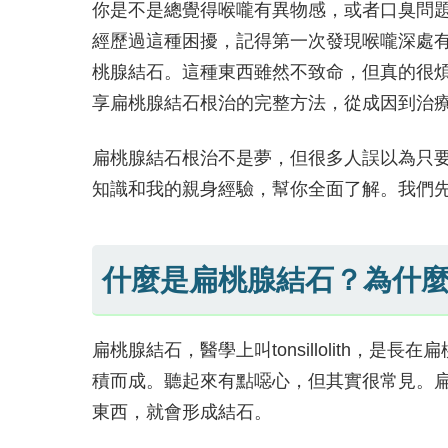
你是不是總覺得喉嚨有異物感，或者口臭問
經歷過這種困擾，記得第一次發現喉嚨深處
桃腺結石。這種東西雖然不致命，但真的很
享扁桃腺結石根治的完整方法，從成因到治
扁桃腺結石根治不是夢，但很多人誤以為只
知識和我的親身經驗，幫你全面了解。我們
什麼是扁桃腺結石？為什
扁桃腺結石，醫學上叫tonsillolith，
積而成。聽起來有點噁心，但其實很常見。
東西，就會形成結石。