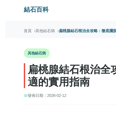
結石百科
首頁
其他結石病
扁桃腺結石根治全攻略：徹底擺
其他結石病
扁桃腺結石根治全
適的實用指南
📅
發佈日期：2026-02-12