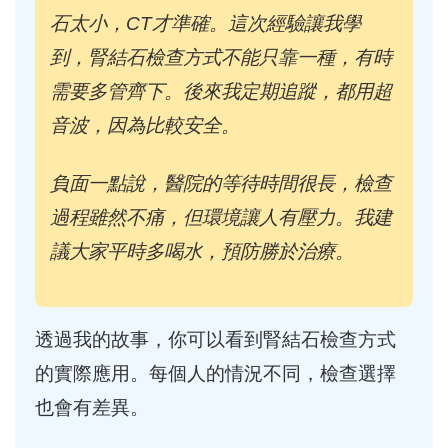
石太小，CT才準確。這次經驗讓我學
到，腎結石檢查方式不能只靠一種，有時
需要多管齊下。後來我定期追蹤，都用超
音波，因為比較安全。
負面一點說，醫院的等待時間很長，檢查
過程雖然不痛，但環境讓人有壓力。我建
議大家平時多喝水，預防勝於治療。
透過我的故事，你可以看到腎結石檢查方式
的實際應用。每個人的情況不同，檢查選擇
也會有差異。