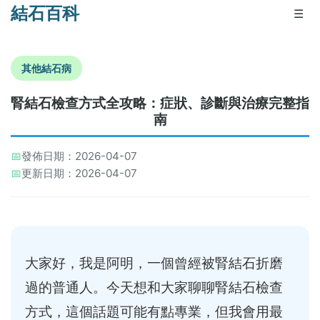
結石百科
☰
其他結石病
腎結石檢查方式全攻略：症狀、診斷與治療完整指
南
📅
發佈日期：2026-04-07
📅
更新日期：2026-04-07
大家好，我是阿明，一個曾經被腎結石折磨
過的普通人。今天想和大家聊聊腎結石檢查
方式，這個話題可能有點專業，但我會用最