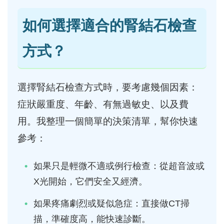
如何選擇適合的腎結石檢查
方式？
選擇腎結石檢查方式時，要考慮幾個因素：
症狀嚴重度、年齡、有無過敏史、以及費
用。我整理一個簡單的決策清單，幫你快速
參考：
如果只是輕微不適或例行檢查：從超音波或
X光開始，它們安全又經濟。
如果疼痛劇烈或疑似急症：直接做CT掃
描，準確度高，能快速診斷。