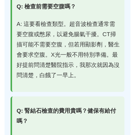
Q: 檢查前需要空腹嗎？
A: 這要看檢查類型。超音波檢查通常需
要空腹或憋尿，以避免腸氣干擾。CT掃
描可能不需要空腹，但若用顯影劑，醫生
會要求空腹。X光一般不用特別準備。最
好提前問清楚醫院指示，我那次就因為沒
問清楚，白餓了一早上。
Q: 腎結石檢查的費用貴嗎？健保有給付
嗎？