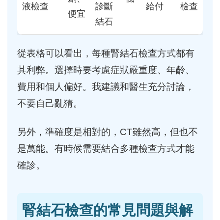
液檢查
診斷
給付
檢查
便宜
結石
從表格可以看出，每種腎結石檢查方式都有
其利弊。選擇時要考慮症狀嚴重度、年齡、
費用和個人偏好。我建議和醫生充分討論，
不要自己亂猜。
另外，準確度是相對的，CT雖然高，但也不
是萬能。有時候需要結合多種檢查方式才能
確診。
腎結石檢查的常見問題與解