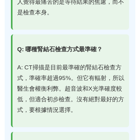
人覺得最痛苦的是等待結果的焦慮，而不
是檢查本身。
Q: 哪種腎結石檢查方式最準確？
A: CT掃描是目前最準確的腎結石檢查方
式，準確率超過95%。但它有輻射，所以
醫生會權衡利弊。超音波和X光準確度較
低，但適合初步檢查。沒有絕對最好的方
式，要根據情況選擇。