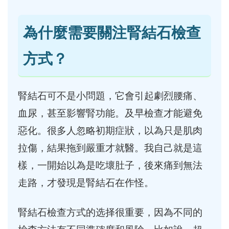
為什麼需要關注腎結石檢查
方式？
腎結石可不是小問題，它會引起劇烈腰痛、
血尿，甚至影響腎功能。及早檢查才能避免
惡化。很多人忽略初期症狀，以為只是肌肉
拉傷，結果拖到嚴重才就醫。我自己就是這
樣，一開始以為是吃壞肚子，後來痛到無法
走路，才發現是腎結石在作怪。
腎結石檢查方式的选择很重要，因為不同的