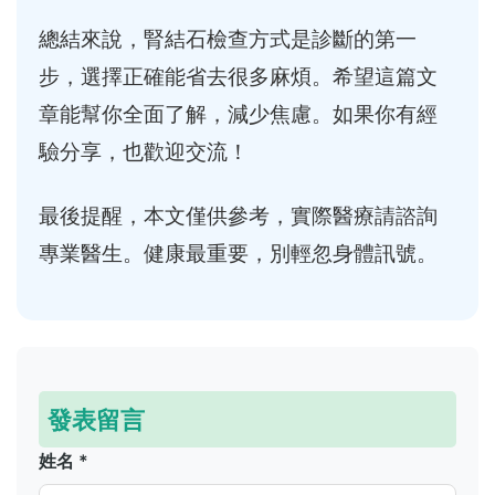
總結來說，腎結石檢查方式是診斷的第一
步，選擇正確能省去很多麻煩。希望這篇文
章能幫你全面了解，減少焦慮。如果你有經
驗分享，也歡迎交流！
最後提醒，本文僅供參考，實際醫療請諮詢
專業醫生。健康最重要，別輕忽身體訊號。
發表留言
姓名 *