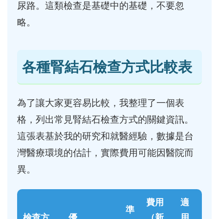
尿路。這類檢查是基礎中的基礎，不要忽
略。
各種腎結石檢查方式比較表
為了讓大家更容易比較，我整理了一個表
格，列出常見腎結石檢查方式的關鍵資訊。
這張表基於我的研究和就醫經驗，數據是台
灣醫療環境的估計，實際費用可能因醫院而
異。
費用
適
準
檢查方
優
（新
用