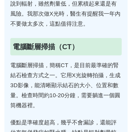
說到輻射，雖然劑量低，但累積起來還是有
風險。我那次做X光時，醫生有提醒我一年內
不要做太多次，這點值得注意。
電腦斷層掃描（CT）
電腦斷層掃描，簡稱CT，是目前最準確的腎
結石檢查方式之一。它用X光旋轉拍攝，生成
3D影像，能清晰顯示結石的大小、位置和數
量。檢查時間約10-20分鐘，需要躺進一個圓
筒機器裡。
優點是準確度超高，幾乎不會漏診，還能評