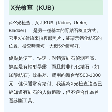
X光檢查（KUB）
p>X光檢查，又叫KUB（Kidney, Ureter,
Bladder），是另一種基本的腎結石檢查方式。
它用X光射線來拍腹部照片，能顯示鈣化結石的
位置。檢查時間短，大概5分鐘就好。
優點是便宜、快速，對鈣質結石偵測率高。
缺點是有輻射暴露，而且對非鈣化結石（如
尿酸結石）效果差。費用約新台幣500-1000
元，健保通常有給付。我認為X光檢查適合已
經知道有結石的人做追蹤，但不適合作為首
選診斷工具。