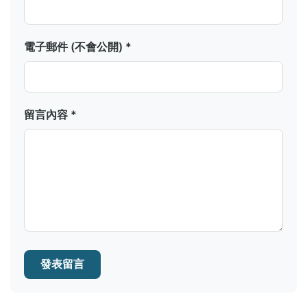
電子郵件 (不會公開) *
留言內容 *
發表留言