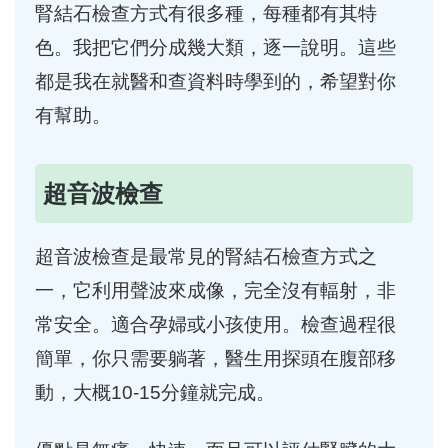
腎結石檢查方式有很多種，每種都有其特
色。我把它們分成幾大類，逐一說明。這些
都是我在就醫和查資料時學到的，希望對你
有幫助。
超音波檢查
超音波檢查是最常見的腎結石檢查方式之
一，它利用聲波來成像，完全沒有輻射，非
常安全。適合孕婦或小孩使用。檢查過程很
簡單，你只需要躺著，醫生用探頭在腹部移
動，大概10-15分鐘就完成。