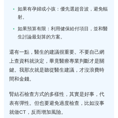
如果有孕婦或小孩：優先選超音波，避免輻
射。
如果預算有限：利用健保給付項目，並和醫
生討論最划算的方案。
還有一點，醫生的建議很重要。不要自己網
上查資料就決定，畢竟醫療專業判斷才是關
鍵。我那次就是聽從醫生建議，才沒浪費時
間和金錢。
腎結石檢查方式的多樣性，其實是好事，代
表有彈性。但也要避免過度檢查，比如沒事
就做CT，反而增加風險。