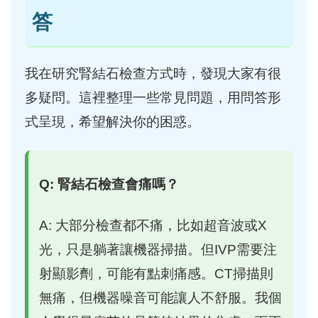
答
我在研究腎結石檢查方式時，發現大家有很
多疑問。這裡整理一些常見問題，用問答形
式呈現，希望解決你的困惑。
Q: 腎結石檢查會痛嗎？
A: 大部分檢查都不痛，比如超音波或X
光，只是躺著讓機器掃描。但IVP需要注
射顯影劑，可能有點刺痛感。CT掃描則
無痛，但機器噪音可能讓人不舒服。我個