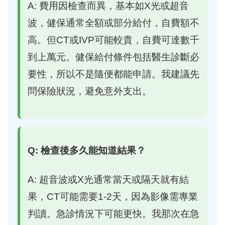
A: 費用因檢查而異，基本如X光或超音
波，健保通常全額或部分給付，自費額不
高。但CT或IVP可能較貴，自費可達數千
到上萬元。健保給付條件包括醫生診斷必
要性，所以不是隨便都能申請。我建議先
問保險狀況，避免意外支出。
Q: 檢查後多久能知道結果？
A: 超音波或X光通常當天或隔天就有結
果，CT可能需要1-2天，因為影像需專業
判讀。急診情況下可能更快。我那次在急