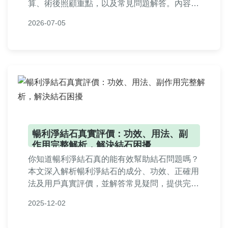
算、術後照顧重點，以及常見問題解答。內容基
於真實經驗，提供實用建議，幫助您安心面對治
2026-07-05
療。
暢利淨結石真實評價：功效、用法、副
作用完整解析，解決結石困擾
你知道暢利淨結石真的能有效幫助結石問題嗎？
本文深入解析暢利淨結石的成分、功效、正確用
法及用戶真實評價，並解答常見疑問，提供完整
實用資訊，幫助你做出明智選擇。
2025-12-02