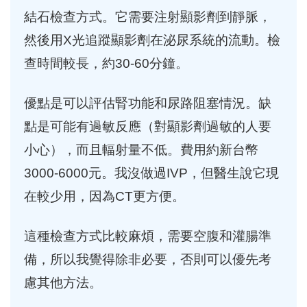
結石檢查方式。它需要注射顯影劑到靜脈，
然後用X光追蹤顯影劑在泌尿系統的流動。檢
查時間較長，約30-60分鐘。
優點是可以評估腎功能和尿路阻塞情況。缺
點是可能有過敏反應（對顯影劑過敏的人要
小心），而且輻射量不低。費用約新台幣
3000-6000元。我沒做過IVP，但醫生說它現
在較少用，因為CT更方便。
這種檢查方式比較麻煩，需要空腹和灌腸準
備，所以我覺得除非必要，否則可以優先考
慮其他方法。