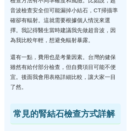
檢查方法有不同準確度和風險。比如說，超
音波檢查安全但可能漏掉小結石，CT掃描準
確卻有輻射。這就需要根據個人情況來選
擇。我記得醫生當時建議我先做超音波，因
為我比較年輕，想避免輻射暴露。
還有一點，費用也是考量因素。台灣的健保
雖然有給付部分檢查，但自費項目可能不便
宜。後面我會用表格詳細比較，讓大家一目
了然。
常見的腎結石檢查方式詳解