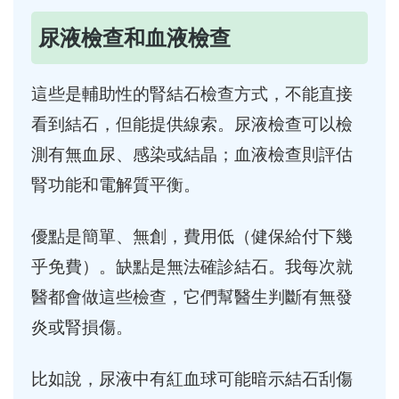
尿液檢查和血液檢查
這些是輔助性的腎結石檢查方式，不能直接
看到結石，但能提供線索。尿液檢查可以檢
測有無血尿、感染或結晶；血液檢查則評估
腎功能和電解質平衡。
優點是簡單、無創，費用低（健保給付下幾
乎免費）。缺點是無法確診結石。我每次就
醫都會做這些檢查，它們幫醫生判斷有無發
炎或腎損傷。
比如說，尿液中有紅血球可能暗示結石刮傷