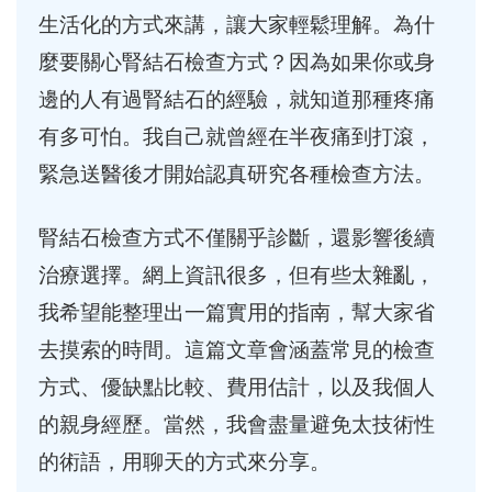
生活化的方式來講，讓大家輕鬆理解。為什
麼要關心腎結石檢查方式？因為如果你或身
邊的人有過腎結石的經驗，就知道那種疼痛
有多可怕。我自己就曾經在半夜痛到打滾，
緊急送醫後才開始認真研究各種檢查方法。
腎結石檢查方式不僅關乎診斷，還影響後續
治療選擇。網上資訊很多，但有些太雜亂，
我希望能整理出一篇實用的指南，幫大家省
去摸索的時間。這篇文章會涵蓋常見的檢查
方式、優缺點比較、費用估計，以及我個人
的親身經歷。當然，我會盡量避免太技術性
的術語，用聊天的方式來分享。