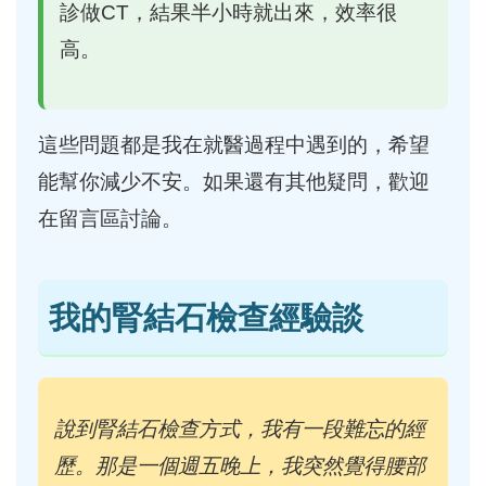
診做CT，結果半小時就出來，效率很
高。
這些問題都是我在就醫過程中遇到的，希望
能幫你減少不安。如果還有其他疑問，歡迎
在留言區討論。
我的腎結石檢查經驗談
說到腎結石檢查方式，我有一段難忘的經
歷。那是一個週五晚上，我突然覺得腰部