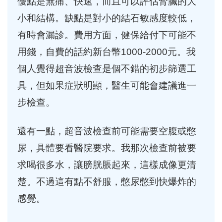
優點是無痛、快速，而且可以評估腎臟的大
小和結構。缺點是對小的結石敏感度較低，
有時會漏診。費用方面，健保給付下可能不
用錢，自費的話約新台幣1000-2000元。我
個人覺得超音波檢查是個不錯的初步篩選工
具，但如果症狀明顯，醫生可能會建議進一
步檢查。
還有一點，超音波檢查前可能需要空腹或憋
尿，具體要看醫院要求。我那次檢查前被要
求喝很多水，讓膀胱脹起來，這樣成像更清
楚。不過這有點不舒服，憋尿憋到快爆炸的
感覺。