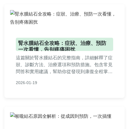
腎水腫結石全攻略：症狀、治療、預防
一次看懂，告别疼痛困扰
這篇關於腎水腫結石的完整指南，詳細解釋了症
狀、診斷方法、治療選項和預防措施。包含常見
問答和實用建議，幫助你從發現到康復全程掌
握，避免復發。適合有腎結石困擾的台灣讀者參
2026-01-19
考。