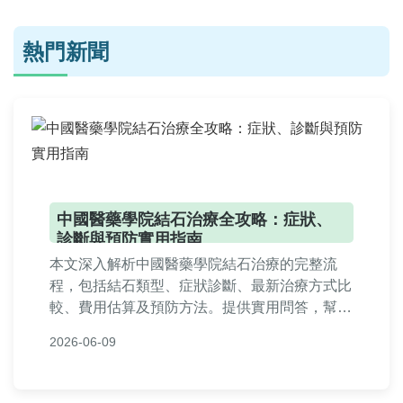
熱門新聞
中國醫藥學院結石治療全攻略：症狀、
診斷與預防實用指南
本文深入解析中國醫藥學院結石治療的完整流
程，包括結石類型、症狀診斷、最新治療方式比
較、費用估算及預防方法。提供實用問答，幫助
讀者全面了解結石問題，並分享中國醫藥學院的
2026-06-09
專業優勢與就醫經驗，適用於有結石困擾的民眾
參考。