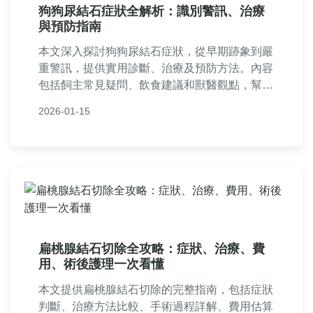
狗狗尿結石症狀全解析：識別警訊、治療
與預防指南
本文深入探討狗狗尿結石症狀，從早期跡象到嚴
重警訊，提供實用診斷、治療及預防方法。內容
包括飼主常見疑問、飲食建議和獸醫觀點，幫助
您及早發現問題，確保狗狗健康。適合所有寵物
2026-01-15
飼主閱讀的完整指南。
扁桃腺結石切除全攻略：症狀、治療、費
用、術後護理一次看懂
本文提供扁桃腺結石切除的完整指南，包括症狀
判斷、治療方法比較、手術過程詳解、費用估算