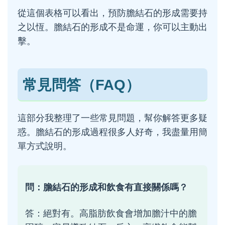
從這個表格可以看出，預防膽結石的形成需要持
之以恆。膽結石的形成不是命運，你可以主動出
擊。
常見問答（FAQ）
這部分我整理了一些常見問題，幫你解答更多疑
惑。膽結石的形成過程很多人好奇，我盡量用簡
單方式說明。
問：膽結石的形成和飲食有直接關係嗎？
答：絕對有。高脂肪飲食會增加膽汁中的膽