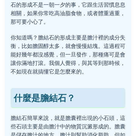
石的形成不是一朝一夕的事，它跟生活習慣息息
相關，如果你常吃高油脂食物，或者體重過重，
那可要小心了。
你知道嗎？膽結石的形成主要是膽汁裡的成分失
衡，比如膽固醇太多，就會慢慢結塊。這過程可
能好幾年都沒感覺，但一旦發作，那種痛可是會
讓你滿地打滾。我個人覺得，與其等到那時候，
不如現在就搞懂它是怎麼來的。
什麼是膽結石？
膽結石簡單來說，就是膽囊裡出現的小石頭，這
些石頭主要是由膽汁中的物質沉澱形成的。膽囊
是儲存膽汁的地方，膽汁則幫助消化脂肪，但如