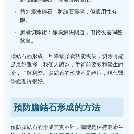
體外震波碎石：將結石震碎，但適用性有
限。
膽囊切除術：徹底解決問題，但術後需調整
飲食。
膽結石的形成一旦導致膽囊功能喪失，切除可能
是最好選擇。我個人認為，手術前要多和醫生討
論，了解利弊。膽結石的形成不是絕症，現代醫
學處理得很好。
預防膽結石形成的方法
預防膽結石的形成其實不難，關鍵是保持健康生