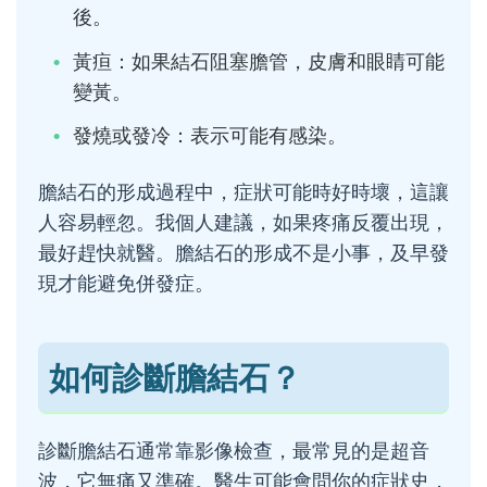
後。
黃疸：如果結石阻塞膽管，皮膚和眼睛可能
變黃。
發燒或發冷：表示可能有感染。
膽結石的形成過程中，症狀可能時好時壞，這讓
人容易輕忽。我個人建議，如果疼痛反覆出現，
最好趕快就醫。膽結石的形成不是小事，及早發
現才能避免併發症。
如何診斷膽結石？
診斷膽結石通常靠影像檢查，最常見的是超音
波，它無痛又準確。醫生可能會問你的症狀史，