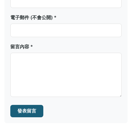
電子郵件 (不會公開) *
留言內容 *
發表留言