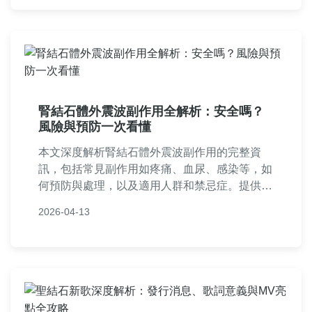
腎結石體外震波副作用全解析：安全嗎？
風險與預防一次看懂
本文深度解析腎結石體外震波副作用的完整資
訊，包括常見副作用如疼痛、血尿、感染等，如
何預防與處理，以及適用人群和禁忌症。提供實
用建議和常見問答，幫助您在治療前中後期做好
2026-04-13
準備，減少風險。內容基於醫療專業知識，語言
淺顯易懂，適合所有關心腎結石治療的患者參
考。