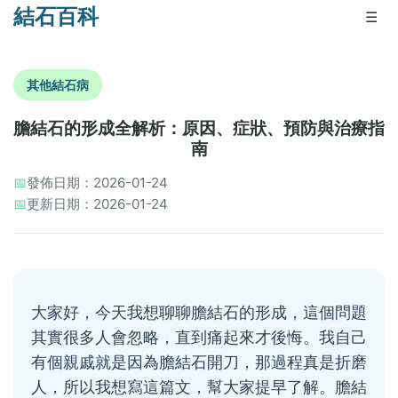
結石百科
☰
其他結石病
膽結石的形成全解析：原因、症狀、預防與治療指
南
📅
發佈日期：2026-01-24
📅
更新日期：2026-01-24
大家好，今天我想聊聊膽結石的形成，這個問題
其實很多人會忽略，直到痛起來才後悔。我自己
有個親戚就是因為膽結石開刀，那過程真是折磨
人，所以我想寫這篇文，幫大家提早了解。膽結