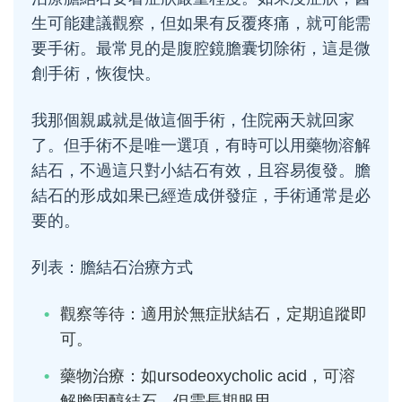
生可能建議觀察，但如果有反覆疼痛，就可能需
要手術。最常見的是腹腔鏡膽囊切除術，這是微
創手術，恢復快。
我那個親戚就是做這個手術，住院兩天就回家
了。但手術不是唯一選項，有時可以用藥物溶解
結石，不過這只對小結石有效，且容易復發。膽
結石的形成如果已經造成併發症，手術通常是必
要的。
列表：膽結石治療方式
觀察等待：適用於無症狀結石，定期追蹤即
可。
藥物治療：如ursodeoxycholic acid，可溶
解膽固醇結石，但需長期服用。