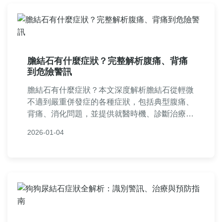
膽結石有什麼症狀？完整解析腹痛、背痛
到危險警訊
膽結石有什麼症狀？本文深度解析膽結石從輕微
不適到嚴重併發症的各種症狀，包括典型腹痛、
背痛、消化問題，並提供就醫時機、診斷治療建
議及預防方法。幫助你快速識別膽結石警訊，避
2026-01-04
免延誤就醫。