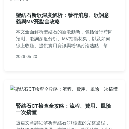
聖結石新歌深度解析：發行消息、歌詞意
義與MV亮點全攻略
本文全面解析聖結石的新歌動態，包括發行時間
預測、歌詞深度分析、MV拍攝花絮，以及如何
線上收聽。提供實用資訊與粉絲討論熱點，幫助
你掌握聖結石音樂作品的最新消息，滿足所有疑
2026-05-20
問與需求。
腎結石CT檢查全攻略：流程、費用、風險
一次搞懂
這篇文章詳細解析腎結石CT檢查的完整過程，