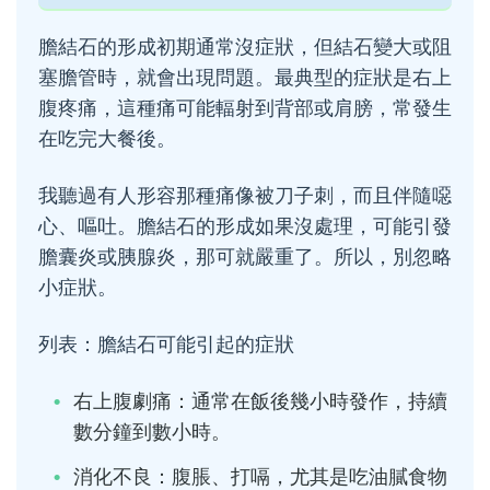
膽結石的形成初期通常沒症狀，但結石變大或阻
塞膽管時，就會出現問題。最典型的症狀是右上
腹疼痛，這種痛可能輻射到背部或肩膀，常發生
在吃完大餐後。
我聽過有人形容那種痛像被刀子刺，而且伴隨噁
心、嘔吐。膽結石的形成如果沒處理，可能引發
膽囊炎或胰腺炎，那可就嚴重了。所以，別忽略
小症狀。
列表：膽結石可能引起的症狀
右上腹劇痛：通常在飯後幾小時發作，持續
數分鐘到數小時。
消化不良：腹脹、打嗝，尤其是吃油膩食物