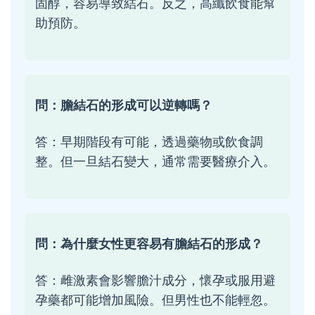
固醇，容易導致結石。反之，高纖飲食能幫
助預防。
問：膽結石的形成可以逆轉嗎？
答：早期階段有可能，透過藥物或飲食調
整。但一旦結石變大，通常需要醫療介入。
問：為什麼女性更容易有膽結石的形成？
答：雌激素會影響膽汁成分，懷孕或服用避
孕藥都可能增加風險。但男性也不能輕忽。