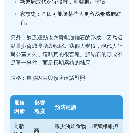
糖尿病或代謝症候群：影響膽汁平衡。
家族史：基因可能讓某些人更容易形成膽結
石。
另外，缺乏運動也會貢獻膽結石的形成，因為活
動量少會減慢膽囊收縮。我個人覺得，現代人坐
辦公室太久，這點真的很普遍。膽結石的形成不
是單一事件，而是長期累積的結果。
表格：風險因素與預防建議對照
風險
影響
預防建議
因素
程度
高脂
減少油炸食物，增加纖維攝
高