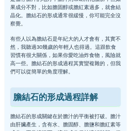
果成分不對，比如膽固醇或膽紅素過多，就會結
晶化。膽結石的形成通常很緩慢，你可能完全沒
察覺。
有些人以為膽結石是年紀大的人才會有，其實不
然，我聽過30幾歲的年輕人也得過。這跟飲食
習慣有很大關係，如果你愛吃油炸食物，風險就
高一些。膽結石的形成過程其實蠻複雜的，但我
們可以從簡單的角度理解。
膽結石的形成過程詳解
膽結石的形成關鍵在於膽汁的平衡被打破。膽汁
由肝臟產生，含有水、膽固醇、膽鹽和膽紅素等