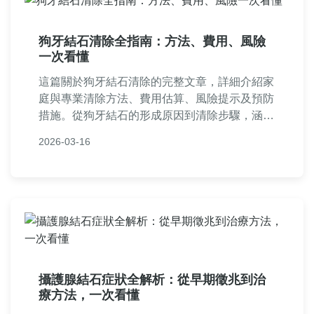
狗牙結石清除全指南：方法、費用、風險
一次看懂
這篇關於狗牙結石清除的完整文章，詳細介紹家
庭與專業清除方法、費用估算、風險提示及預防
措施。從狗牙結石的形成原因到清除步驟，涵蓋
實用問答，幫助狗主人安全有效地維護寵物口腔
2026-03-16
健康。內容基於實際經驗，避免空洞理論，提供
可操作性建議。
攝護腺結石症狀全解析：從早期徵兆到治
療方法，一次看懂