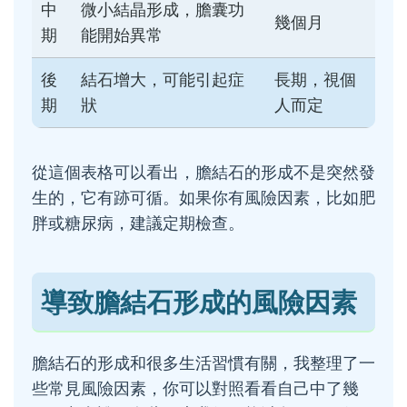
中
微小結晶形成，膽囊功
幾個月
期
能開始異常
後
結石增大，可能引起症
長期，視個
期
狀
人而定
從這個表格可以看出，膽結石的形成不是突然發
生的，它有跡可循。如果你有風險因素，比如肥
胖或糖尿病，建議定期檢查。
導致膽結石形成的風險因素
膽結石的形成和很多生活習慣有關，我整理了一
些常見風險因素，你可以對照看看自己中了幾