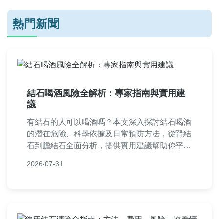
熱門新聞
結石喝酒風險全解析：專家指南與實用建
議
有結石的人可以喝酒嗎？本文深入探討結石喝酒
的潛在危險、科學依據及日常預防方法，從腎結
石到膽結石全面分析，提供實用建議幫助你平衡
社交生活與健康，避免症狀惡化。
2026-07-31