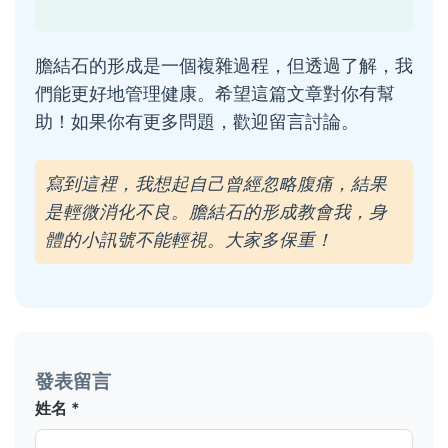
膽結石的形成是一個複雜過程，但透過了解，我
們能更好地管理健康。希望這篇文章對你有幫
助！如果你有更多問題，歡迎留言討論。
寫到這裡，我想起自己曾經忽略腹痛，結果
是輕微消化不良。膽結石的形成教會我，身
體的小訊號不能輕視。大家多保重！
發表留言
姓名 *